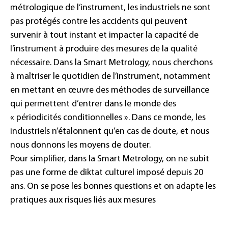
métrologique de l’instrument, les industriels ne sont
pas protégés contre les accidents qui peuvent
survenir à tout instant et impacter la capacité de
l’instrument à produire des mesures de la qualité
nécessaire. Dans la Smart Metrology, nous cherchons
à maîtriser le quotidien de l’instrument, notamment
en mettant en œuvre des méthodes de surveillance
qui permettent d’entrer dans le monde des
« périodicités conditionnelles ». Dans ce monde, les
industriels n’étalonnent qu’en cas de doute, et nous
nous donnons les moyens de douter.
Pour simplifier, dans la Smart Metrology, on ne subit
pas une forme de diktat culturel imposé depuis 20
ans. On se pose les bonnes questions et on adapte les
pratiques aux risques liés aux mesures