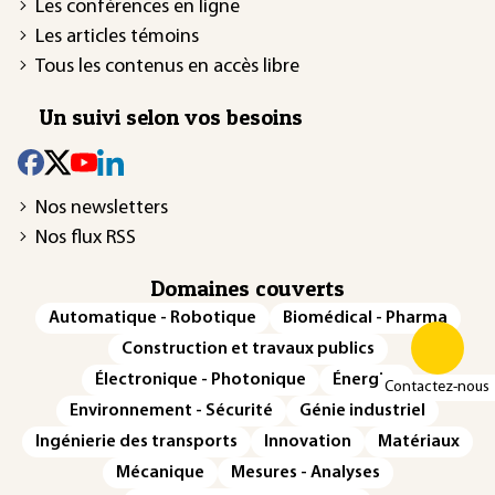
Les conférences en ligne
Les articles témoins
Tous les contenus en accès libre
Un suivi selon vos besoins
Nos newsletters
Nos flux RSS
Domaines couverts
Automatique - Robotique
Biomédical - Pharma
Construction et travaux publics
Électronique - Photonique
Énergies
Contactez-nous
Environnement - Sécurité
Génie industriel
Ingénierie des transports
Innovation
Matériaux
Mécanique
Mesures - Analyses