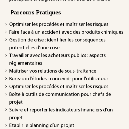
Parcours Pratiques
Optimiser les procédés et maîtriser les risques
Faire face à un accident avec des produits chimiques
Gestion de crise : identifier les conséquences
potentielles d’une crise
Travailler avec les acheteurs publics : aspects
réglementaires
Maîtriser vos relations de sous-traitance
Bureaux d’études : concevoir pour l'utilisateur
Optimiser les procédés et maîtriser les risques
Boîte à outils de communication pour chefs de
projet
Suivre et reporter les indicateurs financiers d’un
projet
Établir le planning d’un projet