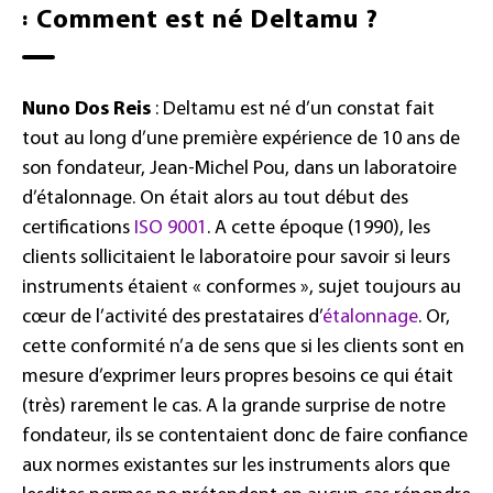
:
Comment est né Deltamu ?
Nuno Dos Reis
: Deltamu est né d’un constat fait
tout au long d’une première expérience de 10 ans de
son fondateur, Jean-Michel Pou, dans un laboratoire
d’étalonnage. On était alors au tout début des
certifications
ISO 9001
. A cette époque (1990), les
clients sollicitaient le laboratoire pour savoir si leurs
instruments étaient « conformes », sujet toujours au
cœur de l’activité des prestataires d’
étalonnage
. Or,
cette conformité n’a de sens que si les clients sont en
mesure d’exprimer leurs propres besoins ce qui était
(très) rarement le cas. A la grande surprise de notre
fondateur, ils se contentaient donc de faire confiance
aux normes existantes sur les instruments alors que