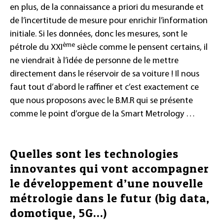
en plus, de la connaissance a priori du mesurande et
de l’incertitude de mesure pour enrichir l’information
initiale. Si les données, donc les mesures, sont le
ème
pétrole du XXI
siècle comme le pensent certains, il
ne viendrait à l’idée de personne de le mettre
directement dans le réservoir de sa voiture ! Il nous
faut tout d’abord le raffiner et c’est exactement ce
que nous proposons avec le B.M.R qui se présente
comme le point d’orgue de la Smart Metrology …
Quelles sont les technologies
innovantes qui vont accompagner
le développement d’une nouvelle
métrologie dans le futur (big data,
domotique, 5G…)