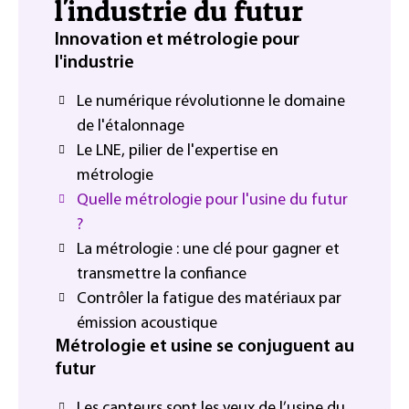
l'industrie du futur
Innovation et métrologie pour
l'industrie
Le numérique révolutionne le domaine
de l'étalonnage
Le LNE, pilier de l'expertise en
métrologie
Quelle métrologie pour l'usine du futur
?
La métrologie : une clé pour gagner et
transmettre la confiance
Contrôler la fatigue des matériaux par
émission acoustique
Métrologie et usine se conjuguent au
futur
Les capteurs sont les yeux de l’usine du