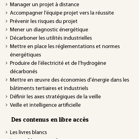
Manager un projet à distance
Accompagner l’équipe projet vers la réussite
Prévenir les risques du projet
Mener un diagnostic énergétique
Décarboner les utilités industrielles
Mettre en place les réglementations et normes
énergétiques
Produire de l’électricité et de l’hydrogène
décarbonés
Mettre en œuvre des économies d'énergie dans les
bâtiments tertiaires et industriels
Définir les axes stratégiques de la veille
Veille et intelligence artificielle
Des contenus en libre accès
Les livres blancs