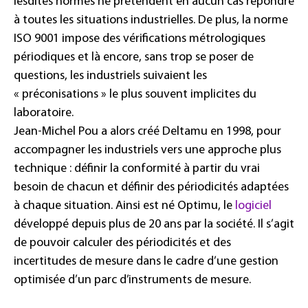
lesdites normes ne prétendent en aucun cas répondre
à toutes les situations industrielles. De plus, la norme
ISO 9001 impose des vérifications métrologiques
périodiques et là encore, sans trop se poser de
questions, les industriels suivaient les
« préconisations » le plus souvent implicites du
laboratoire.
Jean-Michel Pou a alors créé Deltamu en 1998, pour
accompagner les industriels vers une approche plus
technique : définir la conformité à partir du vrai
besoin de chacun et définir des périodicités adaptées
à chaque situation. Ainsi est né Optimu, le
logiciel
développé depuis plus de 20 ans par la société. Il s’agit
de pouvoir calculer des périodicités et des
incertitudes de mesure dans le cadre d’une gestion
optimisée d’un parc d’instruments de mesure.