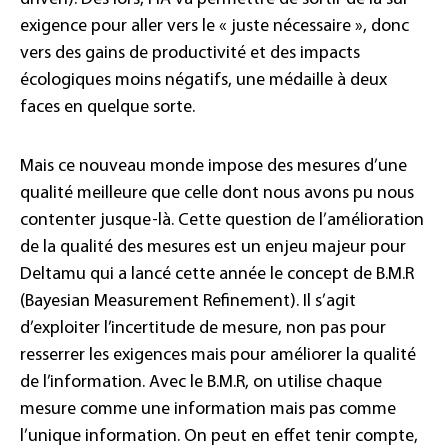
exigence pour aller vers le « juste nécessaire », donc
vers des gains de productivité et des impacts
écologiques moins négatifs, une médaille à deux
faces en quelque sorte.
Mais ce nouveau monde impose des mesures d’une
qualité meilleure que celle dont nous avons pu nous
contenter jusque-là. Cette question de l’amélioration
de la qualité des mesures est un enjeu majeur pour
Deltamu qui a lancé cette année le concept de B.M.R
(Bayesian Measurement Refinement). Il s’agit
d’exploiter l’incertitude de mesure, non pas pour
resserrer les exigences mais pour améliorer la qualité
de l’information. Avec le B.M.R, on utilise chaque
mesure comme une information mais pas comme
l’unique information. On peut en effet tenir compte,