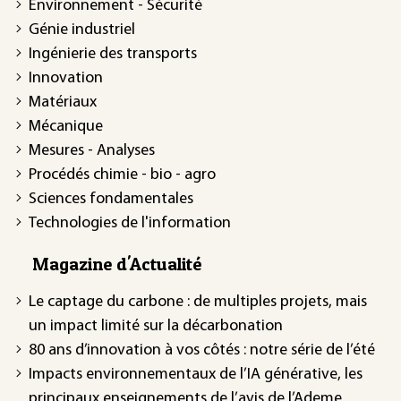
Environnement - Sécurité
Génie industriel
Ingénierie des transports
Innovation
Matériaux
Mécanique
Mesures - Analyses
Procédés chimie - bio - agro
Sciences fondamentales
Technologies de l'information
Magazine d'Actualité
Le captage du carbone : de multiples projets, mais
un impact limité sur la décarbonation
80 ans d’innovation à vos côtés : notre série de l’été
Impacts environnementaux de l’IA générative, les
principaux enseignements de l’avis de l’Ademe