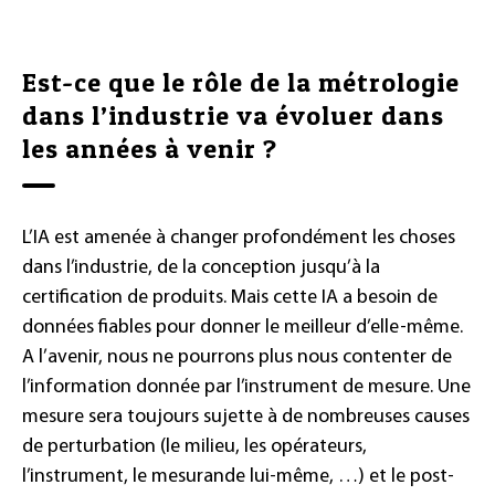
Est-ce que le rôle de la métrologie
dans l’industrie va évoluer dans
les années à venir ?
L’IA est amenée à changer profondément les choses
dans l’industrie, de la conception jusqu’à la
certification de produits. Mais cette IA a besoin de
données fiables pour donner le meilleur d’elle-même.
A l’avenir, nous ne pourrons plus nous contenter de
l’information donnée par l’instrument de mesure. Une
mesure sera toujours sujette à de nombreuses causes
de perturbation (le milieu, les opérateurs,
l’instrument, le mesurande lui-même, …) et le post-