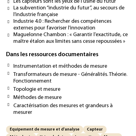
Les capteurs sont les yeux de l’usine du futur
La subvention “industrie du futur”, au secours de
l’industrie française
Industrie 4.0 : Rechercher des compétences
externes pour favoriser l’innovation
Maguelonne Chambon : « Garantir l’exactitude, ce
maître étalon aux limites sans cesse repoussées »
Dans les ressources documentaires
Instrumentation et méthodes de mesure
Transformateurs de mesure - Généralités. Théorie.
Fonctionnement
Topologie et mesure
Méthodes de mesure
Caractérisation des mesures et grandeurs à
mesurer
Équipement de mesure et d'analyse
Capteur