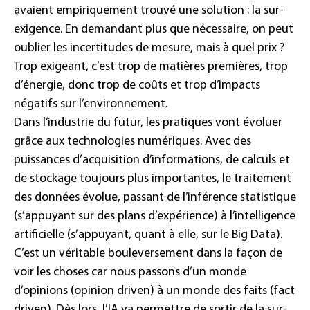
avaient empiriquement trouvé une solution : la sur-
exigence. En demandant plus que nécessaire, on peut
oublier les incertitudes de mesure, mais à quel prix ?
Trop exigeant, c’est trop de matières premières, trop
d’énergie, donc trop de coûts et trop d’impacts
négatifs sur l’environnement.
Dans l’industrie du futur, les pratiques vont évoluer
grâce aux technologies numériques. Avec des
puissances d’acquisition d’informations, de calculs et
de stockage toujours plus importantes, le traitement
des données évolue, passant de l’inférence statistique
(s’appuyant sur des plans d’expérience) à l’intelligence
artificielle (s’appuyant, quant à elle, sur le Big Data).
C’est un véritable bouleversement dans la façon de
voir les choses car nous passons d’un monde
d’opinions (opinion driven) à un monde des faits (fact
driven). Dès lors, l’IA va permettre de sortir de la sur-