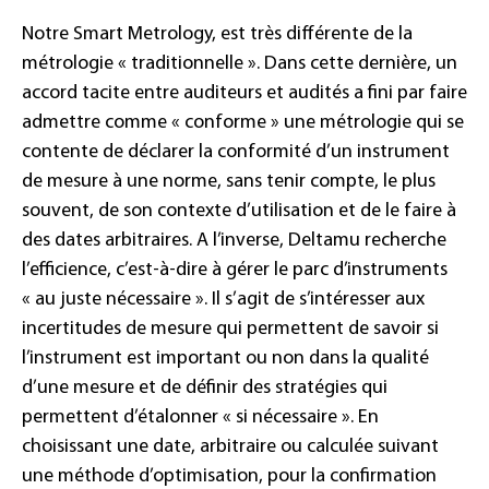
Notre Smart Metrology, est très différente de la
métrologie « traditionnelle ». Dans cette dernière, un
accord tacite entre auditeurs et audités a fini par faire
admettre comme « conforme » une métrologie qui se
contente de déclarer la conformité d’un instrument
de mesure à une norme, sans tenir compte, le plus
souvent, de son contexte d’utilisation et de le faire à
des dates arbitraires. A l’inverse, Deltamu recherche
l’efficience, c’est-à-dire à gérer le parc d’instruments
« au juste nécessaire ». Il s’agit de s’intéresser aux
incertitudes de mesure qui permettent de savoir si
l’instrument est important ou non dans la qualité
d’une mesure et de définir des stratégies qui
permettent d’étalonner « si nécessaire ». En
choisissant une date, arbitraire ou calculée suivant
une méthode d’optimisation, pour la confirmation