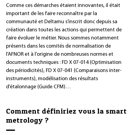
Comme ces démarches étaient innovantes, il était
important de les faire reconnaître par la
communauté et Deltamu s’inscrit donc depuis sa
création dans toutes les actions qui permettent de
faire évoluer le métier. Nous sommes notamment
présents dans les comités de normalisation de
l’AFNOR et à l’origine de nombreuses normes et
documents techniques : FD X 07-014 (Optimisation
des périodicités), FD X 07-041 (Comparaisons inter-
instruments), modélisation des résultats
d’étalonnage (Guide CFM)…
Comment définiriez vous la smart
metrology ?