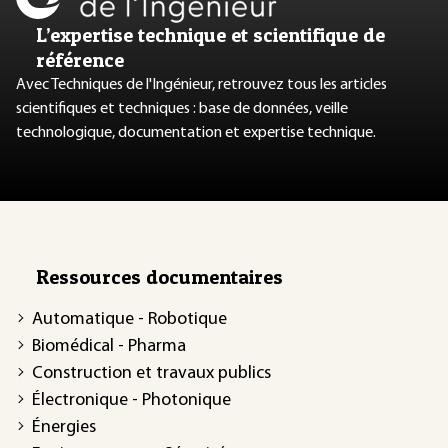
L’expertise technique et scientifique de
référence
Avec Techniques de l'Ingénieur, retrouvez tous les articles
scientifiques et techniques : base de données, veille
technologique, documentation et expertise technique.
Ressources documentaires
Automatique - Robotique
Biomédical - Pharma
Construction et travaux publics
Électronique - Photonique
Énergies