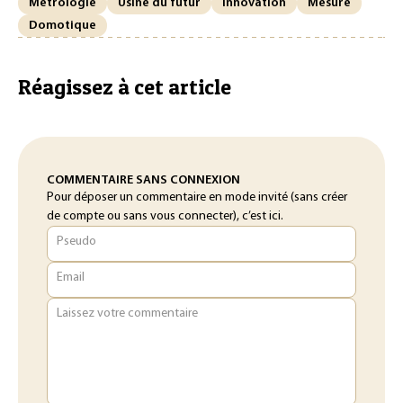
Métrologie
Usine du futur
Innovation
Mesure
Domotique
Réagissez à cet article
COMMENTAIRE SANS CONNEXION
Pour déposer un commentaire en mode invité (sans créer
de compte ou sans vous connecter), c’est ici.
Pseudo
Email
Laissez votre commentaire