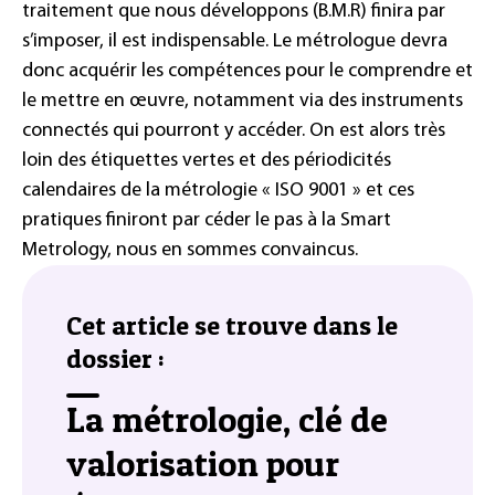
traitement que nous développons (B.M.R) finira par
s’imposer, il est indispensable. Le métrologue devra
donc acquérir les compétences pour le comprendre et
le mettre en œuvre, notamment via des instruments
connectés qui pourront y accéder. On est alors très
loin des étiquettes vertes et des périodicités
calendaires de la métrologie « ISO 9001 » et ces
pratiques finiront par céder le pas à la Smart
Metrology, nous en sommes convaincus.
Cet article se trouve dans le
dossier :
La métrologie, clé de
valorisation pour