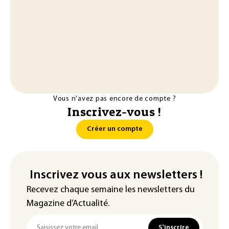
Vous n'avez pas encore de compte ?
Inscrivez-vous !
Créer un compte
Inscrivez vous aux newsletters !
Recevez chaque semaine les newsletters du
Magazine d’Actualité.
S'inscrire