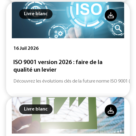
Livre blanc
16 Juil 2026
ISO 9001 version 2026 : faire de la
qualité un levier
Découvrez les évolutions clés de la future norme ISO 9001 (ver
Livre blanc