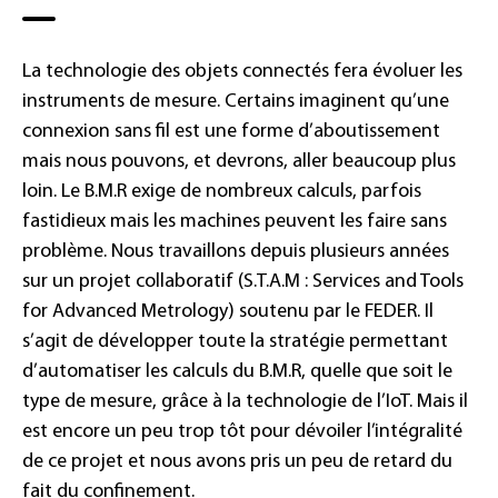
La technologie des objets connectés fera évoluer les
instruments de mesure. Certains imaginent qu’une
connexion sans fil est une forme d’aboutissement
mais nous pouvons, et devrons, aller beaucoup plus
loin. Le B.M.R exige de nombreux calculs, parfois
fastidieux mais les machines peuvent les faire sans
problème. Nous travaillons depuis plusieurs années
sur un projet collaboratif (S.T.A.M : Services and Tools
for Advanced Metrology) soutenu par le FEDER. Il
s’agit de développer toute la stratégie permettant
d’automatiser les calculs du B.M.R, quelle que soit le
type de mesure, grâce à la technologie de l’IoT. Mais il
est encore un peu trop tôt pour dévoiler l’intégralité
de ce projet et nous avons pris un peu de retard du
fait du confinement.