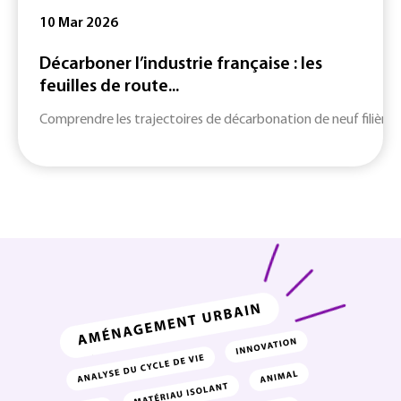
10 Mar 2026
Décarboner l’industrie française : les
feuilles de route...
Comprendre les trajectoires de décarbonation de neuf filières c