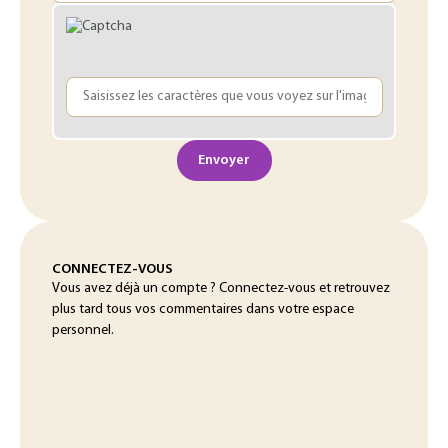
Envoyer
CONNECTEZ-VOUS
Vous avez déjà un compte ? Connectez-vous et retrouvez
plus tard tous vos commentaires dans votre espace
personnel.