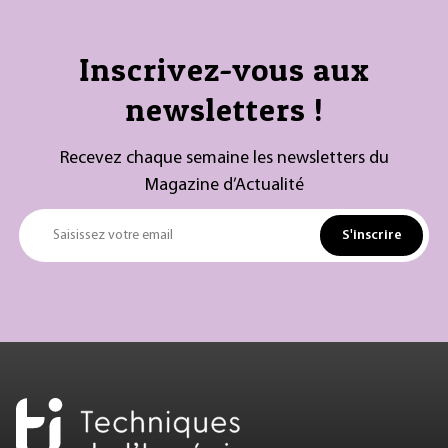
Inscrivez-vous aux
newsletters !
Recevez chaque semaine les newsletters du
Magazine d’Actualité
S'inscrire
Saisissez votre email