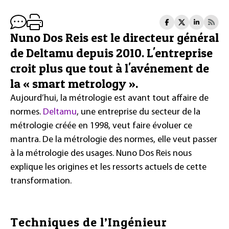
Nuno Dos Reis est le directeur général
de Deltamu depuis 2010. L'entreprise
croit plus que tout à l'avénement de
la « smart metrology ».
Aujourd’hui, la métrologie est avant tout affaire de
normes.
Deltamu
, une entreprise du secteur de la
métrologie créée en 1998, veut faire évoluer ce
mantra. De la métrologie des normes, elle veut passer
à la métrologie des usages. Nuno Dos Reis nous
explique les origines et les ressorts actuels de cette
transformation.
Techniques de l’Ingénieur