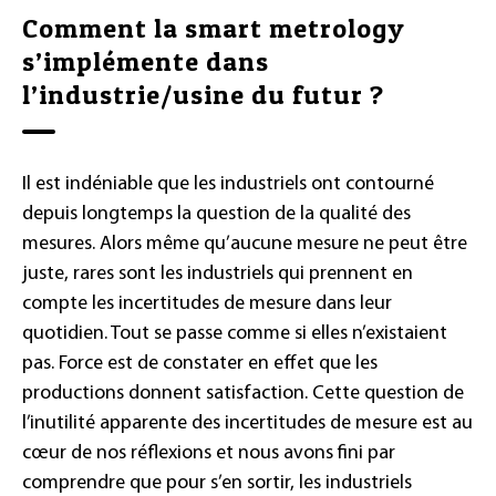
Comment la smart metrology
s’implémente dans
l’industrie/usine du futur ?
Il est indéniable que les industriels ont contourné
depuis longtemps la question de la qualité des
mesures. Alors même qu’aucune mesure ne peut être
juste, rares sont les industriels qui prennent en
compte les incertitudes de mesure dans leur
quotidien. Tout se passe comme si elles n’existaient
pas. Force est de constater en effet que les
productions donnent satisfaction. Cette question de
l’inutilité apparente des incertitudes de mesure est au
cœur de nos réflexions et nous avons fini par
comprendre que pour s’en sortir, les industriels