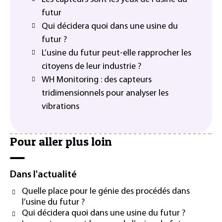
futur
Qui décidera quoi dans une usine du
futur ?
L’usine du futur peut-elle rapprocher les
citoyens de leur industrie ?
WH Monitoring : des capteurs
tridimensionnels pour analyser les
vibrations
Pour aller plus loin
Dans l'actualité
Quelle place pour le génie des procédés dans
l’usine du futur ?
Qui décidera quoi dans une usine du futur ?