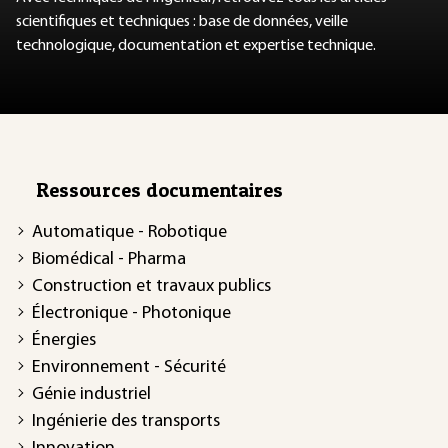
scientifiques et techniques : base de données, veille
technologique, documentation et expertise technique.
Ressources documentaires
Automatique - Robotique
Biomédical - Pharma
Construction et travaux publics
Électronique - Photonique
Énergies
Environnement - Sécurité
Génie industriel
Ingénierie des transports