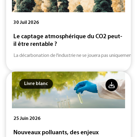
30 Juil 2026
Le captage atmosphérique du CO2 peut-
il être rentable ?
La décarbonation de l'industrie ne se jouera pas uniquement su
Livre blanc
25 Juin 2026
Nouveaux polluants, des enjeux