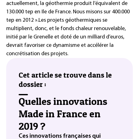
actuellement, la géothermie produit l’équivalent de
130.000 tep en Ile de France. Nous misons sur 400.000
tep en 2012 ».
Les projets géothermiques se
multiplient, donc, et le fonds chaleur renouvelable,
initié par le Grenelle et doté de un milliard d’euros,
devrait favoriser ce dynamisme et accélérer la
concrétisation des projets.
Cet article se trouve dans le
dossier :
Quelles innovations
Made in France en
2019 ?
Ces innovations françaises qui