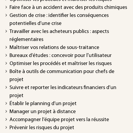
Faire face à un accident avec des produits chimiques
Gestion de crise : identifier les conséquences
potentielles d’une crise
Travailler avec les acheteurs publics : aspects
réglementaires
Maîtriser vos relations de sous-traitance
Bureaux d’études : concevoir pour l'utilisateur
Optimiser les procédés et maîtriser les risques
Boîte à outils de communication pour chefs de
projet
Suivre et reporter les indicateurs financiers d’un
projet
Établir le planning d’un projet
Manager un projet à distance
Accompagner l’équipe projet vers la réussite
Prévenir les risques du projet