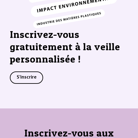
Inscrivez-vous
gratuitement à la veille
personnalisée !
S'inscrire
Inscrivez-vous aux