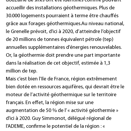
douzaine de sites ont été identifiés comme pouvant
accueillir des installations géothermiques. Plus de
30.000 logements pourraient à terme être chauffés
grâce aux forages géothermiques.
Au niveau national,
le Grenelle prévoit, d’ici à 2020, d’atteindre l’objectif
de 20 millions de tonnes équivalent pétrole (tep)
annuelles supplémentaires d’énergies renouvelables.
Or, la géothermie doit prendre une part importante
dans la réalisation de cet objectif, estimée à 1,3
million de tep.
Mais c’est bien l’Ile de France, région extrêmement
bien dotée en ressources aquifères, qui devrait être le
moteur de l’activité géothermique sur le territoire
français. En effet, la région mise sur une
augmentation de 50 % de l’ « activité géothermie »
d’ici à 2020. Guy Simmonot, délégué régional de
l’ADEME, confirme le potentiel de la région : «