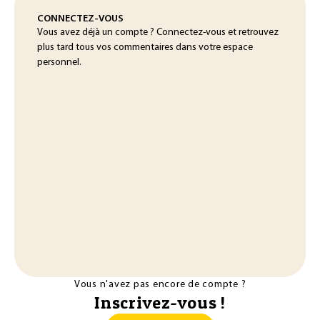
CONNECTEZ-VOUS
Vous avez déjà un compte ? Connectez-vous et retrouvez
plus tard tous vos commentaires dans votre espace
personnel.
Vous n'avez pas encore de compte ?
Inscrivez-vous !