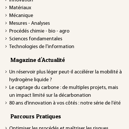
Innovation
Matériaux
Mécanique
Mesures - Analyses
Procédés chimie - bio - agro
Sciences fondamentales
Technologies de l'information
Magazine d'Actualité
Un réservoir plus léger peut-il accélérer la mobilité à
hydrogène liquide ?
Le captage du carbone : de multiples projets, mais
un impact limité sur la décarbonation
80 ans d’innovation à vos côtés : notre série de l’été
Parcours Pratiques
Optimiser les procédés et maîtriser les risques