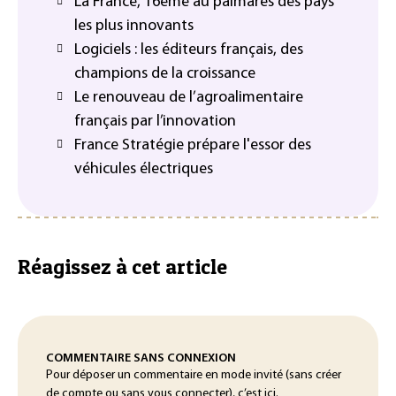
La France, 16ème au palmarès des pays
les plus innovants
Logiciels : les éditeurs français, des
champions de la croissance
Le renouveau de l’agroalimentaire
français par l’innovation
France Stratégie prépare l'essor des
véhicules électriques
Réagissez à cet article
COMMENTAIRE SANS CONNEXION
Pour déposer un commentaire en mode invité (sans créer
de compte ou sans vous connecter), c’est ici.