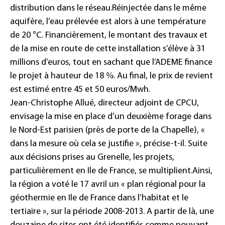
distribution dans le réseau.
Réinjectée dans le même
aquifère, l’eau prélevée est alors à une température
de 20 °C. Financièrement, le montant des travaux et
de la mise en route de cette installation s’élève à 31
millions d’euros, tout en sachant que l’ADEME finance
le projet à hauteur de 18 %. Au final, le prix de revient
est estimé entre 45 et 50 euros/Mwh.
Jean-Christophe Allué, directeur adjoint de CPCU,
envisage la mise en place d’un deuxième forage dans
le Nord-Est parisien (près de porte de la Chapelle), «
dans la mesure où cela se justifie », précise-t-il. Suite
aux décisions prises au Grenelle, les projets,
particulièrement en Ile de France, se multiplient.
Ainsi,
la région a voté le 17 avril un « plan régional pour la
géothermie en Ile de France dans l’habitat et le
tertiaire », sur la période 2008-2013. A partir de là, une