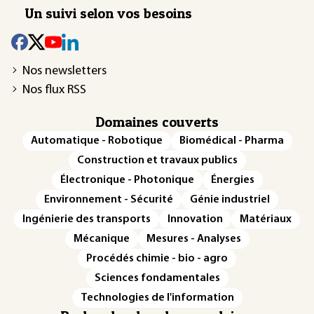
Un suivi selon vos besoins
Nos newsletters
Nos flux RSS
Domaines couverts
Automatique - Robotique
Biomédical - Pharma
Construction et travaux publics
Électronique - Photonique
Énergies
Environnement - Sécurité
Génie industriel
Ingénierie des transports
Innovation
Matériaux
Mécanique
Mesures - Analyses
Procédés chimie - bio - agro
Sciences fondamentales
Technologies de l'information