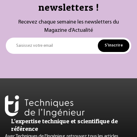
newsletters !
Recevez chaque semaine les newsletters du
Magazine d’Actualité
S'inscrire
Saisissez votre email
L’expertise technique et scientifique de
référence
Avec Techniques de l'Ingénieur, retrouvez tous les articles