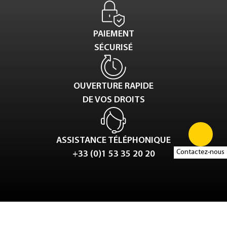
PAIEMENT
SÉCURISÉ
OUVERTURE RAPIDE
DE VOS DROITS
ASSISTANCE TÉLÉPHONIQUE
Contactez-nous
+33 (0)1 53 35 20 20
Tweet
LinkedIn
Share this selection