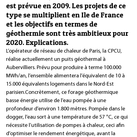
est prévue en 2009. Les projets de ce
type se multiplient en Ile de France
et les objectifs en termes de
géothermie sont très ambitieux pour
2020. Explications.
L’opérateur de réseau de chaleur de Paris, la CPCU,
réalise actuellement un puits géothermal à
Aubervilliers. Prévu pour produire à terme 100.000
MWh/an, l’ensemble alimentera l’équivalent de 10 à
15.000 équivalents logements dans le Nord-Est
parisien.
Concrètement, ce forage géothermique
basse énergie utilise de l’eau pompée à une
profondeur d’environ 1.800 mètres. Pompée dans le
dogger, l’eau sort à une température de 57 °C, ce qui
nécessite l’utilisation de pompes à chaleur, ceci afin
d’optimiser le rendement énergétique, avant la