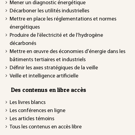
Mener un diagnostic énergétique
Décarboner les utilités industrielles
Mettre en place les réglementations et normes
énergétiques
Produire de l’électricité et de l’hydrogène
décarbonés
Mettre en œuvre des économies d'énergie dans les
bâtiments tertiaires et industriels
Définir les axes stratégiques de la veille
Veille et intelligence artificielle
Des contenus en libre accès
Les livres blancs
Les conférences en ligne
Les articles témoins
Tous les contenus en accès libre