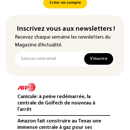
Créer un compte
Inscrivez vous aux newsletters !
Recevez chaque semaine les newsletters du
Magazine d’Actualité.
S'inscrire
Canicule: à peine redémarrée, la
centrale de Golfech de nouveau à
l'arrêt
Amazon fait construire au Texas une
immense centrale à gaz pour ses