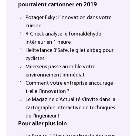
pourraient cartonner en 2019
Potager Exky : l’innovation dans votre
cuisine
R-Check analyse le formaldéhyde
intérieur en 1 heure
Helite lance B’Safe, le gilet airbag pour
cyclistes
Meersens passe au crible votre
environnement immédiat
Comment votre entreprise encourage-
t-elle l’innovation ?
Le Magazine d'Actualité s'invite dans la
cartographie interactive de Techniques
de l'Ingénieur !
Pour aller plus loin