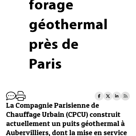
forage
géothermal
près de
Paris
La Compagnie Parisienne de
Chauffage Urbain (CPCU) construit
actuellement un puits géothermal à
Aubervilliers, dont la mise en service