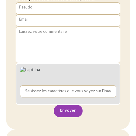
Pseudo
Email
Laissez votre commentaire
Envoyer