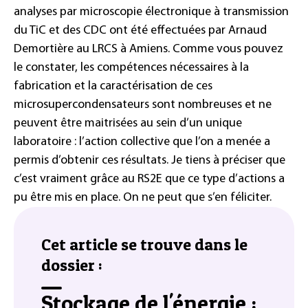
analyses par microscopie électronique à transmission
du TiC et des CDC ont été effectuées par Arnaud
Demortière au LRCS à Amiens. Comme vous pouvez
le constater, les compétences nécessaires à la
fabrication et la caractérisation de ces
microsupercondensateurs sont nombreuses et ne
peuvent être maitrisées au sein d’un unique
laboratoire : l’action collective que l’on a menée a
permis d’obtenir ces résultats. Je tiens à préciser que
c’est vraiment grâce au RS2E que ce type d’actions a
pu être mis en place. On ne peut que s’en féliciter.
Cet article se trouve dans le
dossier :
Stockage de l'énergie :