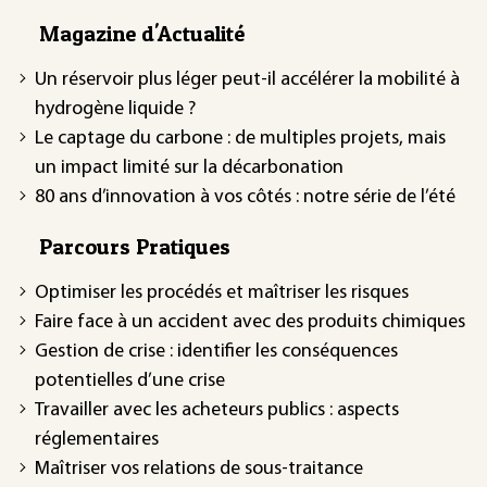
Magazine d'Actualité
Un réservoir plus léger peut-il accélérer la mobilité à
hydrogène liquide ?
Le captage du carbone : de multiples projets, mais
un impact limité sur la décarbonation
80 ans d’innovation à vos côtés : notre série de l’été
Parcours Pratiques
Optimiser les procédés et maîtriser les risques
Faire face à un accident avec des produits chimiques
Gestion de crise : identifier les conséquences
potentielles d’une crise
Travailler avec les acheteurs publics : aspects
réglementaires
Maîtriser vos relations de sous-traitance