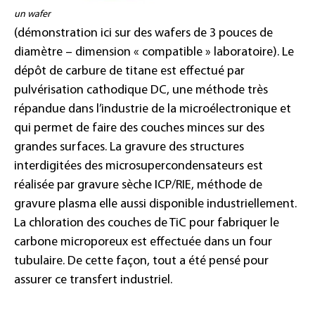
un wafer
(démonstration ici sur des wafers de 3 pouces de
diamètre – dimension « compatible » laboratoire). Le
dépôt de carbure de titane est effectué par
pulvérisation cathodique DC, une méthode très
répandue dans l’industrie de la microélectronique et
qui permet de faire des couches minces sur des
grandes surfaces. La gravure des structures
interdigitées des microsupercondensateurs est
réalisée par gravure sèche ICP/RIE, méthode de
gravure plasma elle aussi disponible industriellement.
La chloration des couches de TiC pour fabriquer le
carbone microporeux est effectuée dans un four
tubulaire. De cette façon, tout a été pensé pour
assurer ce transfert industriel.