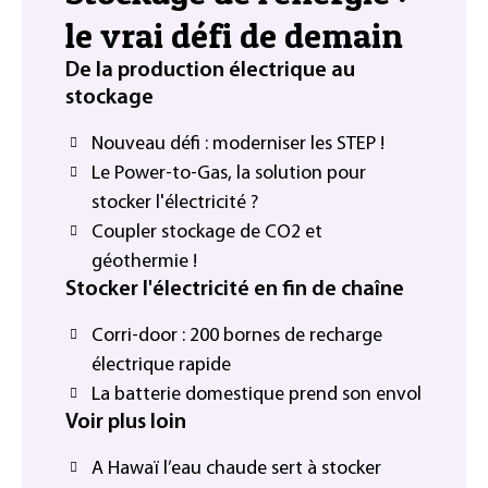
le vrai défi de demain
De la production électrique au
stockage
Nouveau défi : moderniser les STEP !
Le Power-to-Gas, la solution pour
stocker l'électricité ?
Coupler stockage de CO2 et
géothermie !
Stocker l'électricité en fin de chaîne
Corri-door : 200 bornes de recharge
électrique rapide
La batterie domestique prend son envol
Voir plus loin
A Hawaï l’eau chaude sert à stocker