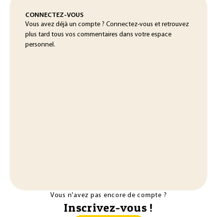
CONNECTEZ-VOUS
Vous avez déjà un compte ? Connectez-vous et retrouvez
plus tard tous vos commentaires dans votre espace
personnel.
Vous n'avez pas encore de compte ?
Inscrivez-vous !