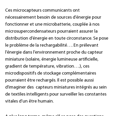
Ces microcapteurs communicants ont
nécessairement besoin de sources d’énergie pour
fonctionner et une microbatterie, couplée à nos
microsupercondensateurs pourraient assurer la
distribution d’énergie en toute circonstance. Se pose
le problème de la rechargabilité…. En prélevant
l’énergie dans l’environnement proche du capteur
miniature (solaire, énergie lumineuse artificielle,
gradient de température, vibration….), ces
microdispositifs de stockage complémentaires
pourraient être rechargés. Il est possible aussi
d’imaginer des capteurs miniatures intégrés au sein
de textiles intelligents pour surveiller les constantes
vitales d’un être humain.