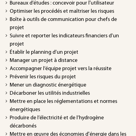
Bureaux d’études : concevoir pour l'utilisateur
Optimiser les procédés et maîtriser les risques
Boîte à outils de communication pour chefs de
projet
Suivre et reporter les indicateurs financiers d’un
projet
Établir le planning d’un projet
Manager un projet à distance
Accompagner l’équipe projet vers la réussite
Prévenir les risques du projet
Mener un diagnostic énergétique
Décarboner les utilités industrielles
Mettre en place les réglementations et normes
énergétiques
Produire de l’électricité et de l’hydrogène
décarbonés
Mettre en œuvre des économies d'énergie dans les