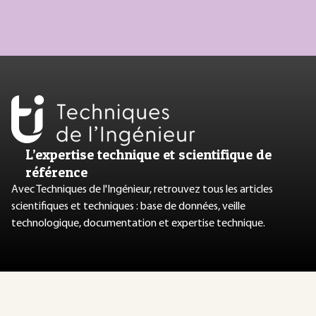
L’expertise technique et scientifique de
référence
Avec Techniques de l'Ingénieur, retrouvez tous les articles
scientifiques et techniques : base de données, veille
technologique, documentation et expertise technique.