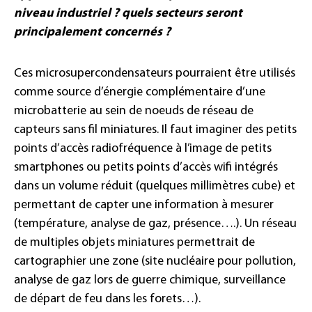
niveau industriel ? quels secteurs seront
principalement concernés ?
Ces microsupercondensateurs pourraient être utilisés
comme source d’énergie complémentaire d’une
microbatterie au sein de noeuds de réseau de
capteurs sans fil miniatures. Il faut imaginer des petits
points d’accès radiofréquence à l’image de petits
smartphones ou petits points d’accès wifi intégrés
dans un volume réduit (quelques millimètres cube) et
permettant de capter une information à mesurer
(température, analyse de gaz, présence….). Un réseau
de multiples objets miniatures permettrait de
cartographier une zone (site nucléaire pour pollution,
analyse de gaz lors de guerre chimique, surveillance
de départ de feu dans les forets…).