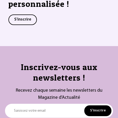
personnalisée !
S'inscrire
Inscrivez-vous aux
newsletters !
Recevez chaque semaine les newsletters du
Magazine d’Actualité
S'inscrire
Saisissez votre email