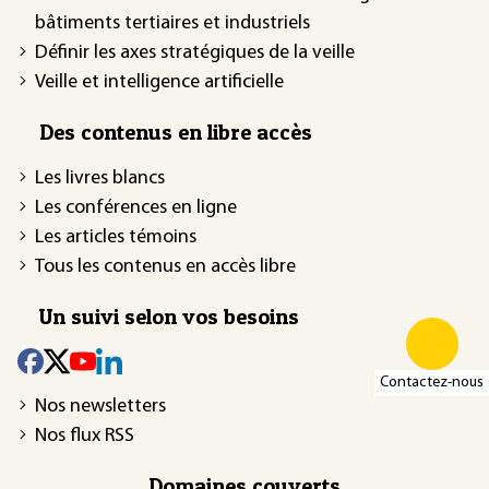
bâtiments tertiaires et industriels
Définir les axes stratégiques de la veille
Veille et intelligence artificielle
Des contenus en libre accès
Les livres blancs
Les conférences en ligne
Les articles témoins
Tous les contenus en accès libre
Un suivi selon vos besoins
Contactez-nous
Nos newsletters
Nos flux RSS
Domaines couverts