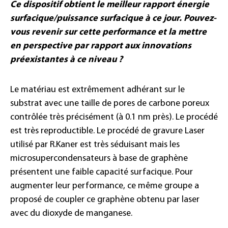
Ce dispositif obtient le meilleur rapport énergie
surfacique/puissance surfacique à ce jour. Pouvez-
vous revenir sur cette performance et la mettre
en perspective par rapport aux innovations
préexistantes à ce niveau ?
Le matériau est extrêmement adhérant sur le
substrat avec une taille de pores de carbone poreux
contrôlée très précisément (à 0.1 nm près). Le procédé
est très reproductible. Le procédé de gravure Laser
utilisé par R.Kaner est très séduisant mais les
microsupercondensateurs à base de graphène
présentent une faible capacité surfacique. Pour
augmenter leur performance, ce même groupe a
proposé de coupler ce graphène obtenu par laser
avec du dioxyde de manganese.