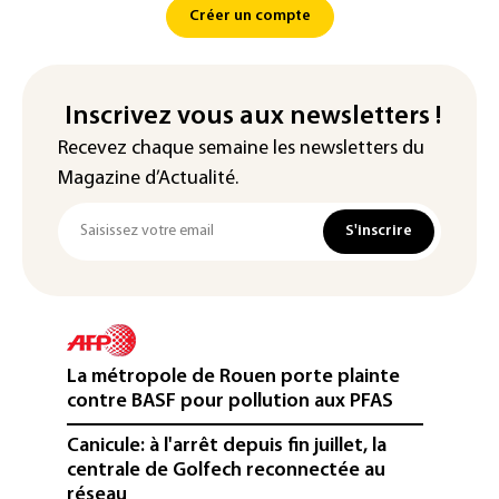
Créer un compte
Inscrivez vous aux newsletters !
Recevez chaque semaine les newsletters du
Magazine d’Actualité.
S'inscrire
La métropole de Rouen porte plainte
contre BASF pour pollution aux PFAS
Canicule: à l'arrêt depuis fin juillet, la
centrale de Golfech reconnectée au
réseau