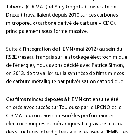
Taberna (CIRIMAT) et Yury Gogotsi (Université de
Drexel) travaillaient depuis 2010 sur ces carbones
microporeux (carbone dérivé de carbure – CDC),
principalement sous forme massive.
Suite à l’intégration de l’IEMN (mai 2012) au sein du
RS2E (réseau français sur le stockage électrochimique
de l’énergie), nous avons décidé avec Patrice Simon,
en 2013, de travailler sur la synthèse de films minces
de carbure métallique par pulvérisation cathodique.
Ces films minces déposés à l’IEMN ont ensuite été
chlorés avec succès sur Toulouse par le LPCNO et le
CIRIMAT qui ont aussi mesuré les performances
électrochimiques et mécaniques. La gravure plasma
des structures interdigitées a été réalisée à l’IEMN. Les