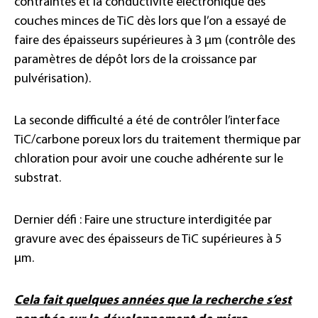
contraintes et la conductivité électronique des
couches minces de TiC dès lors que l’on a essayé de
faire des épaisseurs supérieures à 3 µm (contrôle des
paramètres de dépôt lors de la croissance par
pulvérisation).
La seconde difficulté a été de contrôler l’interface
TiC/carbone poreux lors du traitement thermique par
chloration pour avoir une couche adhérente sur le
substrat.
Dernier défi : Faire une structure interdigitée par
gravure avec des épaisseurs de TiC supérieures à 5
µm.
Cela fait quelques années que la recherche s’est