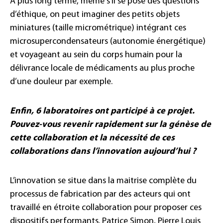
A plus long terme, même s’il se pose des questions
d’éthique, on peut imaginer des petits objets
miniatures (taille micrométrique) intégrant ces
microsupercondensateurs (autonomie énergétique)
et voyageant au sein du corps humain pour la
délivrance locale de médicaments au plus proche
d’une douleur par exemple.
Enfin, 6 laboratoires ont participé à ce projet.
Pouvez-vous revenir rapidement sur la génèse de
cette collaboration et la nécessité de ces
collaborations dans l’innovation aujourd’hui ?
L’innovation se situe dans la maitrise complète du
processus de fabrication par des acteurs qui ont
travaillé en étroite collaboration pour proposer ces
dispositifs performants. Patrice Simon, Pierre Louis