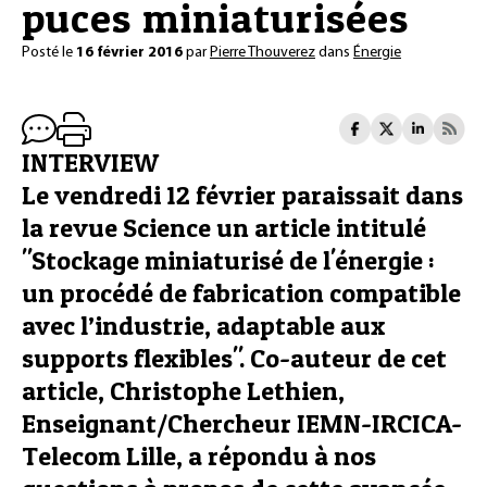
puces miniaturisées
Posté le
16 février 2016
par
Pierre Thouverez
dans
Énergie
INTERVIEW
Le vendredi 12 février paraissait dans
la revue Science un article intitulé
"Stockage miniaturisé de l'énergie :
un procédé de fabrication compatible
avec l’industrie, adaptable aux
supports flexibles". Co-auteur de cet
article, Christophe Lethien,
Enseignant/Chercheur IEMN-IRCICA-
Telecom Lille, a répondu à nos