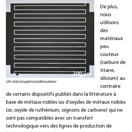
De plus,
nous
utilisons
des
matériaux
peu
couteux
(carbure de
titane,
silicium) au
Un microsupercondensateur
contraire
de certains dispositifs publiés dans la littérature à
base de métaux nobles ou d’oxydes de métaux nobles
(or, oxyde de ruthénium, oignons de carbone) qui ne
sont pas compatibles avec un transfert
technologique vers des lignes de production de