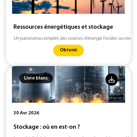
Ressources énergétiques et stockage
Un panorama complet des sources d’énergie fossiles ou renouv
Obtenir
Livre blanc
30 Avr 2026
Stockage : où en est-on ?