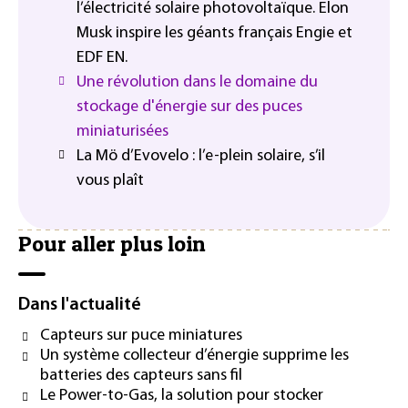
l’électricité solaire photovoltaïque. Elon
Musk inspire les géants français Engie et
EDF EN.
Une révolution dans le domaine du
stockage d'énergie sur des puces
miniaturisées
La Mö d’Evovelo : l’e-plein solaire, s’il
vous plaît
Pour aller plus loin
Dans l'actualité
Capteurs sur puce miniatures
Un système collecteur d’énergie supprime les
batteries des capteurs sans fil
Le Power-to-Gas, la solution pour stocker