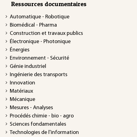
Ressources documentaires
Automatique - Robotique
Biomédical - Pharma
Construction et travaux publics
Électronique - Photonique
Énergies
Environnement - Sécurité
Génie industriel
Ingénierie des transports
Innovation
Matériaux
Mécanique
Mesures - Analyses
Procédés chimie - bio - agro
Sciences fondamentales
Technologies de l'information