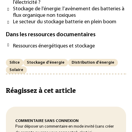
l’électricité ?
Stockage de l’énergie: l’avènement des batteries à
flux organique non toxiques
Le secteur du stockage batterie en plein boom
Dans les ressources documentaires
Ressources énergétiques et stockage
Silice
Stockage d'énergie
Distribution d'énergie
Solaire
Réagissez à cet article
COMMENTAIRE SANS CONNEXION
Pour déposer un commentaire en mode invité (sans créer