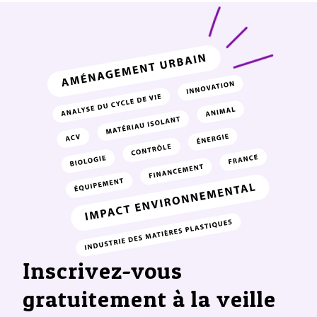
Inscrivez-vous
gratuitement à la veille