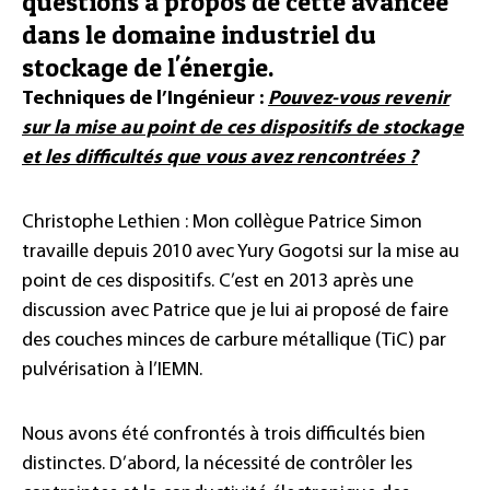
questions à propos de cette avancée
dans le domaine industriel du
stockage de l'énergie.
Techniques de l’Ingénieur :
Pouvez-vous revenir
sur la mise au point de ces dispositifs de stockage
et les difficultés que vous avez rencontrées ?
Christophe Lethien : Mon collègue Patrice Simon
travaille depuis 2010 avec Yury Gogotsi sur la mise au
point de ces dispositifs. C’est en 2013 après une
discussion avec Patrice que je lui ai proposé de faire
des couches minces de carbure métallique (TiC) par
pulvérisation à l’IEMN.
Nous avons été confrontés à trois difficultés bien
distinctes. D’abord, la nécessité de contrôler les