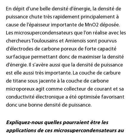
En dépit d’une belle densité d’énergie, la densité de
puissance chute très rapidement principalement à
cause de l’épaisseur importante de MnO2 déposée.
Les microsupercondensateurs que l’on réalise avec les
chercheurs Toulousains et Amienois sont pourvus
d’électrodes de carbone poreux de forte capacité
surfacique permettant donc de maximiser la densité
d’énergie. Il s’avère aussi que la densité de puissance
est elle aussi très importante. La couche de carbure
de titane sous jacente à la couche de carbone
microporeux agit comme collecteur de courant et sa
conductivité électronique a été optimisée favorisant
donc une bonne densité de puissance.
Expliquez-nous quelles pourraient être les
applications de ces microsupercondensateurs au