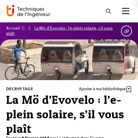
Accueil
La Mö d’Evovelo : l’e-plein solaire, s’il vous
plaît
DÉCRYPTAGE
Ajouter à ma bibliothèque
La Mö d’Evovelo : l’e-
plein solaire, s’il vous
plaît