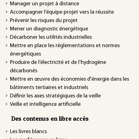
Manager un projet à distance
Accompagner l’équipe projet vers la réussite
Prévenir les risques du projet
Mener un diagnostic énergétique
Décarboner les utilités industrielles
Mettre en place les réglementations et normes
énergétiques
Produire de l’électricité et de l’hydrogène
décarbonés
Mettre en œuvre des économies d'énergie dans les
bâtiments tertiaires et industriels
Définir les axes stratégiques de la veille
Veille et intelligence artificielle
Des contenus en libre accès
Les livres blancs