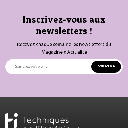
Inscrivez-vous aux
newsletters !
Recevez chaque semaine les newsletters du
Magazine d’Actualité
S'inscrire
Saisissez votre email