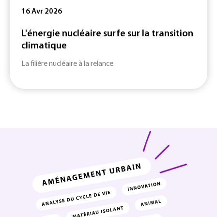
16 Avr 2026
L'énergie nucléaire surfe sur la transition
climatique
La filière nucléaire à la relance.