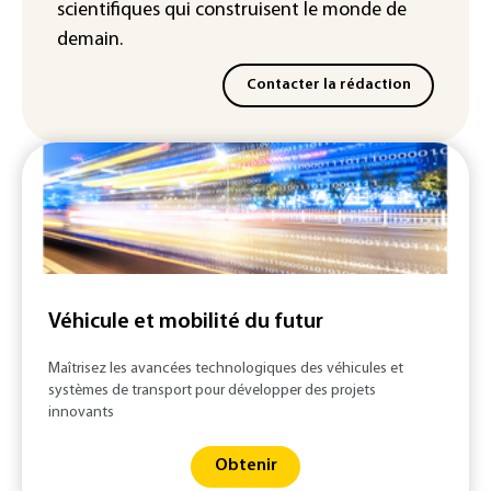
scientifiques
qui construisent le monde de
demain.
Contacter la rédaction
Véhicule et mobilité du futur
Maîtrisez les avancées technologiques des véhicules et
systèmes de transport pour développer des projets
innovants
Obtenir