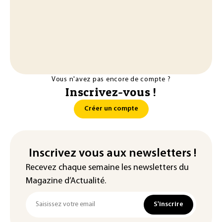
Vous n'avez pas encore de compte ?
Inscrivez-vous !
Créer un compte
Inscrivez vous aux newsletters !
Recevez chaque semaine les newsletters du
Magazine d’Actualité.
S'inscrire