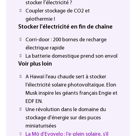
stocker l'électricité ?
Coupler stockage de CO2 et
géothermie !
Stocker l'électricité en fin de chaîne
Corri-door : 200 bornes de recharge
électrique rapide
La batterie domestique prend son envol
Voir plus loin
A Hawaï l’eau chaude sert à stocker
l’électricité solaire photovoltaïque. Elon
Musk inspire les géants français Engie et
EDF EN.
Une révolution dans le domaine du
stockage d'énergie sur des puces
miniaturisées
La Mö d’Evovelo : l’e-plein solaire, s’il