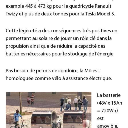
exemple 445 à 473 kg pour le quadricycle Renault
Twizy et plus de deux tonnes pour la Tesla Model S.
Cette légèreté a des conséquences très positives en
permettant au solaire de jouer un rôle clé dans la
propulsion ainsi que de réduire la capacité des
batteries nécessaires pour le stockage de l’énergie.
Pas besoin de permis de conduire, la Mö est
homologuée comme vélo à assistance électrique.
La batterie
(48V x 15Ah
= 720Wh)
est
amovible,