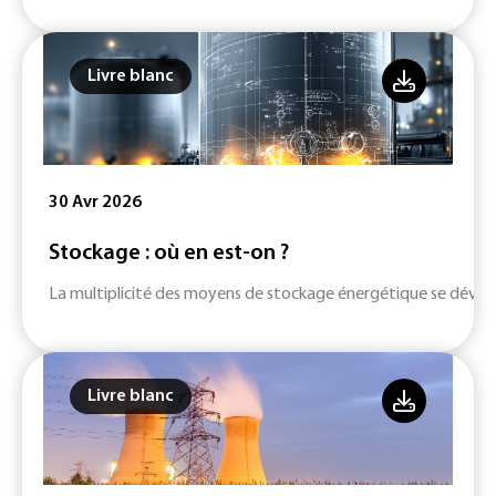
Livre blanc
30 Avr 2026
Stockage : où en est-on ?
La multiplicité des moyens de stockage énergétique se dévelop
Livre blanc