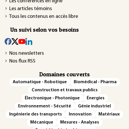
Les conférences en ligne
Les articles témoins
Tous les contenus en accès libre
Un suivi selon vos besoins
Nos newsletters
Nos flux RSS
Domaines couverts
Automatique - Robotique
Biomédical - Pharma
Construction et travaux publics
Électronique - Photonique
Énergies
Environnement - Sécurité
Génie industriel
Ingénierie des transports
Innovation
Matériaux
Mécanique
Mesures - Analyses