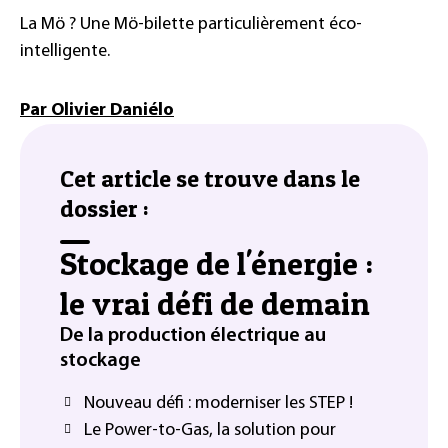
La Mö ? Une Mö-bilette particulièrement éco-
intelligente.
Par Olivier Daniélo
Cet article se trouve dans le
dossier :
Stockage de l'énergie :
le vrai défi de demain
De la production électrique au
stockage
Nouveau défi : moderniser les STEP !
Le Power-to-Gas, la solution pour