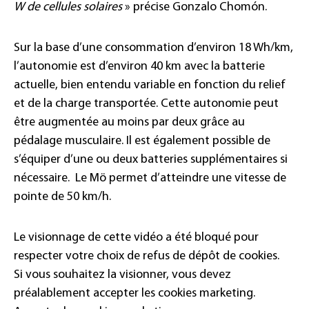
W de cellules solaires
» précise Gonzalo Chomón.
Sur la base d’une consommation d’environ 18 Wh/km,
l’autonomie est d’environ 40 km avec la batterie
actuelle, bien entendu variable en fonction du relief
et de la charge transportée. Cette autonomie peut
être augmentée au moins par deux grâce au
pédalage musculaire. Il est également possible de
s’équiper d’une ou deux batteries supplémentaires si
nécessaire. Le Mö permet d’atteindre une vitesse de
pointe de 50 km/h.
Le visionnage de cette vidéo a été bloqué pour
respecter votre choix de refus de dépôt de cookies.
Si vous souhaitez la visionner, vous devez
préalablement accepter les cookies marketing.