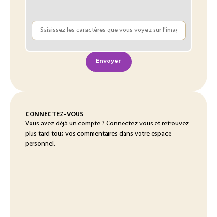
Envoyer
CONNECTEZ-VOUS
Vous avez déjà un compte ? Connectez-vous et retrouvez
plus tard tous vos commentaires dans votre espace
personnel.