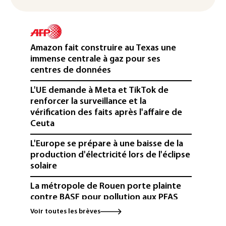
Amazon fait construire au Texas une
immense centrale à gaz pour ses
centres de données
L'UE demande à Meta et TikTok de
renforcer la surveillance et la
vérification des faits après l'affaire de
Ceuta
L'Europe se prépare à une baisse de la
production d'électricité lors de l'éclipse
solaire
La métropole de Rouen porte plainte
contre BASF pour pollution aux PFAS
Voir toutes les brèves
Canicule: à l'arrêt depuis fin juillet, la