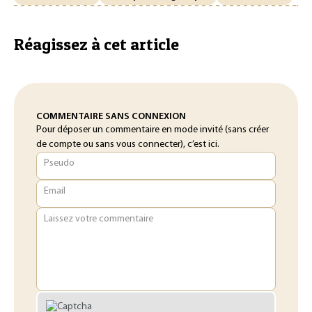
Réagissez à cet article
COMMENTAIRE SANS CONNEXION
Pour déposer un commentaire en mode invité (sans créer
de compte ou sans vous connecter), c’est ici.
Pseudo
Email
Laissez votre commentaire