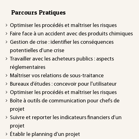
Parcours Pratiques
Optimiser les procédés et maîtriser les risques
Faire face à un accident avec des produits chimiques
Gestion de crise : identifier les conséquences
potentielles d’une crise
Travailler avec les acheteurs publics : aspects
réglementaires
Maîtriser vos relations de sous-traitance
Bureaux d’études : concevoir pour l'utilisateur
Optimiser les procédés et maîtriser les risques
Boîte à outils de communication pour chefs de
projet
Suivre et reporter les indicateurs financiers d’un
projet
Établir le planning d’un projet