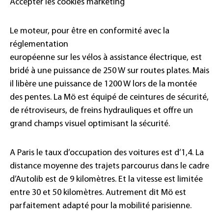
Accepter les cookies marketing
Le moteur, pour être en conformité avec la
réglementation
européenne sur les vélos à assistance électrique, est
bridé à une puissance de 250 W sur routes plates. Mais
il libère une puissance de 1200 W lors de la montée
des pentes. La Mö est équipé de ceintures de sécurité,
de rétroviseurs, de freins hydrauliques et offre un
grand champs visuel optimisant la sécurité.
A Paris le taux d’occupation des voitures est d’1,4. La
distance moyenne des trajets parcourus dans le cadre
d’Autolib est de 9 kilomètres. Et la vitesse est limitée
entre 30 et 50 kilomètres. Autrement dit Mö est
parfaitement adapté pour la mobilité parisienne.