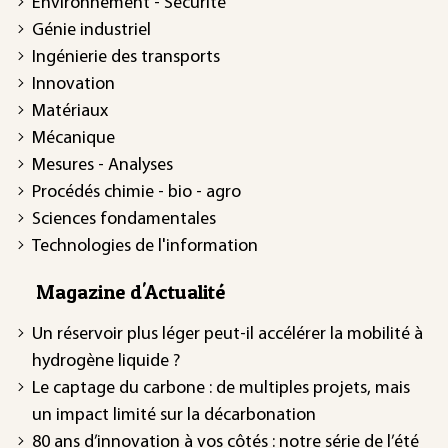
Environnement - Sécurité
Génie industriel
Ingénierie des transports
Innovation
Matériaux
Mécanique
Mesures - Analyses
Procédés chimie - bio - agro
Sciences fondamentales
Technologies de l'information
Magazine d'Actualité
Un réservoir plus léger peut-il accélérer la mobilité à
hydrogène liquide ?
Le captage du carbone : de multiples projets, mais
un impact limité sur la décarbonation
80 ans d’innovation à vos côtés : notre série de l’été