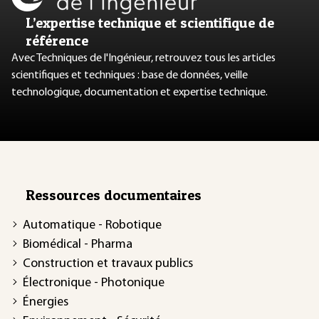
L’expertise technique et scientifique de
référence
Avec Techniques de l'Ingénieur, retrouvez tous les articles
scientifiques et techniques : base de données, veille
technologique, documentation et expertise technique.
Ressources documentaires
Automatique - Robotique
Biomédical - Pharma
Construction et travaux publics
Électronique - Photonique
Énergies