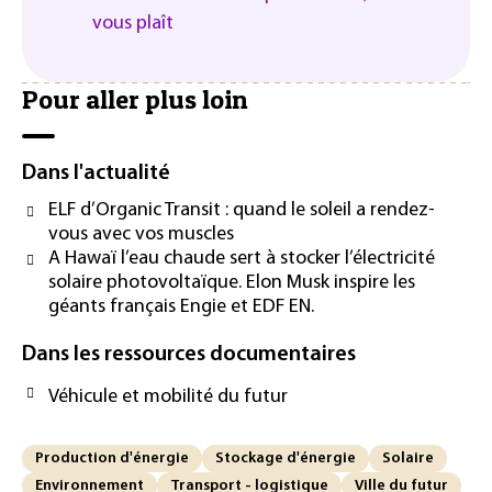
vous plaît
Pour aller plus loin
Dans l'actualité
ELF d’Organic Transit : quand le soleil a rendez-
vous avec vos muscles
A Hawaï l’eau chaude sert à stocker l’électricité
solaire photovoltaïque. Elon Musk inspire les
géants français Engie et EDF EN.
Dans les ressources documentaires
Véhicule et mobilité du futur
Production d'énergie
Stockage d'énergie
Solaire
Environnement
Transport - logistique
Ville du futur