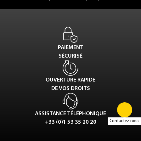
PAIEMENT
SÉCURISÉ
OUVERTURE RAPIDE
DE VOS DROITS
ASSISTANCE TÉLÉPHONIQUE
Contactez-nous
+33 (0)1 53 35 20 20