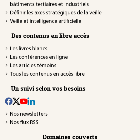
bâtiments tertiaires et industriels
Définir les axes stratégiques de la veille
Veille et intelligence artificielle
Des contenus en libre accès
Les livres blancs
Les conférences en ligne
Les articles témoins
Tous les contenus en accès libre
Un suivi selon vos besoins
Nos newsletters
Nos flux RSS
Domaines couverts