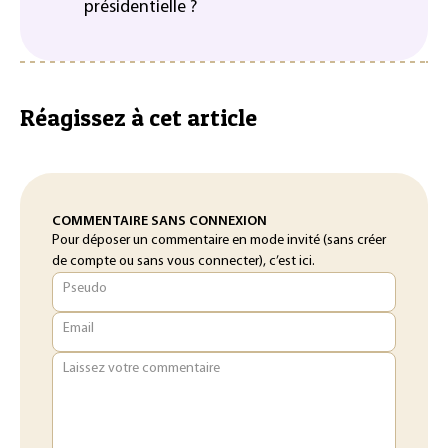
présidentielle ?
Réagissez à cet article
COMMENTAIRE SANS CONNEXION
Pour déposer un commentaire en mode invité (sans créer
de compte ou sans vous connecter), c’est ici.
Pseudo
Email
Laissez votre commentaire