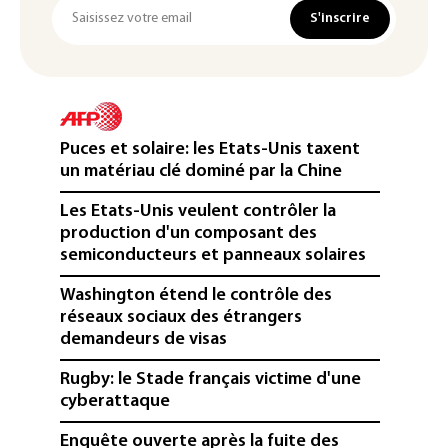
S'inscrire
Puces et solaire: les Etats-Unis taxent
un matériau clé dominé par la Chine
Les Etats-Unis veulent contrôler la
production d'un composant des
semiconducteurs et panneaux solaires
Washington étend le contrôle des
réseaux sociaux des étrangers
demandeurs de visas
Rugby: le Stade français victime d'une
cyberattaque
Enquête ouverte après la fuite des