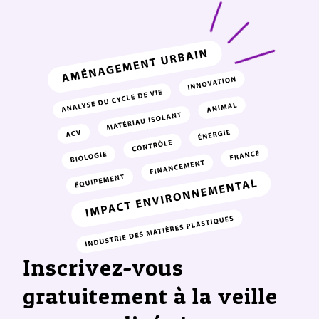
Inscrivez-vous
gratuitement à la veille