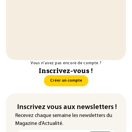
Vous n'avez pas encore de compte ?
Inscrivez-vous !
Créer un compte
Inscrivez vous aux newsletters !
Recevez chaque semaine les newsletters du
Magazine d’Actualité.