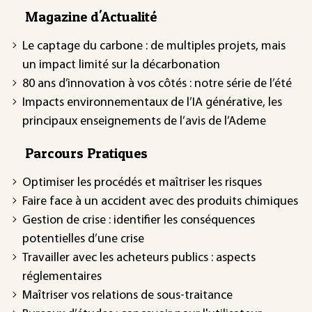
Magazine d'Actualité
Le captage du carbone : de multiples projets, mais
un impact limité sur la décarbonation
80 ans d’innovation à vos côtés : notre série de l’été
Impacts environnementaux de l’IA générative, les
principaux enseignements de l’avis de l’Ademe
Parcours Pratiques
Optimiser les procédés et maîtriser les risques
Faire face à un accident avec des produits chimiques
Gestion de crise : identifier les conséquences
potentielles d’une crise
Travailler avec les acheteurs publics : aspects
réglementaires
Maîtriser vos relations de sous-traitance