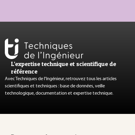
L’expertise technique et scientifique de
référence
Avec Techniques de l'Ingénieur, retrouvez tous les articles
scientifiques et techniques : base de données, veille
technologique, documentation et expertise technique.