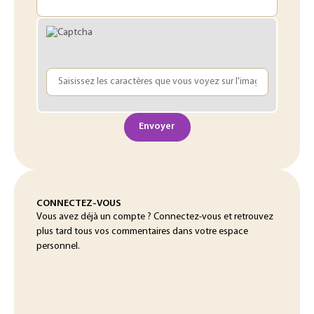
Envoyer
CONNECTEZ-VOUS
Vous avez déjà un compte ? Connectez-vous et retrouvez
plus tard tous vos commentaires dans votre espace
personnel.