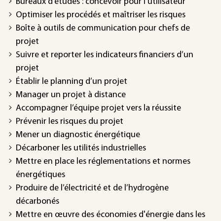
Bureaux d’études : concevoir pour l'utilisateur
Optimiser les procédés et maîtriser les risques
Boîte à outils de communication pour chefs de
projet
Suivre et reporter les indicateurs financiers d’un
projet
Établir le planning d’un projet
Manager un projet à distance
Accompagner l’équipe projet vers la réussite
Prévenir les risques du projet
Mener un diagnostic énergétique
Décarboner les utilités industrielles
Mettre en place les réglementations et normes
énergétiques
Produire de l’électricité et de l’hydrogène
décarbonés
Mettre en œuvre des économies d'énergie dans les