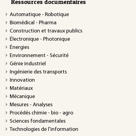
Ressources documentaires
Automatique - Robotique
Biomédical - Pharma
Construction et travaux publics
Électronique - Photonique
Énergies
Environnement - Sécurité
Génie industriel
Ingénierie des transports
Innovation
Matériaux
Mécanique
Mesures - Analyses
Procédés chimie - bio - agro
Sciences fondamentales
Technologies de l'information