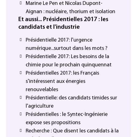
Marine Le Pen et Nicolas Dupont-
Aignan : nucléaire, thorium et isolation
Et aussi... Présidentielles 2017 : les
candidats et l'industrie
Présidentielle 2017: l'urgence
numérique...surtout dans les mots ?
Présidentielle 2017: Les besoins de la
chimie pour le prochain quinquennat
Présidentielles 2017: les Français
s'intéressent aux énergies
renouvelables
Présidentielle: des candidats timides sur
l'agriculture
Présidentielles : le Syntec-Ingénierie
expose ses propositions
Recherche : Que disent les candidats à la