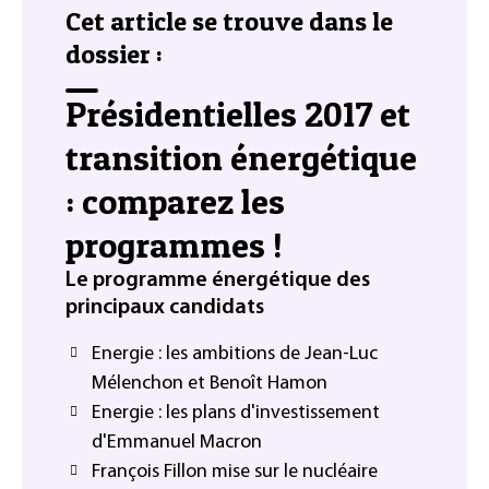
Cet article se trouve dans le
dossier :
Présidentielles 2017 et
transition énergétique
: comparez les
programmes !
Le programme énergétique des
principaux candidats
Energie : les ambitions de Jean-Luc
Mélenchon et Benoît Hamon
Energie : les plans d'investissement
d'Emmanuel Macron
François Fillon mise sur le nucléaire