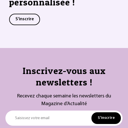
personnalisée !
S'inscrire
Inscrivez-vous aux
newsletters !
Recevez chaque semaine les newsletters du
Magazine d’Actualité
S'inscrire
Saisissez votre email