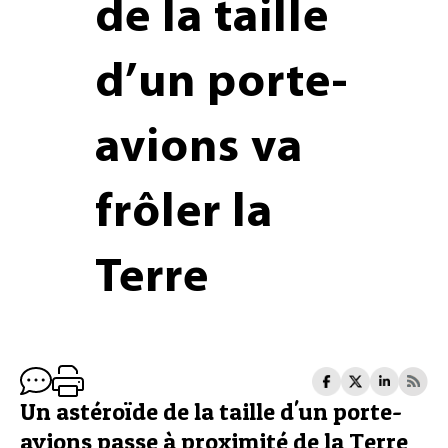
de la taille
d’un porte-
avions va
frôler la
Terre
Un astéroïde de la taille d'un porte-
avions passe à proximité de la Terre