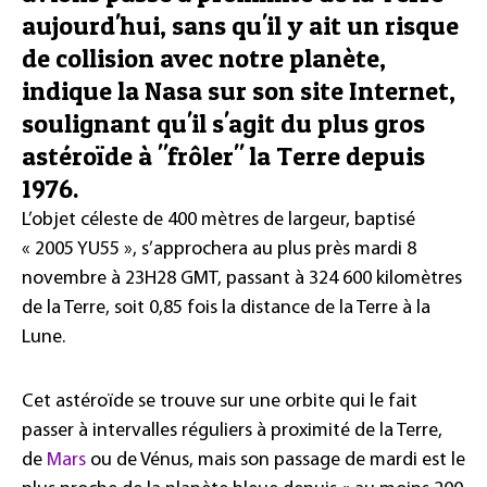
aujourd'hui, sans qu'il y ait un risque
de collision avec notre planète,
indique la Nasa sur son site Internet,
soulignant qu'il s'agit du plus gros
astéroïde à "frôler" la Terre depuis
1976.
L’objet céleste de 400 mètres de largeur, baptisé
« 2005 YU55 », s’approchera au plus près mardi 8
novembre à 23H28 GMT, passant à 324 600 kilomètres
de la Terre, soit 0,85 fois la distance de la Terre à la
Lune.
Cet astéroïde se trouve sur une orbite qui le fait
passer à intervalles réguliers à proximité de la Terre,
de
Mars
ou de Vénus, mais son passage de mardi est le