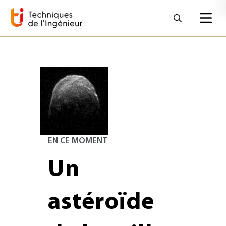
EN CE MOMENT
Un
astéroïde