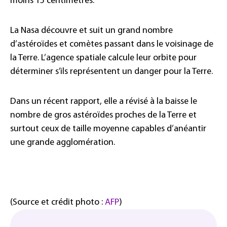
moins 15 centimètres.
La Nasa découvre et suit un grand nombre
d’astéroïdes et comètes passant dans le voisinage de
la Terre. L’agence spatiale calcule leur orbite pour
déterminer s’ils représentent un danger pour la Terre.
Dans un récent rapport, elle a révisé à la baisse le
nombre de gros astéroïdes proches de la Terre et
surtout ceux de taille moyenne capables d’anéantir
une grande agglomération.
(Source et crédit photo :
AFP
)