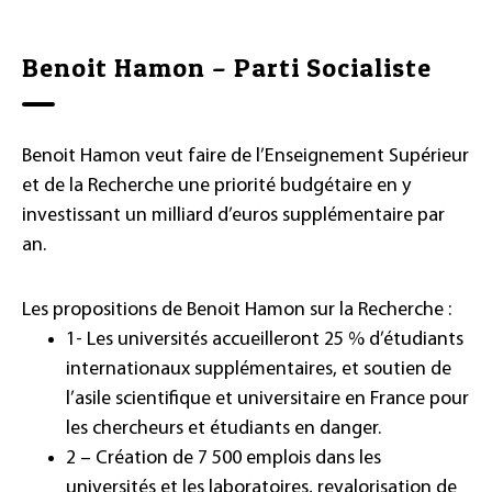
Benoit Hamon – Parti Socialiste
Benoit Hamon veut faire de l’Enseignement Supérieur
et de la Recherche une priorité budgétaire en y
investissant un milliard d’euros supplémentaire par
an.
Les propositions de Benoit Hamon sur la Recherche :
1- Les universités accueilleront 25 % d’étudiants
internationaux supplémentaires, et soutien de
l’asile scientifique et universitaire en France pour
les chercheurs et étudiants en danger.
2 – Création de 7 500 emplois dans les
universités et les laboratoires, revalorisation de