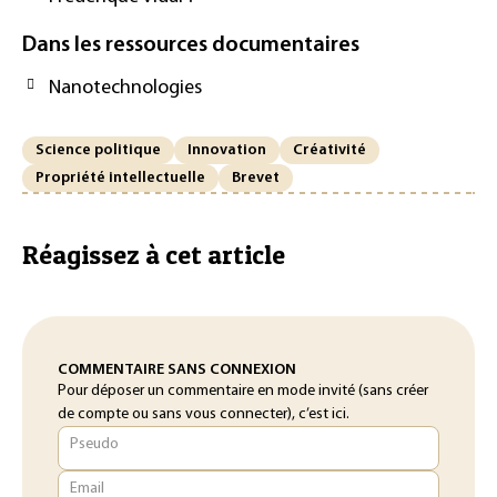
Dans les ressources documentaires
Nanotechnologies
Science politique
Innovation
Créativité
Propriété intellectuelle
Brevet
Réagissez à cet article
COMMENTAIRE SANS CONNEXION
Pour déposer un commentaire en mode invité (sans créer
de compte ou sans vous connecter), c’est ici.
Pseudo
Email