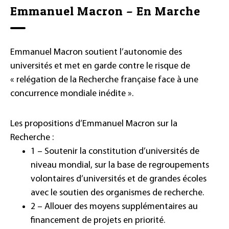
Emmanuel Macron – En Marche
Emmanuel Macron soutient l’autonomie des
universités et met en garde contre le risque de
« relégation de la Recherche française face à une
concurrence mondiale inédite ».
Les propositions d’Emmanuel Macron sur la
Recherche :
1 – Soutenir la constitution d’universités de
niveau mondial, sur la base de regroupements
volontaires d’universités et de grandes écoles
avec le soutien des organismes de recherche.
2 – Allouer des moyens supplémentaires au
financement de projets en priorité.