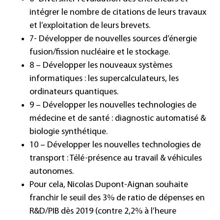
intégrer le nombre de citations de leurs travaux
et l’exploitation de leurs brevets.
7- Développer de nouvelles sources d’énergie
fusion/fission nucléaire et le stockage.
8 – Développer les nouveaux systèmes
informatiques : les supercalculateurs, les
ordinateurs quantiques.
9 – Développer les nouvelles technologies de
médecine et de santé : diagnostic automatisé &
biologie synthétique.
10 – Développer les nouvelles technologies de
transport : Télé-présence au travail & véhicules
autonomes.
Pour cela, Nicolas Dupont-Aignan souhaite
franchir le seuil des 3% de ratio de dépenses en
R&D/PIB dès 2019 (contre 2,2% à l’heure