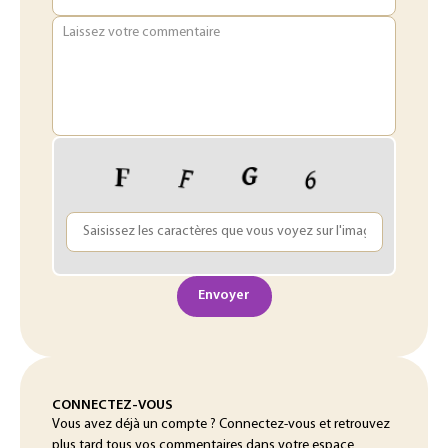
Laissez votre commentaire
Envoyer
CONNECTEZ-VOUS
Vous avez déjà un compte ? Connectez-vous et retrouvez
plus tard tous vos commentaires dans votre espace