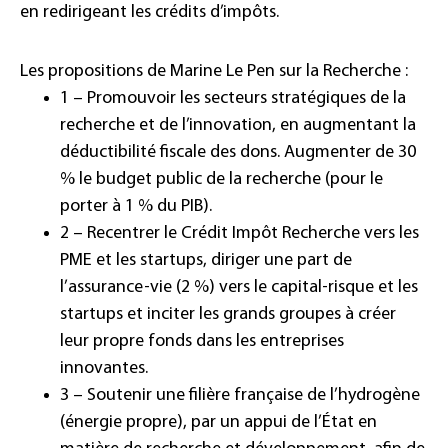
en redirigeant les crédits d’impôts.
Les propositions de Marine Le Pen sur la Recherche :
1 – Promouvoir les secteurs stratégiques de la
recherche et de l’innovation, en augmentant la
déductibilité fiscale des dons. Augmenter de 30
% le budget public de la recherche (pour le
porter à 1 % du PIB).
2 – Recentrer le Crédit Impôt Recherche vers les
PME et les startups, diriger une part de
l’assurance-vie (2 %) vers le capital-risque et les
startups et inciter les grands groupes à créer
leur propre fonds dans les entreprises
innovantes.
3 – Soutenir une filière française de l’hydrogène
(énergie propre), par un appui de l’État en