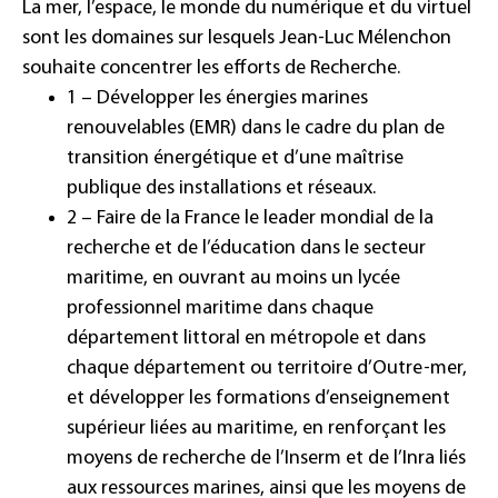
La mer, l’espace, le monde du numérique et du virtuel
sont les domaines sur lesquels Jean-Luc Mélenchon
souhaite concentrer les efforts de Recherche.
1 – Développer les énergies marines
renouvelables (EMR) dans le cadre du plan de
transition énergétique et d’une maîtrise
publique des installations et réseaux.
2 – Faire de la France le leader mondial de la
recherche et de l’éducation dans le secteur
maritime, en ouvrant au moins un lycée
professionnel maritime dans chaque
département littoral en métropole et dans
chaque département ou territoire d’Outre-mer,
et développer les formations d’enseignement
supérieur liées au maritime, en renforçant les
moyens de recherche de l’Inserm et de l’Inra liés
aux ressources marines, ainsi que les moyens de