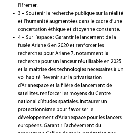
l’Ifremer.
3 – Soutenir la recherche publique sur la réalité
et l’humanité augmentées dans le cadre d’une
concertation éthique et citoyenne constante.
4 – Sur l’espace : Garantir le lancement de la
fusée Ariane 6 en 2020 et renforcer les
recherches pour Ariane 7, notamment la
recherche pour un lanceur réutilisable en 2025
et la maîtrise des technologies nécessaires à un
vol habité. Revenir sur la privatisation
d’Arianespace et la filière de lancement de
satellites, renforcer les moyens du Centre
national d’études spatiales. Instaurer un
protectionnisme pour favoriser le
développement d’Arianespace pour les lancers
européens. Garantir l’achèvement du