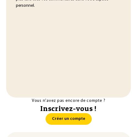
personnel.
Vous n'avez pas encore de compte ?
Inscrivez-vous !
Créer un compte