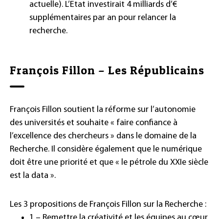
actuelle). L’Etat investirait 4 milliards d’€
supplémentaires par an pour relancer la
recherche.
François Fillon – Les Républicains
François Fillon soutient la réforme sur l’autonomie
des universités et souhaite « faire confiance à
l’excellence des chercheurs » dans le domaine de la
Recherche. Il considère également que le numérique
doit être une priorité et que « le pétrole du XXIe siècle
est la data ».
Les 3 propositions de François Fillon sur la Recherche :
1 – Remettre la créativité et les équipes au cœur