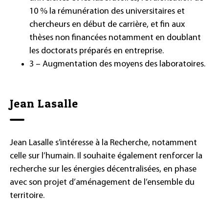
10 % la rémunération des universitaires et
chercheurs en début de carrière, et fin aux
thèses non financées notamment en doublant
les doctorats préparés en entreprise.
3 – Augmentation des moyens des laboratoires.
Jean Lasalle
Jean Lasalle s’intéresse à la Recherche, notamment
celle sur l’humain. Il souhaite également renforcer la
recherche sur les énergies décentralisées, en phase
avec son projet d’aménagement de l’ensemble du
territoire.