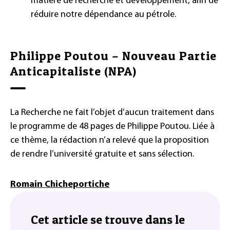
matière de recherche et développement, afin de
réduire notre dépendance au pétrole.
Philippe Poutou – Nouveau Partie
Anticapitaliste (NPA)
La Recherche ne fait l’objet d’aucun traitement dans
le programme de 48 pages de Philippe Poutou. Liée à
ce thème, la rédaction n’a relevé que la proposition
de rendre l’université gratuite et sans sélection.
Romain Chicheportiche
Cet article se trouve dans le