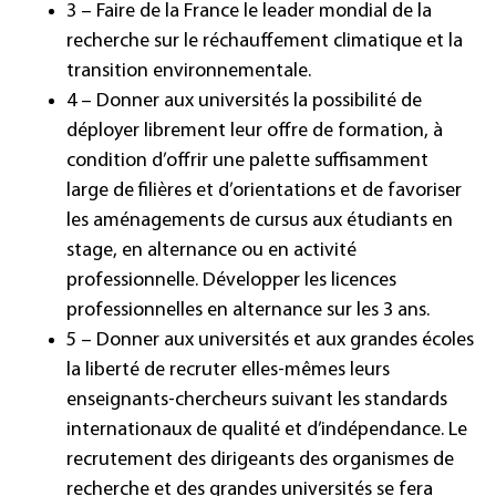
3 – Faire de la France le leader mondial de la
recherche sur le réchauffement climatique et la
transition environnementale.
4 – Donner aux universités la possibilité de
déployer librement leur offre de formation, à
condition d’offrir une palette suffisamment
large de filières et d’orientations et de favoriser
les aménagements de cursus aux étudiants en
stage, en alternance ou en activité
professionnelle. Développer les licences
professionnelles en alternance sur les 3 ans.
5 – Donner aux universités et aux grandes écoles
la liberté de recruter elles-mêmes leurs
enseignants-chercheurs suivant les standards
internationaux de qualité et d’indépendance. Le
recrutement des dirigeants des organismes de
recherche et des grandes universités se fera