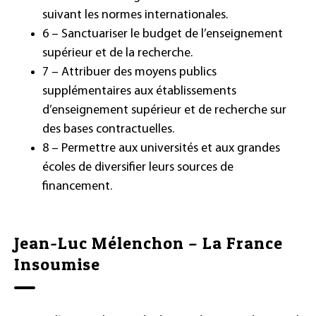
suivant les normes internationales.
6 – Sanctuariser le budget de l’enseignement
supérieur et de la recherche.
7 – Attribuer des moyens publics
supplémentaires aux établissements
d’enseignement supérieur et de recherche sur
des bases contractuelles.
8 – Permettre aux universités et aux grandes
écoles de diversifier leurs sources de
financement.
Jean-Luc Mélenchon – La France
Insoumise