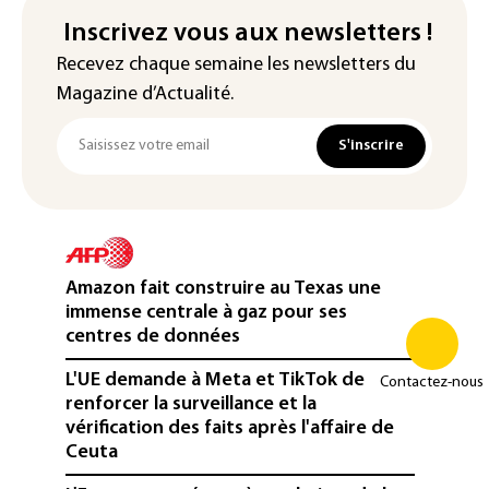
Inscrivez vous aux newsletters !
Recevez chaque semaine les newsletters du
Magazine d’Actualité.
S'inscrire
Amazon fait construire au Texas une
immense centrale à gaz pour ses
centres de données
L'UE demande à Meta et TikTok de
Contactez-nous
renforcer la surveillance et la
vérification des faits après l'affaire de
Ceuta