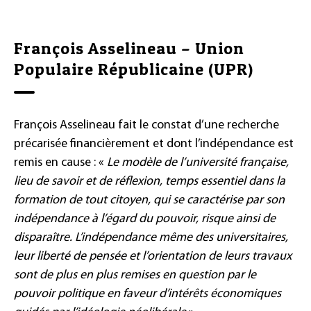
François Asselineau – Union
Populaire Républicaine (UPR)
François Asselineau fait le constat d’une recherche
précarisée financièrement et dont l’indépendance est
remis en cause : «
Le modèle de l’université française,
lieu de savoir et de réflexion, temps essentiel dans la
formation de tout citoyen, qui se caractérise par son
indépendance à l’égard du pouvoir, risque ainsi de
disparaître. L’indépendance même des universitaires,
leur liberté de pensée et l’orientation de leurs travaux
sont de plus en plus remises en question par le
pouvoir politique en faveur d’intérêts économiques