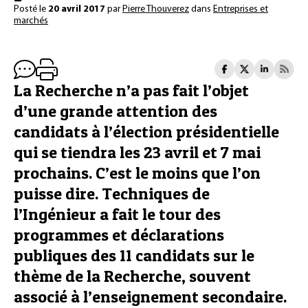
Posté le
20 avril 2017
par
Pierre Thouverez
dans
Entreprises et
marchés
La Recherche n’a pas fait l’objet
d’une grande attention des
candidats à l’élection présidentielle
qui se tiendra les 23 avril et 7 mai
prochains. C’est le moins que l’on
puisse dire. Techniques de
l’Ingénieur a fait le tour des
programmes et déclarations
publiques des 11 candidats sur le
thème de la Recherche, souvent
associé à l’enseignement secondaire.