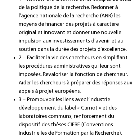
de la politique de la recherche. Redonner à
l’agence nationale de la recherche (ANR) les
moyens de financer des projets à caractère
original et innovant et donner une nouvelle
impulsion aux investissements d’avenir et au
soutien dans la durée des projets d’excellence.
2 – Faciliter la vie des chercheurs en simplifiant
les procédures administratives qui leur sont
imposées. Revaloriser la fonction de chercheur.
Aider les chercheurs à préparer des réponses aux
appels à projet européens.
3 – Promouvoir les liens avec l’industrie :
développement du label « Carnot » et des
laboratoires communs, renforcement du
dispositif des thèses CIFRE (Conventions
Industrielles de Formation par la Recherche).