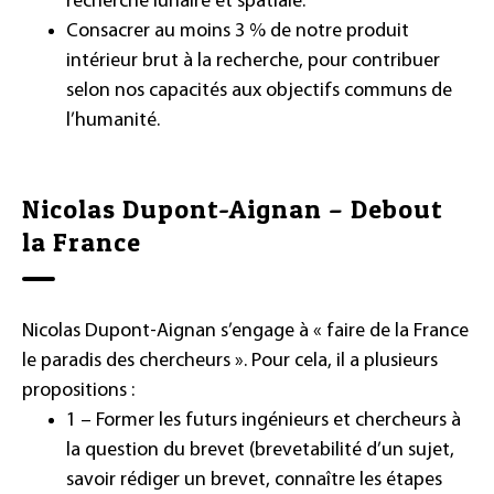
recherche lunaire et spatiale.
Consacrer au moins 3 % de notre produit
intérieur brut à la recherche, pour contribuer
selon nos capacités aux objectifs communs de
l’humanité.
Nicolas Dupont-Aignan – Debout
la France
Nicolas Dupont-Aignan s’engage à « faire de la France
le paradis des chercheurs ». Pour cela, il a plusieurs
propositions :
1 – Former les futurs ingénieurs et chercheurs à
la question du brevet (brevetabilité d’un sujet,
savoir rédiger un brevet, connaître les étapes