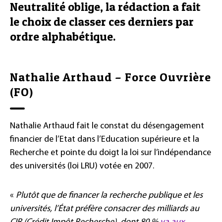
Neutralité oblige, la rédaction a fait
le choix de classer ces derniers par
ordre alphabétique.
Nathalie Arthaud – Force Ouvrière
(FO)
Nathalie Arthaud fait le constat du désengagement
financier de l’Etat dans l’Education supérieure et la
Recherche et pointe du doigt la loi sur l’indépendance
des universités (loi LRU) votée en 2007.
«
Plutôt que de financer la recherche publique et les
universités, l’État préfère consacrer des milliards au