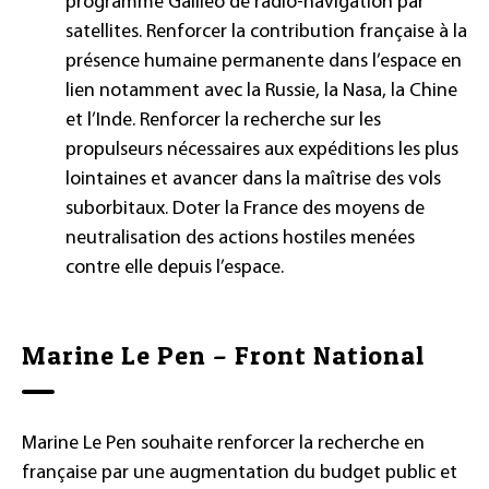
programme Galileo de radio-navigation par
satellites. Renforcer la contribution française à la
présence humaine permanente dans l’espace en
lien notamment avec la Russie, la Nasa, la Chine
et l’Inde. Renforcer la recherche sur les
propulseurs nécessaires aux expéditions les plus
lointaines et avancer dans la maîtrise des vols
suborbitaux. Doter la France des moyens de
neutralisation des actions hostiles menées
contre elle depuis l’espace.
Marine Le Pen – Front National
Marine Le Pen souhaite renforcer la recherche en
française par une augmentation du budget public et