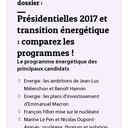
dossier :
Présidentielles 2017 et
transition énergétique
: comparez les
programmes !
Le programme énergétique des
principaux candidats
Energie : les ambitions de Jean-Luc
Mélenchon et Benoît Hamon
Energie : les plans d'investissement
d'Emmanuel Macron
François Fillon mise sur le nucléaire
Marine Le Pen et Nicolas Dupont-
Aignan : nucléaire, thorium et isolation