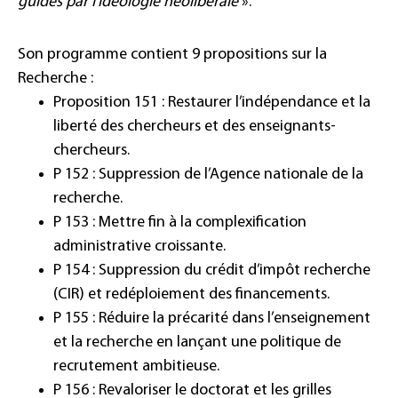
guidés par l’idéologie néolibérale
».
Son programme contient 9 propositions sur la
Recherche :
Proposition 151 : Restaurer l’indépendance et la
liberté des chercheurs et des enseignants-
chercheurs.
P 152 : Suppression de l’Agence nationale de la
recherche.
P 153 : Mettre fin à la complexification
administrative croissante.
P 154 : Suppression du crédit d’impôt recherche
(CIR) et redéploiement des financements.
P 155 : Réduire la précarité dans l’enseignement
et la recherche en lançant une politique de
recrutement ambitieuse.
P 156 : Revaloriser le doctorat et les grilles