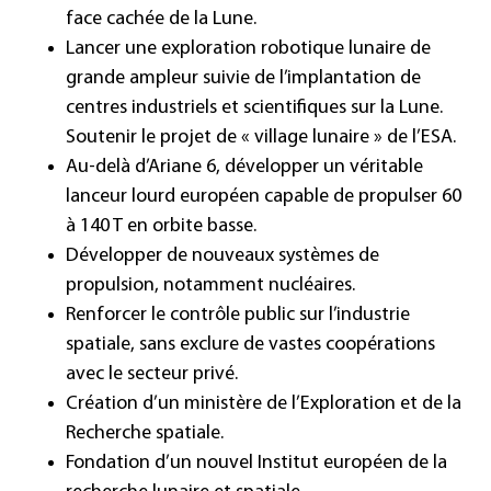
face cachée de la Lune.
Lancer une exploration robotique lunaire de
grande ampleur suivie de l’implantation de
centres industriels et scientifiques sur la Lune.
Soutenir le projet de « village lunaire » de l’ESA.
Au-delà d’Ariane 6, développer un véritable
lanceur lourd européen capable de propulser 60
à 140 T en orbite basse.
Développer de nouveaux systèmes de
propulsion, notamment nucléaires.
Renforcer le contrôle public sur l’industrie
spatiale, sans exclure de vastes coopérations
avec le secteur privé.
Création d’un ministère de l’Exploration et de la
Recherche spatiale.
Fondation d’un nouvel Institut européen de la