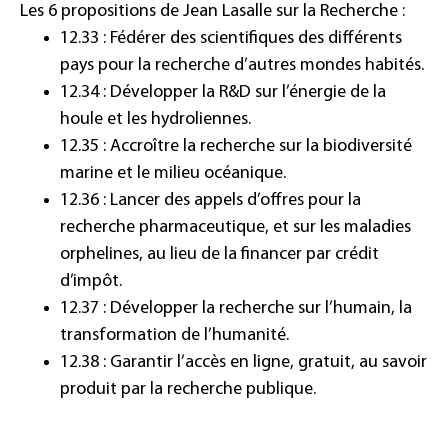
Les 6 propositions de Jean Lasalle sur la Recherche :
12.33 : Fédérer des scientifiques des différents
pays pour la recherche d’autres mondes habités.
12.34 : Développer la R&D sur l’énergie de la
houle et les hydroliennes.
12.35 : Accroître la recherche sur la biodiversité
marine et le milieu océanique.
12.36 : Lancer des appels d’offres pour la
recherche pharmaceutique, et sur les maladies
orphelines, au lieu de la financer par crédit
d’impôt.
12.37 : Développer la recherche sur l’humain, la
transformation de l’humanité.
12.38 : Garantir l’accès en ligne, gratuit, au savoir
produit par la recherche publique.