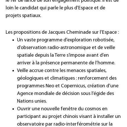
le fer de lance de son engagement politique. Il est de
loin le candidat qui parle le plus d’Espace et de
projets spatiaux.
Les propositions de Jacques Cheminade sur l’Espace :
Un vaste programme d’
exploration robotisée
,
d’observation radio-astronomique et de veille
spatiale depuis la Terre s’impose avant d’en
arriver à la présence permanente de l’homme.
Veille accrue contre les menaces spatiales,
géologiques et climatiques : renforcement des
programmes Neo et Copernicus, création d’une
Agence mondiale de décision sous l’égide des
Nations unies.
Ouvrir une nouvelle fenêtre du cosmos en
participant au projet chinois visant à installer un
observatoire par radio-interférométrie sur la