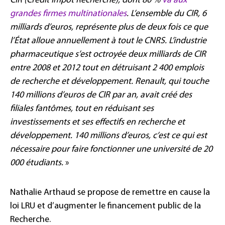
CIR (Crédit Impôt Recherche), dont 80 %
va aux
grandes firmes multinationales
. L’ensemble du CIR, 6
milliards d’euros, représente plus de deux fois ce que
l’État alloue annuellement à tout le CNRS. L’industrie
pharmaceutique s’est octroyée deux milliards de CIR
entre 2008 et 2012 tout en détruisant 2 400 emplois
de recherche et développement. Renault, qui touche
140 millions d’euros de CIR par an, avait créé des
filiales fantômes, tout en réduisant ses
investissements et ses effectifs en recherche et
développement. 140 millions d’euros, c’est ce qui est
nécessaire pour faire fonctionner une université de 20
000 étudiants.
»
Nathalie Arthaud se propose de remettre en cause la
loi LRU et d’augmenter le financement public de la
Recherche.