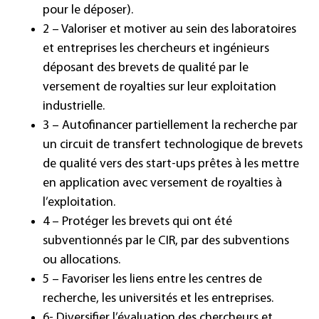
pour le déposer).
2 – Valoriser et motiver au sein des laboratoires
et entreprises les chercheurs et ingénieurs
déposant des brevets de qualité par le
versement de royalties sur leur
exploitation
industrielle
.
3 – Autofinancer partiellement la recherche par
un circuit de transfert technologique de brevets
de qualité vers des start-ups prêtes à les mettre
en application avec versement de royalties à
l’exploitation.
4 – Protéger les brevets qui ont été
subventionnés par le CIR, par des subventions
ou allocations.
5 – Favoriser les liens entre les centres de
recherche, les universités et les entreprises.
6- Diversifier l’évaluation des chercheurs et