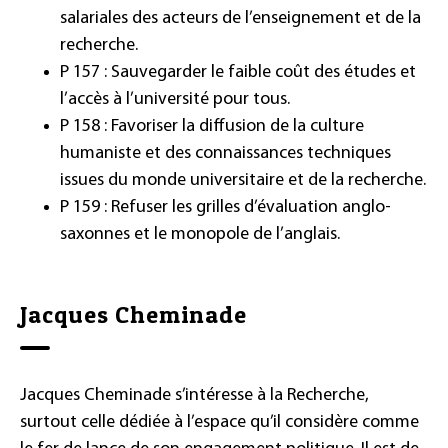
salariales des acteurs de l’enseignement et de la
recherche.
P 157 : Sauvegarder le faible coût des études et
l’accès à l’université pour tous.
P 158 : Favoriser la diffusion de la culture
humaniste et des connaissances techniques
issues du monde universitaire et de la recherche.
P 159 : Refuser les grilles d’évaluation anglo-
saxonnes et le monopole de l’anglais.
Jacques Cheminade
Jacques Cheminade s’intéresse à la Recherche,
surtout celle dédiée à l’espace qu’il considère comme