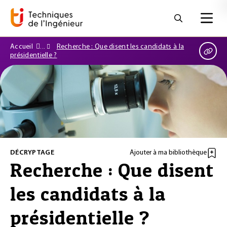
Accueil
Recherche : Que disent les candidats à la
présidentielle ?
DÉCRYPTAGE
Ajouter à ma bibliothèque
Recherche : Que disent
les candidats à la
présidentielle ?