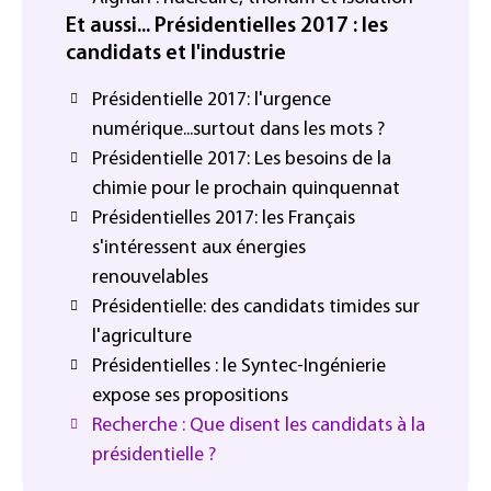
Et aussi... Présidentielles 2017 : les
candidats et l'industrie
Présidentielle 2017: l'urgence
numérique...surtout dans les mots ?
Présidentielle 2017: Les besoins de la
chimie pour le prochain quinquennat
Présidentielles 2017: les Français
s'intéressent aux énergies
renouvelables
Présidentielle: des candidats timides sur
l'agriculture
Présidentielles : le Syntec-Ingénierie
expose ses propositions
Recherche : Que disent les candidats à la
présidentielle ?