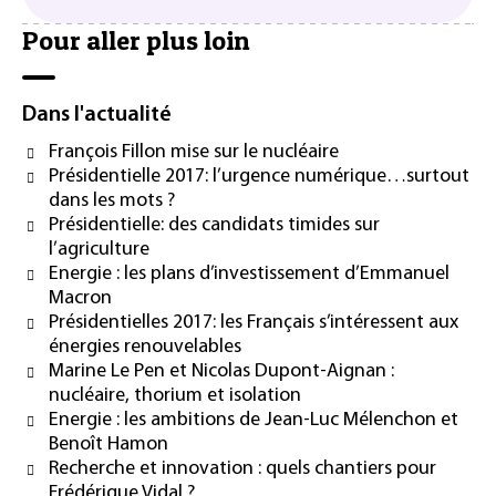
Pour aller plus loin
Dans l'actualité
François Fillon mise sur le nucléaire
Présidentielle 2017: l’urgence numérique…surtout
dans les mots ?
Présidentielle: des candidats timides sur
l’agriculture
Energie : les plans d’investissement d’Emmanuel
Macron
Présidentielles 2017: les Français s’intéressent aux
énergies renouvelables
Marine Le Pen et Nicolas Dupont-Aignan :
nucléaire, thorium et isolation
Energie : les ambitions de Jean-Luc Mélenchon et
Benoît Hamon
Recherche et innovation : quels chantiers pour
Frédérique Vidal ?