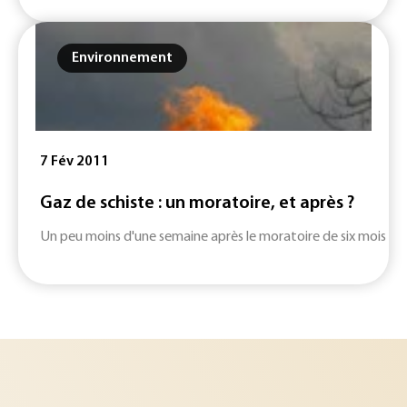
Environnement
7 Fév 2011
Gaz de schiste : un moratoire, et après ?
Un peu moins d'une semaine après le moratoire de six mois décré