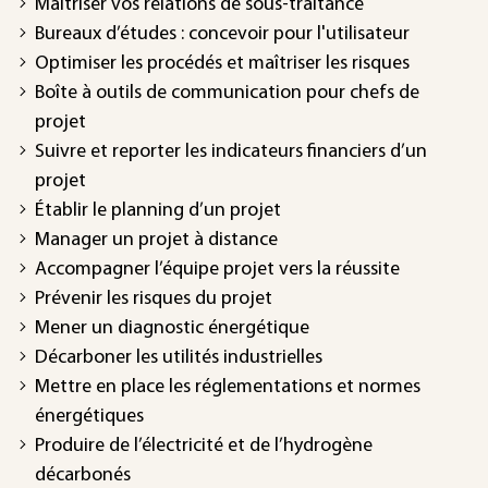
Maîtriser vos relations de sous-traitance
Bureaux d’études : concevoir pour l'utilisateur
Optimiser les procédés et maîtriser les risques
Boîte à outils de communication pour chefs de
projet
Suivre et reporter les indicateurs financiers d’un
projet
Établir le planning d’un projet
Manager un projet à distance
Accompagner l’équipe projet vers la réussite
Prévenir les risques du projet
Mener un diagnostic énergétique
Décarboner les utilités industrielles
Mettre en place les réglementations et normes
énergétiques
Produire de l’électricité et de l’hydrogène
décarbonés