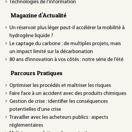
Technologies de l'information
Magazine d'Actualité
Un réservoir plus léger peut-il accélérer la mobilité à
hydrogène liquide ?
Le captage du carbone : de multiples projets, mais
un impact limité sur la décarbonation
80 ans d’innovation à vos côtés : notre série de l’été
Parcours Pratiques
Optimiser les procédés et maîtriser les risques
Faire face à un accident avec des produits chimiques
Gestion de crise : identifier les conséquences
potentielles d’une crise
Travailler avec les acheteurs publics : aspects
réglementaires