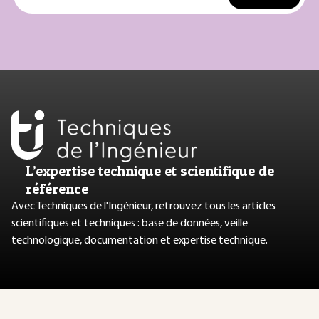
L’expertise technique et scientifique de
référence
Avec Techniques de l'Ingénieur, retrouvez tous les articles
scientifiques et techniques : base de données, veille
technologique, documentation et expertise technique.