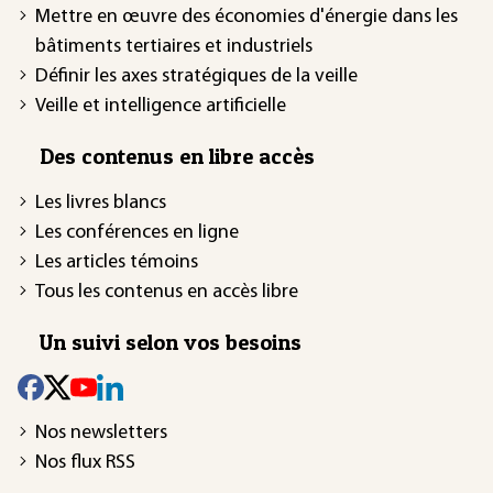
Mettre en œuvre des économies d'énergie dans les
bâtiments tertiaires et industriels
Définir les axes stratégiques de la veille
Veille et intelligence artificielle
Des contenus en libre accès
Les livres blancs
Les conférences en ligne
Les articles témoins
Tous les contenus en accès libre
Un suivi selon vos besoins
Nos newsletters
Nos flux RSS