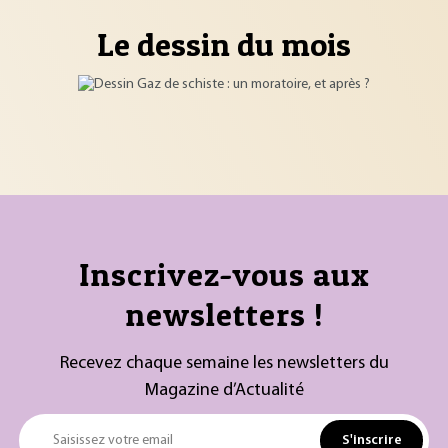
Le dessin du mois
Inscrivez-vous aux
newsletters !
Recevez chaque semaine les newsletters du
Magazine d’Actualité
S'inscrire
Saisissez votre email