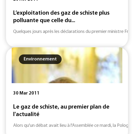
L’exploitation des gaz de schiste plus
polluante que celle du...
Quelques jours après les déclarations du premier ministre Franç
Environnement
30 Mar 2011
Le gaz de schiste, au premier plan de
l'actualité
Alors qu'un débat avait lieu à l'Assemblée ce mardi, la Pologne