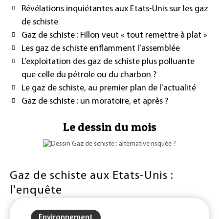
Révélations inquiétantes aux Etats-Unis sur les gaz
de schiste
Gaz de schiste : Fillon veut « tout remettre à plat »
Les gaz de schiste enflamment l’assemblée
L’exploitation des gaz de schiste plus polluante
que celle du pétrole ou du charbon ?
Le gaz de schiste, au premier plan de l’actualité
Gaz de schiste : un moratoire, et après ?
Le dessin du mois
Gaz de schiste aux Etats-Unis :
l'enquête
Environnement