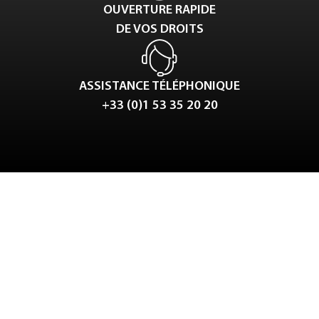
OUVERTURE RAPIDE
DE VOS DROITS
ASSISTANCE TÉLÉPHONIQUE
+33 (0)1 53 35 20 20
Tweet
LinkedIn
Share this selection