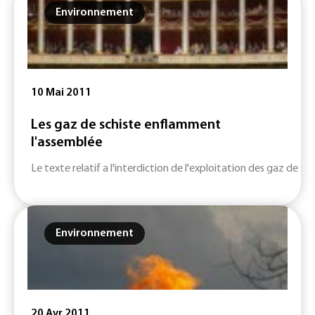
Environnement
10 Mai 2011
Les gaz de schiste enflamment
l'assemblée
Le texte relatif a l'interdiction de l'exploitation des gaz de sch
Environnement
20 Avr 2011