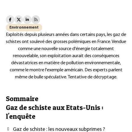
Environnement
Exploités depuis plusieurs années dans certains pays, les gaz de
schistes ont soulevé des grosses polémiques en France. Vendue
comme une nouvelle source d'énergie totalement
renouvelable, son exploitation aurait des conséquences
dévastatrices en matière de pollution environnementale,
comme le montre l'exemple américain. Des experts parlent
même de bulle spéculative. Tentative de décryptage.
Sommaire
Gaz de schiste aux Etats-Unis :
l'enquête
Gaz de schiste : les nouveaux subprimes ?