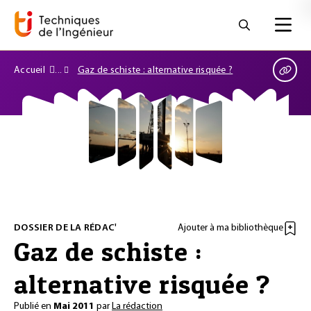
Accueil
Gaz de schiste : alternative risquée ?
DOSSIER DE LA RÉDAC'
Ajouter à ma bibliothèque
Gaz de schiste :
alternative risquée ?
Publié en
Mai 2011
par
La rédaction