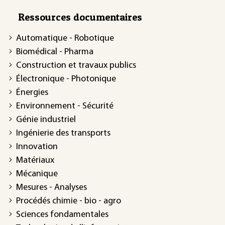
Ressources documentaires
Automatique - Robotique
Biomédical - Pharma
Construction et travaux publics
Électronique - Photonique
Énergies
Environnement - Sécurité
Génie industriel
Ingénierie des transports
Innovation
Matériaux
Mécanique
Mesures - Analyses
Procédés chimie - bio - agro
Sciences fondamentales