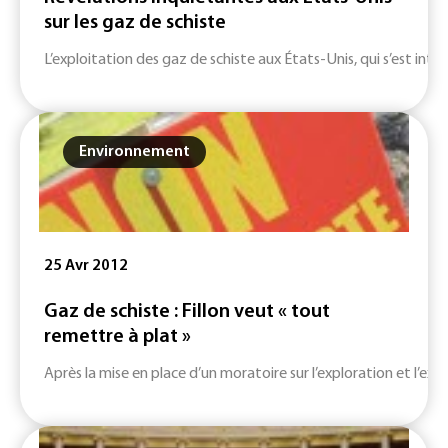
sur les gaz de schiste
L’exploitation des gaz de schiste aux États-Unis, qui s’est inten
Environnement
25 Avr 2012
Gaz de schiste : Fillon veut « tout
remettre à plat »
Après la mise en place d’un moratoire sur l’exploration et l’expl