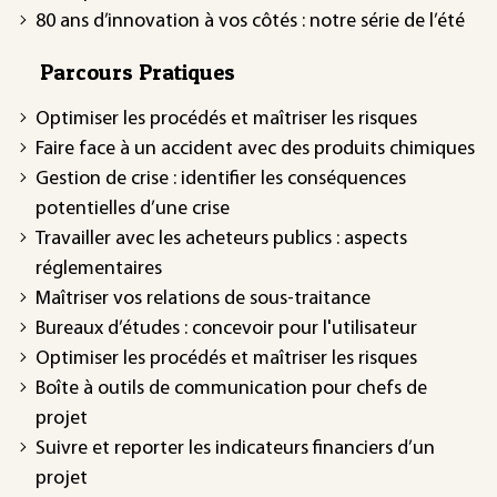
80 ans d’innovation à vos côtés : notre série de l’été
Parcours Pratiques
Optimiser les procédés et maîtriser les risques
Faire face à un accident avec des produits chimiques
Gestion de crise : identifier les conséquences
potentielles d’une crise
Travailler avec les acheteurs publics : aspects
réglementaires
Maîtriser vos relations de sous-traitance
Bureaux d’études : concevoir pour l'utilisateur
Optimiser les procédés et maîtriser les risques
Boîte à outils de communication pour chefs de
projet
Suivre et reporter les indicateurs financiers d’un
projet