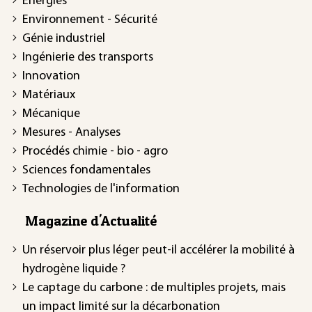
Énergies
Environnement - Sécurité
Génie industriel
Ingénierie des transports
Innovation
Matériaux
Mécanique
Mesures - Analyses
Procédés chimie - bio - agro
Sciences fondamentales
Technologies de l'information
Magazine d'Actualité
Un réservoir plus léger peut-il accélérer la mobilité à
hydrogène liquide ?
Le captage du carbone : de multiples projets, mais
un impact limité sur la décarbonation