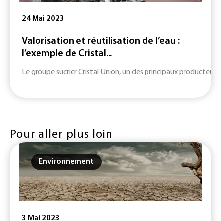
24 Mai 2023
Valorisation et réutilisation de l’eau :
l’exemple de Cristal...
Le groupe sucrier Cristal Union, un des principaux producteurs d
Pour aller plus loin
Environnement
3 Mai 2023