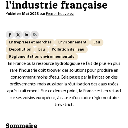
l’industrie française
Publié en
Mai 2023
par
Pierre Thouverez
Entreprises et marchés
Environnement
Eau
Dépollution
Eau
Pollution de l'eau
Réglementation environnementale
En France où la ressource hydrologique se fait de plus en plus
rare, l'industrie doit trouver des solutions pour produire en
consommant moins d'eau. Cela passe par la limitation des
prélèvements, mais aussi par la réutilisation des eaux usées
après traitement. Sur ce dernier point, la France est en retard
sur ses voisins européens, à cause d'un cadre réglementaire
très strict.
Sommaire