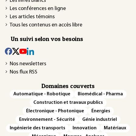
Les livres blancs
Les conférences en ligne
Les articles témoins
Tous les contenus en accès libre
Un suivi selon vos besoins
Nos newsletters
Nos flux RSS
Domaines couverts
Automatique - Robotique
Biomédical - Pharma
Construction et travaux publics
Électronique - Photonique
Énergies
Environnement - Sécurité
Génie industriel
Ingénierie des transports
Innovation
Matériaux