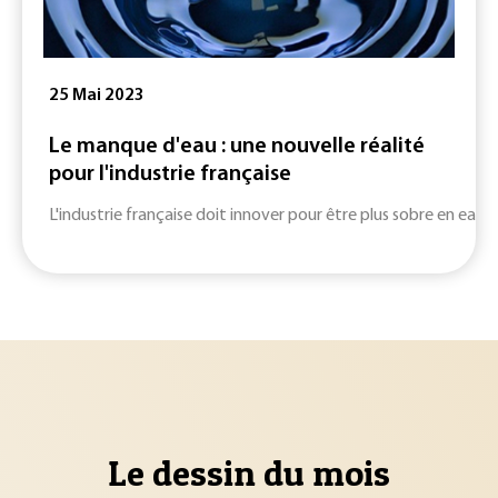
25 Mai 2023
Le manque d'eau : une nouvelle réalité
pour l'industrie française
L'industrie française doit innover pour être plus sobre en ea
Le dessin du mois