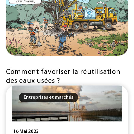
Comment favoriser la réutilisation
des eaux usées ?
Entreprises et marchés
16 Mai 2023