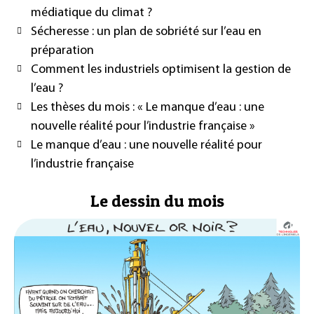
médiatique du climat ?
Sécheresse : un plan de sobriété sur l’eau en
préparation
Comment les industriels optimisent la gestion de
l’eau ?
Les thèses du mois : « Le manque d’eau : une
nouvelle réalité pour l’industrie française »
Le manque d’eau : une nouvelle réalité pour
l’industrie française
Le dessin du mois