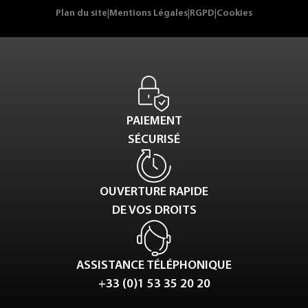
Plan du site
|
Mentions Légales
|
RGPD
|
Cookies
PAIEMENT
SÉCURISÉ
OUVERTURE RAPIDE
DE VOS DROITS
ASSISTANCE TÉLÉPHONIQUE
+33 (0)1 53 35 20 20