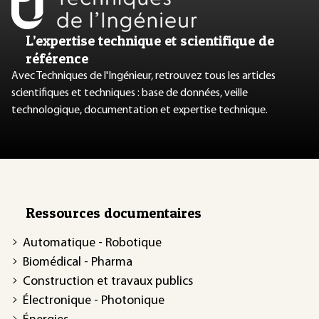
L’expertise technique et scientifique de
référence
Avec Techniques de l'Ingénieur, retrouvez tous les articles
scientifiques et techniques : base de données, veille
technologique, documentation et expertise technique.
Ressources documentaires
Automatique - Robotique
Biomédical - Pharma
Construction et travaux publics
Électronique - Photonique