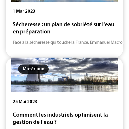
1 Mar 2023
Sécheresse : un plan de sobriété sur l'eau
en préparation
Face à la sécheresse qui touche la France, Emmanuel Macron a a
Matériaux
25 Mai 2023
Comment les industriels optimisent la
gestion de l'eau ?