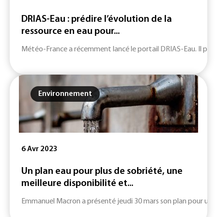
DRIAS-Eau : prédire l’évolution de la
ressource en eau pour...
Météo-France a récemment lancé le portail DRIAS-Eau. Il perme
Environnement
6 Avr 2023
Un plan eau pour plus de sobriété, une
meilleure disponibilité et...
Emmanuel Macron a présenté jeudi 30 mars son plan pour une « g