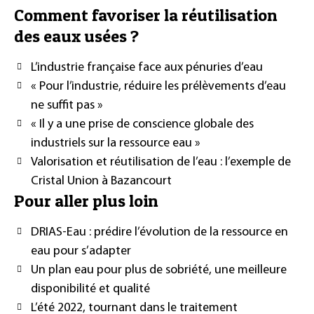
Comment favoriser la réutilisation
des eaux usées ?
L’industrie française face aux pénuries d’eau
« Pour l’industrie, réduire les prélèvements d’eau
ne suffit pas »
« Il y a une prise de conscience globale des
industriels sur la ressource eau »
Valorisation et réutilisation de l’eau : l’exemple de
Cristal Union à Bazancourt
Pour aller plus loin
DRIAS-Eau : prédire l’évolution de la ressource en
eau pour s’adapter
Un plan eau pour plus de sobriété, une meilleure
disponibilité et qualité
L’été 2022, tournant dans le traitement