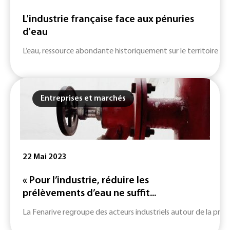
L'industrie française face aux pénuries
d'eau
L’eau, ressource abondante historiquement sur le territoire fra
Entreprises et marchés
22 Mai 2023
« Pour l’industrie, réduire les
prélèvements d’eau ne suffit...
La Fenarive regroupe des acteurs industriels autour de la probl