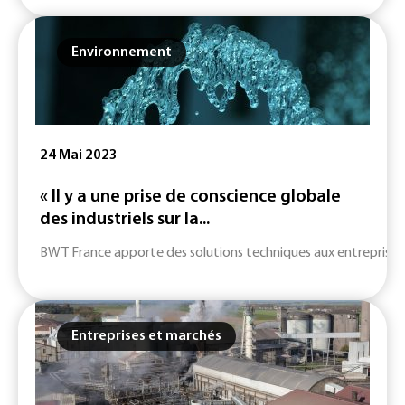
Environnement
24 Mai 2023
« Il y a une prise de conscience globale
des industriels sur la...
BWT France apporte des solutions techniques aux entreprises ind
Entreprises et marchés