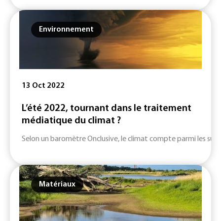
Environnement
13 Oct 2022
L’été 2022, tournant dans le traitement
médiatique du climat ?
Selon un baromètre Onclusive, le climat compte parmi les sujet
Matériaux