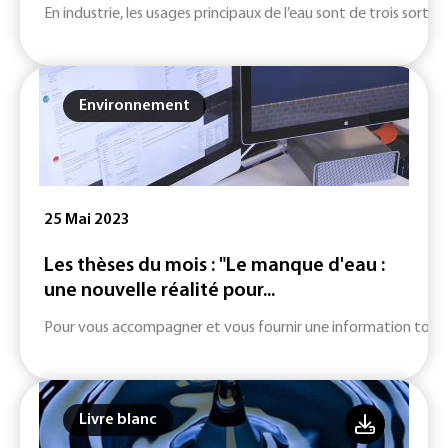
En industrie, les usages principaux de l’eau sont de trois sortes
Environnement
25 Mai 2023
Les thèses du mois : "Le manque d'eau :
une nouvelle réalité pour...
Pour vous accompagner et vous fournir une information toujours
Livre blanc