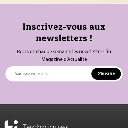
Inscrivez-vous aux
newsletters !
Recevez chaque semaine les newsletters du
Magazine d’Actualité
S'inscrire
Saisissez votre email