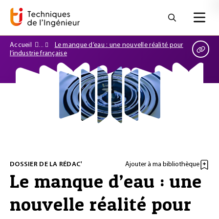
Accueil
Le manque d’eau : une nouvelle réalité pour
l’industrie française
DOSSIER DE LA RÉDAC'
Ajouter à ma bibliothèque
Le manque d’eau : une
nouvelle réalité pour