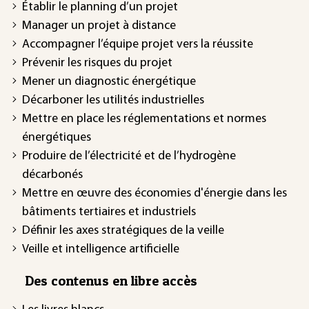
Établir le planning d’un projet
Manager un projet à distance
Accompagner l’équipe projet vers la réussite
Prévenir les risques du projet
Mener un diagnostic énergétique
Décarboner les utilités industrielles
Mettre en place les réglementations et normes
énergétiques
Produire de l’électricité et de l’hydrogène
décarbonés
Mettre en œuvre des économies d'énergie dans les
bâtiments tertiaires et industriels
Définir les axes stratégiques de la veille
Veille et intelligence artificielle
Des contenus en libre accès