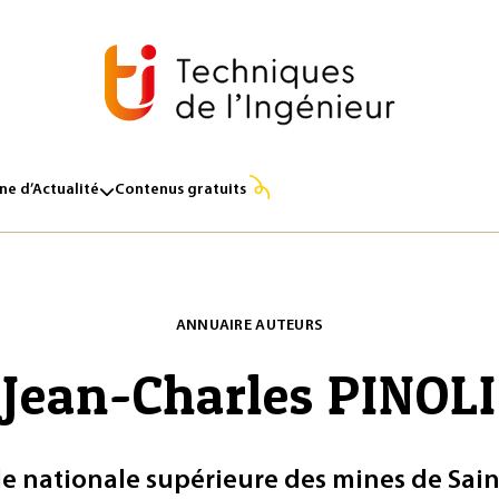
e d’Actualité
Contenus gratuits
ANNUAIRE AUTEURS
Jean-Charles PINOLI
le nationale supérieure des mines de Sain