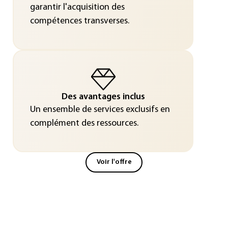
garantir l'acquisition des
compétences transverses.
Des avantages inclus
Un ensemble de services exclusifs en
complément des ressources.
Voir l'offre