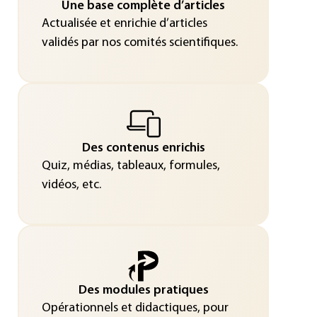
Une base complète d’articles
Actualisée et enrichie d’articles
validés par nos comités scientifiques.
Des contenus enrichis
Quiz, médias, tableaux, formules,
vidéos, etc.
Des modules pratiques
Opérationnels et didactiques, pour