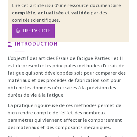
Lire cet article issu d'une ressource documentaire
complète
,
actualisée
et
validée
par des
comités scientifiques.
LIRE L’ARTICLE
INTRODUCTION
L’objectif des articles Essais de fatigue Parties I et II
est de présenter les principales méthodes d’essais de
fatigue qui sont développées soit pour comparer des
matériaux et des procédés de fabrication soit pour
obtenir les données nécessaires à la prévision des
durées de vie à la fatigue.
La pratique rigoureuse de ces méthodes permet de
bien rendre compte de l’effet des nombreux
paramètres qui viennent affecter le comportement
des matériaux et des composants mécaniques.