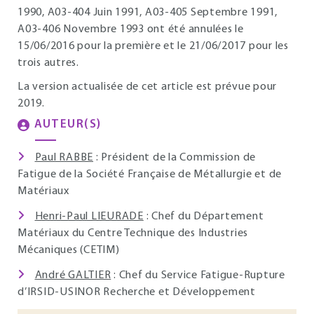
1990, A03-404 Juin 1991, A03-405 Septembre 1991,
A03-406 Novembre 1993 ont été annulées le
15/06/2016 pour la première et le 21/06/2017 pour les
trois autres.
La version actualisée de cet article est prévue pour
2019.
AUTEUR(S)
Paul RABBE
: Président de la Commission de
Fatigue de la Société Française de Métallurgie et de
Matériaux
Henri-Paul LIEURADE
: Chef du Département
Matériaux du Centre Technique des Industries
Mécaniques (CETIM)
André GALTIER
: Chef du Service Fatigue-Rupture
d’IRSID-USINOR Recherche et Développement