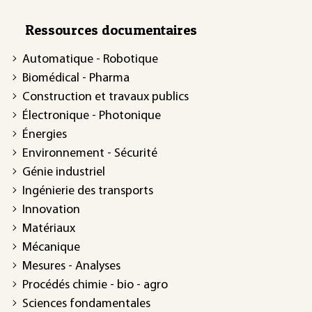
Ressources documentaires
Automatique - Robotique
Biomédical - Pharma
Construction et travaux publics
Électronique - Photonique
Énergies
Environnement - Sécurité
Génie industriel
Ingénierie des transports
Innovation
Matériaux
Mécanique
Mesures - Analyses
Procédés chimie - bio - agro
Sciences fondamentales