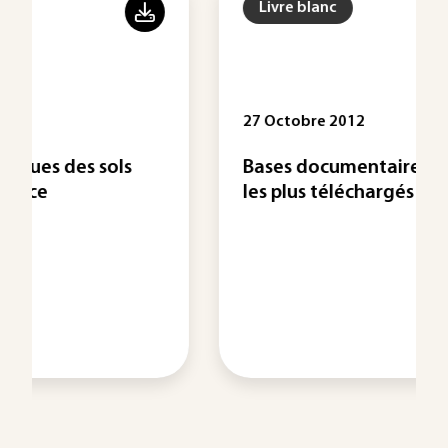
Livre blanc
27 Octobre 2012
Bases documentaires : les articles
les plus téléchargés