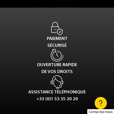
PAIEMENT
SÉCURISÉ
OUVERTURE RAPIDE
DE VOS DROITS
ASSISTANCE TÉLÉPHONIQUE
+33 (0)1 53 35 20 20
Contactez-nous