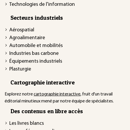
Technologies de l'information
Secteurs industriels
Aérospatial
Agroalimentaire
Automobile et mobilités
Industries bas carbone
Équipements industriels
Plasturgie
Cartographie interactive
Explorez notre
cartographie interactive
, fruit d'un travail
éditorial minutieux mené par notre équipe de spécialistes.
Des contenus en libre accès
Les livres blancs