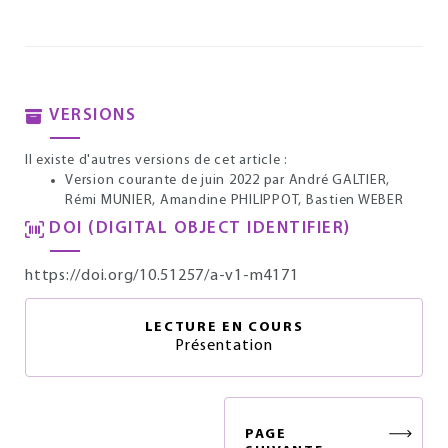
VERSIONS
Il existe d'autres versions de cet article :
Version courante de juin 2022
par André GALTIER,
Rémi MUNIER, Amandine PHILIPPOT, Bastien WEBER
DOI (DIGITAL OBJECT IDENTIFIER)
https://doi.org/10.51257/a-v1-m4171
LECTURE EN COURS
Présentation
PAGE