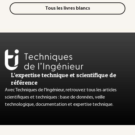
Tous les livres blancs
L’expertise technique et scientifique de
référence
Avec Techniques de l'Ingénieur, retrouvez tous les articles
scientifiques et techniques : base de données, veille
technologique, documentation et expertise technique.