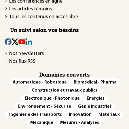
Les conférences en ligne
Les articles témoins
Tous les contenus en accès libre
Un suivi selon vos besoins
Nos newsletters
Nos flux RSS
Domaines couverts
Automatique - Robotique
Biomédical - Pharma
Construction et travaux publics
Électronique - Photonique
Énergies
Environnement - Sécurité
Génie industriel
Ingénierie des transports
Innovation
Matériaux
Mécanique
Mesures - Analyses