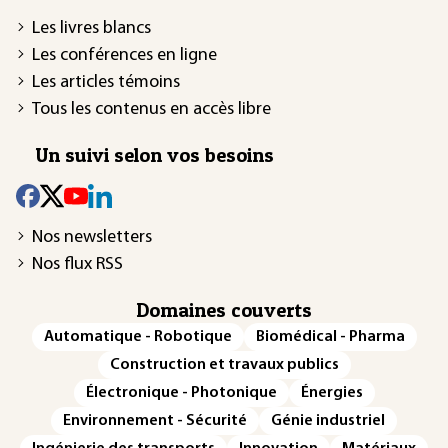
Les livres blancs
Les conférences en ligne
Les articles témoins
Tous les contenus en accès libre
Un suivi selon vos besoins
Nos newsletters
Nos flux RSS
Domaines couverts
Automatique - Robotique
Biomédical - Pharma
Construction et travaux publics
Électronique - Photonique
Énergies
Environnement - Sécurité
Génie industriel