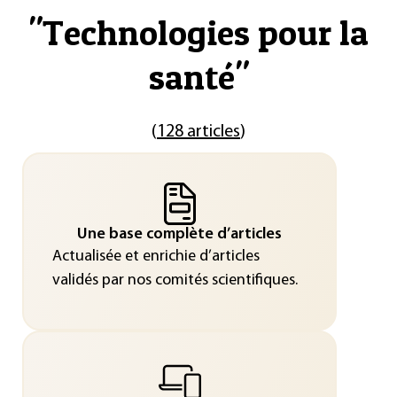
"
Technologies pour la
santé
"
(
128 articles
)
Une base complète d’articles
Actualisée et enrichie d’articles
validés par nos comités scientifiques.