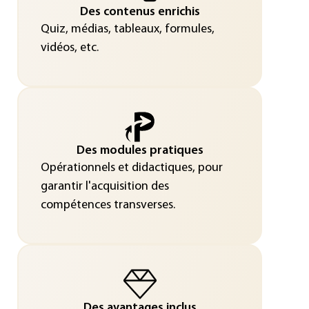
Des contenus enrichis
Quiz, médias, tableaux, formules,
vidéos, etc.
Des modules pratiques
Opérationnels et didactiques, pour
garantir l'acquisition des
compétences transverses.
Des avantages inclus