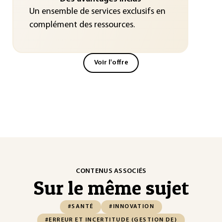
Un ensemble de services exclusifs en
complément des ressources.
Voir l'offre
CONTENUS ASSOCIÉS
Sur le même sujet
#SANTÉ
#INNOVATION
#ERREUR ET INCERTITUDE (GESTION DE)