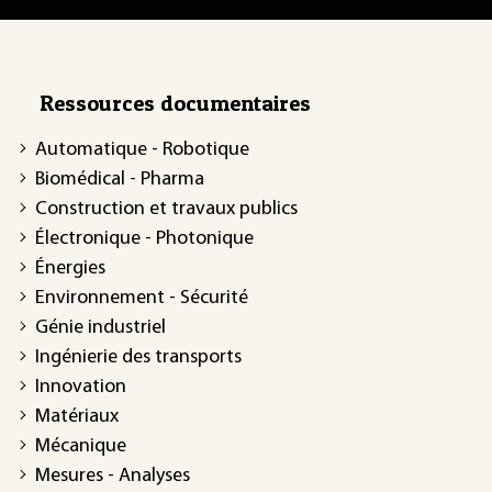
Ressources documentaires
Automatique - Robotique
Biomédical - Pharma
Construction et travaux publics
Électronique - Photonique
Énergies
Environnement - Sécurité
Génie industriel
Ingénierie des transports
Innovation
Matériaux
Mécanique
Mesures - Analyses