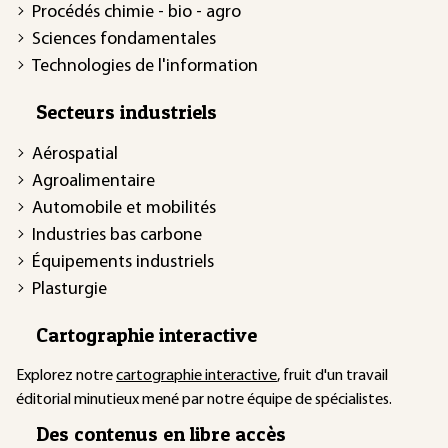
Procédés chimie - bio - agro
Sciences fondamentales
Technologies de l'information
Secteurs industriels
Aérospatial
Agroalimentaire
Automobile et mobilités
Industries bas carbone
Équipements industriels
Plasturgie
Cartographie interactive
Explorez notre
cartographie interactive
, fruit d'un travail
éditorial minutieux mené par notre équipe de spécialistes.
Des contenus en libre accès