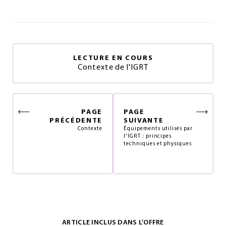
LECTURE EN COURS
Contexte de l'IGRT
PAGE
PAGE
PRÉCÉDENTE
SUIVANTE
Contexte
Équipements utilisés par
l'IGRT : principes
techniques et physiques
ARTICLE INCLUS DANS L'OFFRE