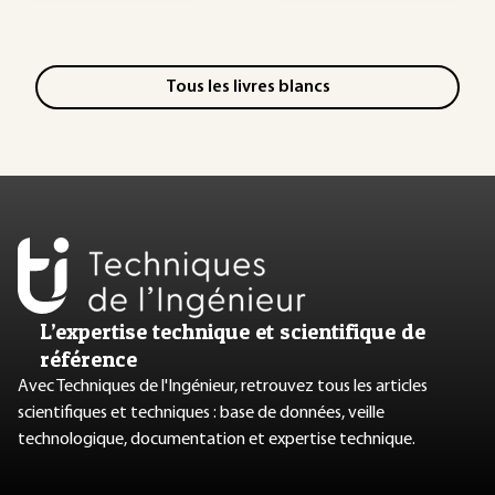
Tous les livres blancs
L’expertise technique et scientifique de
référence
Avec Techniques de l'Ingénieur, retrouvez tous les articles
scientifiques et techniques : base de données, veille
technologique, documentation et expertise technique.