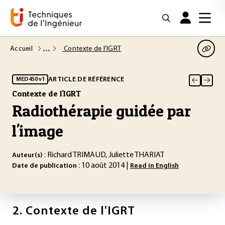
Accueil
Contexte de l'IGRT
ARTICLE DE RÉFÉRENCE
MED450 v1
Contexte de l'IGRT
Radiothérapie guidée par
l'image
: Richard TRIMAUD, Juliette THARIAT
Auteur(s)
: 10 août 2014 |
Date de publication
Read in English
2.
Contexte de l'IGRT