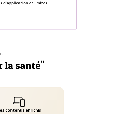
s d'application et limites
FRE
 la santé
"
es contenus enrichis