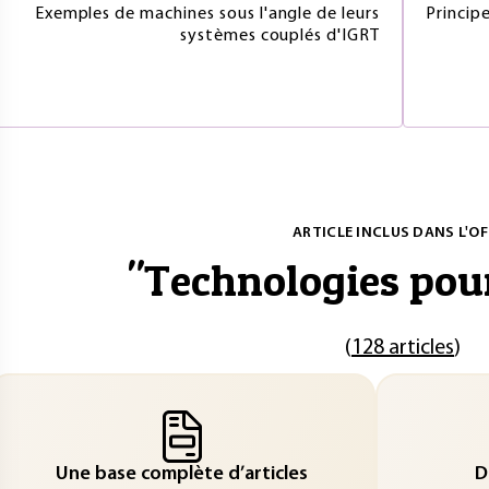
Exemples de machines sous l'angle de leurs
Principe
systèmes couplés d'IGRT
ARTICLE INCLUS DANS L'OF
"
Technologies pour
(
128 articles
)
Une base complète d’articles
D