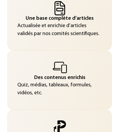
Une base complète d’articles
Actualisée et enrichie d’articles
validés par nos comités scientifiques.
Des contenus enrichis
Quiz, médias, tableaux, formules,
vidéos, etc.