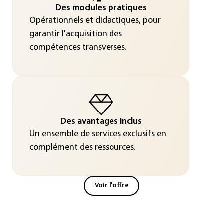
Des modules pratiques
Opérationnels et didactiques, pour
garantir l'acquisition des
compétences transverses.
Des avantages inclus
Un ensemble de services exclusifs en
complément des ressources.
Voir l'offre