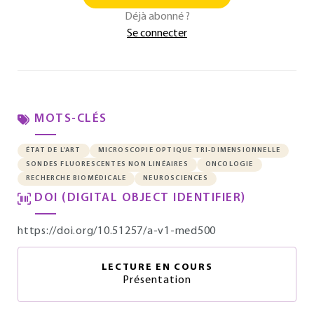
Déjà abonné ?
Se connecter
MOTS-CLÉS
ÉTAT DE L'ART
MICROSCOPIE OPTIQUE TRI-DIMENSIONNELLE
SONDES FLUORESCENTES NON LINÉAIRES
ONCOLOGIE
RECHERCHE BIOMÉDICALE
NEUROSCIENCES
DOI (DIGITAL OBJECT IDENTIFIER)
https://doi.org/10.51257/a-v1-med500
LECTURE EN COURS
Présentation