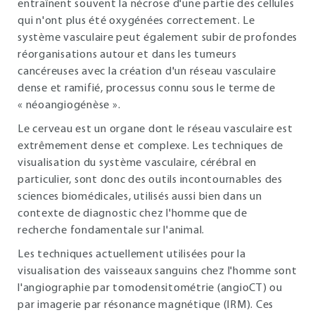
entraînent souvent la nécrose d'une partie des cellules
qui n'ont plus été oxygénées correctement. Le
système vasculaire peut également subir de profondes
réorganisations autour et dans les tumeurs
cancéreuses avec la création d'un réseau vasculaire
dense et ramifié, processus connu sous le terme de
« néoangiogénèse ».
Le cerveau est un organe dont le réseau vasculaire est
extrêmement dense et complexe. Les techniques de
visualisation du système vasculaire, cérébral en
particulier, sont donc des outils incontournables des
sciences biomédicales, utilisés aussi bien dans un
contexte de diagnostic chez l'homme que de
recherche fondamentale sur l'animal.
Les techniques actuellement utilisées pour la
visualisation des vaisseaux sanguins chez l'homme sont
l'angiographie par tomodensitométrie (angioCT) ou
par imagerie par résonance magnétique (IRM). Ces