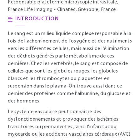
Responsable plateforme microscopie intravitale,
France Life Imaging - Clinatec, Grenoble, France
INTRODUCTION
Le sang est un milieu liquide complexe responsable à la
fois de l'acheminement de l'oxygène et des nutriments
vers les différentes cellules, mais aussi de l'élimination
des déchets générés par le métabolisme de ces
dernières. Chez les vertébrés, le sang est composé de
cellules que sont les globules rouges, les globules
blancs et les thrombocytes ou plaquettes en
suspension dans le plasma. On trouve aussi dans ce
dernier des protéines comme l'albumine, du glucose et
des hormones.
Le système vasculaire peut connaître des
dysfonctionnements et provoquer des ischémies
transitoires ou permanentes ; ainsi l'infarctus du
myocarde ou les accidents vasculaires cérébraux (AVC)