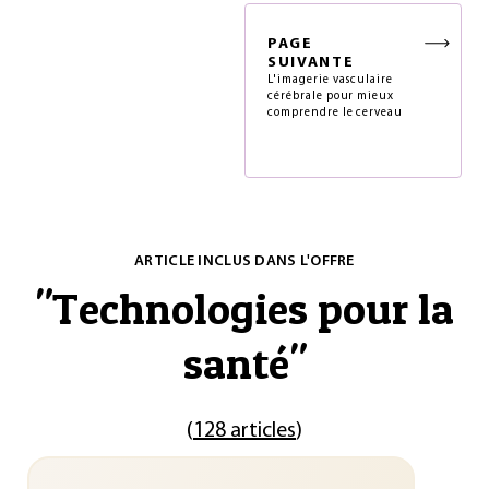
PAGE
SUIVANTE
L'imagerie vasculaire
cérébrale pour mieux
comprendre le cerveau
ARTICLE INCLUS DANS L'OFFRE
"
Technologies pour la
santé
"
(
128 articles
)