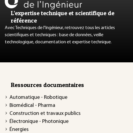
L’expertise technique et scientifique de
référence
Avec Techniques de l'Ingénieur, retrouvez tous les articles
scientifiques et techniques : base de données, veille
technologique, documentation et expertise technique.
Ressources documentaires
Automatique - Robotique
Biomédical - Pharma
Construction et travaux publics
Électronique - Photonique
Énergies