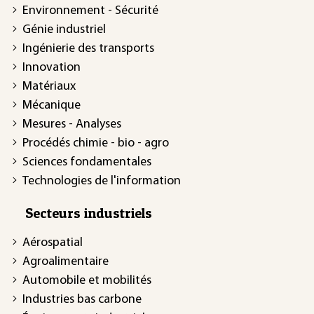
Environnement - Sécurité
Génie industriel
Ingénierie des transports
Innovation
Matériaux
Mécanique
Mesures - Analyses
Procédés chimie - bio - agro
Sciences fondamentales
Technologies de l'information
Secteurs industriels
Aérospatial
Agroalimentaire
Automobile et mobilités
Industries bas carbone