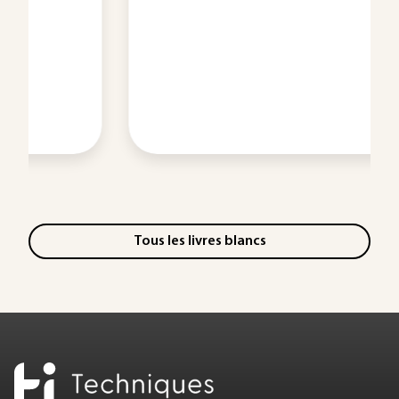
Tous les livres blancs