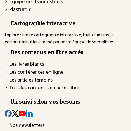
Équipements industriels
Plasturgie
Cartographie interactive
Explorez notre
cartographie interactive
, fruit d'un travail
éditorial minutieux mené par notre équipe de spécialistes.
Des contenus en libre accès
Les livres blancs
Les conférences en ligne
Les articles témoins
Tous les contenus en accès libre
Un suivi selon vos besoins
Nos newsletters