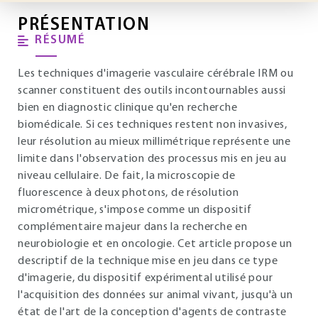
PRÉSENTATION
RÉSUMÉ
Les techniques d'imagerie vasculaire cérébrale IRM ou
scanner constituent des outils incontournables aussi
bien en diagnostic clinique qu'en recherche
biomédicale. Si ces techniques restent non invasives,
leur résolution au mieux millimétrique représente une
limite dans l'observation des processus mis en jeu au
niveau cellulaire. De fait, la microscopie de
fluorescence à deux photons, de résolution
micrométrique, s'impose comme un dispositif
complémentaire majeur dans la recherche en
neurobiologie et en oncologie. Cet article propose un
descriptif de la technique mise en jeu dans ce type
d'imagerie, du dispositif expérimental utilisé pour
l'acquisition des données sur animal vivant, jusqu'à un
état de l'art de la conception d'agents de contraste