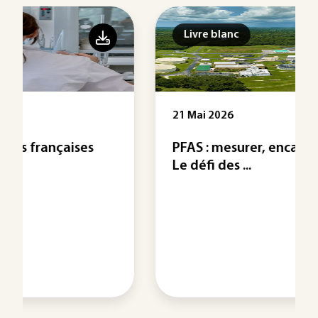
Livre blanc
21 Mai 2026
PFAS : mesurer, encadrer, traiter -
Le défi des ...