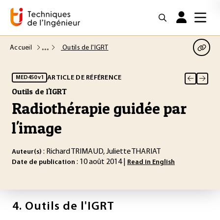
Accueil
Outils de l'IGRT
ARTICLE DE RÉFÉRENCE
MED450 v1
Outils de l'IGRT
Radiothérapie guidée par
l'image
: Richard TRIMAUD, Juliette THARIAT
Auteur(s)
: 10 août 2014 |
Date de publication
Read in English
4.
Outils de l'IGRT