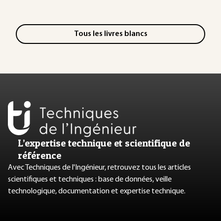
Tous les livres blancs
L’expertise technique et scientifique de
référence
Avec Techniques de l'Ingénieur, retrouvez tous les articles
scientifiques et techniques : base de données, veille
technologique, documentation et expertise technique.