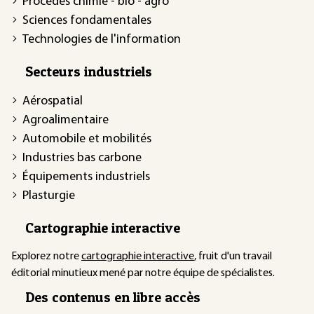
Procédés chimie - bio - agro
Sciences fondamentales
Technologies de l'information
Secteurs industriels
Aérospatial
Agroalimentaire
Automobile et mobilités
Industries bas carbone
Équipements industriels
Plasturgie
Cartographie interactive
Explorez notre
cartographie interactive
, fruit d'un travail
éditorial minutieux mené par notre équipe de spécialistes.
Des contenus en libre accès