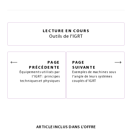
LECTURE EN COURS
Outils de l'IGRT
PAGE
PAGE
PRÉCÉDENTE
SUIVANTE
Équipements utilisés par
Exemples de machines sous
l'IGRT : principes
l'angle de leurs systèmes
techniques et physiques
couplés d'IGRT
ARTICLE INCLUS DANS L'OFFRE