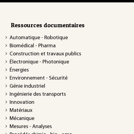
Ressources documentaires
Automatique - Robotique
Biomédical - Pharma
Construction et travaux publics
Électronique - Photonique
Énergies
Environnement - Sécurité
Génie industriel
Ingénierie des transports
Innovation
Matériaux
Mécanique
Mesures - Analyses