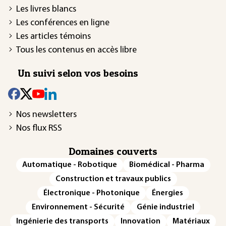
Les livres blancs
Les conférences en ligne
Les articles témoins
Tous les contenus en accès libre
Un suivi selon vos besoins
Nos newsletters
Nos flux RSS
Domaines couverts
Automatique - Robotique
Biomédical - Pharma
Construction et travaux publics
Électronique - Photonique
Énergies
Environnement - Sécurité
Génie industriel
Ingénierie des transports
Innovation
Matériaux