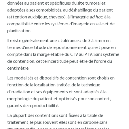
données au patient et spécifiques du site tumoral et
adaptées à ses comorbidités, au déshabillage du patient
(attention aux bijoux, cheveux), à l'imagerie
ad hoc
, à la
compatibilité entre les systèmes d'imagerie en salle et de
planification.
Il existe généralement une « tolérance » de 3 à 5 mm en
termes d'incertitude de repositionnement qui est prise en
compte dans la marge établie du CTV au PTV. Sans système
de contention, cette incertitude peut être de l'ordre du
centimètre.
Les modalités et dispositifs de contention sont choisis en
fonction de la localisation traitée, de la technique
d'irradiation et ses équipements et sont adaptés à la
morphologie du patient et optimisés pour son confort,
garants de reproductibilité.
La plupart des contentions sont fixées à la table de
traitement, le plus souvent elles sont en carbone sans