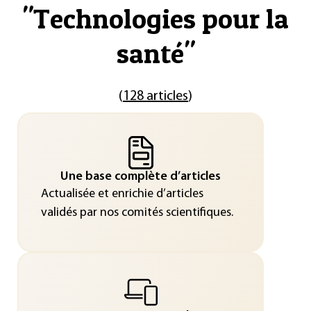
"
Technologies pour la
santé
"
(
128 articles
)
Une base complète d’articles
Actualisée et enrichie d’articles
validés par nos comités scientifiques.