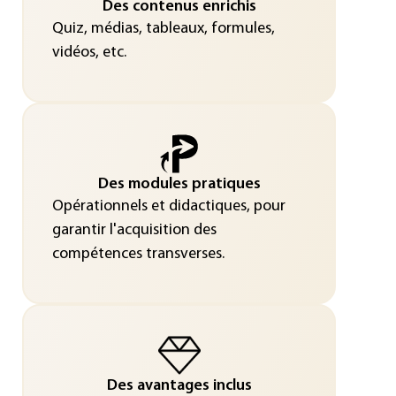
Des contenus enrichis
Quiz, médias, tableaux, formules,
vidéos, etc.
Des modules pratiques
Opérationnels et didactiques, pour
garantir l'acquisition des
compétences transverses.
Des avantages inclus