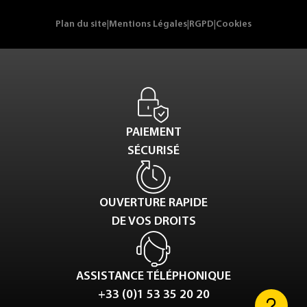
Plan du site
|
Mentions Légales
|
RGPD
|
Cookies
PAIEMENT
SÉCURISÉ
OUVERTURE RAPIDE
DE VOS DROITS
ASSISTANCE TÉLÉPHONIQUE
+33 (0)1 53 35 20 20