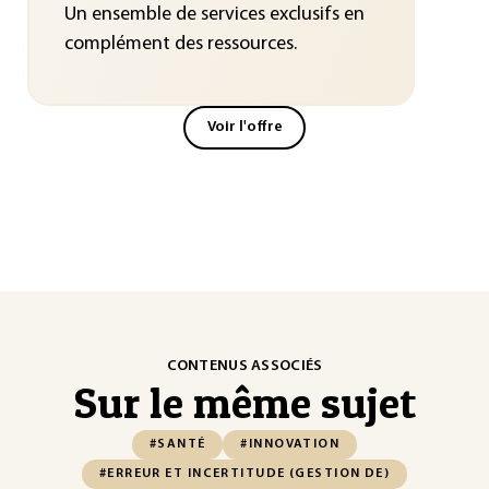
Un ensemble de services exclusifs en
complément des ressources.
Voir l'offre
CONTENUS ASSOCIÉS
Sur le même sujet
#SANTÉ
#INNOVATION
#ERREUR ET INCERTITUDE (GESTION DE)