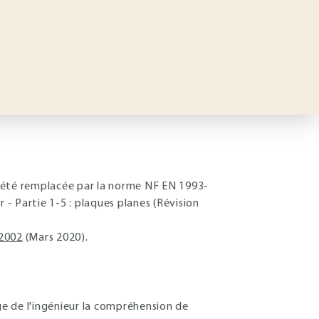
 été remplacée par la norme NF EN 1993-
 - Partie 1-5 : plaques planes (Révision
2002
(Mars 2020).
ge de l'ingénieur la compréhension de