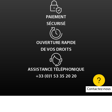
PAIEMENT
SÉCURISÉ
OUVERTURE RAPIDE
DE VOS DROITS
ASSISTANCE TÉLÉPHONIQUE
+33 (0)1 53 35 20 20
Contactez-nous