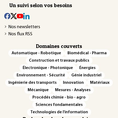
Un suivi selon vos besoins
Nos newsletters
Nos flux RSS
Domaines couverts
Automatique - Robotique
Biomédical - Pharma
Construction et travaux publics
Électronique - Photonique
Énergies
Environnement - Sécurité
Génie industriel
Ingénierie des transports
Innovation
Matériaux
Mécanique
Mesures - Analyses
Procédés chimie - bio - agro
Sciences fondamentales
Technologies de l'information