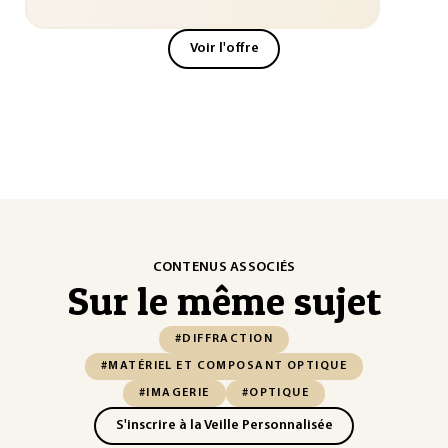
Voir l'offre
CONTENUS ASSOCIÉS
Sur le même sujet
#DIFFRACTION
#MATÉRIEL ET COMPOSANT OPTIQUE
#IMAGERIE
#OPTIQUE
S'inscrire à la Veille Personnalisée