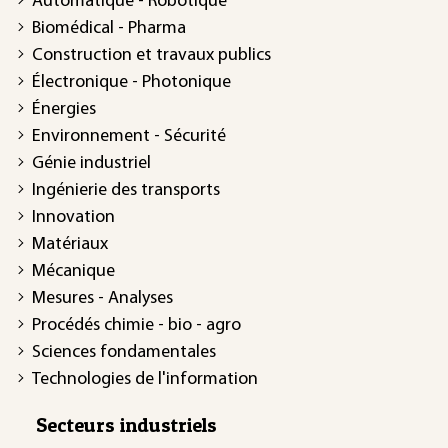
Automatique - Robotique
Biomédical - Pharma
Construction et travaux publics
Électronique - Photonique
Énergies
Environnement - Sécurité
Génie industriel
Ingénierie des transports
Innovation
Matériaux
Mécanique
Mesures - Analyses
Procédés chimie - bio - agro
Sciences fondamentales
Technologies de l'information
Secteurs industriels