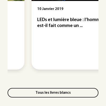
10 Janvier 2019
LEDs et lumière bleue : l’homme
est-il fait comme un ...
Tous les livres blancs