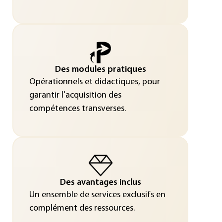
Des modules pratiques
Opérationnels et didactiques, pour
garantir l'acquisition des
compétences transverses.
Des avantages inclus
Un ensemble de services exclusifs en
complément des ressources.