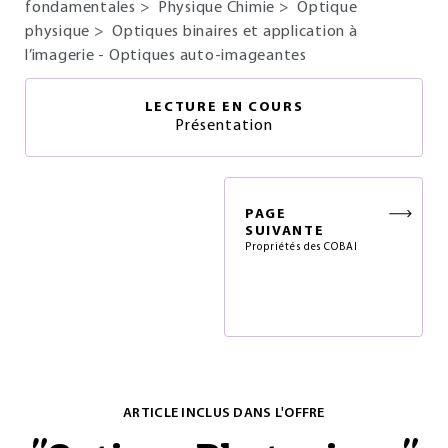
fondamentales
>
Physique Chimie
>
Optique
physique
>
Optiques binaires et application à
l’imagerie - Optiques auto-imageantes
LECTURE EN COURS
Présentation
PAGE
SUIVANTE
Propriétés des COBAI
ARTICLE INCLUS DANS L'OFFRE