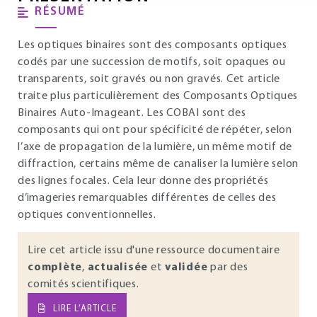
RÉSUMÉ
Les optiques binaires sont des composants optiques
codés par une succession de motifs, soit opaques ou
transparents, soit gravés ou non gravés. Cet article
traite plus particulièrement des Composants Optiques
Binaires Auto-Imageant. Les COBAI sont des
composants qui ont pour spécificité de répéter, selon
l’axe de propagation de la lumière, un même motif de
diffraction, certains même de canaliser la lumière selon
des lignes focales. Cela leur donne des propriétés
d’imageries remarquables différentes de celles des
optiques conventionnelles.
Lire cet article issu d'une ressource documentaire
complète
,
actualisée
et
validée
par des
comités scientifiques.
LIRE L’ARTICLE