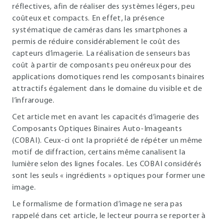
réflectives, afin de réaliser des systèmes légers, peu
coûteux et compacts. En effet, la présence
systématique de caméras dans les smartphones a
permis de réduire considérablement le coût des
capteurs d’imagerie. La réalisation de senseurs bas
coût à partir de composants peu onéreux pour des
applications domotiques rend les composants binaires
attractifs également dans le domaine du visible et de
l’infrarouge.
Cet article met en avant les capacités d’imagerie des
Composants Optiques Binaires Auto-Imageants
(COBAI). Ceux-ci ont la propriété de répéter un même
motif de diffraction, certains même canalisent la
lumière selon des lignes focales. Les COBAI considérés
sont les seuls « ingrédients » optiques pour former une
image.
Le formalisme de formation d’image ne sera pas
rappelé dans cet article, le lecteur pourra se reporter à