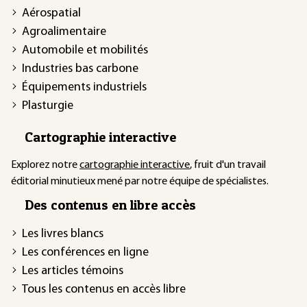
Aérospatial
Agroalimentaire
Automobile et mobilités
Industries bas carbone
Équipements industriels
Plasturgie
Cartographie interactive
Explorez notre
cartographie interactive
, fruit d'un travail
éditorial minutieux mené par notre équipe de spécialistes.
Des contenus en libre accès
Les livres blancs
Les conférences en ligne
Les articles témoins
Tous les contenus en accès libre