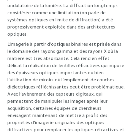
ondulatoire de la lumière. La diffraction longtemps
considérée comme une limitation (on parle de
systèmes optiques en limite de diffraction) a été
progressivement exploitée dans des architectures
optiques.
L’imagerie à partir d’optiques binaires est prisée dans
le domaine des rayons gamma et des rayons X où la
matière est très absorbante. Cela rend en effet
délicat la réalisation de lentilles réfractives qui impose
des épaisseurs optiques importantes ou bien
l’utilisation de miroirs où l’empilement de couches
diélectriques réfléchissantes peut être problématique.
Avec l’avènement des capteurs digitaux, qui
permettent de manipuler les images après leur
acquisition, certaines équipes de chercheurs
envisagent maintenant de mettre à profit des
propriétés d’imagerie originales des optiques
diffractives pour remplacer les optiques réfractives et