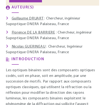
AUTEUR(S)
Guillaume DRUART
: Chercheur, ingénieur
Supoptique ONERA Palaiseau, France
Florence DE LA BARRIERE
: Chercheur, ingénieur
Supoptique ONERA Palaiseau, France
Nicolas GUERINEAU
: Chercheur, Ingénieur
Supoptique ONERA Palaiseau, France
INTRODUCTION
Les optiques binaires sont des composants optiques
codés, soit en phase, soit en amplitude, par une
succession de motifs. Par rapport aux composants
optiques classiques, qui utilisent la réfraction ou la
réflexion pour modifier la direction des rayons
lumineux, les composants binaires exploitent le
phénomène de la diffraction qui sollicite l’aspect