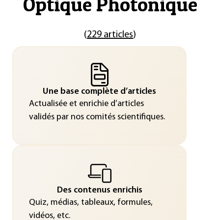
"
Optique Photonique
"
(
229 articles
)
Une base complète d’articles
Actualisée et enrichie d’articles
validés par nos comités scientifiques.
Des contenus enrichis
Quiz, médias, tableaux, formules,
vidéos, etc.