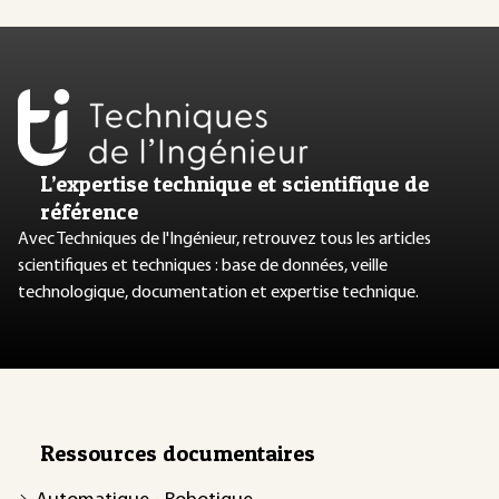
L’expertise technique et scientifique de
référence
Avec Techniques de l'Ingénieur, retrouvez tous les articles
scientifiques et techniques : base de données, veille
technologique, documentation et expertise technique.
Ressources documentaires