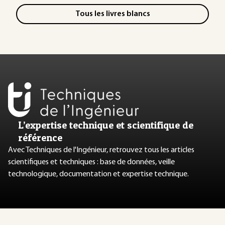
Tous les livres blancs
L’expertise technique et scientifique de
référence
Avec Techniques de l'Ingénieur, retrouvez tous les articles
scientifiques et techniques : base de données, veille
technologique, documentation et expertise technique.