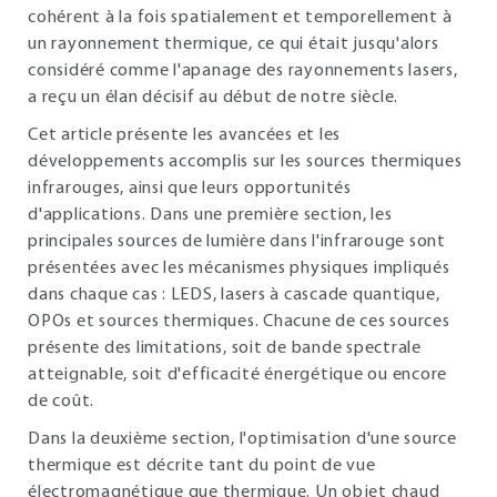
cohérent à la fois spatialement et temporellement à
un rayonnement thermique, ce qui était jusqu'alors
considéré comme l'apanage des rayonnements lasers,
a reçu un élan décisif au début de notre siècle.
Cet article présente les avancées et les
développements accomplis sur les sources thermiques
infrarouges, ainsi que leurs opportunités
d'applications. Dans une première section, les
principales sources de lumière dans l'infrarouge sont
présentées avec les mécanismes physiques impliqués
dans chaque cas : LEDS, lasers à cascade quantique,
OPOs et sources thermiques. Chacune de ces sources
présente des limitations, soit de bande spectrale
atteignable, soit d'efficacité énergétique ou encore
de coût.
Dans la deuxième section, l'optimisation d'une source
thermique est décrite tant du point de vue
électromagnétique que thermique. Un objet chaud