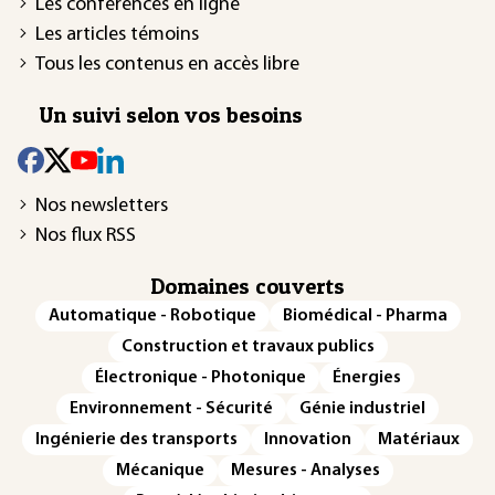
Les conférences en ligne
Les articles témoins
Tous les contenus en accès libre
Un suivi selon vos besoins
Nos newsletters
Nos flux RSS
Domaines couverts
Automatique - Robotique
Biomédical - Pharma
Construction et travaux publics
Électronique - Photonique
Énergies
Environnement - Sécurité
Génie industriel
Ingénierie des transports
Innovation
Matériaux
Mécanique
Mesures - Analyses