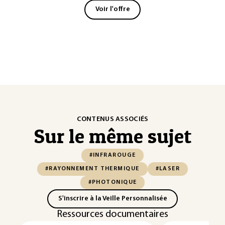
Voir l'offre
CONTENUS ASSOCIÉS
Sur le même sujet
#INFRAROUGE
#RAYONNEMENT THERMIQUE
#LASER
#PHOTONIQUE
S'inscrire à la Veille Personnalisée
Ressources documentaires