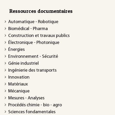
Ressources documentaires
Automatique - Robotique
Biomédical - Pharma
Construction et travaux publics
Électronique - Photonique
Énergies
Environnement - Sécurité
Génie industriel
Ingénierie des transports
Innovation
Matériaux
Mécanique
Mesures - Analyses
Procédés chimie - bio - agro
Sciences fondamentales