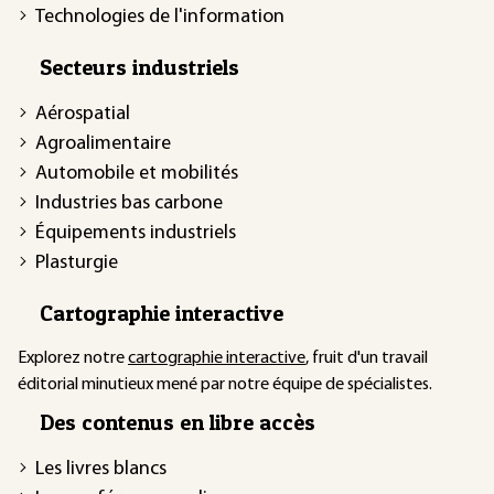
Technologies de l'information
Secteurs industriels
Aérospatial
Agroalimentaire
Automobile et mobilités
Industries bas carbone
Équipements industriels
Plasturgie
Cartographie interactive
Explorez notre
cartographie interactive
, fruit d'un travail
éditorial minutieux mené par notre équipe de spécialistes.
Des contenus en libre accès
Les livres blancs