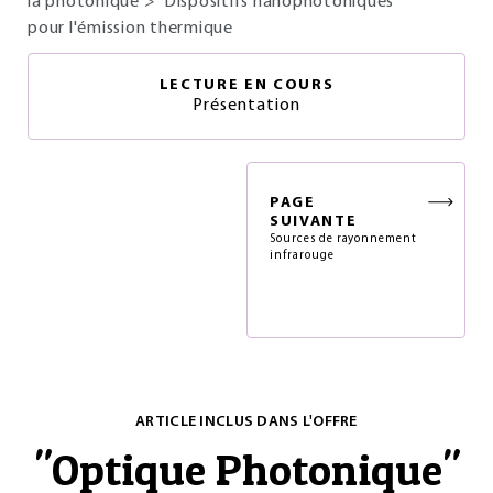
la photonique
>
Dispositifs nanophotoniques
pour l'émission thermique
LECTURE EN COURS
Présentation
PAGE
SUIVANTE
Sources de rayonnement
infrarouge
ARTICLE INCLUS DANS L'OFFRE
"
Optique Photonique
"