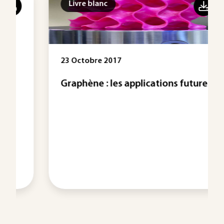
Livre blanc
23 Octobre 2017
Graphène : les applications futures