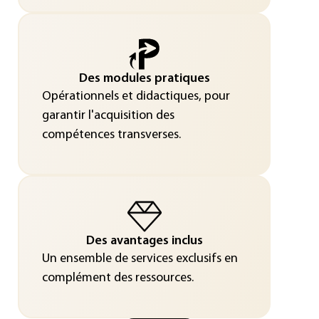
Des modules pratiques
Opérationnels et didactiques, pour
garantir l'acquisition des
compétences transverses.
Des avantages inclus
Un ensemble de services exclusifs en
complément des ressources.