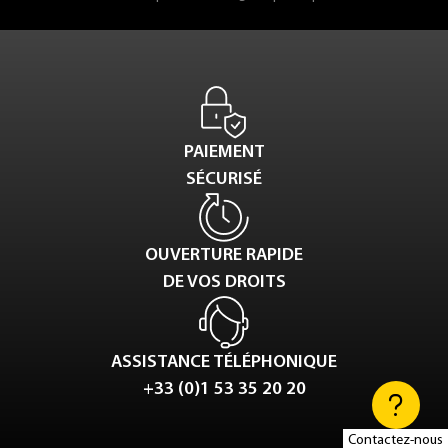
PAIEMENT
SÉCURISÉ
OUVERTURE RAPIDE
DE VOS DROITS
ASSISTANCE TÉLÉPHONIQUE
+33 (0)1 53 35 20 20
Contactez-nous