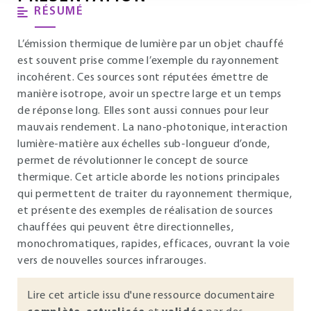
RÉSUMÉ
L’émission thermique de lumière par un objet chauffé
est souvent prise comme l’exemple du rayonnement
incohérent. Ces sources sont réputées émettre de
manière isotrope, avoir un spectre large et un temps
de réponse long. Elles sont aussi connues pour leur
mauvais rendement. La nano-photonique, interaction
lumière-matière aux échelles sub-longueur d’onde,
permet de révolutionner le concept de source
thermique. Cet article aborde les notions principales
qui permettent de traiter du rayonnement thermique,
et présente des exemples de réalisation de sources
chauffées qui peuvent être directionnelles,
monochromatiques, rapides, efficaces, ouvrant la voie
vers de nouvelles sources infrarouges.
Lire cet article issu d'une ressource documentaire