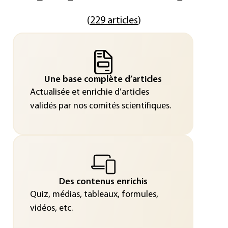
(
229 articles
)
Une base complète d’articles
Actualisée et enrichie d’articles
validés par nos comités scientifiques.
Des contenus enrichis
Quiz, médias, tableaux, formules,
vidéos, etc.