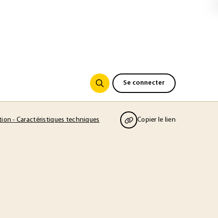
Se connecter
ion - Caractéristiques techniques
Copier le lien