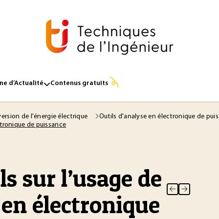
e d’Actualité
Contenus gratuits
ersion de l'énergie électrique
Outils d'analyse en électronique de pui
ctronique de puissance
ls sur l’usage de
en électronique