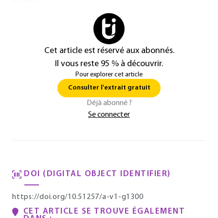
besoins.
Cet article est réservé aux abonnés.
Il vous reste 95 % à découvrir.
Pour explorer cet article
Consulter l'extrait gratuit
Déjà abonné ?
Se connecter
DOI (DIGITAL OBJECT IDENTIFIER)
https://doi.org/10.51257/a-v1-g1300
CET ARTICLE SE TROUVE ÉGALEMENT