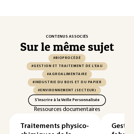
CONTENUS ASSOCIÉS
Sur le même sujet
#BIOPROCÉDÉ
#GESTION ET TRAITEMENT DE L'EAU
#AGROALIMENTAIRE
#INDUSTRIE DU BOIS ET DU PAPIER
#ENVIRONNEMENT (SECTEUR)
S'inscrire à la Veille Personnalisée
Ressources documentaires
Traitements physico-
Gestion