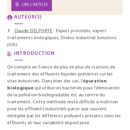
LIRE L’ARTICLE
AUTEUR(S)
Claude DELPORTE
: Expert procédés, expert
traitements biologiques, Ondeo Industrial Solutions
(OIS)
INTRODUCTION
On compte en France de plus en plus de stations de
traitement des effluents liquides présentes sur les
sites industriels. Dans bien des cas, l’
épuration
biologique
qui utilise les bactéries pour l’élimination
de la pollution biodégradable est au centre du
traitement. Cette méthode reste difficile à maîtriser
pour les effluents industriels parce que souvent
déréglée par les différents polluants présents dans les
effluents et leur variabilité importante.