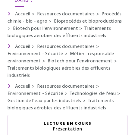
DANS :
Accueil
>
Ressources documentaires
>
Procédés
chimie - bio - agro
>
Bioprocédés et bioproductions
>
Biotech pour l'environnement
>
Traitements
biologiques aérobies des effluents industriels
Accueil
>
Ressources documentaires
>
Environnement - Sécurité
>
Métier : responsable
environnement
>
Biotech pour l'environnement
>
Traitements biologiques aérobies des effluents
industriels
Accueil
>
Ressources documentaires
>
Environnement - Sécurité
>
Technologies de l'eau
>
Gestion de l'eau par les industriels
>
Traitements
biologiques aérobies des effluents industriels
LECTURE EN COURS
Présentation