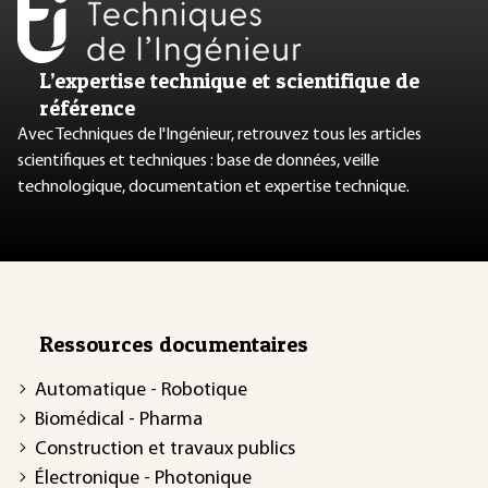
L’expertise technique et scientifique de
référence
Avec Techniques de l'Ingénieur, retrouvez tous les articles
scientifiques et techniques : base de données, veille
technologique, documentation et expertise technique.
Ressources documentaires
Automatique - Robotique
Biomédical - Pharma
Construction et travaux publics
Électronique - Photonique