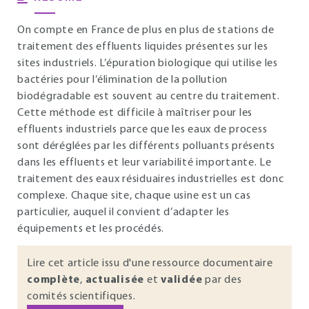
On compte en France de plus en plus de stations de
traitement des effluents liquides présentes sur les
sites industriels. L’épuration biologique qui utilise les
bactéries pour l’élimination de la pollution
biodégradable est souvent au centre du traitement.
Cette méthode est difficile à maîtriser pour les
effluents industriels parce que les eaux de process
sont déréglées par les différents polluants présents
dans les effluents et leur variabilité importante. Le
traitement des eaux résiduaires industrielles est donc
complexe. Chaque site, chaque usine est un cas
particulier, auquel il convient d’adapter les
équipements et les procédés.
Lire cet article issu d'une ressource documentaire
complète
,
actualisée
et
validée
par des
comités scientifiques.