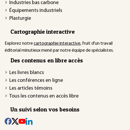
Industries bas carbone
Équipements industriels
Plasturgie
Cartographie interactive
Explorez notre
cartographie interactive
, fruit d'un travail
éditorial minutieux mené par notre équipe de spécialistes.
Des contenus en libre accès
Les livres blancs
Les conférences en ligne
Les articles témoins
Tous les contenus en accès libre
Un suivi selon vos besoins