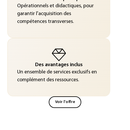
Opérationnels et didactiques, pour
garantir l'acquisition des
compétences transverses.
Des avantages inclus
Un ensemble de services exclusifs en
complément des ressources.
Voir l'offre