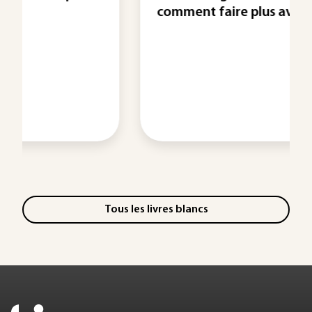
comment faire plus avec ...
Tous les livres blancs