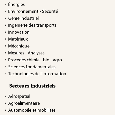
Énergies
Environnement - Sécurité
Génie industriel
Ingénierie des transports
Innovation
Matériaux
Mécanique
Mesures - Analyses
Procédés chimie - bio - agro
Sciences fondamentales
Technologies de l'information
Secteurs industriels
Aérospatial
Agroalimentaire
Automobile et mobilités