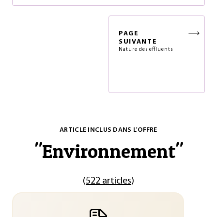
PAGE
SUIVANTE
Nature des effluents
ARTICLE INCLUS DANS L'OFFRE
"
Environnement
"
(
522 articles
)