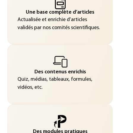
Une base complète d’articles
Actualisée et enrichie d’articles
validés par nos comités scientifiques.
Des contenus enrichis
Quiz, médias, tableaux, formules,
vidéos, etc.
Des modules pratiques