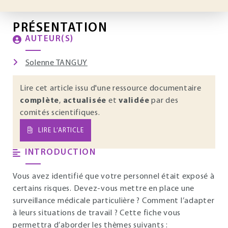
PRÉSENTATION
AUTEUR(S)
Solenne TANGUY
Lire cet article issu d'une ressource documentaire
complète
,
actualisée
et
validée
par des
comités scientifiques.
LIRE L’ARTICLE
INTRODUCTION
Vous avez identifié que votre personnel était exposé à
certains risques. Devez-vous mettre en place une
surveillance médicale particulière ? Comment l’adapter
à leurs situations de travail ? Cette fiche vous
permettra d’aborder les thèmes suivants :