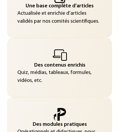
Une base complète d’articles
Actualisée et enrichie d’articles
validés par nos comités scientifiques.
Des contenus enrichis
Quiz, médias, tableaux, formules,
vidéos, etc.
Des modules pratiques
Opérationnels et didactiques, pour