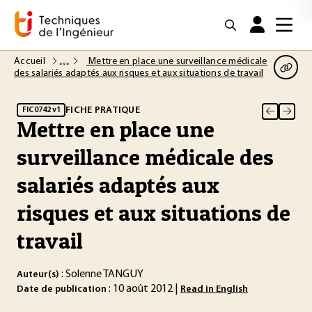
Accueil
Mettre en place une surveillance médicale
des salariés adaptés aux risques et aux situations de travail
FICHE PRATIQUE
FIC0742 v1
Mettre en place une
surveillance médicale des
salariés adaptés aux
risques et aux situations de
travail
: Solenne TANGUY
Auteur(s)
: 10 août 2012 |
Date de publication
Read in English