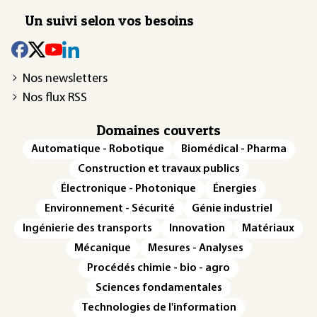
Un suivi selon vos besoins
Nos newsletters
Nos flux RSS
Domaines couverts
Automatique - Robotique
Biomédical - Pharma
Construction et travaux publics
Électronique - Photonique
Énergies
Environnement - Sécurité
Génie industriel
Ingénierie des transports
Innovation
Matériaux
Mécanique
Mesures - Analyses
Procédés chimie - bio - agro
Sciences fondamentales
Technologies de l'information