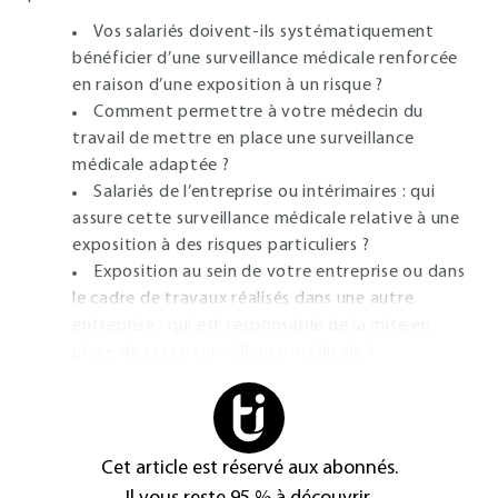
Vos salariés doivent-ils systématiquement
bénéficier d’une surveillance médicale renforcée
en raison d’une exposition à un risque ?
Comment permettre à votre médecin du
travail de mettre en place une surveillance
médicale adaptée ?
Salariés de l’entreprise ou intérimaires : qui
assure cette surveillance médicale relative à une
exposition à des risques particuliers ?
Exposition au sein de votre entreprise ou dans
le cadre de travaux réalisés dans une autre
entreprise : qui est responsable de la mise en
place de cette surveillance médicale ?
Cet article est réservé aux abonnés.