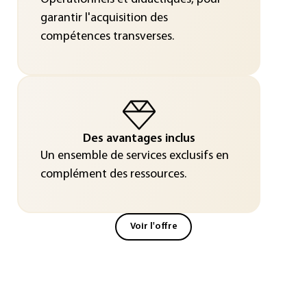
garantir l'acquisition des
compétences transverses.
Des avantages inclus
Un ensemble de services exclusifs en
complément des ressources.
Voir l'offre