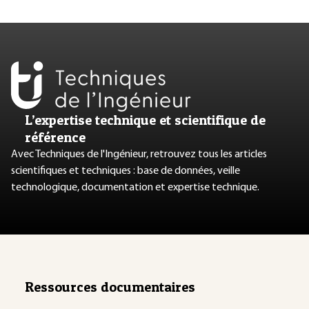
L’expertise technique et scientifique de
référence
Avec Techniques de l'Ingénieur, retrouvez tous les articles
scientifiques et techniques : base de données, veille
technologique, documentation et expertise technique.
Ressources documentaires