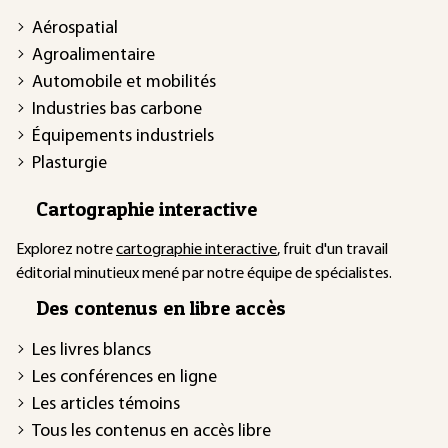
Aérospatial
Agroalimentaire
Automobile et mobilités
Industries bas carbone
Équipements industriels
Plasturgie
Cartographie interactive
Explorez notre
cartographie interactive
, fruit d'un travail
éditorial minutieux mené par notre équipe de spécialistes.
Des contenus en libre accès
Les livres blancs
Les conférences en ligne
Les articles témoins
Tous les contenus en accès libre