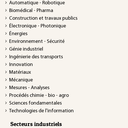
Automatique - Robotique
Biomédical - Pharma
Construction et travaux publics
Électronique - Photonique
Énergies
Environnement - Sécurité
Génie industriel
Ingénierie des transports
Innovation
Matériaux
Mécanique
Mesures - Analyses
Procédés chimie - bio - agro
Sciences fondamentales
Technologies de l'information
Secteurs industriels