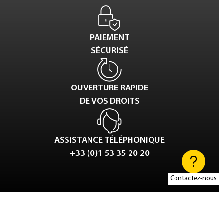
PAIEMENT
SÉCURISÉ
OUVERTURE RAPIDE
DE VOS DROITS
ASSISTANCE TÉLÉPHONIQUE
+33 (0)1 53 35 20 20
Contactez-nous