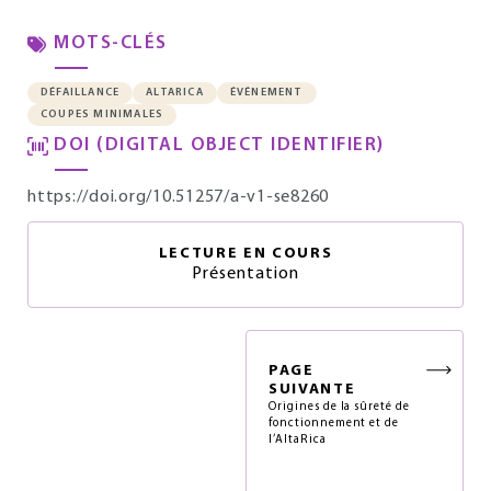
MOTS-CLÉS
DÉFAILLANCE
ALTARICA
ÉVÉNEMENT
COUPES MINIMALES
DOI (DIGITAL OBJECT IDENTIFIER)
https://doi.org/10.51257/a-v1-se8260
LECTURE EN COURS
Présentation
PAGE
SUIVANTE
Origines de la sûreté de
fonctionnement et de
l’AltaRica