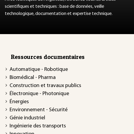
scientifiques et techniques : base de données, veille
technologique, documentation et expertise technique.
Ressources documentaires
Automatique - Robotique
Biomédical - Pharma
Construction et travaux publics
Électronique - Photonique
Énergies
Environnement - Sécurité
Génie industriel
Ingénierie des transports