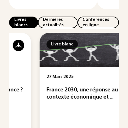
Livres
Dernières
Conférences
blancs
actualités
en ligne
Livre blanc
27 Mars 2025
France 2030, une réponse au
contexte économique et ...