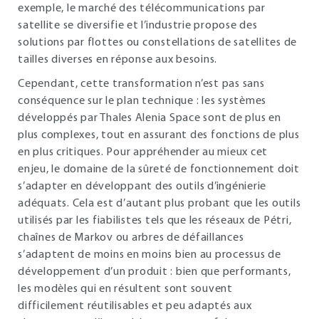
exemple, le marché des télécommunications par
satellite se diversifie et l’industrie propose des
solutions par flottes ou constellations de satellites de
tailles diverses en réponse aux besoins.
Cependant, cette transformation n’est pas sans
conséquence sur le plan technique : les systèmes
développés par Thales Alenia Space sont de plus en
plus complexes, tout en assurant des fonctions de plus
en plus critiques. Pour appréhender au mieux cet
enjeu, le domaine de la sûreté de fonctionnement doit
s’adapter en développant des outils d’ingénierie
adéquats. Cela est d’autant plus probant que les outils
utilisés par les fiabilistes tels que les réseaux de Pétri,
chaînes de Markov ou arbres de défaillances
s’adaptent de moins en moins bien au processus de
développement d’un produit : bien que performants,
les modèles qui en résultent sont souvent
difficilement réutilisables et peu adaptés aux