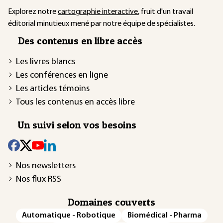
Explorez notre
cartographie interactive
, fruit d'un travail
éditorial minutieux mené par notre équipe de spécialistes.
Des contenus en libre accès
Les livres blancs
Les conférences en ligne
Les articles témoins
Tous les contenus en accès libre
Un suivi selon vos besoins
Nos newsletters
Nos flux RSS
Domaines couverts
Automatique - Robotique
Biomédical - Pharma