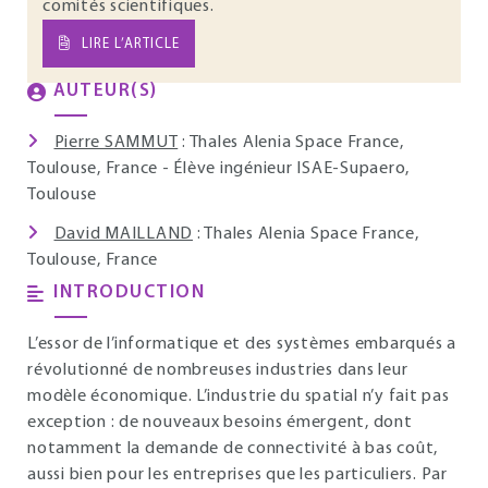
comités scientifiques.
LIRE L’ARTICLE
AUTEUR(S)
Pierre SAMMUT
: Thales Alenia Space France,
Toulouse, France - Élève ingénieur ISAE-Supaero,
Toulouse
David MAILLAND
: Thales Alenia Space France,
Toulouse, France
INTRODUCTION
L’essor de l’informatique et des systèmes embarqués a
révolutionné de nombreuses industries dans leur
modèle économique. L’industrie du spatial n’y fait pas
exception : de nouveaux besoins émergent, dont
notamment la demande de connectivité à bas coût,
aussi bien pour les entreprises que les particuliers. Par