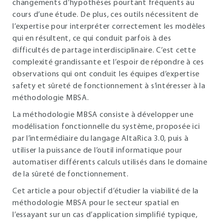
changements d’hypothèses pourtant fréquents au
cours d’une étude. De plus, ces outils nécessitent de
l’expertise pour interpréter correctement les modèles
qui en résultent, ce qui conduit parfois à des
difficultés de partage interdisciplinaire. C’est cette
complexité grandissante et l’espoir de répondre à ces
observations qui ont conduit les équipes d’expertise
safety et sûreté de fonctionnement à s’intéresser à la
méthodologie MBSA.
La méthodologie MBSA consiste à développer une
modélisation fonctionnelle du système, proposée ici
par l’intermédiaire du langage AltaRica 3.0, puis à
utiliser la puissance de l’outil informatique pour
automatiser différents calculs utilisés dans le domaine
de la sûreté de fonctionnement.
Cet article a pour objectif d’étudier la viabilité de la
méthodologie MBSA pour le secteur spatial en
l’essayant sur un cas d’application simplifié typique,