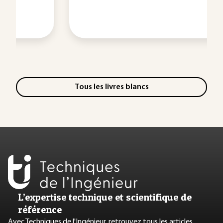
Tous les livres blancs
L’expertise technique et scientifique de
référence
Avec Techniques de l'Ingénieur, retrouvez tous les articles