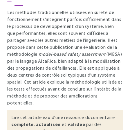
Les méthodes traditionnelles utilisées en sûreté de
fonctionnement s’intègrent parfois difficilement dans
le processus de développement d'un système. Bien
que performantes, elles sont souvent difficiles à
partager avec les autres métiers de l’ingénierie. Il est
proposé dans cette publication une évaluation de la
méthodologie
model-based safety assessment
(MBSA)
par le langage AltaRica, bien adapté à la modélisation
des propagations de défaillances. Elle est appliquée à
deux centres de contrôle sol typiques d’un système
spatial. Cet article explique la méthodologie utilisée et
les tests effectués avant de conclure sur l’intérêt de la
méthode et de proposer des améliorations
potentielles.
Lire cet article issu d'une ressource documentaire
complète
,
actualisée
et
validée
par des