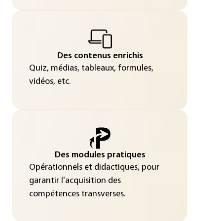
Des contenus enrichis
Quiz, médias, tableaux, formules,
vidéos, etc.
Des modules pratiques
Opérationnels et didactiques, pour
garantir l'acquisition des
compétences transverses.