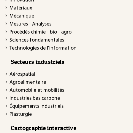
Innovation
Matériaux
Mécanique
Mesures - Analyses
Procédés chimie - bio - agro
Sciences fondamentales
Technologies de l'information
Secteurs industriels
Aérospatial
Agroalimentaire
Automobile et mobilités
Industries bas carbone
Équipements industriels
Plasturgie
Cartographie interactive