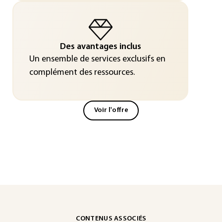
Des avantages inclus
Un ensemble de services exclusifs en
complément des ressources.
Voir l'offre
CONTENUS ASSOCIÉS