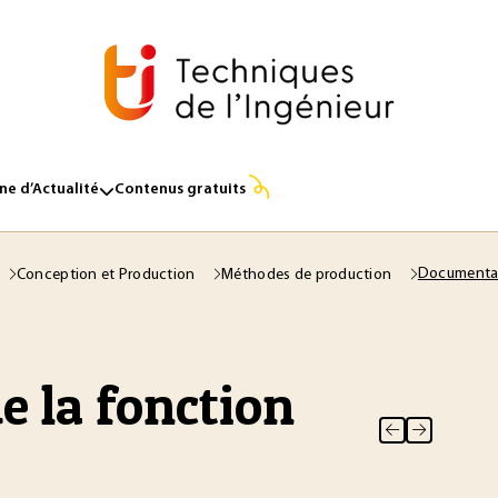
e d’Actualité
Contenus gratuits
Documentat
Conception et Production
Méthodes de production
 la fonction