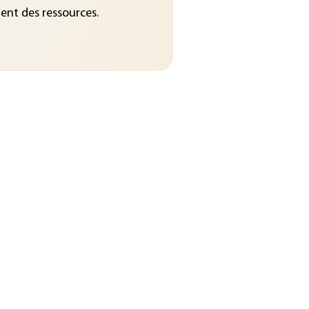
nt des ressources.