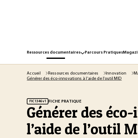
Ressources documentaires
Parcours Pratiques
Magazin
Accueil
Ressources documentaires
Innovation
Ma
Générer des éco-innovations à l’aide de l’outil MID
FICHE PRATIQUE
FIC1346 v1
Générer des éco-
l’aide de l’outil 