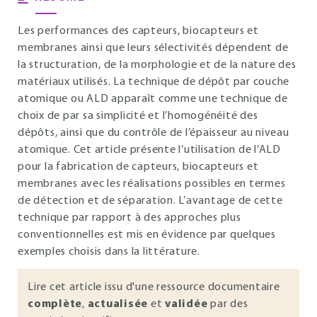
Les performances des capteurs, biocapteurs et
membranes ainsi que leurs sélectivités dépendent de
la structuration, de la morphologie et de la nature des
matériaux utilisés. La technique de dépôt par couche
atomique ou ALD apparaît comme une technique de
choix de par sa simplicité et l’homogénéité des
dépôts, ainsi que du contrôle de l’épaisseur au niveau
atomique. Cet article présente l’utilisation de l’ALD
pour la fabrication de capteurs, biocapteurs et
membranes avec les réalisations possibles en termes
de détection et de séparation. L’avantage de cette
technique par rapport à des approches plus
conventionnelles est mis en évidence par quelques
exemples choisis dans la littérature.
Lire cet article issu d'une ressource documentaire
complète
,
actualisée
et
validée
par des