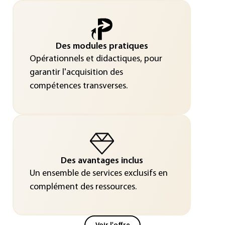
Des modules pratiques
Opérationnels et didactiques, pour
garantir l'acquisition des
compétences transverses.
Des avantages inclus
Un ensemble de services exclusifs en
complément des ressources.