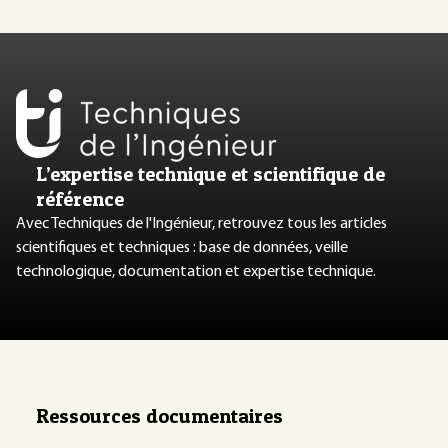
L’expertise technique et scientifique de
référence
Avec Techniques de l'Ingénieur, retrouvez tous les articles
scientifiques et techniques : base de données, veille
technologique, documentation et expertise technique.
Ressources documentaires