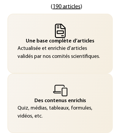
(
190 articles
)
Une base complète d’articles
Actualisée et enrichie d’articles
validés par nos comités scientifiques.
Des contenus enrichis
Quiz, médias, tableaux, formules,
vidéos, etc.