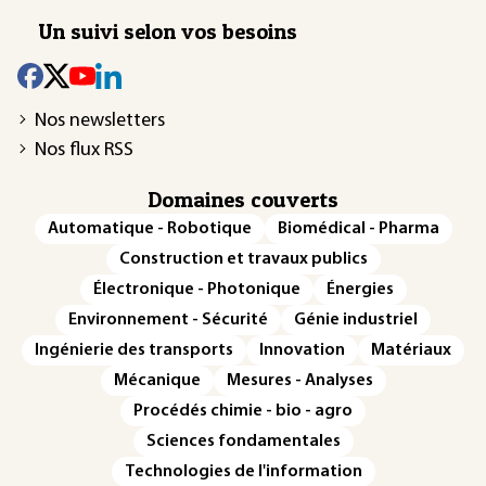
Un suivi selon vos besoins
Nos newsletters
Nos flux RSS
Domaines couverts
Automatique - Robotique
Biomédical - Pharma
Construction et travaux publics
Électronique - Photonique
Énergies
Environnement - Sécurité
Génie industriel
Ingénierie des transports
Innovation
Matériaux
Mécanique
Mesures - Analyses
Procédés chimie - bio - agro
Sciences fondamentales
Technologies de l'information