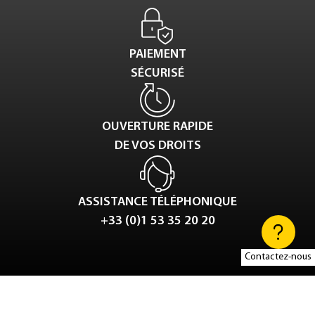
PAIEMENT
SÉCURISÉ
OUVERTURE RAPIDE
DE VOS DROITS
ASSISTANCE TÉLÉPHONIQUE
+33 (0)1 53 35 20 20
Contactez-nous