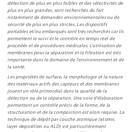
détection de plus en plus faibles et des sélectivités de
plus en plus grandes, sont recherchés du fait
notamment de demandes environnementales ou de
sécurité de plus en plus strictes. Les dispositifs
portables et/ou embarqués sont très recherchés car ils
permettent le suivi et le contrôle en temps réel de
procédés et de procédures médicales. L’utilisation de
membranes pour la séparation et la filtration est très
importante dans le domaine de l’environnement et de
la santé.
Les propriétés de surface, la morphologie et la nature
des matériaux actifs des capteurs et des membranes
jouent un rôle primordial dans la qualité de la
détection ou de la séparation. Une voie d’élaboration
permettant un contrôle précis de la forme, de la
structuration et de la composition est alors requise. La
technique de dépôt par couche atomique (
atomic
layer deposition
ou ALD) est particulièrement