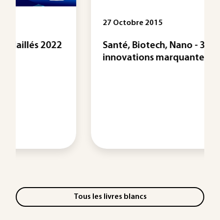
27 Octobre 2015
Santé, Biotech, Nano - 3
innovations marquantes de 2015
Tous les livres blancs