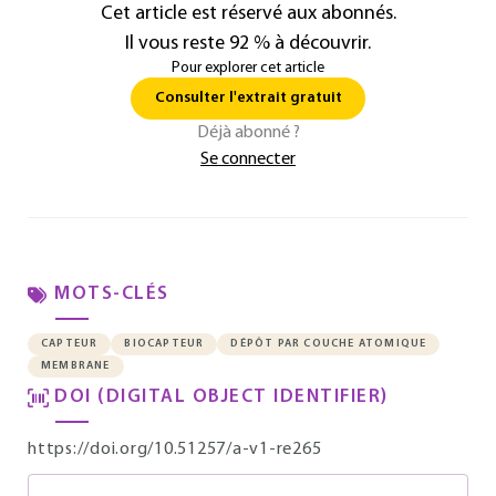
Cet article est réservé aux abonnés.
Il vous reste 92 % à découvrir.
Pour explorer cet article
Consulter l'extrait gratuit
Déjà abonné ?
Se connecter
MOTS-CLÉS
CAPTEUR
BIOCAPTEUR
DÉPÔT PAR COUCHE ATOMIQUE
MEMBRANE
DOI (DIGITAL OBJECT IDENTIFIER)
https://doi.org/10.51257/a-v1-re265