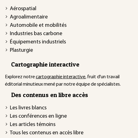
Aérospatial
Agroalimentaire
Automobile et mobilités
Industries bas carbone
Équipements industriels
Plasturgie
Cartographie interactive
Explorez notre
cartographie interactive
, fruit d'un travail
éditorial minutieux mené par notre équipe de spécialistes.
Des contenus en libre accès
Les livres blancs
Les conférences en ligne
Les articles témoins
Tous les contenus en accès libre