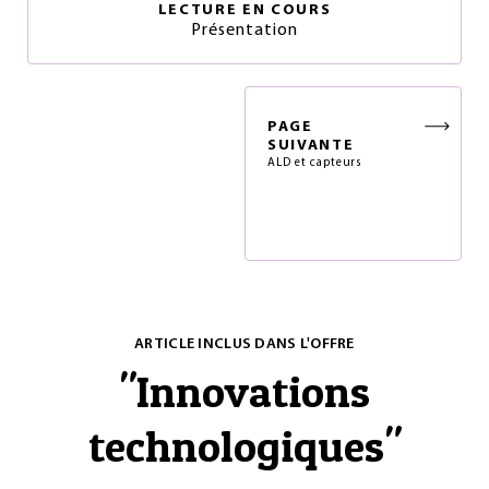
LECTURE EN COURS
Présentation
PAGE
SUIVANTE
ALD et capteurs
ARTICLE INCLUS DANS L'OFFRE
"
Innovations
technologiques
"