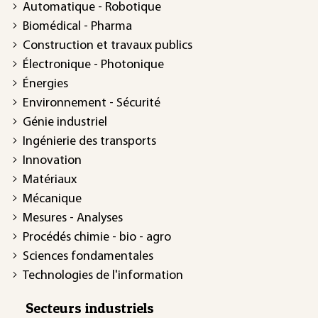
Automatique - Robotique
Biomédical - Pharma
Construction et travaux publics
Électronique - Photonique
Énergies
Environnement - Sécurité
Génie industriel
Ingénierie des transports
Innovation
Matériaux
Mécanique
Mesures - Analyses
Procédés chimie - bio - agro
Sciences fondamentales
Technologies de l'information
Secteurs industriels