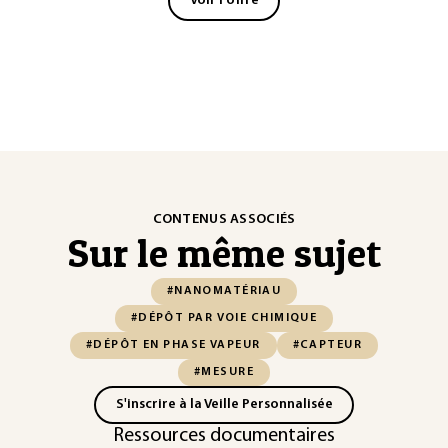
Voir l'offre
CONTENUS ASSOCIÉS
Sur le même sujet
#NANOMATÉRIAU
#DÉPÔT PAR VOIE CHIMIQUE
#DÉPÔT EN PHASE VAPEUR
#CAPTEUR
#MESURE
S'inscrire à la Veille Personnalisée
Ressources documentaires