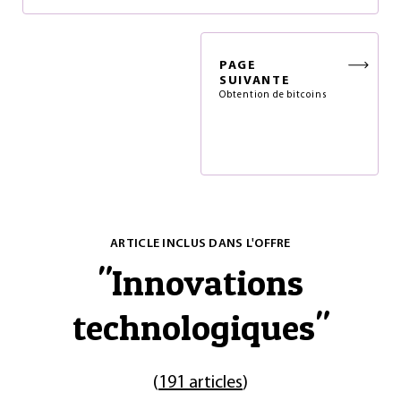
PAGE
SUIVANTE
Obtention de bitcoins
ARTICLE INCLUS DANS L'OFFRE
"
Innovations
technologiques
"
(
191 articles
)