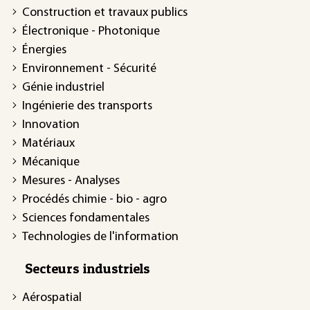
Construction et travaux publics
Électronique - Photonique
Énergies
Environnement - Sécurité
Génie industriel
Ingénierie des transports
Innovation
Matériaux
Mécanique
Mesures - Analyses
Procédés chimie - bio - agro
Sciences fondamentales
Technologies de l'information
Secteurs industriels
Aérospatial