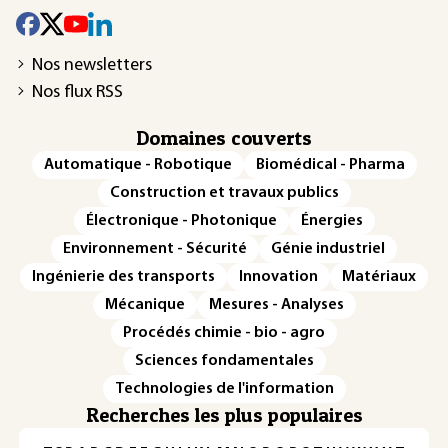
Nos newsletters
Nos flux RSS
Domaines couverts
Automatique - Robotique
Biomédical - Pharma
Construction et travaux publics
Électronique - Photonique
Énergies
Environnement - Sécurité
Génie industriel
Ingénierie des transports
Innovation
Matériaux
Mécanique
Mesures - Analyses
Procédés chimie - bio - agro
Sciences fondamentales
Technologies de l'information
Recherches les plus populaires