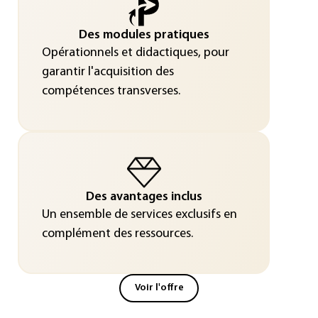
Des modules pratiques
Opérationnels et didactiques, pour
garantir l'acquisition des
compétences transverses.
Des avantages inclus
Un ensemble de services exclusifs en
complément des ressources.
Voir l'offre