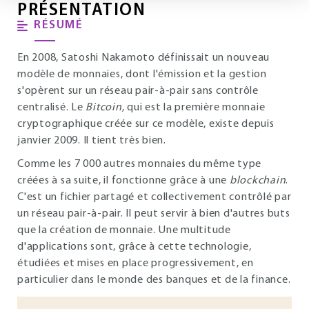
PRÉSENTATION
RÉSUMÉ
En 2008, Satoshi Nakamoto définissait un nouveau
modèle de monnaies, dont l'émission et la gestion
s'opèrent sur un réseau pair-à-pair sans contrôle
centralisé. Le
Bitcoin,
qui est la première monnaie
cryptographique créée sur ce modèle, existe depuis
janvier 2009. Il tient très bien.
Comme les 7 000 autres monnaies du même type
créées à sa suite, il fonctionne grâce à une
blockchain
.
C'est un fichier partagé et collectivement contrôlé par
un réseau pair-à-pair. Il peut servir à bien d'autres buts
que la création de monnaie. Une multitude
d'applications sont, grâce à cette technologie,
étudiées et mises en place progressivement, en
particulier dans le monde des banques et de la finance.