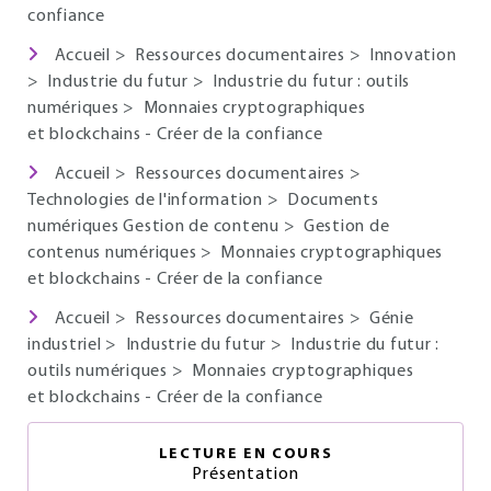
confiance
Accueil
>
Ressources documentaires
>
Innovation
>
Industrie du futur
>
Industrie du futur : outils
numériques
>
Monnaies cryptographiques
et blockchains - Créer de la confiance
Accueil
>
Ressources documentaires
>
Technologies de l'information
>
Documents
numériques Gestion de contenu
>
Gestion de
contenus numériques
>
Monnaies cryptographiques
et blockchains - Créer de la confiance
Accueil
>
Ressources documentaires
>
Génie
industriel
>
Industrie du futur
>
Industrie du futur :
outils numériques
>
Monnaies cryptographiques
et blockchains - Créer de la confiance
LECTURE EN COURS
Présentation