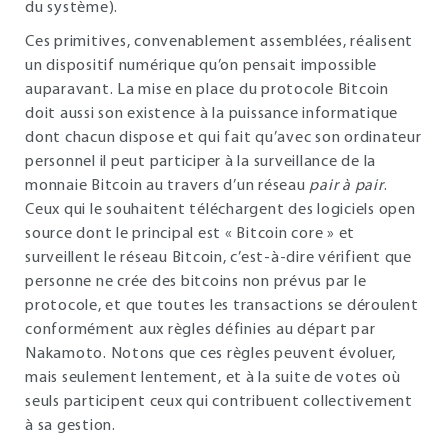
du système).
Ces primitives, convenablement assemblées, réalisent
un dispositif numérique qu’on pensait impossible
auparavant. La mise en place du protocole Bitcoin
doit aussi son existence à la puissance informatique
dont chacun dispose et qui fait qu’avec son ordinateur
personnel il peut participer à la surveillance de la
monnaie Bitcoin au travers d’un réseau
pair à pair
.
Ceux qui le souhaitent téléchargent des logiciels open
source dont le principal est « Bitcoin core » et
surveillent le réseau Bitcoin, c’est-à-dire vérifient que
personne ne crée des bitcoins non prévus par le
protocole, et que toutes les transactions se déroulent
conformément aux règles définies au départ par
Nakamoto. Notons que ces règles peuvent évoluer,
mais seulement lentement, et à la suite de votes où
seuls participent ceux qui contribuent collectivement
à sa gestion.