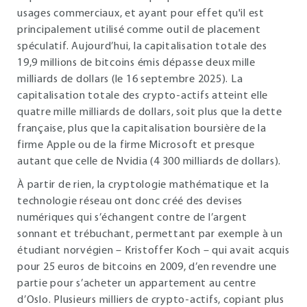
usages commerciaux, et ayant pour effet qu'il est
principalement utilisé comme outil de placement
spéculatif. Aujourd’hui, la capitalisation totale des
19,9 millions de bitcoins émis dépasse deux mille
milliards de dollars (le 16 septembre 2025). La
capitalisation totale des crypto-actifs atteint elle
quatre mille milliards de dollars, soit plus que la dette
française, plus que la capitalisation boursière de la
firme Apple ou de la firme Microsoft et presque
autant que celle de Nvidia (4 300 milliards de dollars).
À partir de rien, la cryptologie mathématique et la
technologie réseau ont donc créé des devises
numériques qui s’échangent contre de l’argent
sonnant et trébuchant, permettant par exemple à un
étudiant norvégien – Kristoffer Koch – qui avait acquis
pour 25 euros de bitcoins en 2009, d’en revendre une
partie pour s’acheter un appartement au centre
d’Oslo. Plusieurs milliers de crypto-actifs, copiant plus