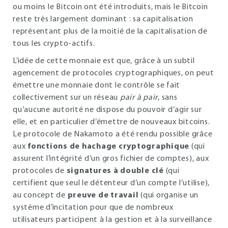
ou moins le Bitcoin ont été introduits, mais le Bitcoin
reste très largement dominant : sa capitalisation
représentant plus de la moitié de la capitalisation de
tous les crypto-actifs.
L’idée de cette monnaie est que, grâce à un subtil
agencement de protocoles cryptographiques, on peut
émettre une monnaie dont le contrôle se fait
collectivement sur un réseau
pair à pair
, sans
qu’aucune autorité ne dispose du pouvoir d’agir sur
elle, et en particulier d’émettre de nouveaux bitcoins.
Le protocole de Nakamoto a été rendu possible grâce
aux
fonctions de hachage cryptographique
(qui
assurent l’intégrité d’un gros fichier de comptes), aux
protocoles de
signatures à double clé
(qui
certifient que seul le détenteur d’un compte l’utilise),
au concept de
preuve de travail
(qui organise un
système d’incitation pour que de nombreux
utilisateurs participent à la gestion et à la surveillance