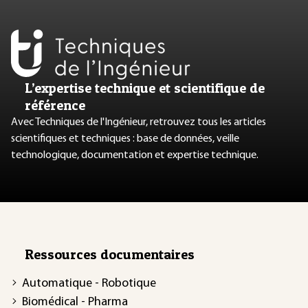
L’expertise technique et scientifique de
référence
Avec Techniques de l'Ingénieur, retrouvez tous les articles
scientifiques et techniques : base de données, veille
technologique, documentation et expertise technique.
Ressources documentaires
Automatique - Robotique
Biomédical - Pharma