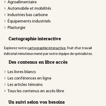
Agroalimentaire
Automobile et mobilités
Industries bas carbone
Équipements industriels
Plasturgie
Cartographie interactive
Explorez notre
cartographie interactive
, fruit d'un travail
éditorial minutieux mené par notre équipe de spécialistes.
Des contenus en libre accès
Les livres blancs
Les conférences en ligne
Les articles témoins
Tous les contenus en accès libre
Un suivi selon vos besoins