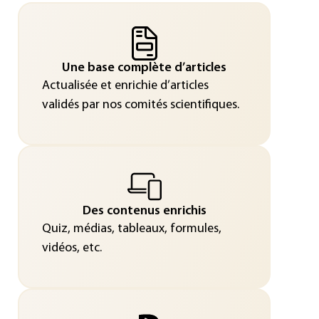
Une base complète d’articles
Actualisée et enrichie d’articles
validés par nos comités scientifiques.
Des contenus enrichis
Quiz, médias, tableaux, formules,
vidéos, etc.