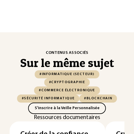
CONTENUS ASSOCIÉS
Sur le même sujet
#INFORMATIQUE (SECTEUR)
#CRYPTOGRAPHIE
#COMMERCE ÉLECTRONIQUE
#SÉCURITÉ INFORMATIQUE
#BLOCKCHAIN
S'inscrire à la Veille Personnalisée
Ressources documentaires