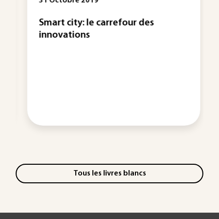
31 Octobre 2019
Smart city: le carrefour des
innovations
Tous les livres blancs