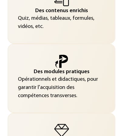
Des contenus enrichis
Quiz, médias, tableaux, formules,
vidéos, etc.
Des modules pratiques
Opérationnels et didactiques, pour
garantir l'acquisition des
compétences transverses.