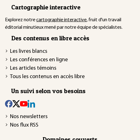
Cartographie interactive
Explorez notre
cartographie interactive
, fruit d'un travail
éditorial minutieux mené par notre équipe de spécialistes.
Des contenus en libre accès
Les livres blancs
Les conférences en ligne
Les articles témoins
Tous les contenus en accès libre
Un suivi selon vos besoins
Nos newsletters
Nos flux RSS
Domaines couverts