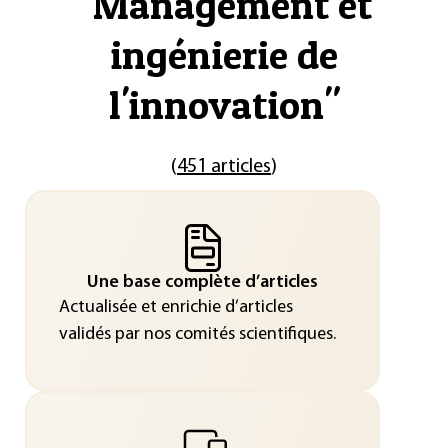
"
Management et
ingénierie de
l'innovation
"
(
451 articles
)
Une base complète d’articles
Actualisée et enrichie d’articles
validés par nos comités scientifiques.