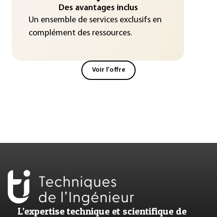
Des avantages inclus
Un ensemble de services exclusifs en
complément des ressources.
Voir l'offre
L’expertise technique et scientifique de