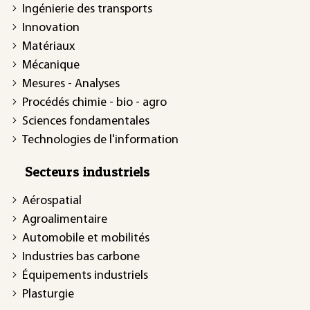
Ingénierie des transports
Innovation
Matériaux
Mécanique
Mesures - Analyses
Procédés chimie - bio - agro
Sciences fondamentales
Technologies de l'information
Secteurs industriels
Aérospatial
Agroalimentaire
Automobile et mobilités
Industries bas carbone
Équipements industriels
Plasturgie