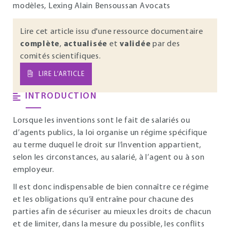
modèles, Lexing Alain Bensoussan Avocats
Lire cet article issu d'une ressource documentaire
complète
,
actualisée
et
validée
par des
comités scientifiques.
LIRE L’ARTICLE
INTRODUCTION
Lorsque les inventions sont le fait de salariés ou
d’agents publics, la loi organise un régime spécifique
au terme duquel le droit sur l’invention appartient,
selon les circonstances, au salarié, à l’agent ou à son
employeur.
Il est donc indispensable de bien connaître ce régime
et les obligations qu’il entraîne pour chacune des
parties afin de sécuriser au mieux les droits de chacun
et de limiter, dans la mesure du possible, les conflits