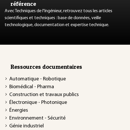
référence
Avec Techniques de l'Ingénieur, retrouvez tous les articles
scientifiques et techniques : base de données, veille
technologique, documentation et expertise technique.
Ressources documentaires
Automatique - Robotique
Biomédical - Pharma
Construction et travaux publics
Électronique - Photonique
Énergies
Environnement - Sécurité
Génie industriel