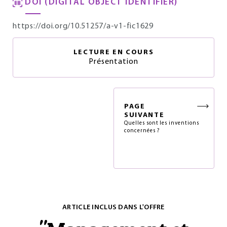
DOI (DIGITAL OBJECT IDENTIFIER)
https://doi.org/10.51257/a-v1-fic1629
LECTURE EN COURS
Présentation
PAGE
SUIVANTE
Quelles sont les inventions
concernées ?
ARTICLE INCLUS DANS L'OFFRE