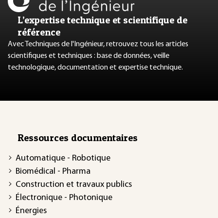
L’expertise technique et scientifique de
référence
Avec Techniques de l'Ingénieur, retrouvez tous les articles
scientifiques et techniques : base de données, veille
technologique, documentation et expertise technique.
Ressources documentaires
Automatique - Robotique
Biomédical - Pharma
Construction et travaux publics
Électronique - Photonique
Énergies