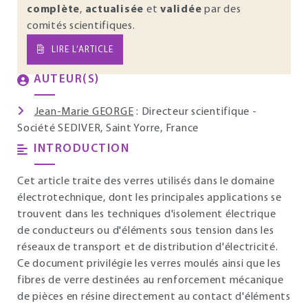
complète
,
actualisée
et
validée
par des
comités scientifiques.
LIRE L’ARTICLE
AUTEUR(S)
Jean-Marie GEORGE
: Directeur scientifique -
Société SEDIVER, Saint Yorre, France
INTRODUCTION
Cet article traite des verres utilisés dans le domaine
électrotechnique, dont les principales applications se
trouvent dans les techniques d'isolement électrique
de conducteurs ou d'éléments sous tension dans les
réseaux de transport et de distribution d'électricité.
Ce document privilégie les verres moulés ainsi que les
fibres de verre destinées au renforcement mécanique
de pièces en résine directement au contact d'éléments