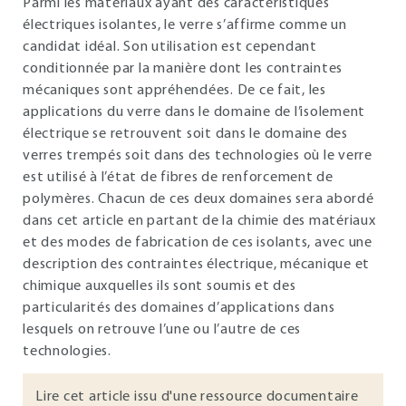
Parmi les matériaux ayant des caractéristiques
électriques isolantes, le verre s’affirme comme un
candidat idéal. Son utilisation est cependant
conditionnée par la manière dont les contraintes
mécaniques sont appréhendées. De ce fait, les
applications du verre dans le domaine de l’isolement
électrique se retrouvent soit dans le domaine des
verres trempés soit dans des technologies où le verre
est utilisé à l’état de fibres de renforcement de
polymères. Chacun de ces deux domaines sera abordé
dans cet article en partant de la chimie des matériaux
et des modes de fabrication de ces isolants, avec une
description des contraintes électrique, mécanique et
chimique auxquelles ils sont soumis et des
particularités des domaines d’applications dans
lesquels on retrouve l’une ou l’autre de ces
technologies.
Lire cet article issu d'une ressource documentaire