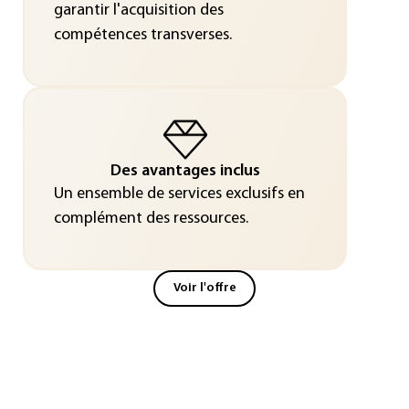
garantir l'acquisition des
compétences transverses.
Des avantages inclus
Un ensemble de services exclusifs en
complément des ressources.
Voir l'offre