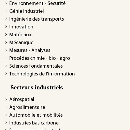
Environnement - Sécurité
Génie industriel
Ingénierie des transports
Innovation
Matériaux
Mécanique
Mesures - Analyses
Procédés chimie - bio - agro
Sciences fondamentales
Technologies de l'information
Secteurs industriels
Aérospatial
Agroalimentaire
Automobile et mobilités
Industries bas carbone