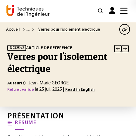
Accueil
Verres pour l'isolement électrique
ARTICLE DE RÉFÉRENCE
D2325 v2
Verres pour l'isolement
électrique
: Jean-Marie GEORGE
Auteur(s)
le 25 juil. 2025 |
Relu et validé
Read in English
PRÉSENTATION
RÉSUMÉ