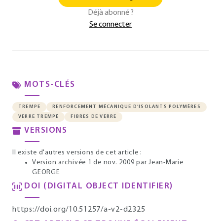
Déjà abonné ?
Se connecter
MOTS-CLÉS
TREMPE
RENFORCEMENT MÉCANIQUE D’ISOLANTS POLYMÈRES
VERRE TREMPÉ
FIBRES DE VERRE
VERSIONS
Il existe d'autres versions de cet article :
Version archivée 1 de nov. 2009
par Jean-Marie
GEORGE
DOI (DIGITAL OBJECT IDENTIFIER)
https://doi.org/10.51257/a-v2-d2325