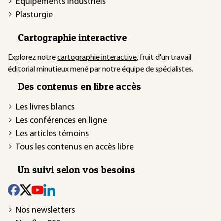
Équipements industriels
Plasturgie
Cartographie interactive
Explorez notre
cartographie interactive
, fruit d'un travail
éditorial minutieux mené par notre équipe de spécialistes.
Des contenus en libre accès
Les livres blancs
Les conférences en ligne
Les articles témoins
Tous les contenus en accès libre
Un suivi selon vos besoins
Nos newsletters