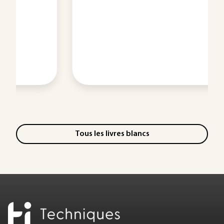
Tous les livres blancs