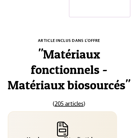
ARTICLE INCLUS DANS L'OFFRE
"
Matériaux
fonctionnels -
Matériaux biosourcés
"
(
205 articles
)