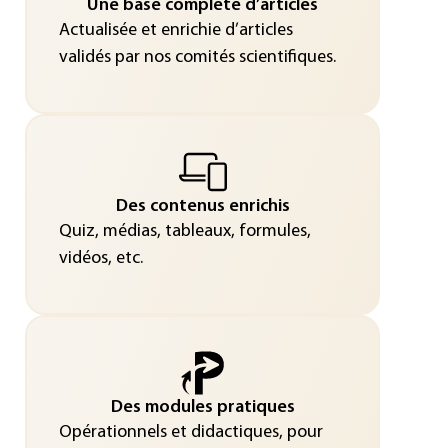
Une base complète d’articles
Actualisée et enrichie d’articles
validés par nos comités scientifiques.
Des contenus enrichis
Quiz, médias, tableaux, formules,
vidéos, etc.
Des modules pratiques
Opérationnels et didactiques, pour