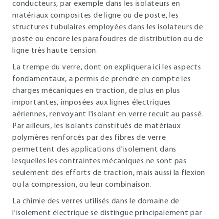
conducteurs, par exemple dans les isolateurs en
matériaux composites de ligne ou de poste, les
structures tubulaires employées dans les isolateurs de
poste ou encore les parafoudres de distribution ou de
ligne très haute tension.
La trempe du verre, dont on expliquera ici les aspects
fondamentaux, a permis de prendre en compte les
charges mécaniques en traction, de plus en plus
importantes, imposées aux lignes électriques
aériennes, renvoyant l'isolant en verre recuit au passé.
Par ailleurs, les isolants constitués de matériaux
polymères renforcés par des fibres de verre
permettent des applications d'isolement dans
lesquelles les contraintes mécaniques ne sont pas
seulement des efforts de traction, mais aussi la flexion
ou la compression, ou leur combinaison.
La chimie des verres utilisés dans le domaine de
l'isolement électrique se distingue principalement par