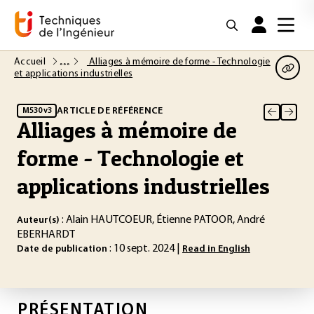
Accueil
Alliages à mémoire de forme - Technologie
et applications industrielles
ARTICLE DE RÉFÉRENCE
M530 v3
Alliages à mémoire de
forme - Technologie et
applications industrielles
: Alain HAUTCOEUR, Étienne PATOOR, André
Auteur(s)
EBERHARDT
: 10 sept. 2024 |
Date de publication
Read in English
PRÉSENTATION