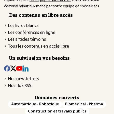
Explorez notre
cartographie interactive
, fruit d'un travail
éditorial minutieux mené par notre équipe de spécialistes.
Des contenus en libre accès
Les livres blancs
Les conférences en ligne
Les articles témoins
Tous les contenus en accès libre
Un suivi selon vos besoins
Nos newsletters
Nos flux RSS
Domaines couverts
Automatique - Robotique
Biomédical - Pharma
Construction et travaux publics