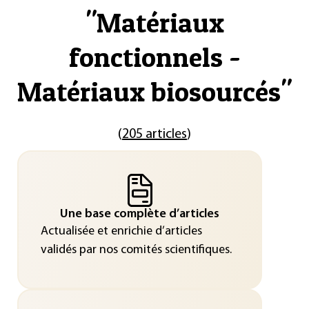
"
Matériaux
fonctionnels -
Matériaux biosourcés
"
(
205 articles
)
Une base complète d’articles
Actualisée et enrichie d’articles
validés par nos comités scientifiques.