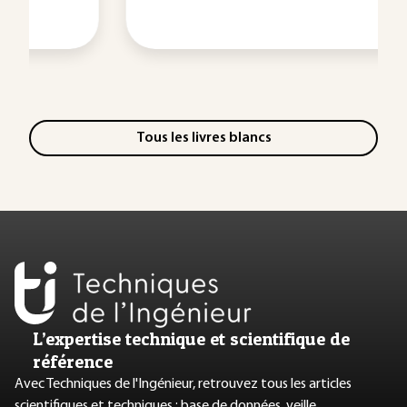
Tous les livres blancs
L’expertise technique et scientifique de
référence
Avec Techniques de l'Ingénieur, retrouvez tous les articles
scientifiques et techniques : base de données, veille