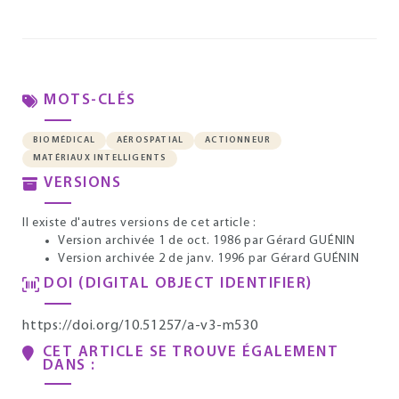
MOTS-CLÉS
BIOMÉDICAL
AÉROSPATIAL
ACTIONNEUR
MATÉRIAUX INTELLIGENTS
VERSIONS
Il existe d'autres versions de cet article :
Version archivée 1 de oct. 1986
par Gérard GUÉNIN
Version archivée 2 de janv. 1996
par Gérard GUÉNIN
DOI (DIGITAL OBJECT IDENTIFIER)
https://doi.org/10.51257/a-v3-m530
CET ARTICLE SE TROUVE ÉGALEMENT
DANS :