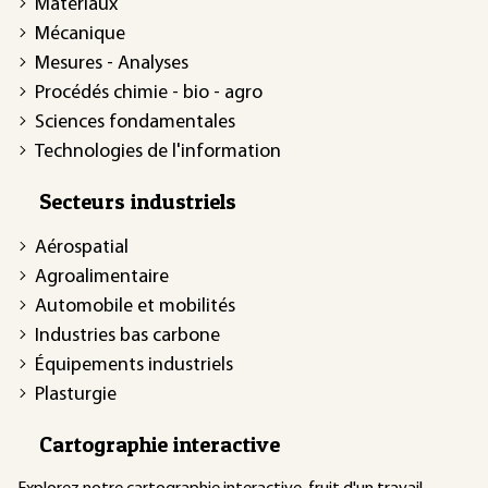
Matériaux
Mécanique
Mesures - Analyses
Procédés chimie - bio - agro
Sciences fondamentales
Technologies de l'information
Secteurs industriels
Aérospatial
Agroalimentaire
Automobile et mobilités
Industries bas carbone
Équipements industriels
Plasturgie
Cartographie interactive