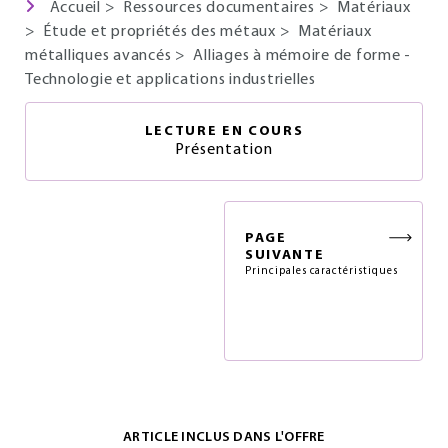
Accueil
>
Ressources documentaires
>
Matériaux
>
Étude et propriétés des métaux
>
Matériaux
métalliques avancés
>
Alliages à mémoire de forme -
Technologie et applications industrielles
LECTURE EN COURS
Présentation
PAGE
SUIVANTE
Principales caractéristiques
ARTICLE INCLUS DANS L'OFFRE