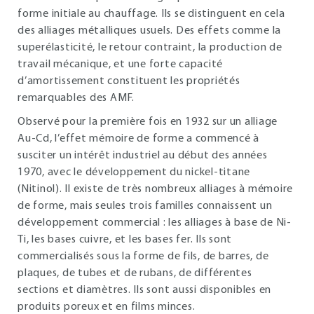
forme initiale au chauffage. Ils se distinguent en cela
des alliages métalliques usuels. Des effets comme la
superélasticité, le retour contraint, la production de
travail mécanique, et une forte capacité
d’amortissement constituent les propriétés
remarquables des AMF.
Observé pour la première fois en 1932 sur un alliage
Au-Cd, l’effet mémoire de forme a commencé à
susciter un intérêt industriel au début des années
1970, avec le développement du nickel-titane
(Nitinol). Il existe de très nombreux alliages à mémoire
de forme, mais seules trois familles connaissent un
développement commercial : les alliages à base de Ni-
Ti, les bases cuivre, et les bases fer. Ils sont
commercialisés sous la forme de fils, de barres, de
plaques, de tubes et de rubans, de différentes
sections et diamètres. Ils sont aussi disponibles en
produits poreux et en films minces.