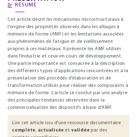
RÉSUMÉ
Cet article décrit les mécanismes microstructuraux à
l’origine des propriétés observés dans les alliages à
mémoire de forme (AMF) et les limitations associées
aux phénomènes de fatigue et de vieillissement
propres à ces matériaux. Il présente les AMF utilisés
dans l’industrie et ceux en cours de développement.
Une partie importante est consacrée à la description
des différents types d’applications rencontrées et à la
présentation des procédés d’élaboration et de
transformation utilisés pour réaliser des composants à
mémoire de forme. L’article se conclut par une analyse
des principales tendances observées dans la
commercialisation des dispositifs à base d’AMF.
Lire cet article issu d'une ressource documentaire
complète
,
actualisée
et
validée
par des