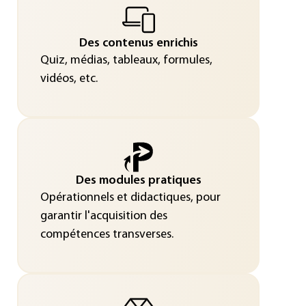
Des contenus enrichis
Quiz, médias, tableaux, formules,
vidéos, etc.
Des modules pratiques
Opérationnels et didactiques, pour
garantir l'acquisition des
compétences transverses.