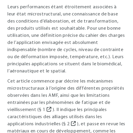
Leurs performances étant étroitement associées à
leur état microstructural, une connaissance de base
des conditions d’élaboration, et de transformation,
des produits utilisés est souhaitable. Pour une bonne
utilisation, une définition précise du cahier des charges
de l’application envisagée est absolument
indispensable (nombre de cycles, niveau de contrainte
ou de déformation imposée, température, etc.). Leurs
principales applications se situent dans le biomédical,
l’aéronautique et le spatial.
Cet article commence par décrire les mécanismes
microstructuraux à l’origine des différentes propriétés
observées dans les AMF, ainsi que les limitations
entrainées par les phénomènes de fatigue et de
vieillissement (§
1
). Il indique les principales
caractéristiques des alliages utilisés dans les
applications industrielles (§
2
), et passe en revue les
matériaux en cours de développement, comme les