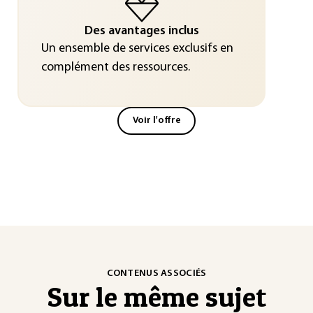
Des avantages inclus
Un ensemble de services exclusifs en
complément des ressources.
Voir l'offre
CONTENUS ASSOCIÉS
Sur le même sujet