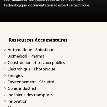
technologique, documentation et expertise technique.
Ressources documentaires
Automatique - Robotique
Biomédical - Pharma
Construction et travaux publics
Électronique - Photonique
Énergies
Environnement - Sécurité
Génie industriel
Ingénierie des transports
Innovation