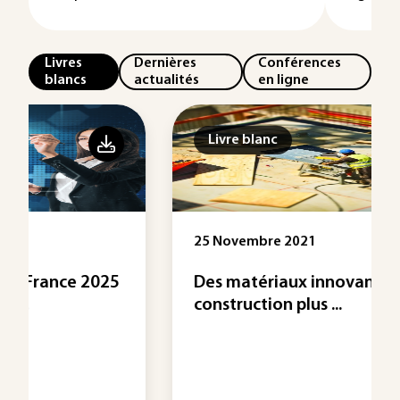
Livres
Dernières
Conférences
blancs
actualités
en ligne
Livre blanc
25 Novembre 2021
Des matériaux innovants pour une
construction plus ...