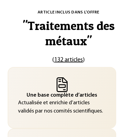
ARTICLE INCLUS DANS L'OFFRE
"
Traitements des
métaux
"
(
132 articles
)
Une base complète d’articles
Actualisée et enrichie d’articles
validés par nos comités scientifiques.