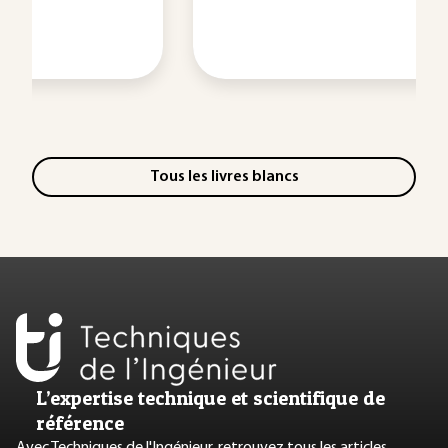
Tous les livres blancs
L’expertise technique et scientifique de
référence
Avec Techniques de l'Ingénieur, retrouvez tous les articles