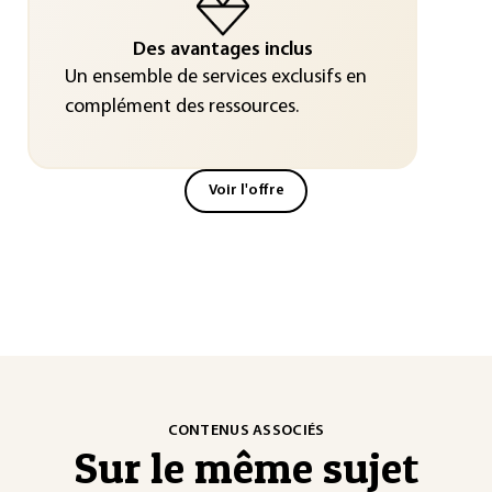
Des avantages inclus
Un ensemble de services exclusifs en
complément des ressources.
Voir l'offre
CONTENUS ASSOCIÉS
Sur le même sujet