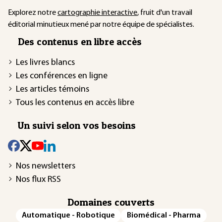
Explorez notre
cartographie interactive
, fruit d'un travail
éditorial minutieux mené par notre équipe de spécialistes.
Des contenus en libre accès
Les livres blancs
Les conférences en ligne
Les articles témoins
Tous les contenus en accès libre
Un suivi selon vos besoins
Nos newsletters
Nos flux RSS
Domaines couverts
Automatique - Robotique
Biomédical - Pharma