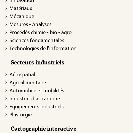
Innovation
Matériaux
Mécanique
Mesures - Analyses
Procédés chimie - bio - agro
Sciences fondamentales
Technologies de l'information
Secteurs industriels
Aérospatial
Agroalimentaire
Automobile et mobilités
Industries bas carbone
Équipements industriels
Plasturgie
Cartographie interactive