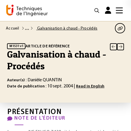
Accueil
Galvanisation à chaud - Procédés
ARTICLE DE RÉFÉRENCE
M1531 v1
Galvanisation à chaud -
Procédés
: Danièle QUANTIN
Auteur(s)
: 10 sept. 2004 |
Date de publication
Read in English
PRÉSENTATION
NOTE DE L'ÉDITEUR