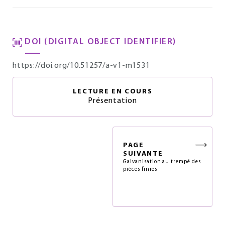
DOI (DIGITAL OBJECT IDENTIFIER)
https://doi.org/10.51257/a-v1-m1531
LECTURE EN COURS
Présentation
PAGE
SUIVANTE
Galvanisation au trempé des
pièces finies