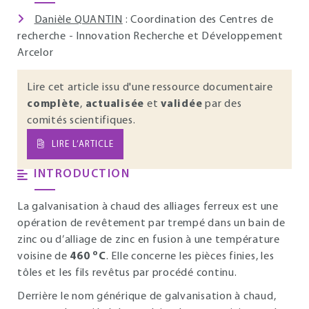
Danièle QUANTIN
: Coordination des Centres de
recherche - Innovation Recherche et Développement
Arcelor
Lire cet article issu d'une ressource documentaire
complète
,
actualisée
et
validée
par des
comités scientifiques.
LIRE L’ARTICLE
INTRODUCTION
La galvanisation à chaud des alliages ferreux est une
opération de revêtement par trempé dans un bain de
zinc ou d’alliage de zinc en fusion à une température
o
voisine de
460
C
. Elle concerne les pièces finies, les
tôles et les fils revêtus par procédé continu.
Derrière le nom générique de galvanisation à chaud,