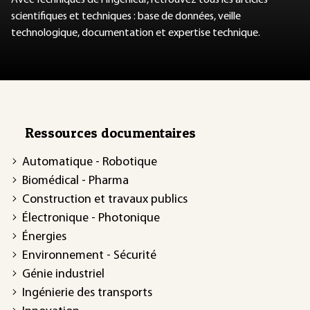
scientifiques et techniques : base de données, veille
technologique, documentation et expertise technique.
Ressources documentaires
Automatique - Robotique
Biomédical - Pharma
Construction et travaux publics
Électronique - Photonique
Énergies
Environnement - Sécurité
Génie industriel
Ingénierie des transports