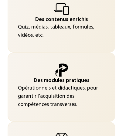
Des contenus enrichis
Quiz, médias, tableaux, formules,
vidéos, etc.
Des modules pratiques
Opérationnels et didactiques, pour
garantir l'acquisition des
compétences transverses.