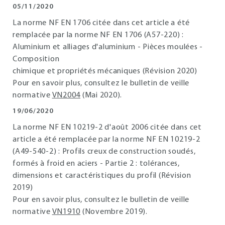
05/11/2020
La norme NF EN 1706 citée dans cet article a été
remplacée par la norme NF EN 1706 (A57-220) :
Aluminium et alliages d'aluminium - Pièces moulées -
Composition
chimique et propriétés mécaniques (Révision 2020)
Pour en savoir plus, consultez le bulletin de veille
normative
VN2004
(Mai 2020).
19/06/2020
La norme NF EN 10219-2 d'août 2006 citée dans cet
article a été remplacée par la norme NF EN 10219-2
(A49-540-2) : Profils creux de construction soudés,
formés à froid en aciers - Partie 2 : tolérances,
dimensions et caractéristiques du profil (Révision
2019)
Pour en savoir plus, consultez le bulletin de veille
normative
VN1910
(Novembre 2019).