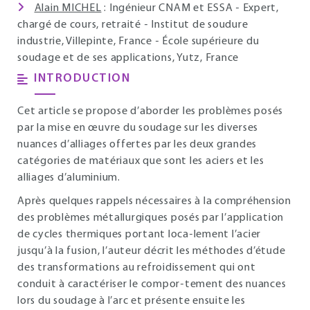
Alain MICHEL
: Ingénieur CNAM et ESSA - Expert,
chargé de cours, retraité - Institut de soudure
industrie, Villepinte, France - École supérieure du
soudage et de ses applications, Yutz, France
INTRODUCTION
Cet article se propose d’aborder les problèmes posés
par la mise en œuvre du soudage sur les diverses
nuances d’alliages offertes par les deux grandes
catégories de matériaux que sont les aciers et les
alliages d’aluminium.
Après quelques rappels nécessaires à la compréhension
des problèmes métallurgiques posés par l’application
de cycles thermiques portant loca-lement l’acier
jusqu’à la fusion, l’auteur décrit les méthodes d’étude
des transformations au refroidissement qui ont
conduit à caractériser le compor-tement des nuances
lors du soudage à l’arc et présente ensuite les