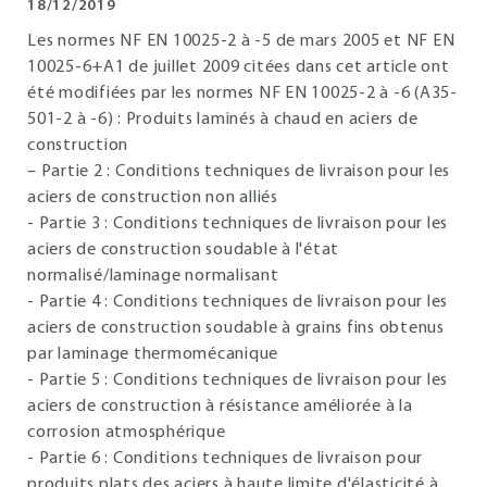
18/12/2019
Les normes NF EN 10025-2 à -5 de mars 2005 et NF EN
10025-6+A1 de juillet 2009 citées dans cet article ont
été modifiées par les normes NF EN 10025-2 à -6 (A35-
501-2 à -6) : Produits laminés à chaud en aciers de
construction
– Partie 2 : Conditions techniques de livraison pour les
aciers de construction non alliés
- Partie 3 : Conditions techniques de livraison pour les
aciers de construction soudable à l'état
normalisé/laminage normalisant
- Partie 4 : Conditions techniques de livraison pour les
aciers de construction soudable à grains fins obtenus
par laminage thermomécanique
- Partie 5 : Conditions techniques de livraison pour les
aciers de construction à résistance améliorée à la
corrosion atmosphérique
- Partie 6 : Conditions techniques de livraison pour
produits plats des aciers à haute limite d'élasticité à