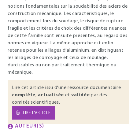
notions fondamentales sur la soudabilité des aciers de
construction mécanique. Les caractéristiques, le
comportement lors du soudage, le risque de rupture
fragile et les critères de choix des différentes nuances
de cette famille sont ensuite présentés, au regard des
normes en vigueur. La même approche est enfin
retenue pour les alliages d’aluminium, en distinguant
les alliages de corroyage et ceux de moulage,
durcissables ou non par traitement thermique ou
mécanique.
Lire cet article issu d'une ressource documentaire
complète
,
actualisée
et
validée
par des
comités scientifiques.
LIRE L’ARTICLE
AUTEUR(S)