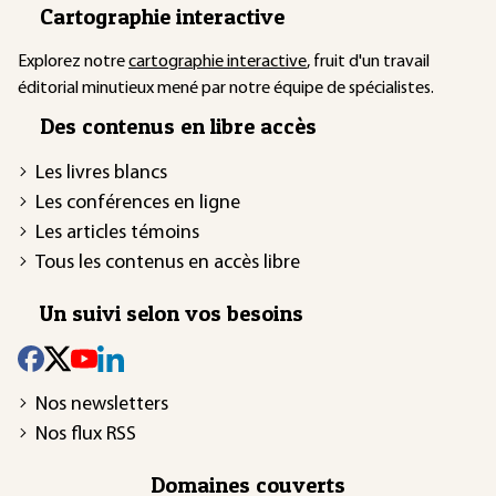
Cartographie interactive
Explorez notre
cartographie interactive
, fruit d'un travail
éditorial minutieux mené par notre équipe de spécialistes.
Des contenus en libre accès
Les livres blancs
Les conférences en ligne
Les articles témoins
Tous les contenus en accès libre
Un suivi selon vos besoins
Nos newsletters
Nos flux RSS
Domaines couverts