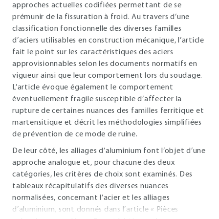
approches actuelles codifiées permettant de se
prémunir de la fissuration à froid. Au travers d’une
classification fonctionnelle des diverses familles
d’aciers utilisables en construction mécanique, l’article
fait le point sur les caractéristiques des aciers
approvisionnables selon les documents normatifs en
vigueur ainsi que leur comportement lors du soudage.
L’article évoque également le comportement
éventuellement fragile susceptible d’affecter la
rupture de certaines nuances des familles ferritique et
martensitique et décrit les méthodologies simplifiées
de prévention de ce mode de ruine.
De leur côté, les alliages d’aluminium font l’objet d’une
approche analogue et, pour chacune des deux
catégories, les critères de choix sont examinés. Des
tableaux récapitulatifs des diverses nuances
normalisées, concernant l’acier et les alliages
d’aluminium, sont donnés dans l’article « Pièces