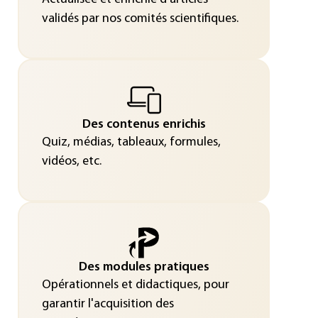
validés par nos comités scientifiques.
Des contenus enrichis
Quiz, médias, tableaux, formules,
vidéos, etc.
Des modules pratiques
Opérationnels et didactiques, pour
garantir l'acquisition des