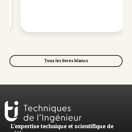
Tous les livres blancs
L’expertise technique et scientifique de