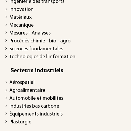
Ingénierie des transports
Innovation
Matériaux
Mécanique
Mesures - Analyses
Procédés chimie - bio - agro
Sciences fondamentales
Technologies de l'information
Secteurs industriels
Aérospatial
Agroalimentaire
Automobile et mobilités
Industries bas carbone
Équipements industriels
Plasturgie