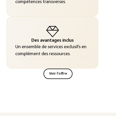
compétences transverses.
Des avantages inclus
Un ensemble de services exclusifs en
complément des ressources.
Voir l'offre