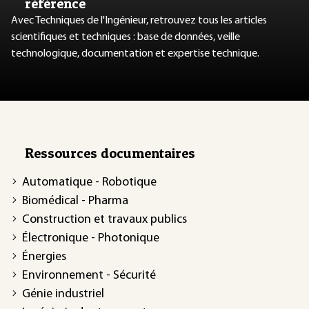
référence
Avec Techniques de l'Ingénieur, retrouvez tous les articles
scientifiques et techniques : base de données, veille
technologique, documentation et expertise technique.
Ressources documentaires
Automatique - Robotique
Biomédical - Pharma
Construction et travaux publics
Électronique - Photonique
Énergies
Environnement - Sécurité
Génie industriel