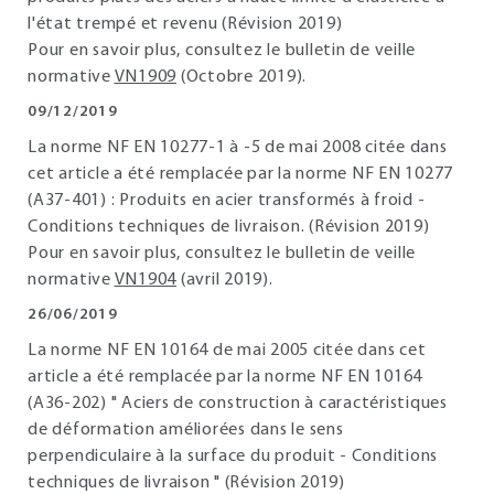
l'état trempé et revenu (Révision 2019)
Pour en savoir plus, consultez le bulletin de veille
normative
VN1909
(Octobre 2019).
09/12/2019
La norme NF EN 10277-1 à -5 de mai 2008 citée dans
cet article a été remplacée par la norme NF EN 10277
(A37-401) : Produits en acier transformés à froid -
Conditions techniques de livraison. (Révision 2019)
Pour en savoir plus, consultez le bulletin de veille
normative
VN1904
(avril 2019).
26/06/2019
La norme NF EN 10164 de mai 2005 citée dans cet
article a été remplacée par la norme NF EN 10164
(A36-202) " Aciers de construction à caractéristiques
de déformation améliorées dans le sens
perpendiculaire à la surface du produit - Conditions
techniques de livraison " (Révision 2019)