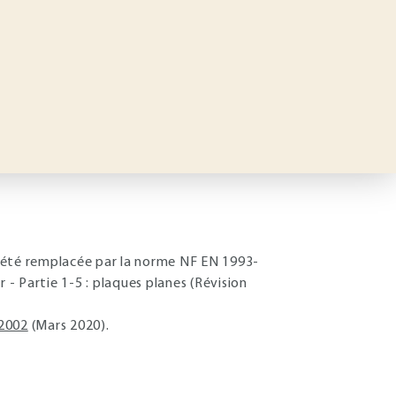
 été remplacée par la norme NF EN 1993-
 - Partie 1-5 : plaques planes (Révision
2002
(Mars 2020).