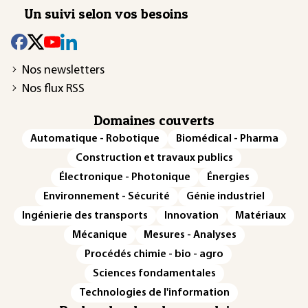
Un suivi selon vos besoins
Nos newsletters
Nos flux RSS
Domaines couverts
Automatique - Robotique
Biomédical - Pharma
Construction et travaux publics
Électronique - Photonique
Énergies
Environnement - Sécurité
Génie industriel
Ingénierie des transports
Innovation
Matériaux
Mécanique
Mesures - Analyses
Procédés chimie - bio - agro
Sciences fondamentales
Technologies de l'information