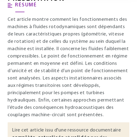
RÉSUMÉ
Cet article montre comment les fonctionnements des
machines à fluides rotodynamiques sont dépendants
de leurs caractéristiques propres (géométrie, vitesse
de rotation) et de celles du système au sein duquel la
machine est installée. Il concerne les fluides faiblement
compressibles. Le point de fonctionnement en régime
permanent en moyenne est défini. Les conditions
d’unicité et de stabilité d’un point de fonctionnement
sont analysées. Les aspects instationnaires associés
aux régimes transitoires sont développés,
principalement pour les pompes et turbines
hydrauliques. Enfin, certaines approches permettant
l’étude des conséquences hydroacoustiques des
couplages machine-circuit sont présentées.
Lire cet article issu d'une ressource documentaire