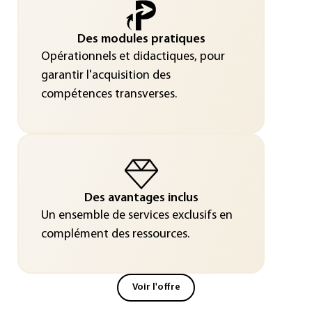
Des modules pratiques
Opérationnels et didactiques, pour
garantir l'acquisition des
compétences transverses.
Des avantages inclus
Un ensemble de services exclusifs en
complément des ressources.
Voir l'offre