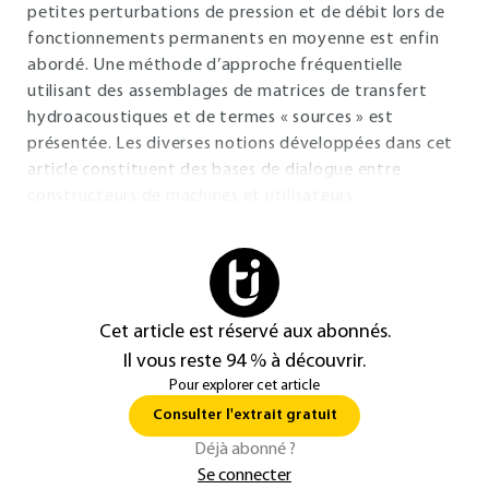
petites perturbations de pression et de débit lors de
fonctionnements permanents en moyenne est enfin
abordé. Une méthode d’approche fréquentielle
utilisant des assemblages de matrices de transfert
hydroacoustiques et de termes « sources » est
présentée. Les diverses notions développées dans cet
article constituent des bases de dialogue entre
constructeurs de machines et utilisateurs.
Cet article est réservé aux abonnés.
Il vous reste 94 % à découvrir.
Pour explorer cet article
Consulter l'extrait gratuit
Déjà abonné ?
Se connecter