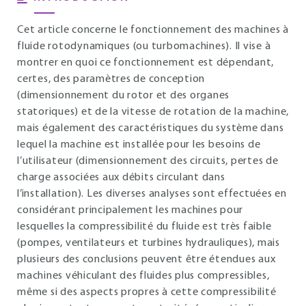
Cet article concerne le fonctionnement des machines à
fluide rotodynamiques (ou turbomachines). Il vise à
montrer en quoi ce fonctionnement est dépendant,
certes, des paramètres de conception
(dimensionnement du rotor et des organes
statoriques) et de la vitesse de rotation de la machine,
mais également des caractéristiques du système dans
lequel la machine est installée pour les besoins de
l’utilisateur (dimensionnement des circuits, pertes de
charge associées aux débits circulant dans
l’installation). Les diverses analyses sont effectuées en
considérant principalement les machines pour
lesquelles la compressibilité du fluide est très faible
(pompes, ventilateurs et turbines hydrauliques), mais
plusieurs des conclusions peuvent être étendues aux
machines véhiculant des fluides plus compressibles,
même si des aspects propres à cette compressibilité