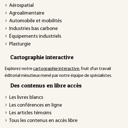
Aérospatial
Agroalimentaire
Automobile et mobilités
Industries bas carbone
Équipements industriels
Plasturgie
Cartographie interactive
Explorez notre
cartographie interactive
, fruit d'un travail
éditorial minutieux mené par notre équipe de spécialistes.
Des contenus en libre accès
Les livres blancs
Les conférences en ligne
Les articles témoins
Tous les contenus en accès libre