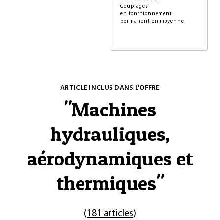
Couplages
en fonctionnement
permanent en moyenne
ARTICLE INCLUS DANS L'OFFRE
"
Machines
hydrauliques,
aérodynamiques et
thermiques
"
(
181 articles
)