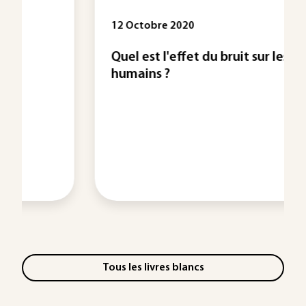
12 Octobre 2020
Quel est l'effet du bruit sur les
humains ?
Tous les livres blancs