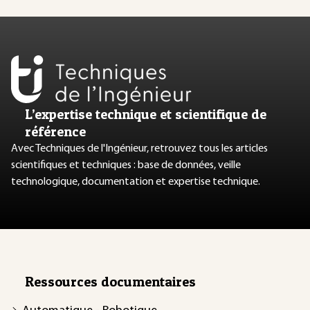
L’expertise technique et scientifique de
référence
Avec Techniques de l'Ingénieur, retrouvez tous les articles
scientifiques et techniques : base de données, veille
technologique, documentation et expertise technique.
Ressources documentaires