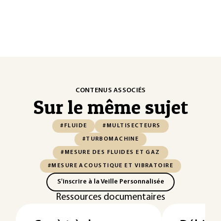
CONTENUS ASSOCIÉS
Sur le même sujet
#FLUIDE
#MULTISECTEURS
#TURBOMACHINE
#MESURE DES FLUIDES ET GAZ
#MESURE ACOUSTIQUE ET VIBRATOIRE
S'inscrire à la Veille Personnalisée
Ressources documentaires