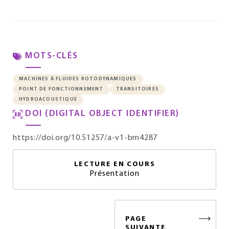
MOTS-CLÉS
MACHINES À FLUIDES ROTODYNAMIQUES
POINT DE FONCTIONNEMENT
TRANSITOIRES
HYDROACOUSTIQUE
DOI (DIGITAL OBJECT IDENTIFIER)
https://doi.org/10.51257/a-v1-bm4287
LECTURE EN COURS
Présentation
PAGE
SUIVANTE