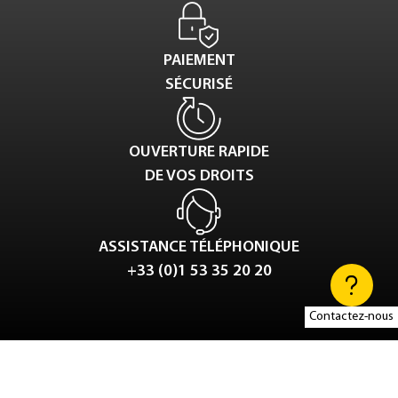
PAIEMENT
SÉCURISÉ
OUVERTURE RAPIDE
DE VOS DROITS
ASSISTANCE TÉLÉPHONIQUE
+33 (0)1 53 35 20 20
Contactez-nous