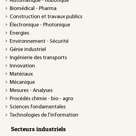
Automatique - Robotique
Biomédical - Pharma
Construction et travaux publics
Électronique - Photonique
Énergies
Environnement - Sécurité
Génie industriel
Ingénierie des transports
Innovation
Matériaux
Mécanique
Mesures - Analyses
Procédés chimie - bio - agro
Sciences fondamentales
Technologies de l'information
Secteurs industriels