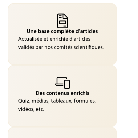
Une base complète d’articles
Actualisée et enrichie d’articles
validés par nos comités scientifiques.
Des contenus enrichis
Quiz, médias, tableaux, formules,
vidéos, etc.