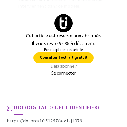
interviennent dans ce modèle.
Cet article est réservé aux abonnés.
Il vous reste 93 % à découvrir.
Pour explorer cet article
Consulter l'extrait gratuit
Déjà abonné ?
Se connecter
DOI (DIGITAL OBJECT IDENTIFIER)
https://doi.org/10.51257/a-v1-j1079