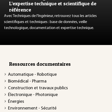
L’expertise technique et scientifique de
référence
Avec Techniques de l'Ingénieur, retrouvez tous les articles
scientifiques et techniques : base de données, veille
technologique, documentation et expertise technique.
Ressources documentaires
Automatique - Robotique
Biomédical - Pharma
Construction et travaux publics
Électronique - Photonique
Énergies
Environnement - Sécurité