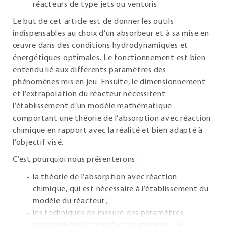
réacteurs de type jets ou venturis.
Le but de cet article est de donner les outils
indispensables au choix d’un absorbeur et à sa mise en
œuvre dans des conditions hydrodynamiques et
énergétiques optimales. Le fonctionnement est bien
entendu lié aux différents paramètres des
phénomènes mis en jeu. Ensuite, le dimensionnement
et l’extrapolation du réacteur nécessitent
l’établissement d’un modèle mathématique
comportant une théorie de l’absorption avec réaction
chimique en rapport avec la réalité et bien adapté à
l’objectif visé.
C’est pourquoi nous présenterons :
la théorie de l’absorption avec réaction
chimique, qui est nécessaire à l’établissement du
modèle du réacteur ;
les techniques de mesure des paramètres
caractérisant le transfert de matière, qui