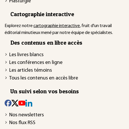
Plasturgie
Cartographie interactive
Explorez notre
cartographie interactive
, fruit d'un travail
éditorial minutieux mené par notre équipe de spécialistes.
Des contenus en libre accès
Les livres blancs
Les conférences en ligne
Les articles témoins
Tous les contenus en accès libre
Un suivi selon vos besoins
Nos newsletters
Nos flux RSS