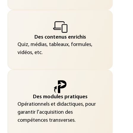
Des contenus enrichis
Quiz, médias, tableaux, formules,
vidéos, etc.
Des modules pratiques
Opérationnels et didactiques, pour
garantir l'acquisition des
compétences transverses.