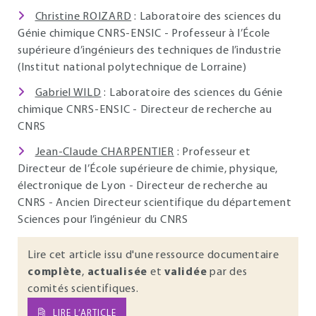
Christine ROIZARD
: Laboratoire des sciences du
Génie chimique CNRS-ENSIC - Professeur à l’École
supérieure d’ingénieurs des techniques de l’industrie
(Institut national polytechnique de Lorraine)
Gabriel WILD
: Laboratoire des sciences du Génie
chimique CNRS-ENSIC - Directeur de recherche au
CNRS
Jean-Claude CHARPENTIER
: Professeur et
Directeur de l’École supérieure de chimie, physique,
électronique de Lyon - Directeur de recherche au
CNRS - Ancien Directeur scientifique du département
Sciences pour l’ingénieur du CNRS
Lire cet article issu d'une ressource documentaire
complète
,
actualisée
et
validée
par des
comités scientifiques.
LIRE L’ARTICLE