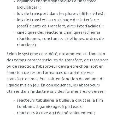
équilibres thermodynamiques à l’interface
(solubilités) ;
lois de transport dans les phases (diffusivités) ;
lois de transfert au voisinage des interfaces
(coefficients de transfert, aires interfaciales) ;
cinétiques des réactions chimiques (schémas
réactionnels, constantes cinétiques, ordres de
réactions).
Selon le système considéré, notamment en fonction
des temps caractéristiques de transfert, de transport
ou de réaction, l’absorbeur devra être choisi soit en
fonction de ses performances du point de vue
transfert de matière, soit en fonction du volume de
liquide mis en jeu. En conséquence, les absorbeurs
utilisés dans l’industrie ont des formes très diverses :
réacteurs tubulaires à bulles, à gouttes, à film
tombant, à garnissage, à plateaux ;
réacteurs à cuve agitée mécaniquement ;