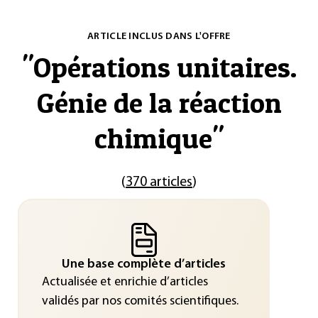
ARTICLE INCLUS DANS L'OFFRE
"
Opérations unitaires.
Génie de la réaction
chimique
"
(
370 articles
)
Une base complète d’articles
Actualisée et enrichie d’articles
validés par nos comités scientifiques.