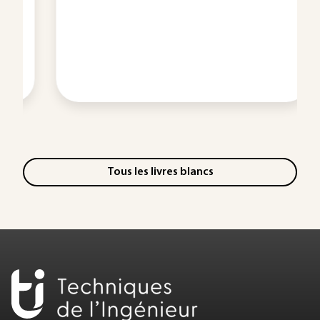
Tous les livres blancs