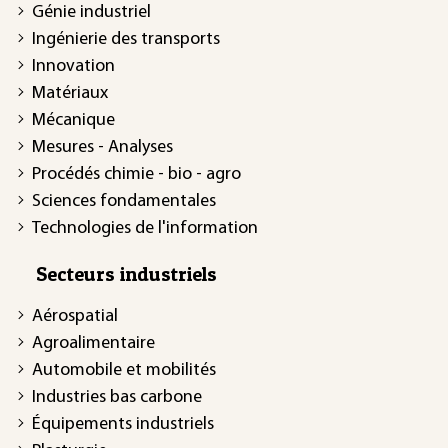
Génie industriel
Ingénierie des transports
Innovation
Matériaux
Mécanique
Mesures - Analyses
Procédés chimie - bio - agro
Sciences fondamentales
Technologies de l'information
Secteurs industriels
Aérospatial
Agroalimentaire
Automobile et mobilités
Industries bas carbone
Équipements industriels