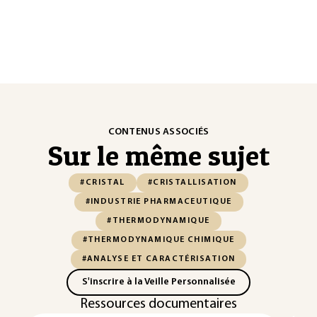
CONTENUS ASSOCIÉS
Sur le même sujet
#CRISTAL
#CRISTALLISATION
#INDUSTRIE PHARMACEUTIQUE
#THERMODYNAMIQUE
#THERMODYNAMIQUE CHIMIQUE
#ANALYSE ET CARACTÉRISATION
S'inscrire à la Veille Personnalisée
Ressources documentaires