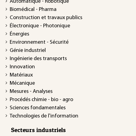
Automatique - Robotique
Biomédical - Pharma
Construction et travaux publics
Électronique - Photonique
Énergies
Environnement - Sécurité
Génie industriel
Ingénierie des transports
Innovation
Matériaux
Mécanique
Mesures - Analyses
Procédés chimie - bio - agro
Sciences fondamentales
Technologies de l'information
Secteurs industriels