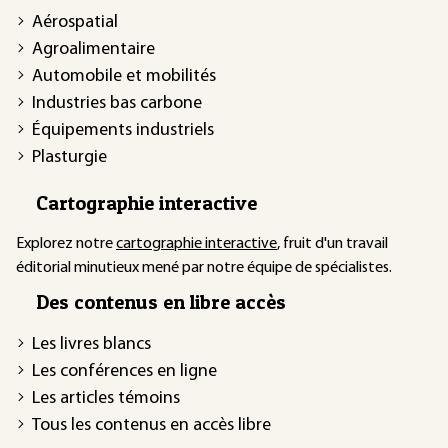
Aérospatial
Agroalimentaire
Automobile et mobilités
Industries bas carbone
Équipements industriels
Plasturgie
Cartographie interactive
Explorez notre
cartographie interactive
, fruit d'un travail
éditorial minutieux mené par notre équipe de spécialistes.
Des contenus en libre accès
Les livres blancs
Les conférences en ligne
Les articles témoins
Tous les contenus en accès libre