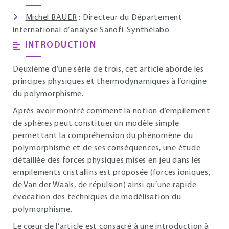
Michel BAUER
: Directeur du Département
international d’analyse Sanofi-Synthélabo
INTRODUCTION
Deuxième d’une série de trois, cet article aborde les
principes physiques et thermodynamiques à l’origine
du polymorphisme.
Après avoir montré comment la notion d’empilement
de sphères peut constituer un modèle simple
permettant la compréhension du phénomène du
polymorphisme et de ses conséquences, une étude
détaillée des forces physiques mises en jeu dans les
empilements cristallins est proposée (forces ioniques,
de Van der Waals, de répulsion) ainsi qu’une rapide
évocation des techniques de modélisation du
polymorphisme.
Le cœur de l’article est consacré à une introduction à