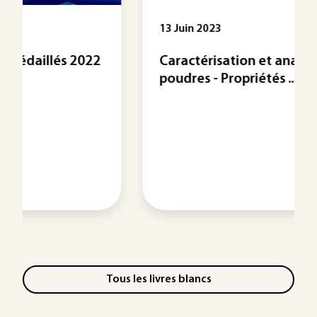
13 Juin 2023
Caractérisation et analyse des
poudres - Propriétés ...
Tous les livres blancs