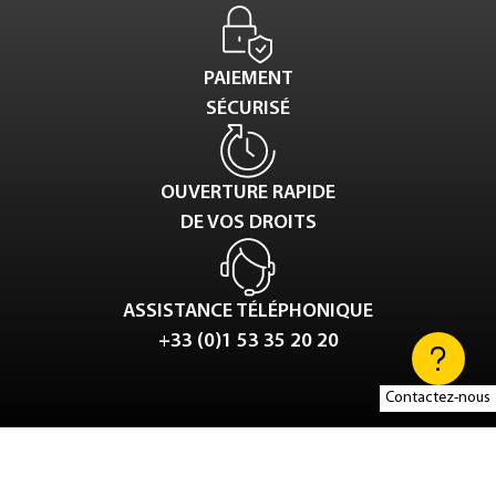
PAIEMENT
SÉCURISÉ
OUVERTURE RAPIDE
DE VOS DROITS
ASSISTANCE TÉLÉPHONIQUE
+33 (0)1 53 35 20 20
Contactez-nous