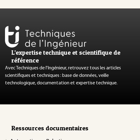
L’expertise technique et scientifique de
référence
Avec Techniques de l'Ingénieur, retrouvez tous les articles
scientifiques et techniques : base de données, veille
technologique, documentation et expertise technique.
Ressources documentaires