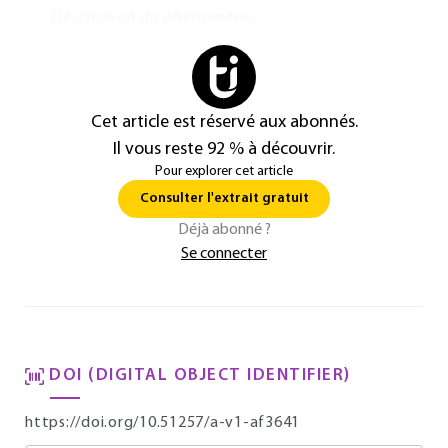
Description du phénomène.
Cet article est réservé aux abonnés.
Il vous reste 92 % à découvrir.
Pour explorer cet article
Consulter l'extrait gratuit
Déjà abonné ?
Se connecter
DOI (DIGITAL OBJECT IDENTIFIER)
https://doi.org/10.51257/a-v1-af3641