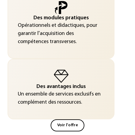
Des modules pratiques
Opérationnels et didactiques, pour
garantir l'acquisition des
compétences transverses.
Des avantages inclus
Un ensemble de services exclusifs en
complément des ressources.
Voir l'offre