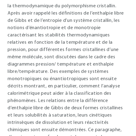
la thermodynamique du polymorphisme cristallin.
Après avoir rappelé les définitions de l’enthalpie libre
de Gibbs et de l’entropie d’un système cristallin, les
notions d’énantiotropie et de monotropie
caractérisant les stabilités thermodynamiques
relatives en fonction de la température et de la
pression, pour différentes formes cristallines d’une
même molécule, sont discutées dans le cadre des
diagrammes pression/ température et enthalpie
libre/température. Des exemples de systèmes
monotropiques ou énantiotropiques sont ensuite
décrits montrant, en particulier, comment l’analyse
calorimétrique peut aider à la classification des
phénomènes. Les relations entre la différence
d’enthalpie libre de Gibbs de deux formes cristallines
et leurs solubilités à saturation, leurs cinétiques
intrinsèques de dissolution et leurs réactivités
chimiques sont ensuite démontrées. Ce paragraphe,