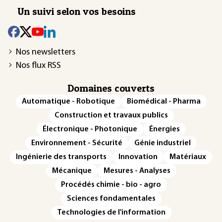
Un suivi selon vos besoins
Nos newsletters
Nos flux RSS
Domaines couverts
Automatique - Robotique
Biomédical - Pharma
Construction et travaux publics
Électronique - Photonique
Énergies
Environnement - Sécurité
Génie industriel
Ingénierie des transports
Innovation
Matériaux
Mécanique
Mesures - Analyses
Procédés chimie - bio - agro
Sciences fondamentales
Technologies de l'information