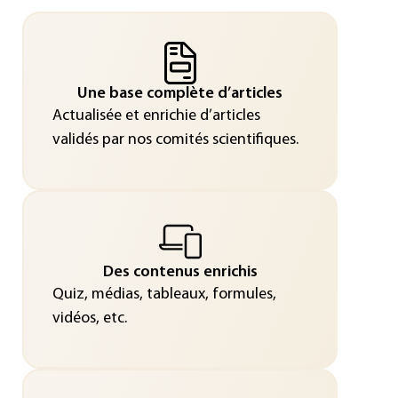
Une base complète d’articles
Actualisée et enrichie d’articles
validés par nos comités scientifiques.
Des contenus enrichis
Quiz, médias, tableaux, formules,
vidéos, etc.