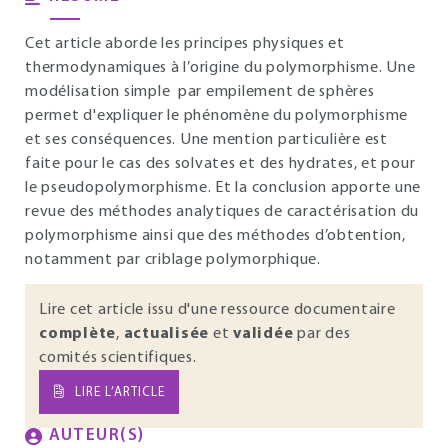
Cet article aborde les principes physiques et
thermodynamiques à l’origine du polymorphisme. Une
modélisation simple par empilement de sphères
permet d'expliquer le phénomène du polymorphisme
et ses conséquences. Une mention particulière est
faite pour le cas des solvates et des hydrates, et pour
le pseudopolymorphisme. Et la conclusion apporte une
revue des méthodes analytiques de caractérisation du
polymorphisme ainsi que des méthodes d’obtention,
notamment par criblage polymorphique.
Lire cet article issu d'une ressource documentaire
complète
,
actualisée
et
validée
par des
comités scientifiques.
LIRE L’ARTICLE
AUTEUR(S)