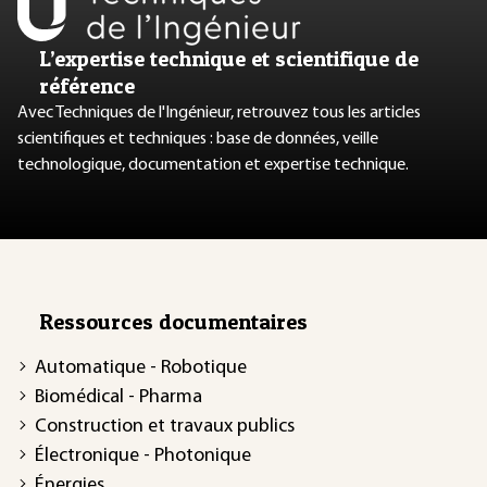
L’expertise technique et scientifique de
référence
Avec Techniques de l'Ingénieur, retrouvez tous les articles
scientifiques et techniques : base de données, veille
technologique, documentation et expertise technique.
Ressources documentaires
Automatique - Robotique
Biomédical - Pharma
Construction et travaux publics
Électronique - Photonique
Énergies