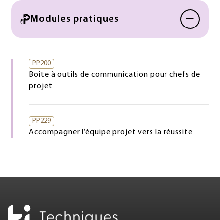
−
Modules pratiques
PP200
Boîte à outils de communication pour chefs de
projet
PP229
Accompagner l’équipe projet vers la réussite