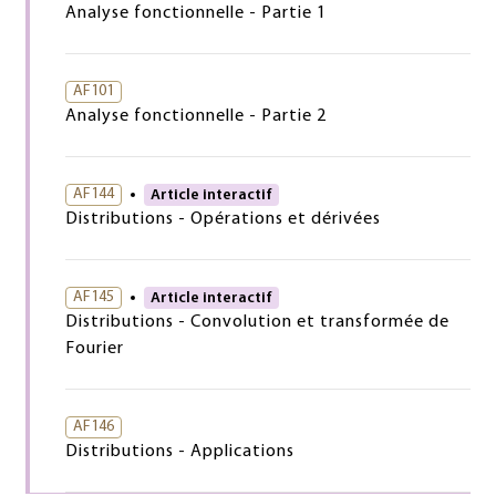
Analyse fonctionnelle - Partie 1
AF101
Analyse fonctionnelle - Partie 2
AF144
Article interactif
Distributions - Opérations et dérivées
AF145
Article interactif
Distributions - Convolution et transformée de
Fourier
AF146
Distributions - Applications