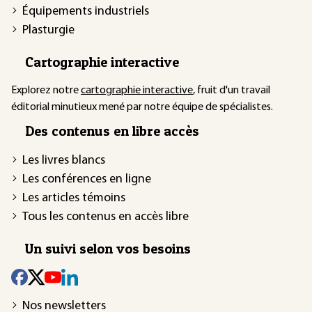
Équipements industriels
Plasturgie
Cartographie interactive
Explorez notre
cartographie interactive
, fruit d'un travail
éditorial minutieux mené par notre équipe de spécialistes.
Des contenus en libre accès
Les livres blancs
Les conférences en ligne
Les articles témoins
Tous les contenus en accès libre
Un suivi selon vos besoins
Nos newsletters