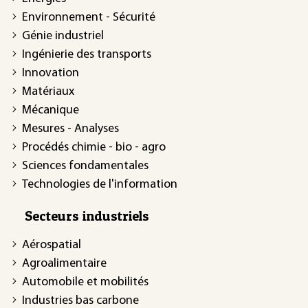
Environnement - Sécurité
Génie industriel
Ingénierie des transports
Innovation
Matériaux
Mécanique
Mesures - Analyses
Procédés chimie - bio - agro
Sciences fondamentales
Technologies de l'information
Secteurs industriels
Aérospatial
Agroalimentaire
Automobile et mobilités
Industries bas carbone