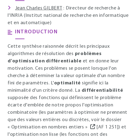
Jean Charles GILBERT
: Directeur de recherche à
l'INRIA (Institut national de recherche en informatique
et en automatique)
INTRODUCTION
Cette synthèse raisonnée décrit les principaux
algorithmes de résolution des
problèmes
d'optimisation différentiable
et en donne leur
motivation. Ces problèmes se posent lorsque l'on
cherche à déterminer la valeur optimale d'un nombre
fini de paramètres. L'
optimalité
signifie ici la
minimalité d'un critère donné. La
différentiabilité
supposée des fonctions qui définissent le problème
écarte d'emblée de notre propos l'optimisation
combinatoire (les paramètres à optimiser ne prennent
que des valeurs entières ou discrètes, voir le dossier
« Optimisation en nombres entiers »
[AF 1 251]) et
l'optimisation non lisse (les fonctions ont des