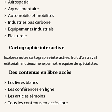
Aérospatial
Agroalimentaire
Automobile et mobilités
Industries bas carbone
Équipements industriels
Plasturgie
Cartographie interactive
Explorez notre
cartographie interactive
, fruit d'un travail
éditorial minutieux mené par notre équipe de spécialistes.
Des contenus en libre accès
Les livres blancs
Les conférences en ligne
Les articles témoins
Tous les contenus en accès libre