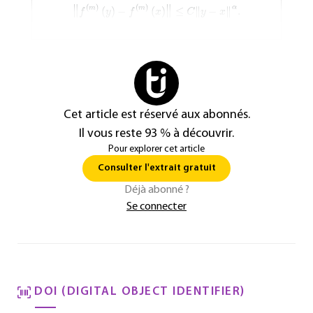
Cet article est réservé aux abonnés.
Il vous reste 93 % à découvrir.
Pour explorer cet article
Consulter l'extrait gratuit
Déjà abonné ?
Se connecter
DOI (DIGITAL OBJECT IDENTIFIER)