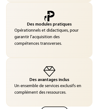
Des modules pratiques
Opérationnels et didactiques, pour
garantir l'acquisition des
compétences transverses.
Des avantages inclus
Un ensemble de services exclusifs en
complément des ressources.