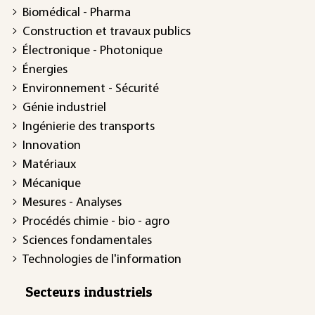
Biomédical - Pharma
Construction et travaux publics
Électronique - Photonique
Énergies
Environnement - Sécurité
Génie industriel
Ingénierie des transports
Innovation
Matériaux
Mécanique
Mesures - Analyses
Procédés chimie - bio - agro
Sciences fondamentales
Technologies de l'information
Secteurs industriels