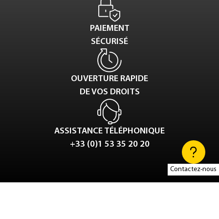
PAIEMENT
SÉCURISÉ
OUVERTURE RAPIDE
DE VOS DROITS
ASSISTANCE TÉLÉPHONIQUE
+33 (0)1 53 35 20 20
Contactez-nous