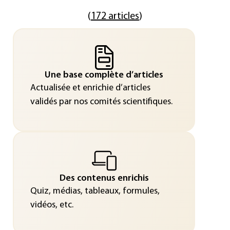
(
172 articles
)
Une base complète d’articles
Actualisée et enrichie d’articles
validés par nos comités scientifiques.
Des contenus enrichis
Quiz, médias, tableaux, formules,
vidéos, etc.