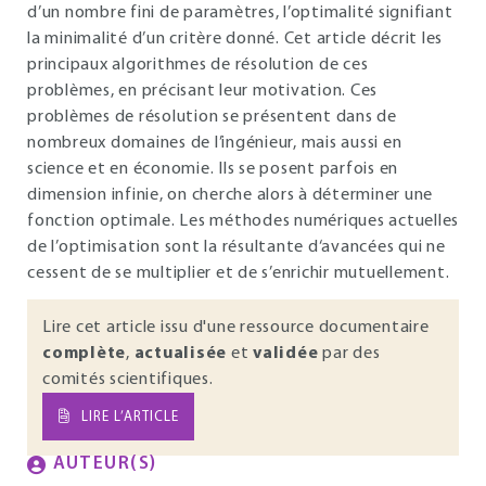
d’un nombre fini de paramètres, l’optimalité signifiant
la minimalité d’un critère donné. Cet article décrit les
principaux algorithmes de résolution de ces
problèmes, en précisant leur motivation. Ces
problèmes de résolution se présentent dans de
nombreux domaines de l’ingénieur, mais aussi en
science et en économie. Ils se posent parfois en
dimension infinie, on cherche alors à déterminer une
fonction optimale. Les méthodes numériques actuelles
de l’optimisation sont la résultante d‘avancées qui ne
cessent de se multiplier et de s’enrichir mutuellement.
Lire cet article issu d'une ressource documentaire
complète
,
actualisée
et
validée
par des
comités scientifiques.
LIRE L’ARTICLE
AUTEUR(S)