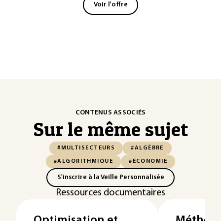
Voir l'offre
CONTENUS ASSOCIÉS
Sur le même sujet
#MULTISECTEURS
#ALGÈBRE
#ALGORITHMIQUE
#ÉCONOMIE
S'inscrire à la Veille Personnalisée
Ressources documentaires
Optimisation et
Méthode