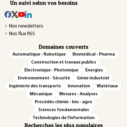
Un suivi selon vos besoins
Nos newsletters
Nos flux RSS
Domaines couverts
Automatique - Robotique
Biomédical - Pharma
Construction et travaux publics
Électronique - Photonique
Énergies
Environnement - Sécurité
Génie industriel
Ingénierie des transports
Innovation
Matériaux
Mécanique
Mesures - Analyses
Procédés chimie - bio - agro
Sciences fondamentales
Technologies de l'information
Recherches les plus populaires