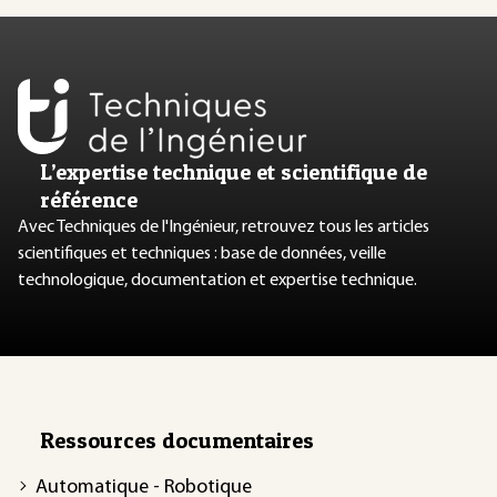
L’expertise technique et scientifique de
référence
Avec Techniques de l'Ingénieur, retrouvez tous les articles
scientifiques et techniques : base de données, veille
technologique, documentation et expertise technique.
Ressources documentaires
Automatique - Robotique