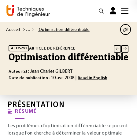
Accueil
Optimisation différentiable
ARTICLE DE RÉFÉRENCE
AF1252 v1
Optimisation différentiable
: Jean Charles GILBERT
Auteur(s)
: 10 avr. 2008 |
Date de publication
Read in English
PRÉSENTATION
RÉSUMÉ
Les problèmes d’optimisation différenciable se posent
lorsque l’on cherche à déterminer la valeur optimale