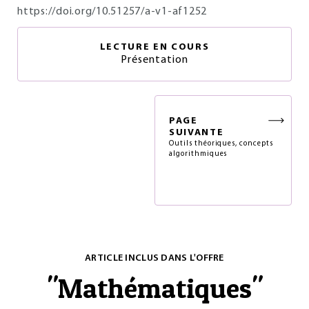
https://doi.org/10.51257/a-v1-af1252
LECTURE EN COURS
Présentation
PAGE
SUIVANTE
Outils théoriques, concepts
algorithmiques
ARTICLE INCLUS DANS L'OFFRE
"
Mathématiques
"