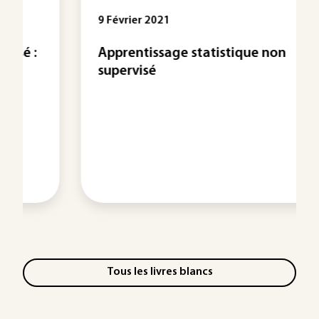
9 Février 2021
Apprentissage statistique non
supervisé
Tous les livres blancs