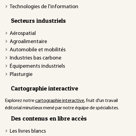
Technologies de l'information
Secteurs industriels
Aérospatial
Agroalimentaire
Automobile et mobilités
Industries bas carbone
Équipements industriels
Plasturgie
Cartographie interactive
Explorez notre
cartographie interactive
, fruit d'un travail
éditorial minutieux mené par notre équipe de spécialistes.
Des contenus en libre accès
Les livres blancs