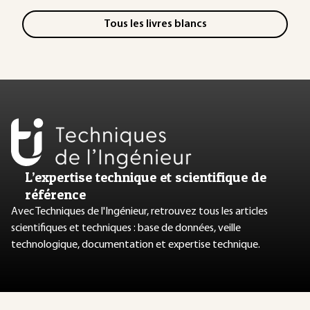
Tous les livres blancs
L’expertise technique et scientifique de
référence
Avec Techniques de l'Ingénieur, retrouvez tous les articles
scientifiques et techniques : base de données, veille
technologique, documentation et expertise technique.