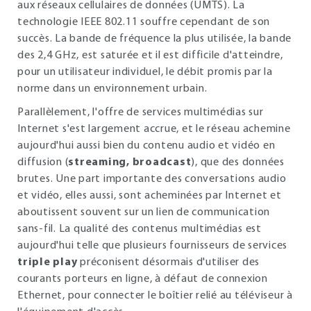
aux réseaux cellulaires de données (UMTS). La
technologie IEEE 802.11 souffre cependant de son
succès. La bande de fréquence la plus utilisée, la bande
des 2,4 GHz, est saturée et il est difficile d'atteindre,
pour un utilisateur individuel, le débit promis par la
norme dans un environnement urbain.
Parallèlement, l'offre de services multimédias sur
Internet s'est largement accrue, et le réseau achemine
aujourd'hui aussi bien du contenu audio et vidéo en
diffusion (
streaming, broadcast
), que des données
brutes. Une part importante des conversations audio
et vidéo, elles aussi, sont acheminées par Internet et
aboutissent souvent sur un lien de communication
sans-fil. La qualité des contenus multimédias est
aujourd'hui telle que plusieurs fournisseurs de services
triple play
préconisent désormais d'utiliser des
courants porteurs en ligne, à défaut de connexion
Ethernet, pour connecter le boîtier relié au téléviseur à