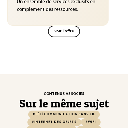
Un ensemble de services exclusifs en
complément des ressources.
Voir l'offre
CONTENUS ASSOCIÉS
Sur le même sujet
#TÉLÉCOMMUNICATION SANS FIL
#INTERNET DES OBJETS
#WIFI