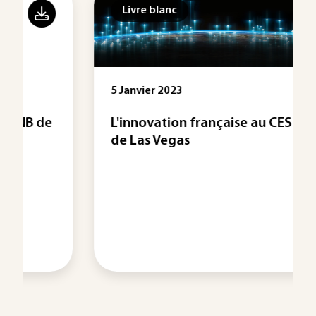
Livre blanc
5 Janvier 2023
L'innovation française au CES 2023
de Las Vegas