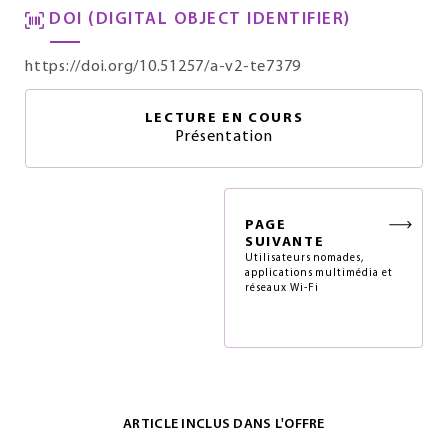
DOI (DIGITAL OBJECT IDENTIFIER)
https://doi.org/10.51257/a-v2-te7379
LECTURE EN COURS
Présentation
PAGE
SUIVANTE
Utilisateurs nomades,
applications multimédia et
réseaux Wi-Fi
ARTICLE INCLUS DANS L'OFFRE