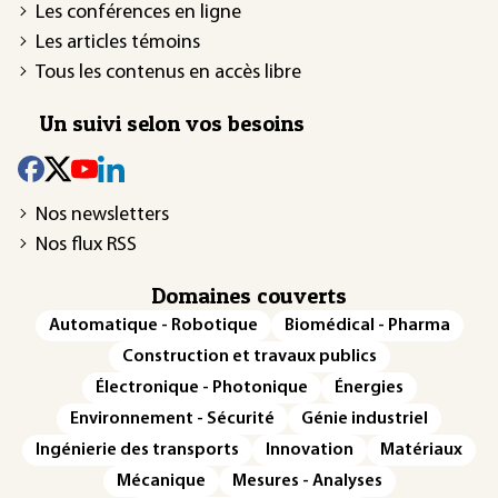
Les conférences en ligne
Les articles témoins
Tous les contenus en accès libre
Un suivi selon vos besoins
Nos newsletters
Nos flux RSS
Domaines couverts
Automatique - Robotique
Biomédical - Pharma
Construction et travaux publics
Électronique - Photonique
Énergies
Environnement - Sécurité
Génie industriel
Ingénierie des transports
Innovation
Matériaux
Mécanique
Mesures - Analyses