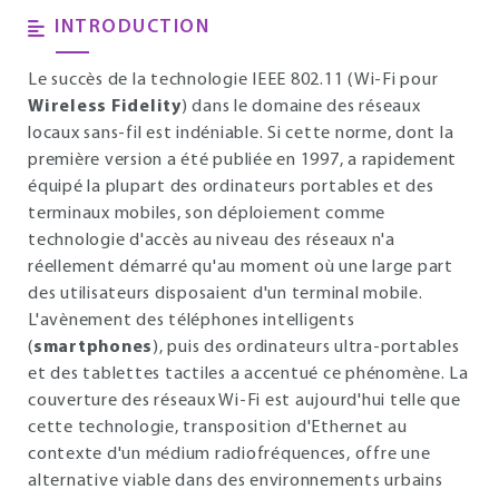
INTRODUCTION
Le succès de la technologie IEEE 802.11 (Wi-Fi pour
Wireless Fidelity
) dans le domaine des réseaux
locaux sans-fil est indéniable. Si cette norme, dont la
première version a été publiée en 1997, a rapidement
équipé la plupart des ordinateurs portables et des
terminaux mobiles, son déploiement comme
technologie d'accès au niveau des réseaux n'a
réellement démarré qu'au moment où une large part
des utilisateurs disposaient d'un terminal mobile.
L'avènement des téléphones intelligents
(
smartphones
), puis des ordinateurs ultra-portables
et des tablettes tactiles a accentué ce phénomène. La
couverture des réseaux Wi-Fi est aujourd'hui telle que
cette technologie, transposition d'Ethernet au
contexte d'un médium radiofréquences, offre une
alternative viable dans des environnements urbains