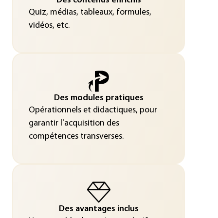
Des contenus enrichis
Quiz, médias, tableaux, formules,
vidéos, etc.
Des modules pratiques
Opérationnels et didactiques, pour
garantir l'acquisition des
compétences transverses.
Des avantages inclus