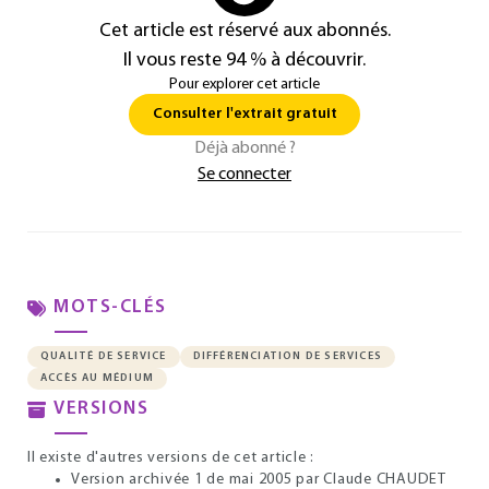
Cet article est réservé aux abonnés.
Il vous reste 94 % à découvrir.
Pour explorer cet article
Consulter l'extrait gratuit
Déjà abonné ?
Se connecter
MOTS-CLÉS
QUALITÉ DE SERVICE
DIFFÉRENCIATION DE SERVICES
ACCÈS AU MÉDIUM
VERSIONS
Il existe d'autres versions de cet article :
Version archivée 1 de mai 2005
par Claude CHAUDET