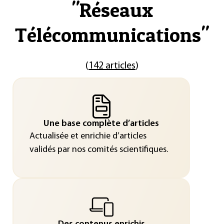
"
Réseaux
Télécommunications
"
(
142 articles
)
Une base complète d’articles
Actualisée et enrichie d’articles
validés par nos comités scientifiques.