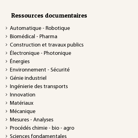
Ressources documentaires
Automatique - Robotique
Biomédical - Pharma
Construction et travaux publics
Électronique - Photonique
Énergies
Environnement - Sécurité
Génie industriel
Ingénierie des transports
Innovation
Matériaux
Mécanique
Mesures - Analyses
Procédés chimie - bio - agro
Sciences fondamentales