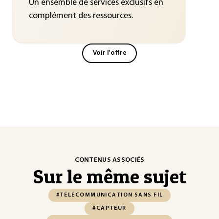
Un ensemble de services exclusifs en
complément des ressources.
Voir l'offre
CONTENUS ASSOCIÉS
Sur le même sujet
#TÉLÉCOMMUNICATION SANS FIL
#CAPTEUR