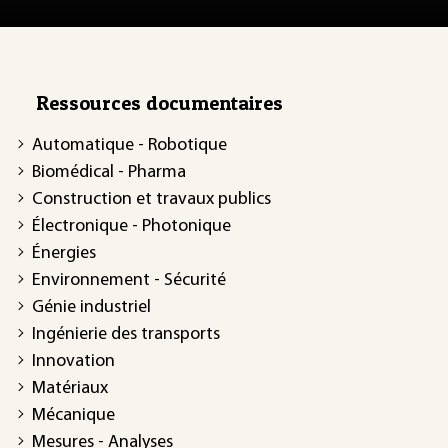
Ressources documentaires
Automatique - Robotique
Biomédical - Pharma
Construction et travaux publics
Électronique - Photonique
Énergies
Environnement - Sécurité
Génie industriel
Ingénierie des transports
Innovation
Matériaux
Mécanique
Mesures - Analyses