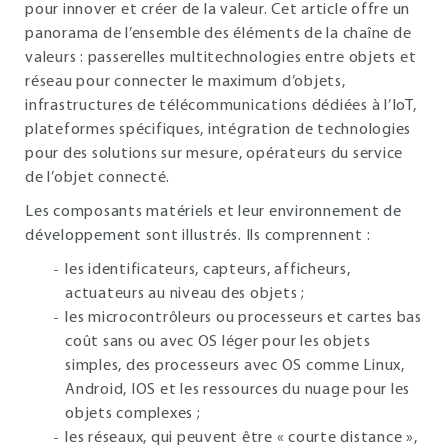
pour innover et créer de la valeur. Cet article offre un
panorama de l’ensemble des éléments de la chaîne de
valeurs : passerelles multitechnologies entre objets et
réseau pour connecter le maximum d’objets,
infrastructures de télécommunications dédiées à l’IoT,
plateformes spécifiques, intégration de technologies
pour des solutions sur mesure, opérateurs du service
de l’objet connecté.
Les composants matériels et leur environnement de
développement sont illustrés. Ils comprennent :
les identificateurs, capteurs, afficheurs,
actuateurs au niveau des objets ;
les microcontrôleurs ou processeurs et cartes bas
coût sans ou avec OS léger pour les objets
simples, des processeurs avec OS comme Linux,
Android, IOS et les ressources du nuage pour les
objets complexes ;
les réseaux, qui peuvent être « courte distance »,