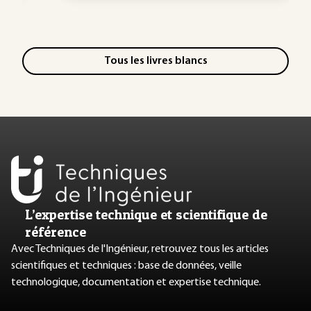
Tous les livres blancs
L’expertise technique et scientifique de
référence
Avec Techniques de l'Ingénieur, retrouvez tous les articles
scientifiques et techniques : base de données, veille
technologique, documentation et expertise technique.