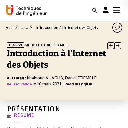
Accueil
Introduction à l’Internet des Objets
ARTICLE DE RÉFÉRENCE
H8050 v1
Introduction à l’Internet
des Objets
: Khaldoun AL AGHA, Daniel ETIEMBLE
Auteur(s)
le 10 mars 2021 |
Relu et validé
Read in English
PRÉSENTATION
RÉSUMÉ