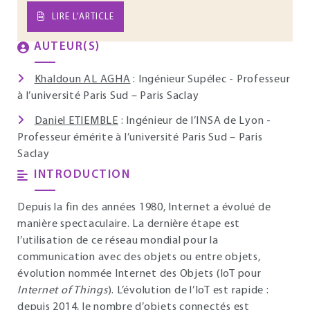
LIRE L’ARTICLE
AUTEUR(S)
Khaldoun AL AGHA
: Ingénieur Supélec - Professeur
à l’université Paris Sud – Paris Saclay
Daniel ETIEMBLE
: Ingénieur de l’INSA de Lyon -
Professeur émérite à l’université Paris Sud – Paris
Saclay
INTRODUCTION
Depuis la fin des années 1980, Internet a évolué de
manière spectaculaire. La dernière étape est
l’utilisation de ce réseau mondial pour la
communication avec des objets ou entre objets,
évolution nommée Internet des Objets (IoT pour
Internet of Things
). L’évolution de l’IoT est rapide :
depuis 2014, le nombre d’objets connectés est