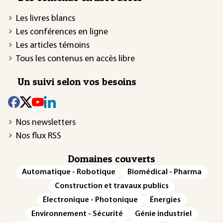
Les livres blancs
Les conférences en ligne
Les articles témoins
Tous les contenus en accès libre
Un suivi selon vos besoins
Nos newsletters
Nos flux RSS
Domaines couverts
Automatique - Robotique
Biomédical - Pharma
Construction et travaux publics
Électronique - Photonique
Énergies
Environnement - Sécurité
Génie industriel