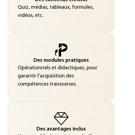
Quiz, médias, tableaux, formules,
vidéos, etc.
Des modules pratiques
Opérationnels et didactiques, pour
garantir l'acquisition des
compétences transverses.
Des avantages inclus