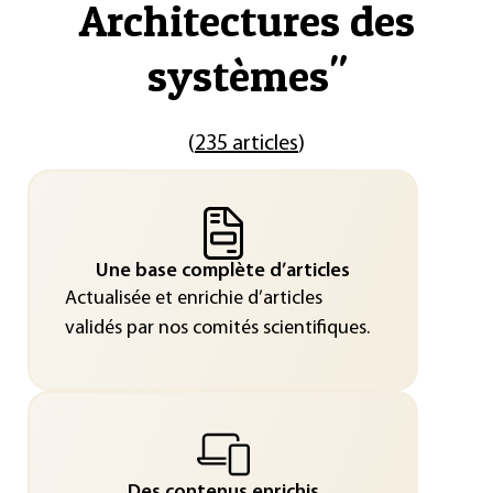
Architectures des
systèmes
"
(
235 articles
)
Une base complète d’articles
Actualisée et enrichie d’articles
validés par nos comités scientifiques.
Des contenus enrichis