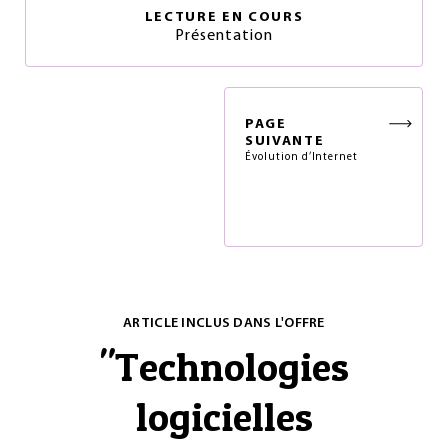
LECTURE EN COURS
Présentation
PAGE
SUIVANTE
Évolution d’Internet
ARTICLE INCLUS DANS L'OFFRE
"
Technologies
logicielles