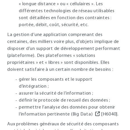
« longue distance » ou « cellulaires ». Les
différentes technologies de réseau utilisables
sont détaillées en fonction des contraintes :
portée, débit, coût, sécurité, etc.
La gestion d’une application comprenant des
centaines, des milliers voire plus, d’objets implique de
disposer d’un support de développement performant
(plateforme). Des plateformes « solutions
propriétaires » et « libres » sont disponibles. Elles
doivent satisfaire à un certain nombre de besoins :
gérer les composants et le support
d’intégration ;
assurer la sécurité de l’information ;
définir le protocole de recueil des données ;
permettre l’analyse des données pour obtenir
l’information pertinente (Big Data)
[H6040].
Aux problèmes généraux de sécurité des composants