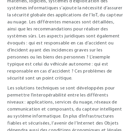
matériels, logiciels, systèmes d’exploitation des
systèmes informatiques s’ajoute la nécessité d’assurer
la sécurité globale des applications de l’IoT, du capteur
au nuage. Les différentes menaces sont détaillées,
ainsi que les recommandations pour réaliser des
systèmes sûrs. Les aspects juridiques sont également
évoqués : qui est responsable en cas d’accident ou
d’incident ayant des incidences graves sur les
personnes ou les biens des personnes ? L’exemple
typique est celui du véhicule autonome : qui est
responsable en cas d’accident ? Ces problèmes de
sécurité sont un point critique.
Les solutions techniques se sont développées pour
permettre l’interopérabilité entre les différents
niveaux : applications, services du nuage, réseaux de
communication et composants, du capteur intelligent
au système informatique. En plus d’infrastructures
fiables et sécurisées, l’avenir de l’Internet des Objets
dépendra aussi des conditions économiques et légales