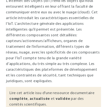
L’Internet des Objets (IoT) rend les objets qui nous
entourent intelligents en leur offrant la faculté de
communiquer entre eux ou avec le nuage (cloud). Cet
article introduit les caractéristiques essentielles de
l’IoT. L’architecture générale des applications
intelligentes qu’il permet est présentée. Les
différentes composantes sont détaillées:
capteurs/actionneurs/afficheurs, organes de
traitement de l’information, différents types de
réseau, nuage, avec les spécificités de ces composants
pour l’IoT compte tenu de la grande variété
d’applications, du très simple au très complexe. Les
caractéristiques des plateformes de développement
et les contraintes de sécurité, tant techniques que
juridiques, sont expliquées.
Lire cet article issu d'une ressource documentaire
complète
,
actualisée
et
validée
par des
comités scientifiques.