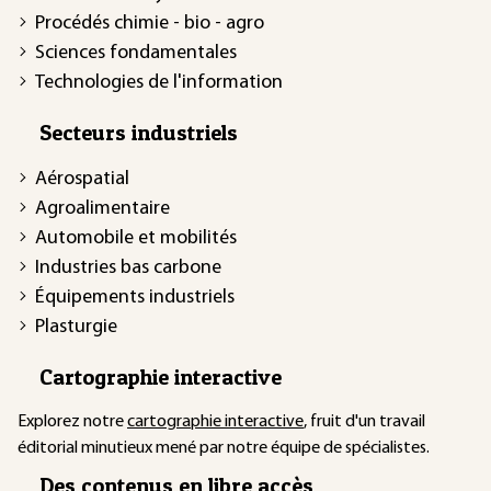
Procédés chimie - bio - agro
Sciences fondamentales
Technologies de l'information
Secteurs industriels
Aérospatial
Agroalimentaire
Automobile et mobilités
Industries bas carbone
Équipements industriels
Plasturgie
Cartographie interactive
Explorez notre
cartographie interactive
, fruit d'un travail
éditorial minutieux mené par notre équipe de spécialistes.
Des contenus en libre accès