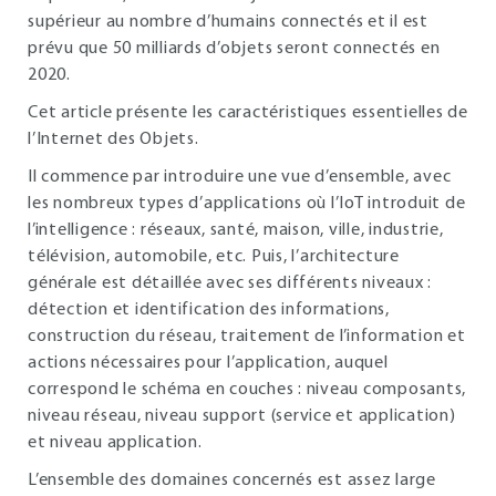
supérieur au nombre d’humains connectés et il est
prévu que 50 milliards d’objets seront connectés en
2020.
Cet article présente les caractéristiques essentielles de
l’Internet des Objets.
Il commence par introduire une vue d’ensemble, avec
les nombreux types d’applications où l’IoT introduit de
l’intelligence : réseaux, santé, maison, ville, industrie,
télévision, automobile, etc. Puis, l’architecture
générale est détaillée avec ses différents niveaux :
détection et identification des informations,
construction du réseau, traitement de l’information et
actions nécessaires pour l’application, auquel
correspond le schéma en couches : niveau composants,
niveau réseau, niveau support (service et application)
et niveau application.
L’ensemble des domaines concernés est assez large