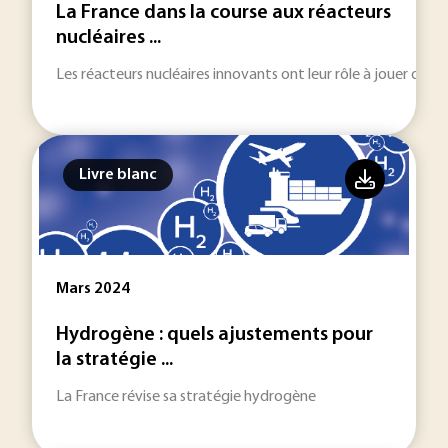
La France dans la course aux réacteurs
nucléaires ...
Les réacteurs nucléaires innovants ont leur rôle à jouer dans 
Livre blanc
Mars 2024
Hydrogène : quels ajustements pour
la stratégie ...
La France révise sa stratégie hydrogène