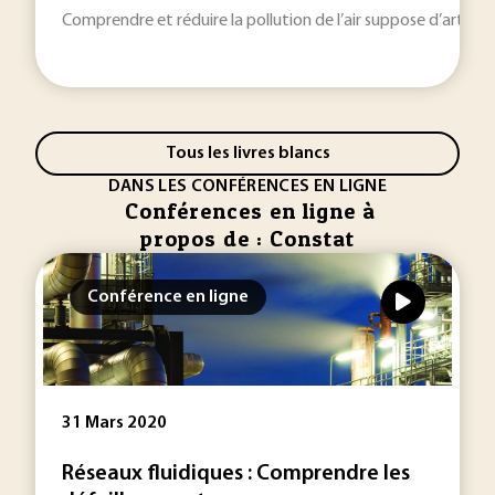
Comprendre et réduire la pollution de l’air suppose d’articu
Tous les livres blancs
DANS LES CONFÉRENCES EN LIGNE
Conférences en ligne à
propos de : Constat
Conférence en ligne
31 Mars 2020
Réseaux fluidiques : Comprendre les