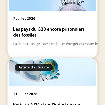
7 Juillet 2026
Les pays du G20 encore prisonniers
des fossiles
La dernière analyse des tendances énergétiques dans le mond
Article d'actualité
21 Juillet 2026