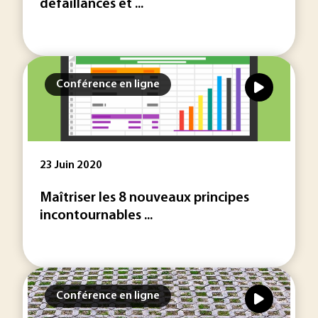
défaillances et ...
Conférence en ligne
23 Juin 2020
Maîtriser les 8 nouveaux principes
incontournables ...
Conférence en ligne