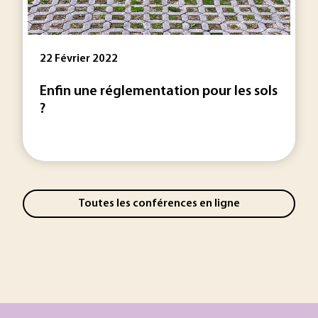
22 Février 2022
Enfin une réglementation pour les sols
?
Toutes les conférences en ligne