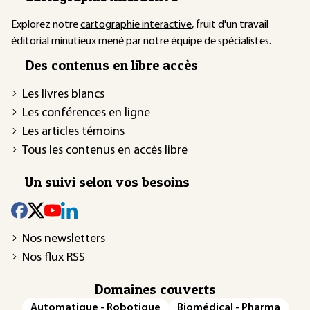
Explorez notre
cartographie interactive
, fruit d'un travail
éditorial minutieux mené par notre équipe de spécialistes.
Des contenus en libre accès
Les livres blancs
Les conférences en ligne
Les articles témoins
Tous les contenus en accès libre
Un suivi selon vos besoins
Nos newsletters
Nos flux RSS
Domaines couverts
Automatique - Robotique
Biomédical - Pharma