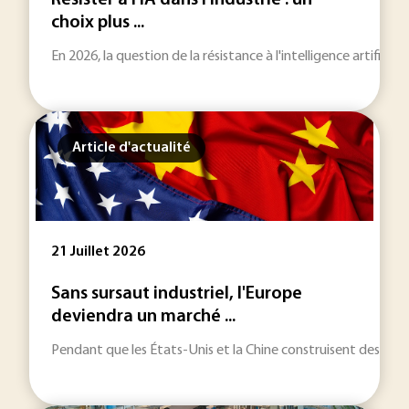
Résister à l'IA dans l'industrie : un
choix plus ...
En 2026, la question de la résistance à l'intelligence artificie
Article d'actualité
21 Juillet 2026
Sans sursaut industriel, l'Europe
deviendra un marché ...
Pendant que les États-Unis et la Chine construisent des écos