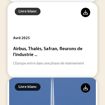
Livre blanc
Avril 2025
Airbus, Thalès, Safran, fleurons de
l'industrie ...
L'Europe entre dans une phase de réarmement
Livre blanc