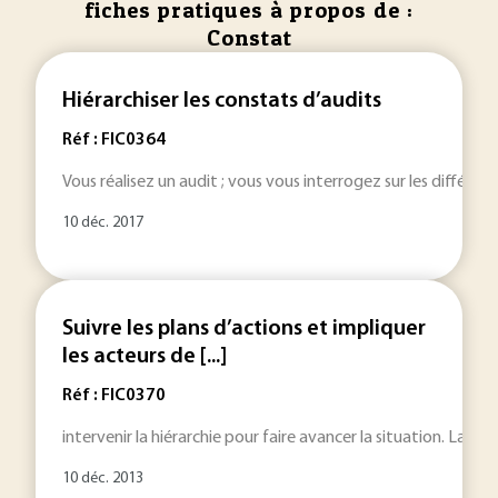
fiches pratiques à propos de :
Constat
Hiérarchiser les constats d’audits
Réf : FIC0364
Vous réalisez un audit ; vous vous interrogez sur les différen
10 déc. 2017
Suivre les plans d’actions et impliquer
les acteurs de [...]
Réf : FIC0370
intervenir la hiérarchie pour faire avancer la situation. La clôt
10 déc. 2013