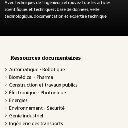
Avec Techniques de l'Ingénieur, retrouvez tous les articles
scientifiques et techniques : base de données, veille
technologique, documentation et expertise technique.
Ressources documentaires
Automatique - Robotique
Biomédical - Pharma
Construction et travaux publics
Électronique - Photonique
Énergies
Environnement - Sécurité
Génie industriel
Ingénierie des transports