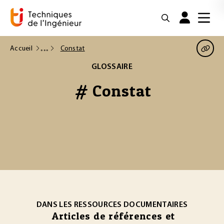
Accueil
Constat
GLOSSAIRE
# Constat
DANS LES RESSOURCES DOCUMENTAIRES
Articles de références et