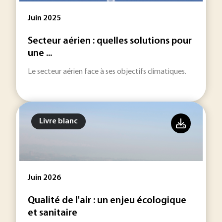
Juin 2025
Secteur aérien : quelles solutions pour
une ...
Le secteur aérien face à ses objectifs climatiques.
Livre blanc
Juin 2026
Qualité de l'air : un enjeu écologique
et sanitaire