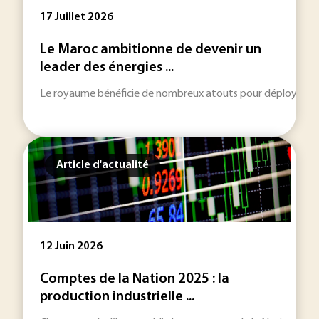
17 Juillet 2026
Le Maroc ambitionne de devenir un
leader des énergies ...
Le royaume bénéficie de nombreux atouts pour déployer sa str
Article d'actualité
12 Juin 2026
Comptes de la Nation 2025 : la
production industrielle ...