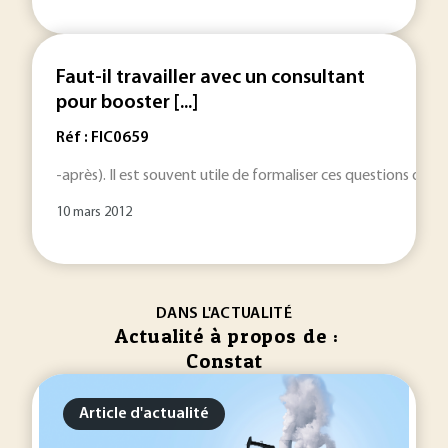
Faut-il travailler avec un consultant
pour booster [...]
Réf : FIC0659
-après). Il est souvent utile de formaliser ces questions ouv
10 mars 2012
DANS L'ACTUALITÉ
Actualité à propos de :
Constat
Article d'actualité