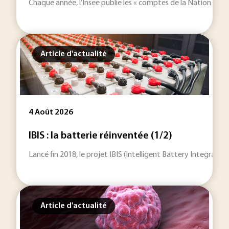
Chaque année, l’Insee publie les « comptes de la Nation », qu
Article d'actualité
4 Août 2026
IBIS : la batterie réinventée (1/2)
Lancé fin 2018, le projet IBIS (Intelligent Battery Integrat
Article d'actualité