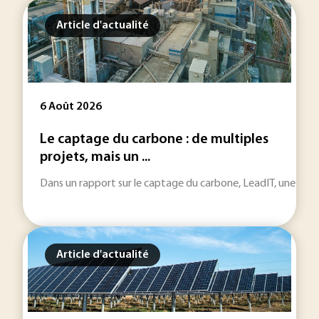
Article d'actualité
6 Août 2026
Le captage du carbone : de multiples
projets, mais un ...
Dans un rapport sur le captage du carbone, LeadIT, une initiat
Article d'actualité