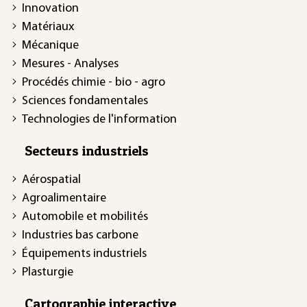
Innovation
Matériaux
Mécanique
Mesures - Analyses
Procédés chimie - bio - agro
Sciences fondamentales
Technologies de l'information
Secteurs industriels
Aérospatial
Agroalimentaire
Automobile et mobilités
Industries bas carbone
Équipements industriels
Plasturgie
Cartographie interactive