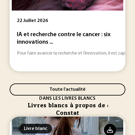
22 Juillet 2026
IA et recherche contre le cancer : six
innovations ...
Pour faire avancer la recherche et l’innovation, il est capital 
Toute l'actualité
DANS LES LIVRES BLANCS
Livres blancs à propos de :
Constat
Livre blanc