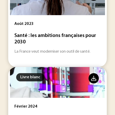
Août 2023
Santé : les ambitions françaises pour
2030
La France veut moderniser son outil de santé.
Livre blanc
Février 2024