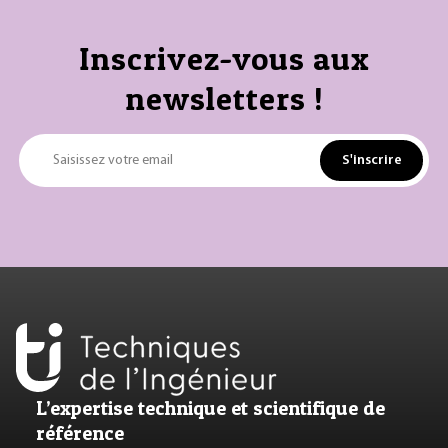
Inscrivez-vous aux
newsletters !
S'inscrire
Saisissez votre email
L’expertise technique et scientifique de
référence