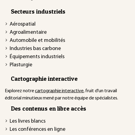
Secteurs industriels
Aérospatial
Agroalimentaire
Automobile et mobilités
Industries bas carbone
Équipements industriels
Plasturgie
Cartographie interactive
Explorez notre
cartographie interactive
, fruit d'un travail
éditorial minutieux mené par notre équipe de spécialistes.
Des contenus en libre accès
Les livres blancs
Les conférences en ligne