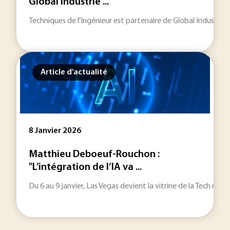
Global Industrie ...
Techniques de l'Ingénieur est partenaire de Global Industrie 20
Article d'actualité
8 Janvier 2026
Matthieu Deboeuf-Rouchon :
"L’intégration de l’IA va ...
Du 6 au 9 janvier, Las Vegas devient la vitrine de la Tech mo