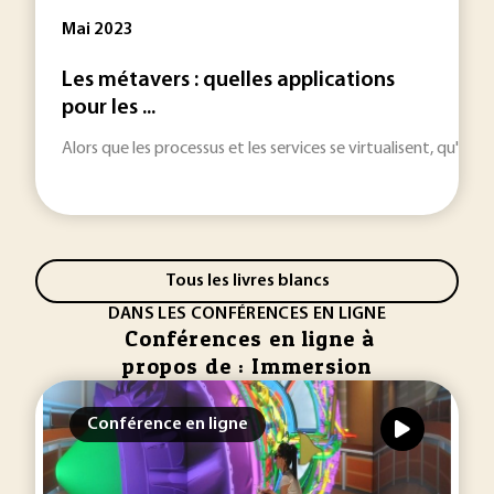
Mai 2023
Les métavers : quelles applications
pour les ...
Alors que les processus et les services se virtualisent, qu'e
Tous les livres blancs
DANS LES CONFÉRENCES EN LIGNE
Conférences en ligne à
propos de : Immersion
Conférence en ligne