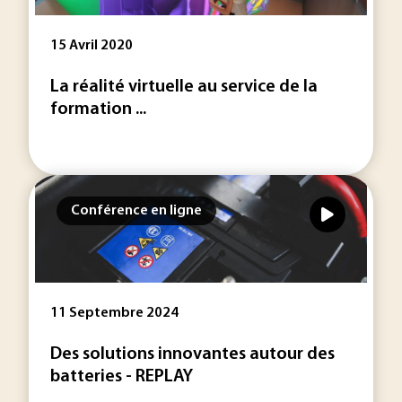
15 Avril 2020
La réalité virtuelle au service de la
formation ...
Conférence en ligne
11 Septembre 2024
Des solutions innovantes autour des
batteries - REPLAY