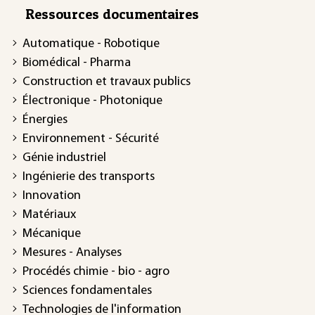
Ressources documentaires
Automatique - Robotique
Biomédical - Pharma
Construction et travaux publics
Électronique - Photonique
Énergies
Environnement - Sécurité
Génie industriel
Ingénierie des transports
Innovation
Matériaux
Mécanique
Mesures - Analyses
Procédés chimie - bio - agro
Sciences fondamentales
Technologies de l'information