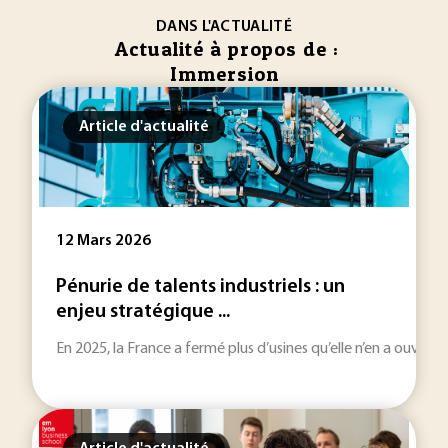
DANS L'ACTUALITÉ
Actualité à propos de :
Immersion
Article d'actualité
12 Mars 2026
Pénurie de talents industriels : un
enjeu stratégique ...
En 2025, la France a fermé plus d’usines qu’elle n’en a ouver