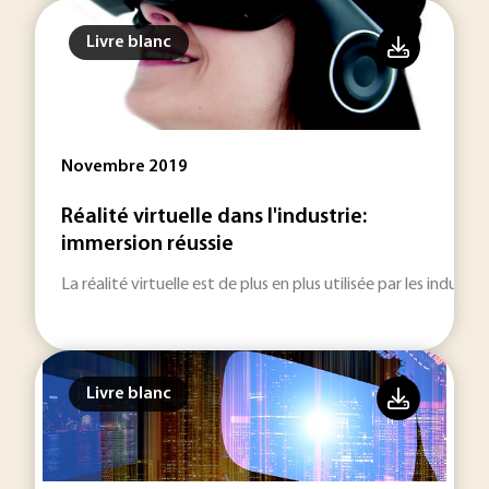
Livre blanc
Novembre 2019
Réalité virtuelle dans l'industrie:
immersion réussie
La réalité virtuelle est de plus en plus utilisée par les indust
Livre blanc