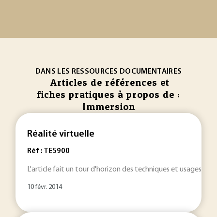
DANS LES RESSOURCES DOCUMENTAIRES
Articles de références et
fiches pratiques à propos de :
Immersion
Réalité virtuelle
Réf : TE5900
L'article fait un tour d'horizon des techniques et usages de la
10 févr. 2014