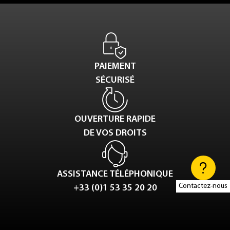
PAIEMENT
SÉCURISÉ
OUVERTURE RAPIDE
DE VOS DROITS
ASSISTANCE TÉLÉPHONIQUE
Contactez-nous
+33 (0)1 53 35 20 20