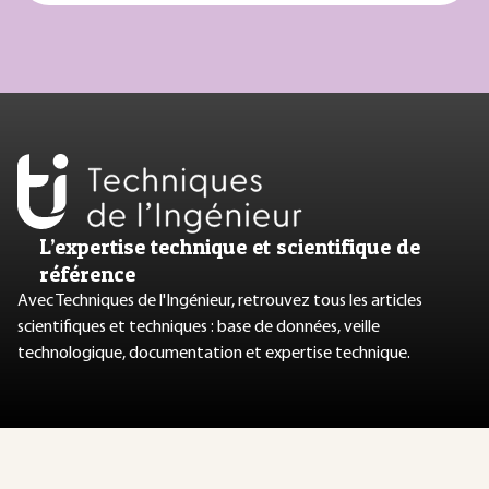
L’expertise technique et scientifique de
référence
Avec Techniques de l'Ingénieur, retrouvez tous les articles
scientifiques et techniques : base de données, veille
technologique, documentation et expertise technique.