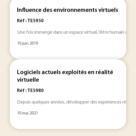
Influence des environnements virtuels
Réf : TE5950
Une fois immergé dans un espace virtuel, l’être humain voit 
10 juin 2019
Logiciels actuels exploités en réalité
virtuelle
Réf : TE5980
Depuis quelques années, développer des expériences réalité vir
10 mai 2021