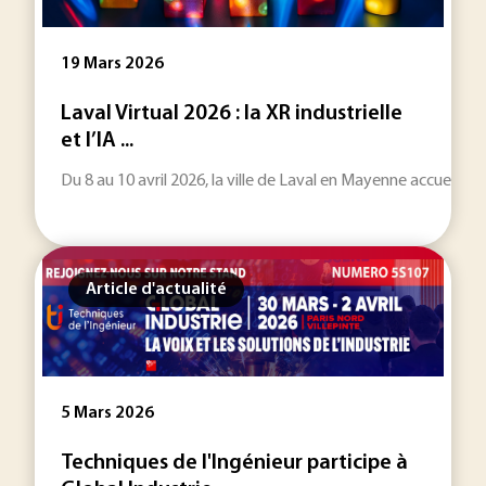
19 Mars 2026
Laval Virtual 2026 : la XR industrielle
et l’IA ...
Du 8 au 10 avril 2026, la ville de Laval en Mayenne accueiller
Article d'actualité
5 Mars 2026
Techniques de l'Ingénieur participe à