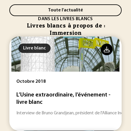
Toute l'actualité
DANS LES LIVRES BLANCS
Livres blancs à propos de :
Immersion
Livre blanc
Octobre 2018
L’Usine extraordinaire, l’événement -
livre blanc
Interview de Bruno Grandjean, président de l'Alliance Industri