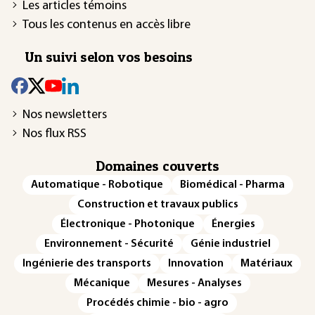
Les articles témoins
Tous les contenus en accès libre
Un suivi selon vos besoins
Nos newsletters
Nos flux RSS
Domaines couverts
Automatique - Robotique
Biomédical - Pharma
Construction et travaux publics
Électronique - Photonique
Énergies
Environnement - Sécurité
Génie industriel
Ingénierie des transports
Innovation
Matériaux
Mécanique
Mesures - Analyses
Procédés chimie - bio - agro