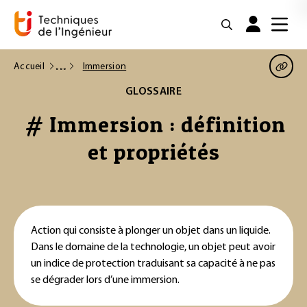
Accueil
Immersion
GLOSSAIRE
# Immersion : définition
et propriétés
Action qui consiste à plonger un objet dans un liquide.
Dans le domaine de la technologie, un objet peut avoir
un indice de protection traduisant sa capacité à ne pas
se dégrader lors d’une immersion.