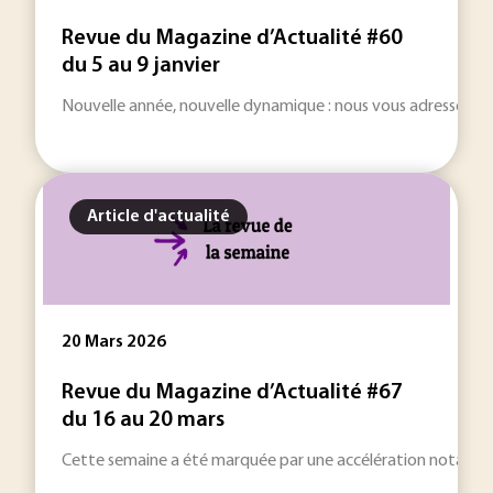
Revue du Magazine d’Actualité #60
du 5 au 9 janvier
Nouvelle année, nouvelle dynamique : nous vous adressons nos
Article d'actualité
20 Mars 2026
Revue du Magazine d’Actualité #67
du 16 au 20 mars
Cette semaine a été marquée par une accélération notable des 