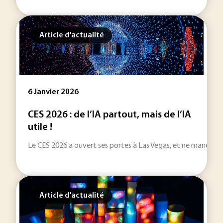
Article d'actualité
6 Janvier 2026
CES 2026 : de l’IA partout, mais de l’IA
utile !
Le CES 2026 a ouvert ses portes à Las Vegas, et ne manquera
Article d'actualité