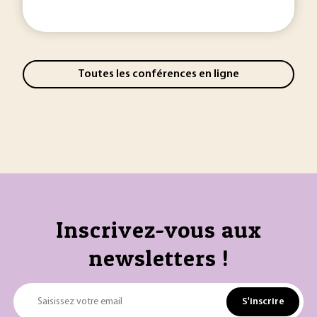
Toutes les conférences en ligne
Inscrivez-vous aux
newsletters !
S'inscrire
Saisissez votre email