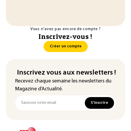
Vous n'avez pas encore de compte ?
Inscrivez-vous !
Créer un compte
Inscrivez vous aux newsletters !
Recevez chaque semaine les newsletters du
Magazine d’Actualité.
S'inscrire