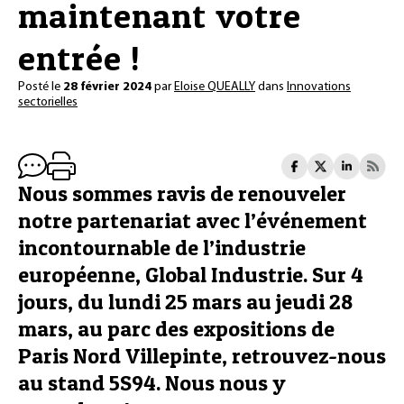
maintenant votre
entrée !
Posté le
28 février 2024
par
Eloise QUEALLY
dans
Innovations
sectorielles
Nous sommes ravis de renouveler
notre partenariat avec l’événement
incontournable de l’industrie
européenne, Global Industrie. Sur 4
jours, du lundi 25 mars au jeudi 28
mars, au parc des expositions de
Paris Nord Villepinte, retrouvez-nous
au stand 5S94. Nous nous y