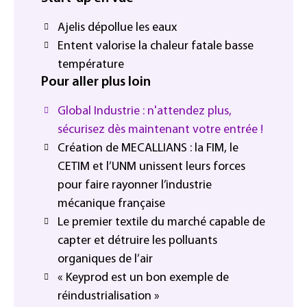
Ajelis dépollue les eaux
Entent valorise la chaleur fatale basse
température
Pour aller plus loin
Global Industrie : n'attendez plus,
sécurisez dès maintenant votre entrée !
Création de MECALLIANS : la FIM, le
CETIM et l’UNM unissent leurs forces
pour faire rayonner l’industrie
mécanique française
Le premier textile du marché capable de
capter et détruire les polluants
organiques de l’air
« Keyprod est un bon exemple de
réindustrialisation »