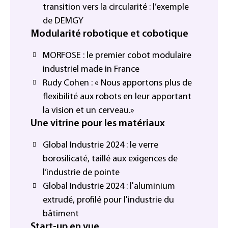
transition vers la circularité : l’exemple
de DEMGY
Modularité robotique et cobotique
MORFOSE : le premier cobot modulaire
industriel made in France
Rudy Cohen : « Nous apportons plus de
flexibilité aux robots en leur apportant
la vision et un cerveau.»
Une vitrine pour les matériaux
Global Industrie 2024 : le verre
borosilicaté, taillé aux exigences de
l’industrie de pointe
Global Industrie 2024 : l'aluminium
extrudé, profilé pour l'industrie du
bâtiment
Start-up en vue