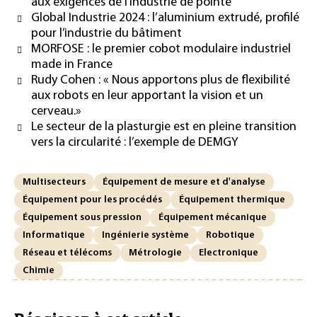
aux exigences de l’industrie de pointe
Global Industrie 2024 : l’aluminium extrudé, profilé
pour l’industrie du bâtiment
MORFOSE : le premier cobot modulaire industriel
made in France
Rudy Cohen : « Nous apportons plus de flexibilité
aux robots en leur apportant la vision et un
cerveau.»
Le secteur de la plasturgie est en pleine transition
vers la circularité : l’exemple de DEMGY
Multisecteurs
Équipement de mesure et d'analyse
Équipement pour les procédés
Équipement thermique
Équipement sous pression
Équipement mécanique
Informatique
Ingénierie système
Robotique
Réseau et télécoms
Métrologie
Electronique
Chimie