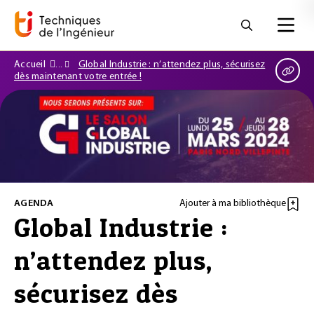
Accueil
Global Industrie : n’attendez plus, sécurisez
dès maintenant votre entrée !
AGENDA
Ajouter à ma bibliothèque
Global Industrie :
n’attendez plus,
sécurisez dès