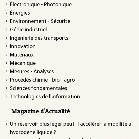
Électronique - Photonique
Énergies
Environnement - Sécurité
Génie industriel
Ingénierie des transports
Innovation
Matériaux
Mécanique
Mesures - Analyses
Procédés chimie - bio - agro
Sciences fondamentales
Technologies de l'information
Magazine d'Actualité
Un réservoir plus léger peut-il accélérer la mobilité à
hydrogène liquide ?