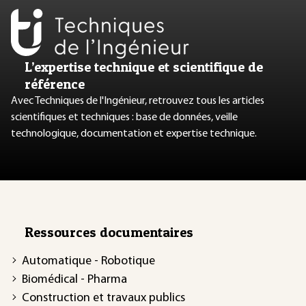
L’expertise technique et scientifique de
référence
Avec Techniques de l'Ingénieur, retrouvez tous les articles
scientifiques et techniques : base de données, veille
technologique, documentation et expertise technique.
Ressources documentaires
Automatique - Robotique
Biomédical - Pharma
Construction et travaux publics