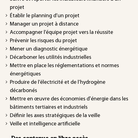
projet
Établir le planning d’un projet
Manager un projet à distance
Accompagner l’équipe projet vers la réussite
Prévenir les risques du projet
Mener un diagnostic énergétique
Décarboner les utilités industrielles
Mettre en place les réglementations et normes
énergétiques
Produire de l’électricité et de l’hydrogène
décarbonés
Mettre en œuvre des économies d'énergie dans les
bâtiments tertiaires et industriels
Définir les axes stratégiques de la veille
Veille et intelligence artificielle
Des contenus en libre accès