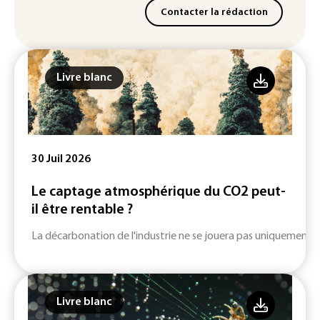
Contacter la rédaction
Livre blanc
30 Juil 2026
Le captage atmosphérique du CO2 peut-
il être rentable ?
La décarbonation de l'industrie ne se jouera pas uniquement su
Livre blanc