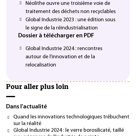
Néolithe ouvre une troisième voie de
traitement des déchets non recyclables
Global Industrie 2023 : une édition sous
le signe de la réindustrialisation
Dossier à télécharger en PDF
Global Industrie 2024 : rencontres
autour de l’innovation et de la
relocalisation
Pour aller plus loin
Dans l'actualité
Quand les innovations technologiques trébuchent
sur la réalité
Global Industrie 2024 : le verre borosilicaté, taillé