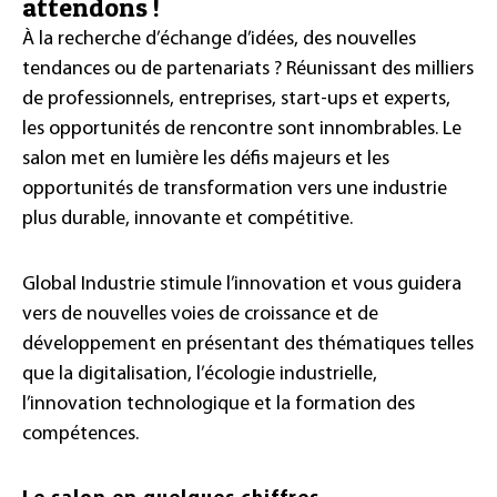
attendons !
À la recherche d’échange d’idées, des nouvelles
tendances ou de partenariats ? Réunissant des milliers
de professionnels, entreprises, start-ups et experts,
les opportunités de rencontre sont innombrables. Le
salon met en lumière les défis majeurs et les
opportunités de transformation vers une industrie
plus durable, innovante et compétitive.
Global Industrie stimule l’innovation et vous guidera
vers de nouvelles voies de croissance et de
développement en présentant des thématiques telles
que la digitalisation, l’écologie industrielle,
l’innovation technologique et la formation des
compétences.