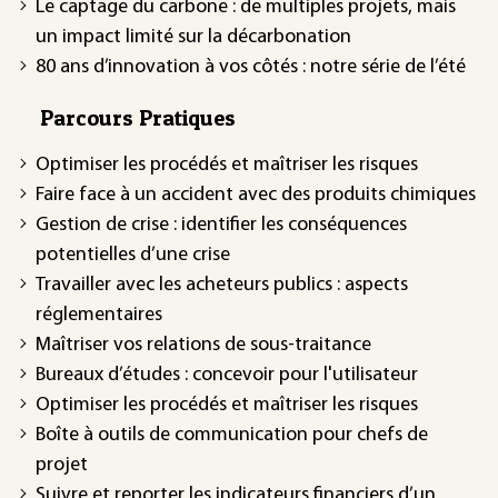
Le captage du carbone : de multiples projets, mais
un impact limité sur la décarbonation
80 ans d’innovation à vos côtés : notre série de l’été
Parcours Pratiques
Optimiser les procédés et maîtriser les risques
Faire face à un accident avec des produits chimiques
Gestion de crise : identifier les conséquences
potentielles d’une crise
Travailler avec les acheteurs publics : aspects
réglementaires
Maîtriser vos relations de sous-traitance
Bureaux d’études : concevoir pour l'utilisateur
Optimiser les procédés et maîtriser les risques
Boîte à outils de communication pour chefs de
projet
Suivre et reporter les indicateurs financiers d’un