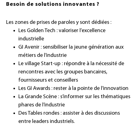
Besoin de solutions innovantes ?
Les zones de prises de paroles y sont dédiées :
Les Golden Tech : valoriser l’excellence
industrielle
GI Avenir : sensibiliser la jeune génération aux
métiers de l’industrie
Le village Start-up : répondre à la nécessité de
rencontres avec les groupes bancaires,
fournisseurs et conseillers
Les GI Awards : rester à la pointe de l’innovation
La Grande Scène : s’informer sur les thématiques
phares de l’industrie
Des Tables rondes : assister à des discussions
entre leaders industriels.