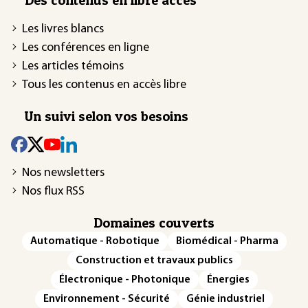
Les livres blancs
Les conférences en ligne
Les articles témoins
Tous les contenus en accès libre
Un suivi selon vos besoins
Nos newsletters
Nos flux RSS
Domaines couverts
Automatique - Robotique
Biomédical - Pharma
Construction et travaux publics
Électronique - Photonique
Énergies
Environnement - Sécurité
Génie industriel