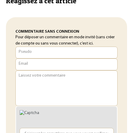
Réagissez à cet article
COMMENTAIRE SANS CONNEXION
Pour déposer un commentaire en mode invité (sans créer
de compte ou sans vous connecter), c’est ici.
Pseudo
Email
Laissez votre commentaire