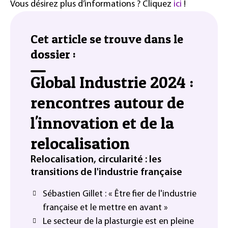
Vous désirez plus d’informations ? Cliquez
ici
!
Cet article se trouve dans le
dossier :
Global Industrie 2024 :
rencontres autour de
l'innovation et de la
relocalisation
Relocalisation, circularité : les
transitions de l'industrie française
Sébastien Gillet : « Être fier de l'industrie
française et le mettre en avant »
Le secteur de la plasturgie est en pleine