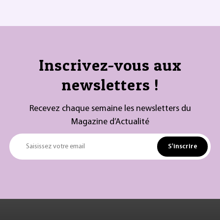
Inscrivez-vous aux
newsletters !
Recevez chaque semaine les newsletters du
Magazine d’Actualité
S'inscrire
Saisissez votre email