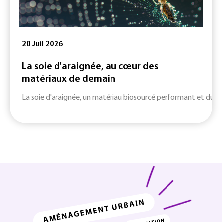
20 Juil 2026
La soie d'araignée, au cœur des
matériaux de demain
La soie d'araignée, un matériau biosourcé performant et durab