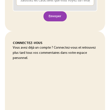
Envoyer
CONNECTEZ-VOUS
Vous avez déjà un compte ? Connectez-vous et retrouvez
plus tard tous vos commentaires dans votre espace
personnel.