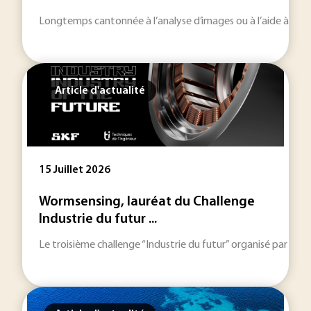
Longtemps cantonnée à l’analyse d’images ou à l’aide à la décisi
Article d'actualité
15 Juillet 2026
Wormsensing, lauréat du Challenge
Industrie du futur ...
Le troisième challenge “Industrie du futur” organisé par SKF