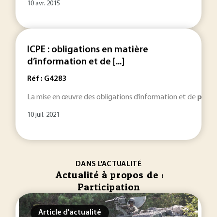
10 avr. 2015
ICPE : obligations en matière
d’information et de [...]
Réf : G4283
La mise en œuvre des obligations d’information et de
parti
10 juil. 2021
DANS L'ACTUALITÉ
Actualité à propos de :
Participation
Article d'actualité