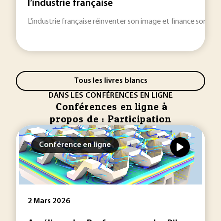
l’industrie française
L'industrie française réinventer son image et finance son aven
Tous les livres blancs
DANS LES CONFÉRENCES EN LIGNE
Conférences en ligne à
propos de : Participation
Conférence en ligne
2 Mars 2026