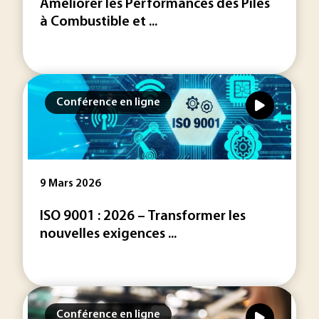
Améliorer les Performances des Piles
à Combustible et ...
Conférence en ligne
9 Mars 2026
ISO 9001 : 2026 – Transformer les
nouvelles exigences ...
Conférence en ligne