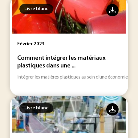
Livre blanc
Février 2023
Comment intégrer les matériaux
plastiques dans une ...
Intégrer les matières plastiques au sein d'une économie circu
Livre blanc