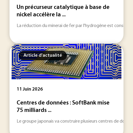
Un précurseur catalytique à base de
nickel accélère la ...
La réduction du minerai de fer par l'hydrogène est considérée
Article d'actualité
11 Juin 2026
Centres de données : SoftBank mise
75 milliards ...
Le groupe japonais va construire plusieurs centres de donnée