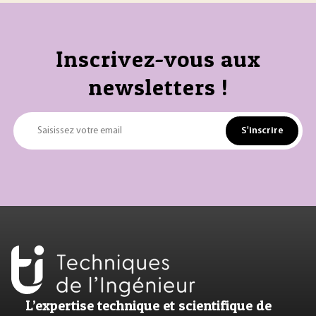
Inscrivez-vous aux
newsletters !
S'inscrire
Saisissez votre email
L’expertise technique et scientifique de