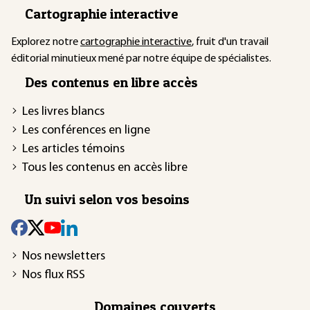
Cartographie interactive
Explorez notre
cartographie interactive
, fruit d'un travail
éditorial minutieux mené par notre équipe de spécialistes.
Des contenus en libre accès
Les livres blancs
Les conférences en ligne
Les articles témoins
Tous les contenus en accès libre
Un suivi selon vos besoins
Nos newsletters
Nos flux RSS
Domaines couverts