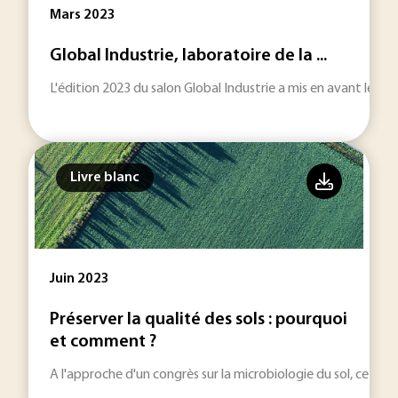
Mars 2023
Global Industrie, laboratoire de la ...
L'édition 2023 du salon Global Industrie a mis en avant les c
Livre blanc
Juin 2023
Préserver la qualité des sols : pourquoi
et comment ?
A l'approche d'un congrès sur la microbiologie du sol, ce doss