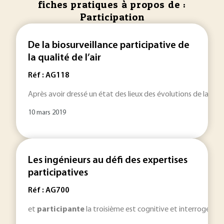
fiches pratiques à propos de :
Participation
De la biosurveillance participative de
la qualité de l’air
Réf : AG118
Après avoir dressé un état des lieux des évolutions de la Re
10 mars 2019
Les ingénieurs au défi des expertises
participatives
Réf : AG700
et
participante
la troisième est cognitive et interroge les 