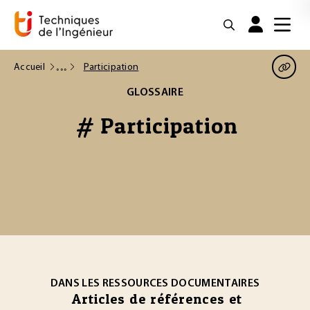
Accueil
Participation
GLOSSAIRE
# Participation
DANS LES RESSOURCES DOCUMENTAIRES
Articles de références et