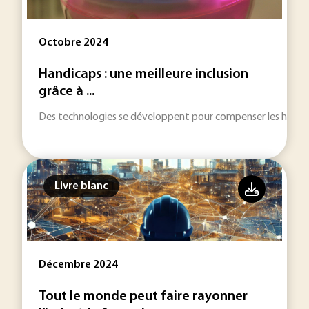
Octobre 2024
Handicaps : une meilleure inclusion
grâce à ...
Des technologies se développent pour compenser les handica
Livre blanc
Décembre 2024
Tout le monde peut faire rayonner