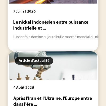
7 Juillet 2026
Le nickel indonésien entre puissance
industrielle et ...
L'Indonésie domine aujourd'hui le marché mondial du nickel. Ce
Article d'actualité
4 Août 2026
Après l'Iran et l'Ukraine, l'Europe entre
dans l'ère ...