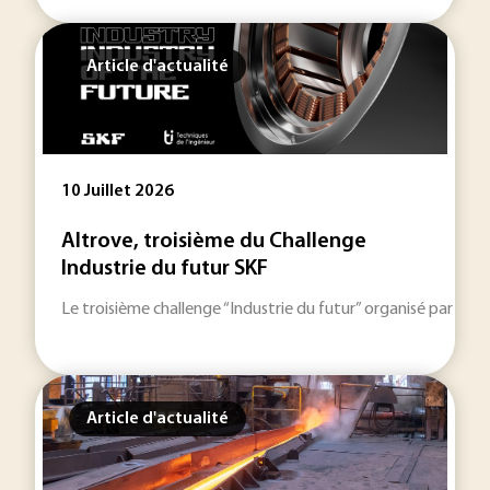
Article d'actualité
10 Juillet 2026
Altrove, troisième du Challenge
Industrie du futur SKF
Le troisième challenge “Industrie du futur” organisé par SKF
Article d'actualité