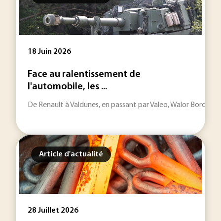
18 Juin 2026
Face au ralentissement de
l'automobile, les ...
De Renault à Valdunes, en passant par Valeo, Walor Bordeaux 
Article d'actualité
28 Juillet 2026