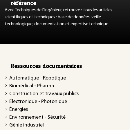
référence
Avec Techniques de l'Ingénieur, retrouvez tous les articles
scientifiques et techniques : base de données, veille
technologique, documentation et expertise technique.
Ressources documentaires
Automatique - Robotique
Biomédical - Pharma
Construction et travaux publics
Électronique - Photonique
Énergies
Environnement - Sécurité
Génie industriel