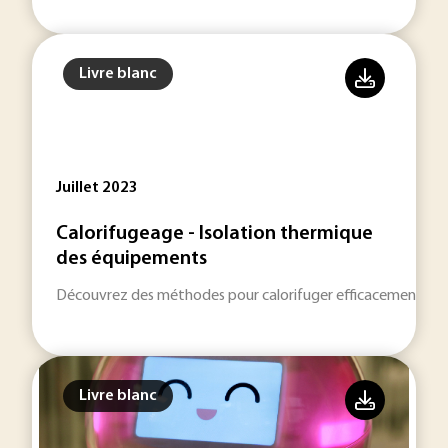
Livre blanc
Juillet 2023
Calorifugeage - Isolation thermique
des équipements
Découvrez des méthodes pour calorifuger efficacement des 
Livre blanc