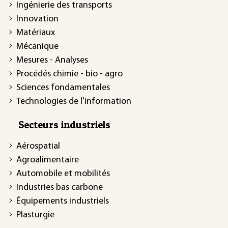
Ingénierie des transports
Innovation
Matériaux
Mécanique
Mesures - Analyses
Procédés chimie - bio - agro
Sciences fondamentales
Technologies de l'information
Secteurs industriels
Aérospatial
Agroalimentaire
Automobile et mobilités
Industries bas carbone
Équipements industriels
Plasturgie