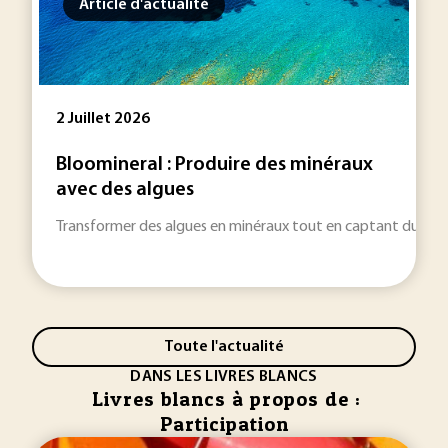
Article d'actualité
2 Juillet 2026
Bloomineral : Produire des minéraux
avec des algues
Transformer des algues en minéraux tout en captant du CO2 : 
Toute l'actualité
DANS LES LIVRES BLANCS
Livres blancs à propos de :
Participation