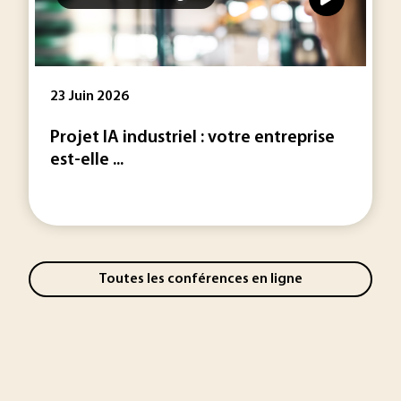
23 Juin 2026
Projet IA industriel : votre entreprise
est-elle ...
Toutes les conférences en ligne