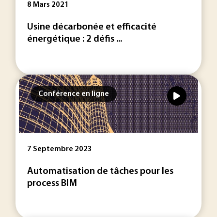
8 Mars 2021
Usine décarbonée et efficacité
énergétique : 2 défis ...
Conférence en ligne
7 Septembre 2023
Automatisation de tâches pour les
process BIM