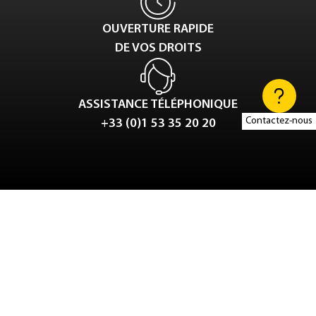
OUVERTURE RAPIDE
DE VOS DROITS
ASSISTANCE TÉLÉPHONIQUE
Contactez-nous
+33 (0)1 53 35 20 20