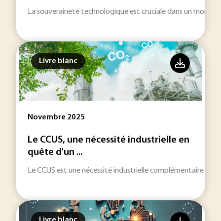
La souveraineté technologique est cruciale dans un monde de
Livre blanc
Novembre 2025
Le CCUS, une nécessité industrielle en
quête d'un ...
Le CCUS est une nécessité industrielle complémentaire aux 
Livre blanc