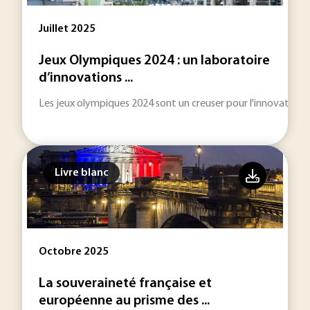
Juillet 2025
Jeux Olympiques 2024 : un laboratoire
d’innovations ...
Les jeux olympiques 2024 sont un creuser pour l'innovation 
Livre blanc
Octobre 2025
La souveraineté française et
européenne au prisme des ...