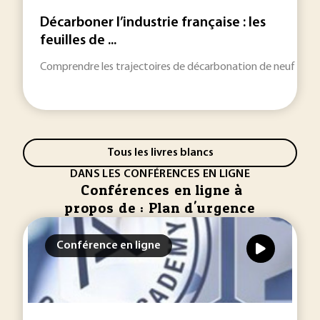
Décarboner l’industrie française : les
feuilles de ...
Comprendre les trajectoires de décarbonation de neuf filières
Tous les livres blancs
DANS LES CONFÉRENCES EN LIGNE
Conférences en ligne à
propos de : Plan d'urgence
Conférence en ligne