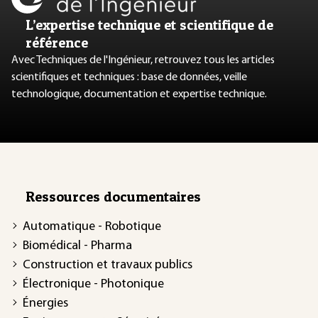
L’expertise technique et scientifique de
référence
Avec Techniques de l'Ingénieur, retrouvez tous les articles
scientifiques et techniques : base de données, veille
technologique, documentation et expertise technique.
Ressources documentaires
Automatique - Robotique
Biomédical - Pharma
Construction et travaux publics
Électronique - Photonique
Énergies