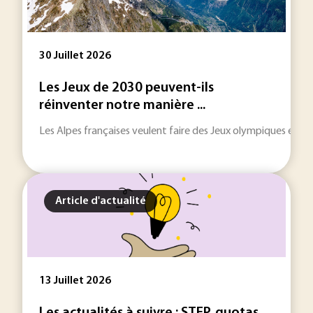
30 Juillet 2026
Les Jeux de 2030 peuvent-ils
réinventer notre manière ...
Les Alpes françaises veulent faire des Jeux olympiques et pa
Article d'actualité
13 Juillet 2026