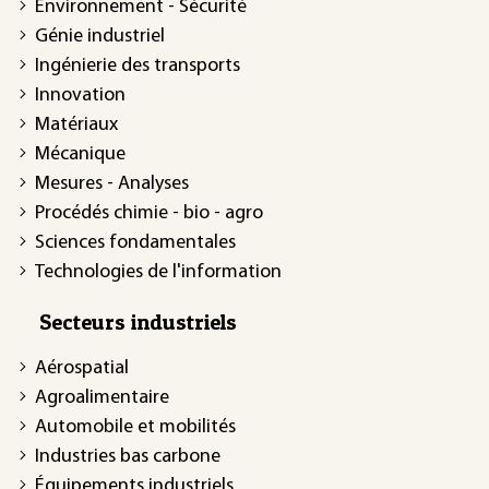
Environnement - Sécurité
Génie industriel
Ingénierie des transports
Innovation
Matériaux
Mécanique
Mesures - Analyses
Procédés chimie - bio - agro
Sciences fondamentales
Technologies de l'information
Secteurs industriels
Aérospatial
Agroalimentaire
Automobile et mobilités
Industries bas carbone
Équipements industriels