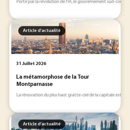
Porté par la révolution de l'IA, le gouvernement sud-coréen 
Article d'actualité
31 Juillet 2026
La métamorphose de la Tour
Montparnasse
La rénovation du plus haut gratte-ciel de la capitale est remi
Article d'actualité