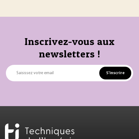
Inscrivez-vous aux
newsletters !
S'inscrire
Saisissez votre email