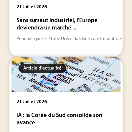
21 Juillet 2026
Sans sursaut industriel, l'Europe
deviendra un marché ...
Pendant que les États-Unis et la Chine construisent des écos
Article d'actualité
21 Juillet 2026
IA : la Corée du Sud consolide son
avance