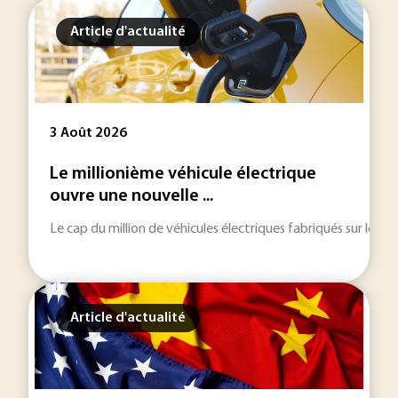
Article d'actualité
3 Août 2026
Le millionième véhicule électrique
ouvre une nouvelle ...
Le cap du million de véhicules électriques fabriqués sur le ter
Article d'actualité