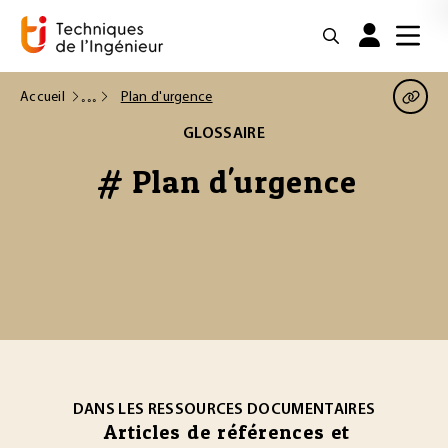
Accueil
Plan d'urgence
GLOSSAIRE
# Plan d'urgence
DANS LES RESSOURCES DOCUMENTAIRES
Articles de références et