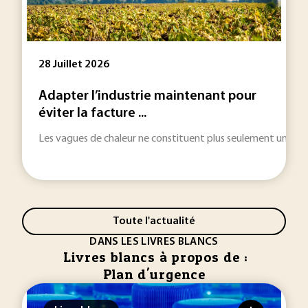
28 Juillet 2026
Adapter l’industrie maintenant pour
éviter la facture ...
Les vagues de chaleur ne constituent plus seulement une urgenc
Toute l'actualité
DANS LES LIVRES BLANCS
Livres blancs à propos de :
Plan d'urgence