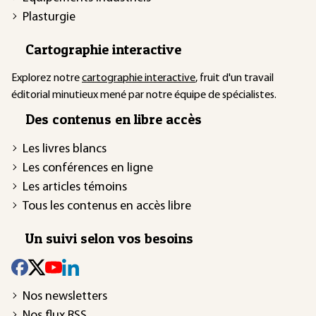
Plasturgie
Cartographie interactive
Explorez notre
cartographie interactive
, fruit d'un travail
éditorial minutieux mené par notre équipe de spécialistes.
Des contenus en libre accès
Les livres blancs
Les conférences en ligne
Les articles témoins
Tous les contenus en accès libre
Un suivi selon vos besoins
Nos newsletters
Nos flux RSS