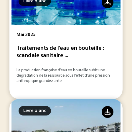
Livre blanc
Mai 2025
Traitements de l’eau en bouteille :
scandale sanitaire ...
La production française d’eau en bouteille subit une
dégradation de la ressource sous l’effet d’une pression
anthropique grandissante.
Livre blanc