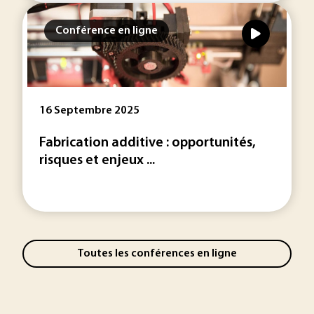
Conférence en ligne
16 Septembre 2025
Fabrication additive : opportunités,
risques et enjeux ...
Toutes les conférences en ligne