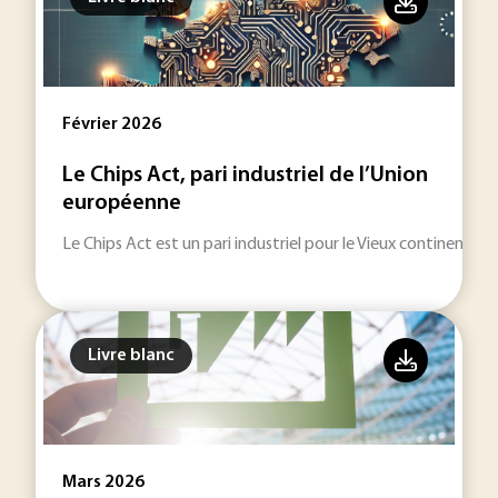
Février 2026
Le Chips Act, pari industriel de l’Union
européenne
Le Chips Act est un pari industriel pour le Vieux continent.
Livre blanc
Mars 2026