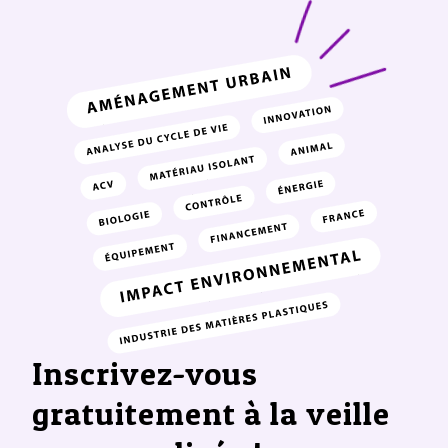
Inscrivez-vous
gratuitement à la veille