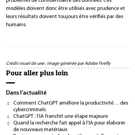
problèmes de confidentialité des données. Ces
modèles doivent donc être utilisés avec prudence et
leurs résultats doivent toujours être vérifiés par des
humains.
Crédit visuel de une : image générée par Adobe Firefly
Pour aller plus loin
Dans l'actualité
Comment ChatGPT améliore la productivité… des
cybercriminels
ChatGPT : l’IA franchit une étape majeure
Quand la recherche fait appel à l’IA pour élaborer
de nouveaux matériaux