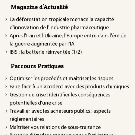
Magazine d'Actualité
La déforestation tropicale menace la capacité
d'innovation de l'industrie pharmaceutique
Après l'Iran et l'Ukraine, l'Europe entre dans l'ère de
la guerre augmentée par l'IA
IBIS : la batterie réinventée (1/2)
Parcours Pratiques
Optimiser les procédés et maîtriser les risques
Faire face à un accident avec des produits chimiques
Gestion de crise : identifier les conséquences
potentielles d’une crise
Travailler avec les acheteurs publics : aspects
réglementaires
Maîtriser vos relations de sous-traitance