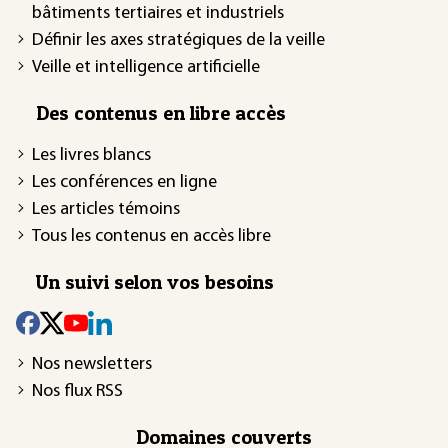
bâtiments tertiaires et industriels
Définir les axes stratégiques de la veille
Veille et intelligence artificielle
Des contenus en libre accès
Les livres blancs
Les conférences en ligne
Les articles témoins
Tous les contenus en accès libre
Un suivi selon vos besoins
Nos newsletters
Nos flux RSS
Domaines couverts