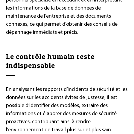
personnel spécialisé en accédant et en interprétant
les informations de la base de données de
maintenance de l’entreprise et des documents
connexes, ce qui permet d’obtenir des conseils de
dépannage immédiats et précis.
Le contrôle humain reste
indispensable
En analysant les rapports d’incidents de sécurité et les
données sur les accidents évités de justesse, il est
possible d’identifier des modèles, extraire des
informations et élaborer des mesures de sécurité
proactives, contribuant ainsi à rendre
l’environnement de travail plus sûr et plus sain.