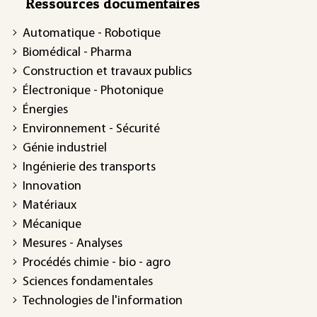
Ressources documentaires
Automatique - Robotique
Biomédical - Pharma
Construction et travaux publics
Électronique - Photonique
Énergies
Environnement - Sécurité
Génie industriel
Ingénierie des transports
Innovation
Matériaux
Mécanique
Mesures - Analyses
Procédés chimie - bio - agro
Sciences fondamentales
Technologies de l'information