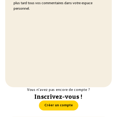
plus tard tous vos commentaires dans votre espace
personnel.
Vous n'avez pas encore de compte ?
Inscrivez-vous !
Créer un compte