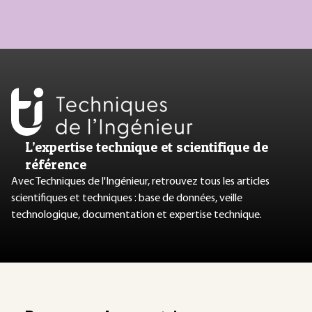
L’expertise technique et scientifique de
référence
Avec Techniques de l'Ingénieur, retrouvez tous les articles
scientifiques et techniques : base de données, veille
technologique, documentation et expertise technique.