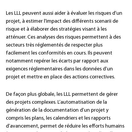
Les LLL peuvent aussi aider à évaluer les risques d’un
projet, à estimer l’impact des différents scenarii de
risque et à élaborer des stratégies visant à les
atténuer. Ces analyses des risques permettent à des
secteurs très réglementés de respecter plus
facilement les conformités en cours. Ils peuvent
notamment repérer les écarts par rapport aux
exigences réglementaires dans les données d’un
projet et mettre en place des actions correctives.
De façon plus globale, les LLL permettent de gérer
des projets complexes. L’automatisation de la
génération de la documentation d’un projet y
compris les plans, les calendriers et les rapports
d’avancement, permet de réduire les efforts humains