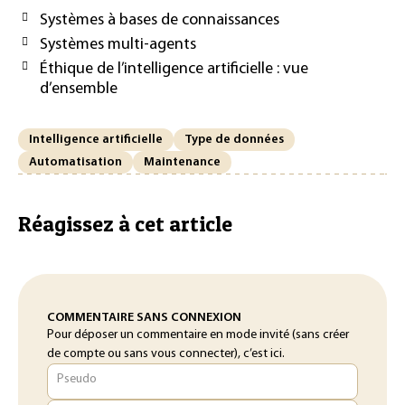
Systèmes à bases de connaissances
Systèmes multi-agents
Éthique de l’intelligence artificielle : vue
d’ensemble
Intelligence artificielle
Type de données
Automatisation
Maintenance
Réagissez à cet article
COMMENTAIRE SANS CONNEXION
Pour déposer un commentaire en mode invité (sans créer
de compte ou sans vous connecter), c’est ici.
Pseudo