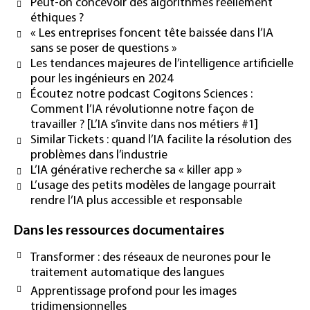
Peut-on concevoir des algorithmes réellement
éthiques ?
« Les entreprises foncent tête baissée dans l’IA
sans se poser de questions »
Les tendances majeures de l’intelligence artificielle
pour les ingénieurs en 2024
Écoutez notre podcast Cogitons Sciences :
Comment l’IA révolutionne notre façon de
travailler ? [L’IA s’invite dans nos métiers #1]
Similar Tickets : quand l’IA facilite la résolution des
problèmes dans l’industrie
L’IA générative recherche sa « killer app »
L’usage des petits modèles de langage pourrait
rendre l’IA plus accessible et responsable
Dans les ressources documentaires
Transformer : des réseaux de neurones pour le
traitement automatique des langues
Apprentissage profond pour les images
tridimensionnelles