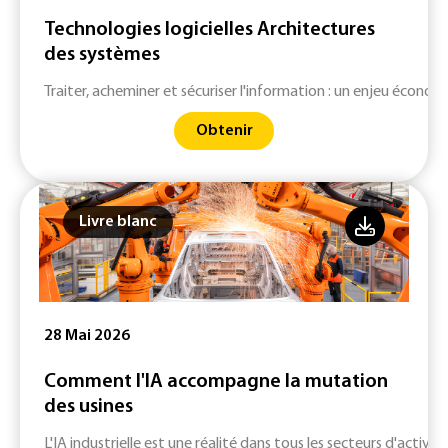
Technologies logicielles Architectures
des systèmes
Traiter, acheminer et sécuriser l'information : un enjeu économ
Obtenir
Livre blanc
28 Mai 2026
Comment l'IA accompagne la mutation
des usines
L'IA industrielle est une réalité dans tous les secteurs d'activité