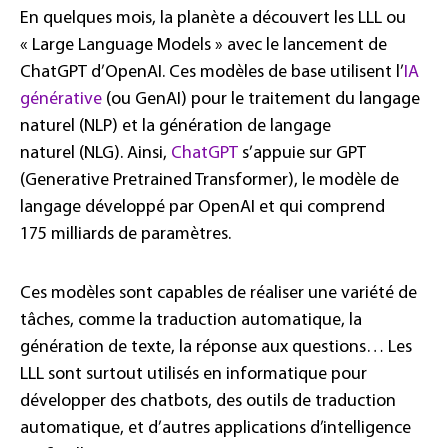
En quelques mois, la planète a découvert les LLL ou
« Large Language Models » avec le lancement de
ChatGPT d’OpenAI. Ces modèles de base utilisent l’
IA
générative
(ou GenAI) pour le traitement du langage
naturel (NLP) et la génération de langage
naturel (NLG). Ainsi,
ChatGPT
s’appuie sur GPT
(Generative Pretrained Transformer), le modèle de
langage développé par OpenAI et qui comprend
175 milliards de paramètres.
Ces modèles sont capables de réaliser une variété de
tâches, comme la traduction automatique, la
génération de texte, la réponse aux questions… Les
LLL sont surtout utilisés en informatique pour
développer des chatbots, des outils de traduction
automatique, et d’autres applications d’intelligence