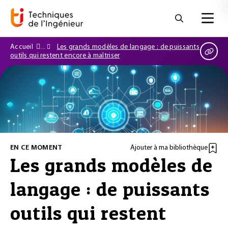
Accueil
Les grands modèles de langage : de puissants
outils qui restent encore à maîtriser
EN CE MOMENT
Ajouter à ma bibliothèque
Les grands modèles de
langage : de puissants
outils qui restent