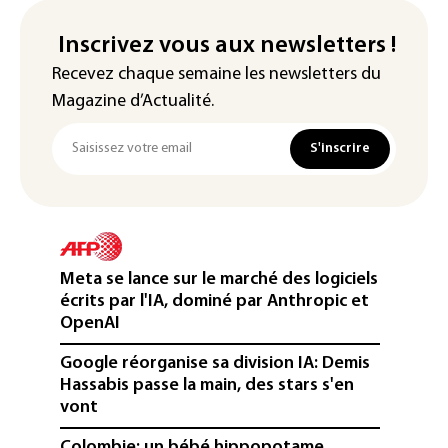
Inscrivez vous aux newsletters !
Recevez chaque semaine les newsletters du
Magazine d’Actualité.
S'inscrire
Meta se lance sur le marché des logiciels
écrits par l'IA, dominé par Anthropic et
OpenAI
Google réorganise sa division IA: Demis
Hassabis passe la main, des stars s'en
vont
Colombie: un bébé hippopotame