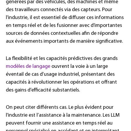
générées par des véhicules, des machines et même
des travailleurs connectés via des capteurs. Pour
l’industrie, il est essentiel de diffuser ces informations
en temps réel et de les fusionner avec d’importantes
sources de données contextuelles afin de répondre
aux événements importants de manière significative.
La flexibilité et les capacités prédictives des grands
modèles de langage
ouvrent la voie à un large
éventail de cas d’usage industriel, présentant des
capacités à révolutionner les opérations et offrant
des gains d’efficacité substantiels.
On peut citer différents cas. Le plus évident pour
l’industrie est l’assistance à la maintenance. Les LLM
peuvent fournir une assistance en temps réel au