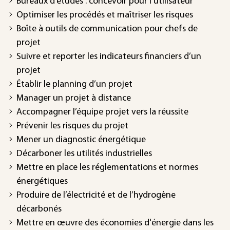
Bureaux d’études : concevoir pour l'utilisateur
Optimiser les procédés et maîtriser les risques
Boîte à outils de communication pour chefs de
projet
Suivre et reporter les indicateurs financiers d’un
projet
Établir le planning d’un projet
Manager un projet à distance
Accompagner l’équipe projet vers la réussite
Prévenir les risques du projet
Mener un diagnostic énergétique
Décarboner les utilités industrielles
Mettre en place les réglementations et normes
énergétiques
Produire de l’électricité et de l’hydrogène
décarbonés
Mettre en œuvre des économies d'énergie dans les