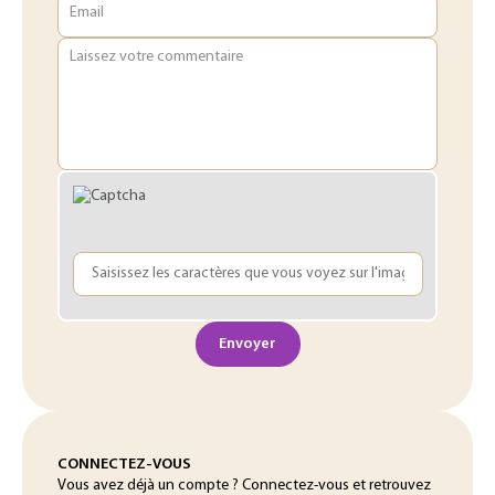
Email
Laissez votre commentaire
Envoyer
CONNECTEZ-VOUS
Vous avez déjà un compte ? Connectez-vous et retrouvez