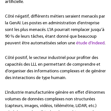
artificielle.
Côté négatif, différents métiers seraient menacés par
la GenAI. Les postes en administration d’entreprise
sont les plus menacés. L’IA pourrait remplacer jusqu’à
90 % de leurs tâches, étant donné que beaucoup
peuvent être automatisées selon une
étude d’Indeed
.
Côté positif, le secteur industriel pour profiter des
capacités des LLL en permettant de comprendre et
d’organiser des informations complexes et de générer
des interactions de type humain.
L’industrie manufacturière génère en effet d’énormes
volumes de données complexes non structurées
(capteurs, images, vidéos, télémétrie, LiDAR, etc.)