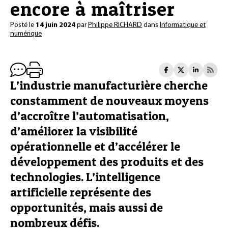
encore à maîtriser
Posté le
14 juin 2024
par
Philippe RICHARD
dans
Informatique et
numérique
L’industrie manufacturière cherche
constamment de nouveaux moyens
d’accroître l’automatisation,
d’améliorer la visibilité
opérationnelle et d’accélérer le
développement des produits et des
technologies. L’intelligence
artificielle représente des
opportunités, mais aussi de
nombreux défis.