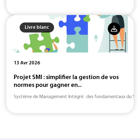
Livre blanc
13 Avr 2026
Projet SMI : simplifier la gestion de vos
normes pour gagner en...
Système de Management Intégré : des fondamentaux du SMI jusq