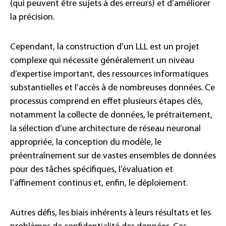
(qui peuvent être sujets à des erreurs) et d’améliorer
la précision.
Cependant, la construction d’un LLL est un projet
complexe qui nécessite généralement un niveau
d’expertise important, des ressources informatiques
substantielles et l’accès à de nombreuses données. Ce
processus comprend en effet plusieurs étapes clés,
notamment la collecte de données, le prétraitement,
la sélection d’une architecture de réseau neuronal
appropriée, la conception du modèle, le
préentraînement sur de vastes ensembles de données
pour des tâches spécifiques, l’évaluation et
l’affinement continus et, enfin, le déploiement.
Autres défis, les biais inhérents à leurs résultats et les