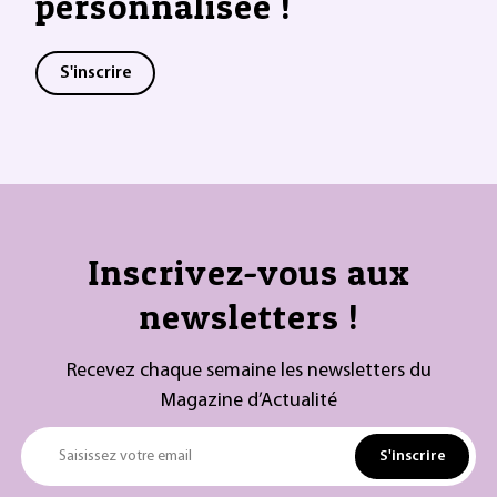
personnalisée !
S'inscrire
Inscrivez-vous aux
newsletters !
Recevez chaque semaine les newsletters du
Magazine d’Actualité
S'inscrire
Saisissez votre email