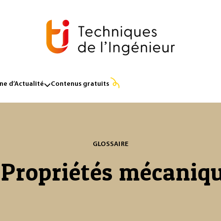
e d’Actualité
Contenus gratuits
GLOSSAIRE
Propriétés mécaniq