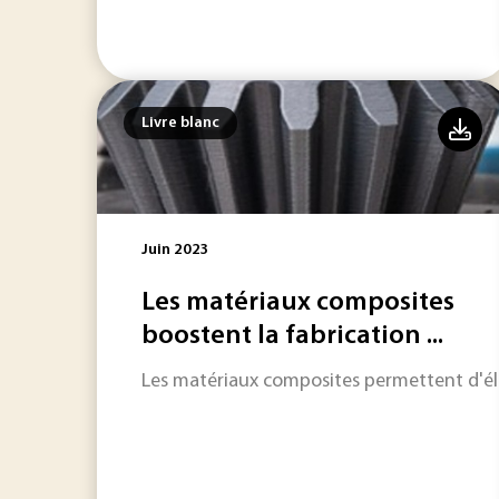
Livre blanc
Juin 2023
Les matériaux composites
boostent la fabrication ...
Les matériaux composites permettent d'élar