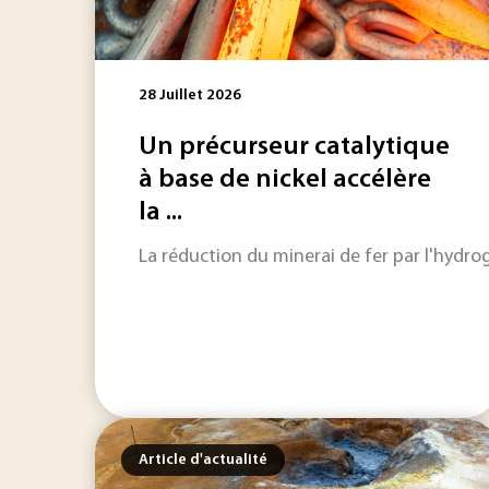
28 Juillet 2026
Un précurseur catalytique
à base de nickel accélère
la ...
La réduction du minerai de fer par l'hydrog
Article d'actualité