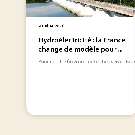
9 Juillet 2026
Hydroélectricité : la France
change de modèle pour ...
Pour mettre fin à un contentieux avec Bruxe