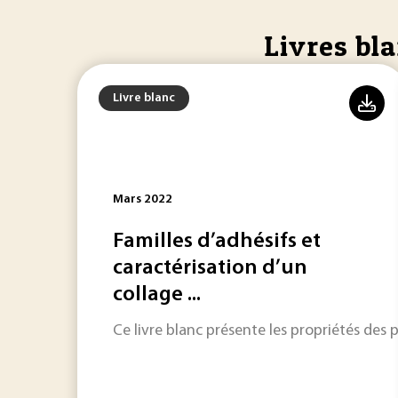
Livres bl
Livre blanc
Mars 2022
Familles d’adhésifs et
caractérisation d’un
collage ...
Ce livre blanc présente les propriétés des p