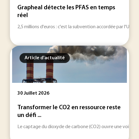
Grapheal détecte les PFAS en temps
réel
2,5 millions d'euros : c'est la subvention accordée par l'Un
Article d'actualité
30 Juillet 2026
Transformer le CO2 en ressource reste
un défi ...
Le captage du dioxyde de carbone (CO2) ouvre une voie indus