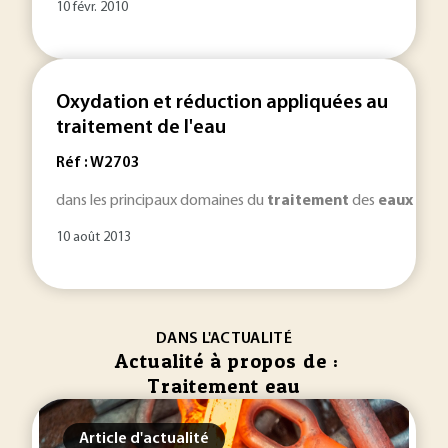
10 févr. 2010
Oxydation et réduction appliquées au
traitement de l'eau
Réf : W2703
dans les principaux domaines du
traitement
des
eaux
:
ea
10 août 2013
DANS L'ACTUALITÉ
Actualité à propos de :
Traitement eau
Article d'actualité