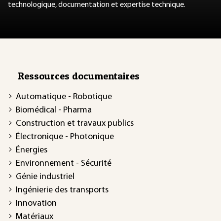
technologique, documentation et expertise technique.
Ressources documentaires
Automatique - Robotique
Biomédical - Pharma
Construction et travaux publics
Électronique - Photonique
Énergies
Environnement - Sécurité
Génie industriel
Ingénierie des transports
Innovation
Matériaux