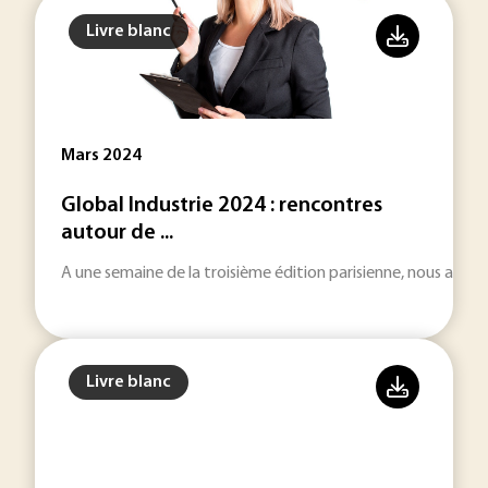
Livre blanc
Mars 2024
Global Industrie 2024 : rencontres
autour de ...
A une semaine de la troisième édition parisienne, nous avons
Livre blanc