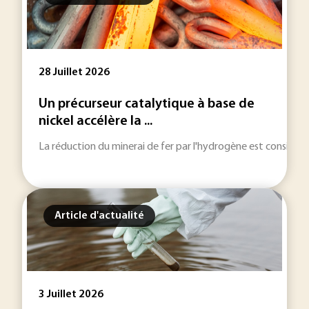
28 Juillet 2026
Un précurseur catalytique à base de
nickel accélère la ...
La réduction du minerai de fer par l'hydrogène est considérée
Article d'actualité
3 Juillet 2026