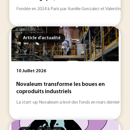
Fondée en 2024 à Paris par Aurélie Gonzalez et Valentin Fou
Article d'actualité
10 Juillet 2026
Novaleum transforme les boues en
coproduits industriels
La start-up Novaleum a levé des fonds en mars dernier pour d