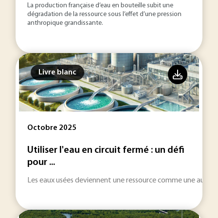
La production française d’eau en bouteille subit une
dégradation de la ressource sous l’effet d’une pression
anthropique grandissante.
Livre blanc
Octobre 2025
Utiliser l'eau en circuit fermé : un défi
pour ...
Les eaux usées deviennent une ressource comme une autre po