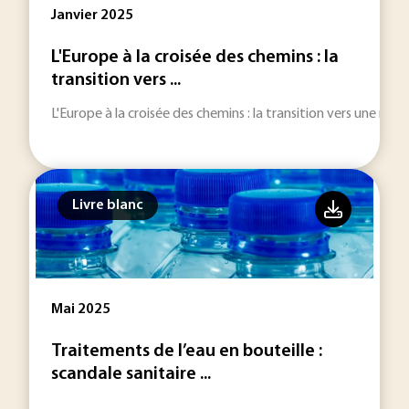
Janvier 2025
L'Europe à la croisée des chemins : la
transition vers ...
L'Europe à la croisée des chemins : la transition vers une mobi
Livre blanc
Mai 2025
Traitements de l’eau en bouteille :
scandale sanitaire ...