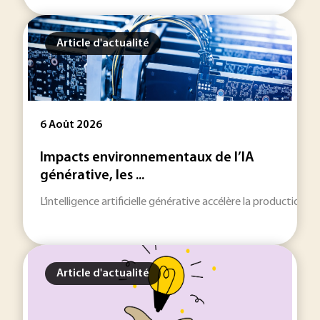
Article d'actualité
6 Août 2026
Impacts environnementaux de l’IA
générative, les ...
L’intelligence artificielle générative accélère la production
Article d'actualité