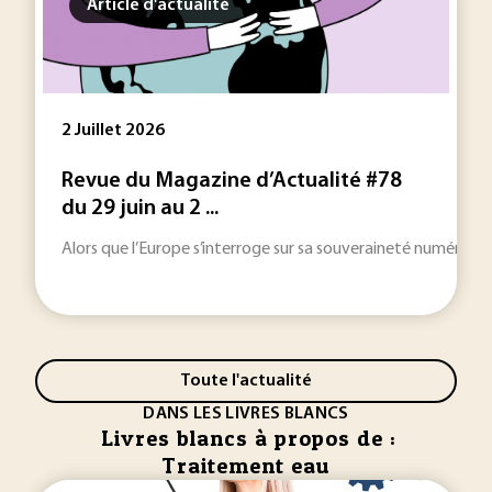
Article d'actualité
2 Juillet 2026
Revue du Magazine d’Actualité #78
du 29 juin au 2 ...
Alors que l’Europe s’interroge sur sa souveraineté numérique
Toute l'actualité
DANS LES LIVRES BLANCS
Livres blancs à propos de :
Traitement eau