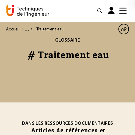
Accueil
Traitement eau
GLOSSAIRE
# Traitement eau
DANS LES RESSOURCES DOCUMENTAIRES
Articles de références et