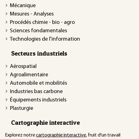
Mécanique
Mesures - Analyses
Procédés chimie - bio - agro
Sciences fondamentales
Technologies de l'information
Secteurs industriels
Aérospatial
Agroalimentaire
Automobile et mobilités
Industries bas carbone
Équipements industriels
Plasturgie
Cartographie interactive
Explorez notre
cartographie interactive
, fruit d'un travail