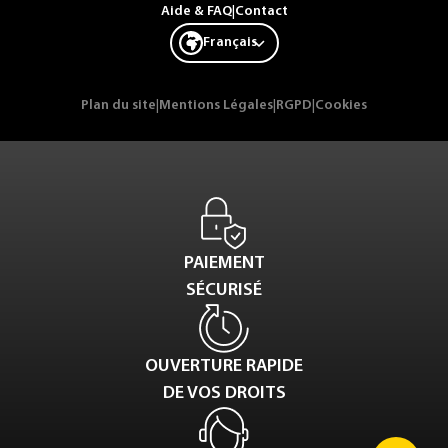
Aide & FAQ
|
Contact
Français
Plan du site
|
Mentions Légales
|
RGPD
|
Cookies
PAIEMENT
SÉCURISÉ
OUVERTURE RAPIDE
DE VOS DROITS