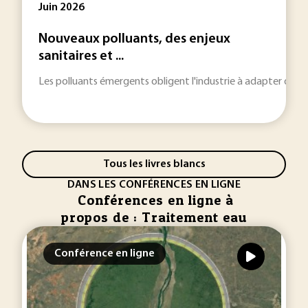
Juin 2026
Nouveaux polluants, des enjeux
sanitaires et ...
Les polluants émergents obligent l'industrie à adapter des
Tous les livres blancs
DANS LES CONFÉRENCES EN LIGNE
Conférences en ligne à
propos de : Traitement eau
Conférence en ligne