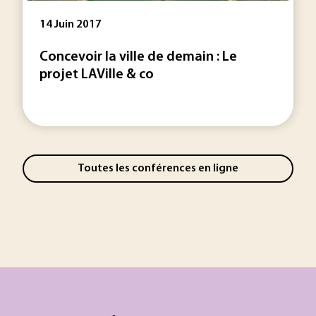
14 Juin 2017
Concevoir la ville de demain : Le
projet LAVille & co
Toutes les conférences en ligne