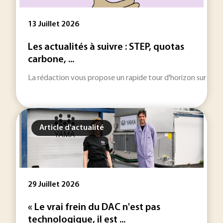
13 Juillet 2026
Les actualités à suivre : STEP, quotas
carbone, ...
La rédaction vous propose un rapide tour d'horizon sur les inf
Article d'actualité
29 Juillet 2026
« Le vrai frein du DAC n'est pas
technologique, il est ...