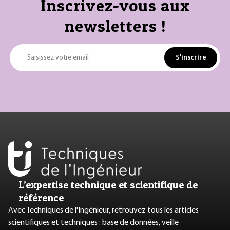
Inscrivez-vous aux
newsletters !
S'inscrire
Saisissez votre email
L’expertise technique et scientifique de
référence
Avec Techniques de l'Ingénieur, retrouvez tous les articles
scientifiques et techniques : base de données, veille