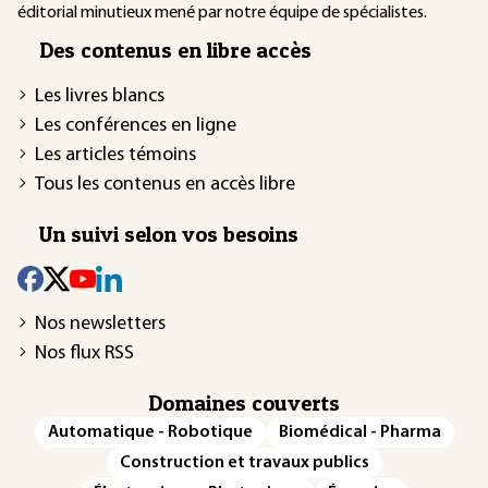
éditorial minutieux mené par notre équipe de spécialistes.
Des contenus en libre accès
Les livres blancs
Les conférences en ligne
Les articles témoins
Tous les contenus en accès libre
Un suivi selon vos besoins
Nos newsletters
Nos flux RSS
Domaines couverts
Automatique - Robotique
Biomédical - Pharma
Construction et travaux publics