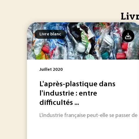
Liv
Livre blanc
Juillet 2020
L'après-plastique dans
l'industrie : entre
difficultés ...
L’industrie française peut-elle se passer de 