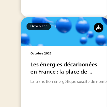
Livre blanc
Octobre 2023
Les énergies décarbonées
en France : la place de ...
La transition énergétique suscite de nombr