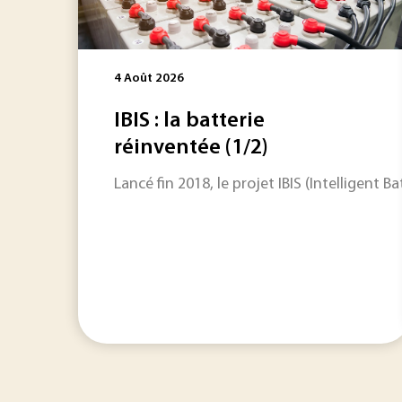
4 Août 2026
IBIS : la batterie
réinventée (1/2)
Lancé fin 2018, le projet IBIS (Intelligen