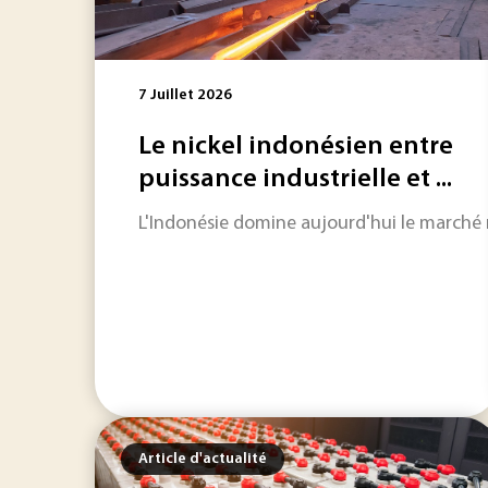
7 Juillet 2026
Le nickel indonésien entre
puissance industrielle et ...
L'Indonésie domine aujourd'hui le marché mo
Article d'actualité