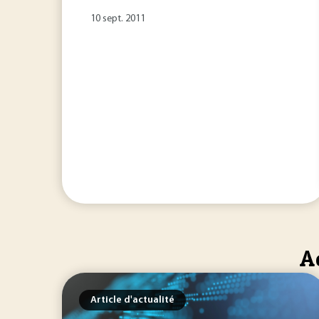
10 sept. 2011
A
Article d'actualité