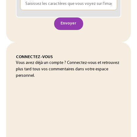
Envoyer
CONNECTEZ-VOUS
Vous avez déjà un compte ? Connectez-vous et retrouvez
plus tard tous vos commentaires dans votre espace
personnel.