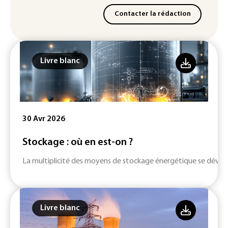
Contacter la rédaction
Livre blanc
30 Avr 2026
Stockage : où en est-on ?
La multiplicité des moyens de stockage énergétique se dévelop
Livre blanc