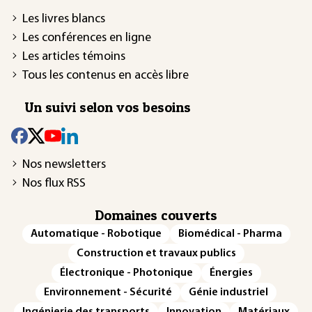
Les livres blancs
Les conférences en ligne
Les articles témoins
Tous les contenus en accès libre
Un suivi selon vos besoins
Nos newsletters
Nos flux RSS
Domaines couverts
Automatique - Robotique
Biomédical - Pharma
Construction et travaux publics
Électronique - Photonique
Énergies
Environnement - Sécurité
Génie industriel