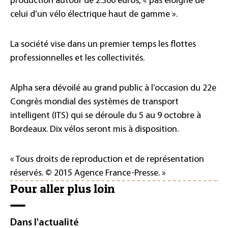
production autour de 2.300 euros, « pas éloigné de
celui d’un vélo électrique haut de gamme ».
La société vise dans un premier temps les flottes
professionnelles et les collectivités.
Alpha sera dévoilé au grand public à l’occasion du 22e
Congrès mondial des systèmes de transport
intelligent (ITS) qui se déroule du 5 au 9 octobre à
Bordeaux. Dix vélos seront mis à disposition.
« Tous droits de reproduction et de représentation
réservés. © 2015 Agence France-Presse. »
Pour aller plus loin
Dans l'actualité