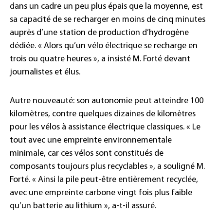
dans un cadre un peu plus épais que la moyenne, est
sa capacité de se recharger en moins de cinq minutes
auprès d’une station de production d’hydrogène
dédiée. « Alors qu’un vélo électrique se recharge en
trois ou quatre heures », a insisté M. Forté devant
journalistes et élus.
Autre nouveauté: son autonomie peut atteindre 100
kilomètres, contre quelques dizaines de kilomètres
pour les vélos à assistance électrique classiques. « Le
tout avec une empreinte environnementale
minimale, car ces vélos sont constitués de
composants toujours plus recyclables », a souligné M.
Forté. « Ainsi la pile peut-être entièrement recyclée,
avec une empreinte carbone vingt fois plus faible
qu’un batterie au lithium », a-t-il assuré.