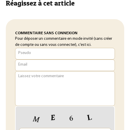
Réagissez à cet article
COMMENTAIRE SANS CONNEXION
Pour déposer un commentaire en mode invité (sans créer
de compte ou sans vous connecter), c’est ici.
Pseudo
Email
Laissez votre commentaire