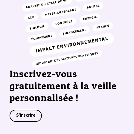
Inscrivez-vous
gratuitement à la veille
personnalisée !
S'inscrire