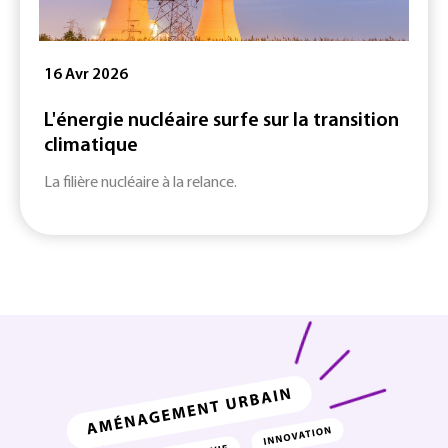
16 Avr 2026
L'énergie nucléaire surfe sur la transition
climatique
La filière nucléaire à la relance.