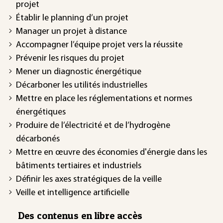
projet
Établir le planning d’un projet
Manager un projet à distance
Accompagner l’équipe projet vers la réussite
Prévenir les risques du projet
Mener un diagnostic énergétique
Décarboner les utilités industrielles
Mettre en place les réglementations et normes
énergétiques
Produire de l’électricité et de l’hydrogène
décarbonés
Mettre en œuvre des économies d'énergie dans les
bâtiments tertiaires et industriels
Définir les axes stratégiques de la veille
Veille et intelligence artificielle
Des contenus en libre accès