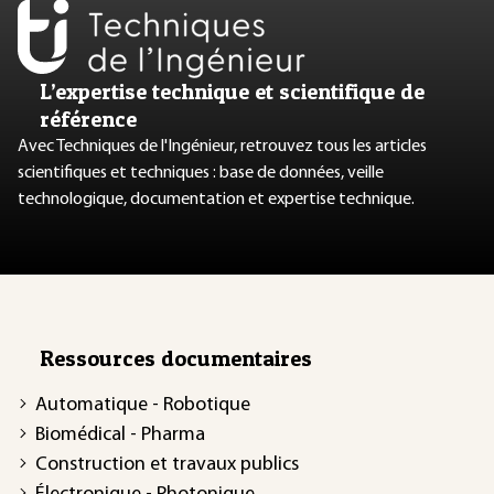
L’expertise technique et scientifique de
référence
Avec Techniques de l'Ingénieur, retrouvez tous les articles
scientifiques et techniques : base de données, veille
technologique, documentation et expertise technique.
Ressources documentaires
Automatique - Robotique
Biomédical - Pharma
Construction et travaux publics