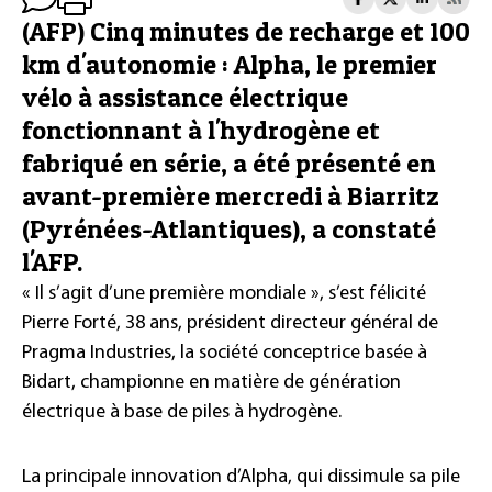
(AFP) Cinq minutes de recharge et 100
km d'autonomie : Alpha, le premier
vélo à assistance électrique
fonctionnant à l'hydrogène et
fabriqué en série, a été présenté en
avant-première mercredi à Biarritz
(Pyrénées-Atlantiques), a constaté
l'AFP.
« Il s’agit d’une première mondiale », s’est félicité
Pierre Forté, 38 ans, président directeur général de
Pragma Industries, la société conceptrice basée à
Bidart, championne en matière de génération
électrique à base de piles à hydrogène.
La principale innovation d’Alpha, qui dissimule sa pile