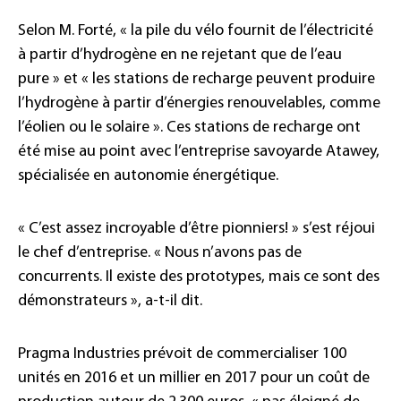
Selon M. Forté, « la pile du vélo fournit de l’électricité
à partir d’hydrogène en ne rejetant que de l’eau
pure » et « les stations de recharge peuvent produire
l’hydrogène à partir d’énergies renouvelables, comme
l’éolien ou le solaire ». Ces stations de recharge ont
été mise au point avec l’entreprise savoyarde Atawey,
spécialisée en autonomie énergétique.
« C’est assez incroyable d’être pionniers! » s’est réjoui
le chef d’entreprise. « Nous n’avons pas de
concurrents. Il existe des prototypes, mais ce sont des
démonstrateurs », a-t-il dit.
Pragma Industries prévoit de commercialiser 100
unités en 2016 et un millier en 2017 pour un coût de