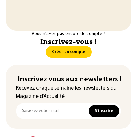
Vous n'avez pas encore de compte ?
Inscrivez-vous !
Créer un compte
Inscrivez vous aux newsletters !
Recevez chaque semaine les newsletters du
Magazine d’Actualité.
S'inscrire