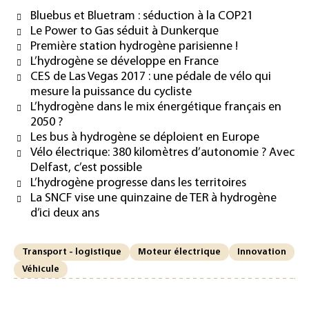
Bluebus et Bluetram : séduction à la COP21
Le Power to Gas séduit à Dunkerque
Première station hydrogène parisienne !
L’hydrogène se développe en France
CES de Las Vegas 2017 : une pédale de vélo qui
mesure la puissance du cycliste
L’hydrogène dans le mix énergétique français en
2050 ?
Les bus à hydrogène se déploient en Europe
Vélo électrique: 380 kilomètres d’autonomie ? Avec
Delfast, c’est possible
L’hydrogène progresse dans les territoires
La SNCF vise une quinzaine de TER à hydrogène
d’ici deux ans
Transport - logistique
Moteur électrique
Innovation
Véhicule