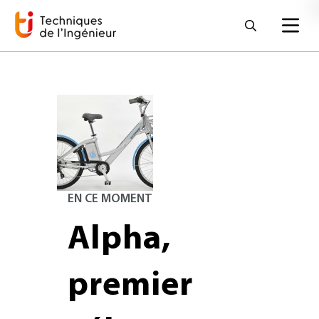
EN CE MOMENT
Alpha,
premier