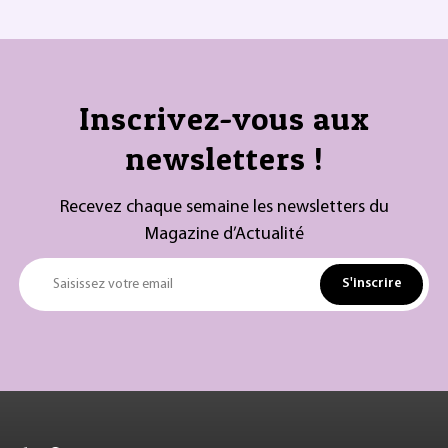
Inscrivez-vous aux
newsletters !
Recevez chaque semaine les newsletters du
Magazine d’Actualité
S'inscrire
Saisissez votre email