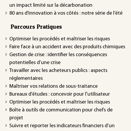
un impact limité sur la décarbonation
80 ans d’innovation à vos côtés : notre série de l’été
Parcours Pratiques
Optimiser les procédés et maîtriser les risques
Faire face à un accident avec des produits chimiques
Gestion de crise : identifier les conséquences
potentielles d’une crise
Travailler avec les acheteurs publics : aspects
réglementaires
Maîtriser vos relations de sous-traitance
Bureaux d’études : concevoir pour l'utilisateur
Optimiser les procédés et maîtriser les risques
Boîte à outils de communication pour chefs de
projet
Suivre et reporter les indicateurs financiers d’un