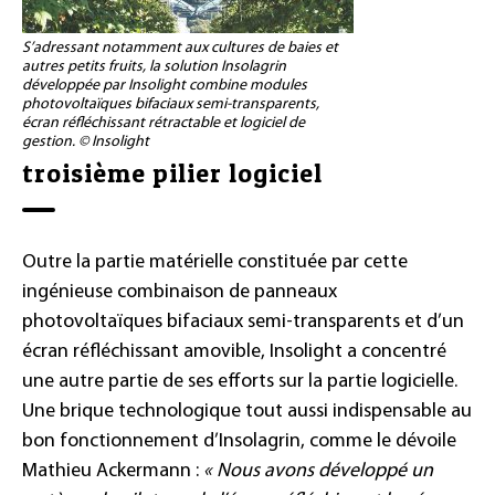
S’adressant notamment aux cultures de baies et
autres petits fruits, la solution Insolagrin
développée par Insolight combine modules
photovoltaïques bifaciaux semi-transparents,
écran réfléchissant rétractable et logiciel de
gestion. © Insolight
troisième pilier logiciel
Outre la partie matérielle constituée par cette
ingénieuse combinaison de panneaux
photovoltaïques bifaciaux semi-transparents et d’un
écran réfléchissant amovible, Insolight a concentré
une autre partie de ses efforts sur la partie logicielle.
Une brique technologique tout aussi indispensable au
bon fonctionnement d’Insolagrin, comme le dévoile
Mathieu Ackermann :
« Nous avons développé un