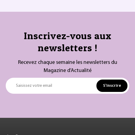
Inscrivez-vous aux
newsletters !
Recevez chaque semaine les newsletters du
Magazine d’Actualité
S'inscrire
Saisissez votre email