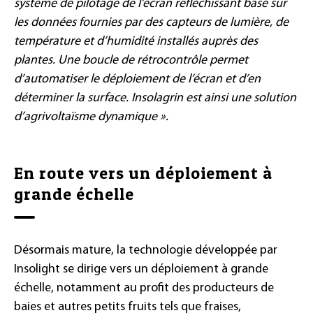
système de pilotage de l’écran réfléchissant basé sur
les données fournies par des capteurs de lumière, de
température et d’humidité installés auprès des
plantes. Une boucle de rétrocontrôle permet
d’automatiser le déploiement de l’écran et d’en
déterminer la surface. Insolagrin est ainsi une solution
d’agrivoltaïsme dynamique ».
En route vers un déploiement à
grande échelle
Désormais mature, la technologie développée par
Insolight se dirige vers un déploiement à grande
échelle, notamment au profit des producteurs de
baies et autres petits fruits tels que fraises,