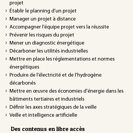
projet
Établir le planning d’un projet
Manager un projet à distance
Accompagner l’équipe projet vers la réussite
Prévenir les risques du projet
Mener un diagnostic énergétique
Décarboner les utilités industrielles
Mettre en place les réglementations et normes
énergétiques
Produire de l’électricité et de l’hydrogène
décarbonés
Mettre en œuvre des économies d'énergie dans les
bâtiments tertiaires et industriels
Définir les axes stratégiques de la veille
Veille et intelligence artificielle
Des contenus en libre accès