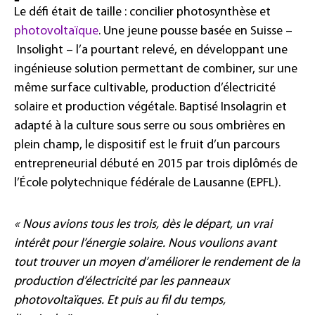
Le défi était de taille : concilier photosynthèse et
photovoltaïque
. Une jeune pousse basée en Suisse –
Insolight – l’a pourtant relevé, en développant une
ingénieuse solution permettant de combiner, sur une
même surface cultivable, production d’électricité
solaire et production végétale. Baptisé Insolagrin et
adapté à la culture sous serre ou sous ombrières en
plein champ, le dispositif est le fruit d’un parcours
entrepreneurial débuté en 2015 par trois diplômés de
l’École polytechnique fédérale de Lausanne (EPFL).
« Nous avions tous les trois, dès le départ, un vrai
intérêt pour l’énergie solaire. Nous voulions avant
tout trouver un moyen d’améliorer le rendement de la
production d’électricité par les panneaux
photovoltaïques. Et puis au fil du temps,