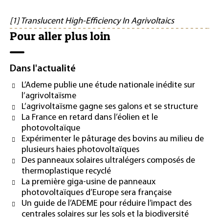
[1] Translucent High-Efficiency In Agrivoltaics
Pour aller plus loin
Dans l'actualité
L’Ademe publie une étude nationale inédite sur
l’agrivoltaïsme
L’agrivoltaïsme gagne ses galons et se structure
La France en retard dans l’éolien et le
photovoltaïque
Expérimenter le pâturage des bovins au milieu de
plusieurs haies photovoltaïques
Des panneaux solaires ultralégers composés de
thermoplastique recyclé
La première giga-usine de panneaux
photovoltaïques d’Europe sera française
Un guide de l’ADEME pour réduire l’impact des
centrales solaires sur les sols et la biodiversité