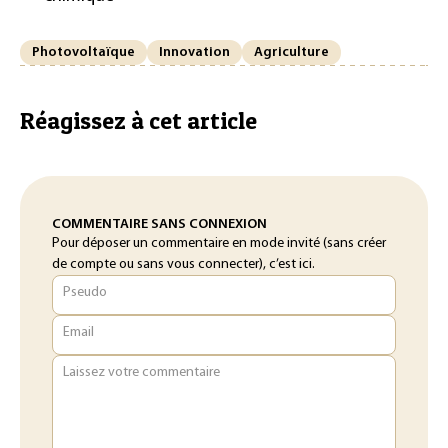
Photovoltaïque
Innovation
Agriculture
Réagissez à cet article
COMMENTAIRE SANS CONNEXION
Pour déposer un commentaire en mode invité (sans créer
de compte ou sans vous connecter), c’est ici.
Pseudo
Email
Laissez votre commentaire