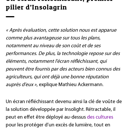
pilier d’Insolagrin
« Après évaluation, cette solution nous est apparue
comme plus avantageuse sur tous les plans,
notamment au niveau de son coût et de ses
performances. De plus, la technologie repose sur des
éléments, notamment l’écran réfléchissant, qui
peuvent être fournis par des acteurs bien connus des
agriculteurs, qui ont déjà une bonne réputation
auprès d’eux »
, explique Mathieu Ackermann.
Un écran réfléchissant devenu ainsi la clé de voûte de
la solution développée par Insolight. Rétractable, il
peut en effet être déployé au-dessus
des cultures
pour les protéger d’un excès de lumière, tout en