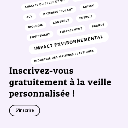
Inscrivez-vous
gratuitement à la veille
personnalisée !
S'inscrire