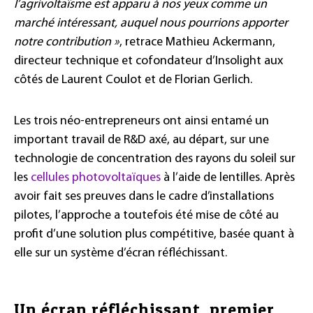
l’agrivoltaïsme est apparu à nos yeux comme un
marché intéressant, auquel nous pourrions apporter
notre contribution »
, retrace Mathieu Ackermann,
directeur technique et cofondateur d’Insolight aux
côtés de Laurent Coulot et de Florian Gerlich.
Les trois néo-entrepreneurs ont ainsi entamé un
important travail de R&D axé, au départ, sur une
technologie de concentration des rayons du soleil sur
les
cellules photovoltaïques
à l’aide de lentilles. Après
avoir fait ses preuves dans le cadre d’installations
pilotes, l’approche a toutefois été mise de côté au
profit d’une solution plus compétitive, basée quant à
elle sur un système d’écran réfléchissant.
Un écran réfléchissant, premier