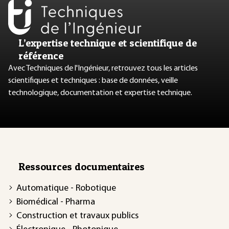
L’expertise technique et scientifique de
référence
Avec Techniques de l'Ingénieur, retrouvez tous les articles
scientifiques et techniques : base de données, veille
technologique, documentation et expertise technique.
Ressources documentaires
Automatique - Robotique
Biomédical - Pharma
Construction et travaux publics