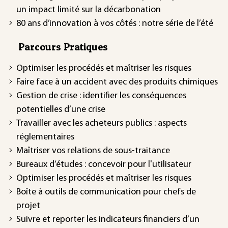
un impact limité sur la décarbonation
80 ans d’innovation à vos côtés : notre série de l’été
Parcours Pratiques
Optimiser les procédés et maîtriser les risques
Faire face à un accident avec des produits chimiques
Gestion de crise : identifier les conséquences
potentielles d’une crise
Travailler avec les acheteurs publics : aspects
réglementaires
Maîtriser vos relations de sous-traitance
Bureaux d’études : concevoir pour l'utilisateur
Optimiser les procédés et maîtriser les risques
Boîte à outils de communication pour chefs de
projet
Suivre et reporter les indicateurs financiers d’un