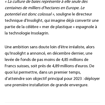
« La culture de baies représente à elle seule des
centaines de milliers d’hectares en Europe. Le
potentiel est donc colossal »
, souligne le directeur
technique d’Insolight, qui imagine déjà convertir une
partie de la célèbre « mer de plastique » espagnole à
la technologie Insolagrin.
Une ambition sans doute loin d’être irréaliste, alors
qu’Insolight a annoncé, en décembre dernier, une
levée de fonds de pas moins de 4,85 millions de
Francs suisses, soit près de 4,89 millions d’euros. De
quoi lui permettre, dans un premier temps,
d’atteindre son objectif principal pour 2023 : déployer
une première installation de grande envergure.