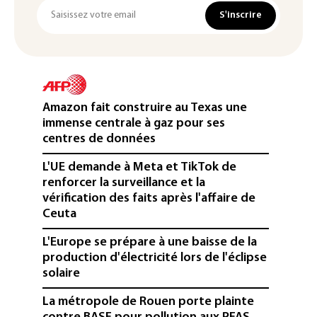
S'inscrire
Amazon fait construire au Texas une
immense centrale à gaz pour ses
centres de données
L'UE demande à Meta et TikTok de
renforcer la surveillance et la
vérification des faits après l'affaire de
Ceuta
L'Europe se prépare à une baisse de la
production d'électricité lors de l'éclipse
solaire
La métropole de Rouen porte plainte