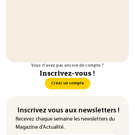
Vous n'avez pas encore de compte ?
Inscrivez-vous !
Créer un compte
Inscrivez vous aux newsletters !
Recevez chaque semaine les newsletters du
Magazine d’Actualité.