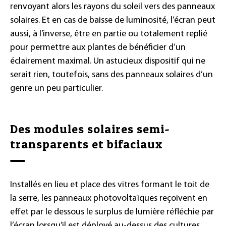
renvoyant alors les rayons du soleil vers des panneaux
solaires. Et en cas de baisse de luminosité, l’écran peut
aussi, à l’inverse, être en partie ou totalement replié
pour permettre aux plantes de bénéficier d’un
éclairement maximal. Un astucieux dispositif qui ne
serait rien, toutefois, sans des panneaux solaires d’un
genre un peu particulier.
Des modules solaires semi-
transparents et bifaciaux
Installés en lieu et place des vitres formant le toit de
la serre, les panneaux photovoltaïques reçoivent en
effet par le dessous le surplus de lumière réfléchie par
l’écran lorsqu’il est déployé au-dessus des cultures.