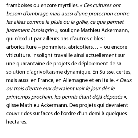
framboises ou encore myrtilles.
« Ces cultures ont
besoin d’ombrage mais aussi d’une protection contre
les aléas comme la pluie ou la grêle, ce que permet
justement Insolagrin »
, souligne Mathieu Ackermann,
qui n’exclut par ailleurs pas d’autres cibles :
arboriculture – pommiers, abricotiers… – ou encore
viticulture. Insolight travaille ainsi actuellement sur
une quarantaine de projets de déploiement de sa
solution d’agrivoltaïsme dynamique. En Suisse, certes,
mais aussi en France, en Allemagne et en Italie.
« Deux
ou trois d’entre eux devraient voir le jour dès le
printemps prochain, les permis étant déjà déposés »
,
glisse Mathieu Ackermann. Des projets qui devraient
couvrir des surfaces de l’ordre d’un demi à quelques
hectares.