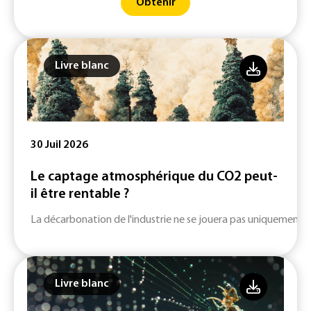
Obtenir
Livre blanc
30 Juil 2026
Le captage atmosphérique du CO2 peut-
il être rentable ?
La décarbonation de l'industrie ne se jouera pas uniquement su
Livre blanc