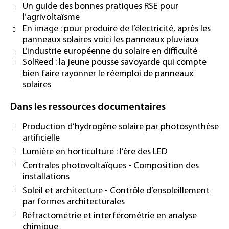
Un guide des bonnes pratiques RSE pour
l’agrivoltaïsme
En image : pour produire de l’électricité, après les
panneaux solaires voici les panneaux pluviaux
L’industrie européenne du solaire en difficulté
SolReed : la jeune pousse savoyarde qui compte
bien faire rayonner le réemploi de panneaux
solaires
Dans les ressources documentaires
Production d’hydrogène solaire par photosynthèse
artificielle
Lumière en horticulture : l’ère des LED
Centrales photovoltaïques - Composition des
installations
Soleil et architecture - Contrôle d’ensoleillement
par formes architecturales
Réfractométrie et interférométrie en analyse
chimique