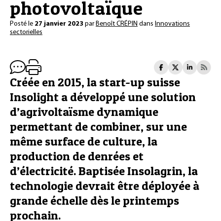
photovoltaïque
Posté le
27 janvier 2023
par
Benoît CRÉPIN
dans
Innovations
sectorielles
Créée en 2015, la start-up suisse
Insolight a développé une solution
d’agrivoltaïsme dynamique
permettant de combiner, sur une
même surface de culture, la
production de denrées et
d’électricité. Baptisée Insolagrin, la
technologie devrait être déployée à
grande échelle dès le printemps
prochain.