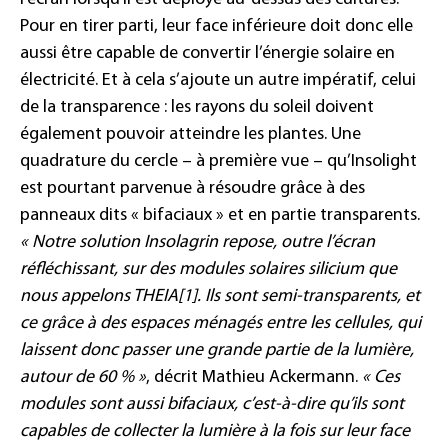
Pour en tirer parti, leur face inférieure doit donc elle
aussi être capable de convertir l’énergie solaire en
électricité. Et à cela s’ajoute un autre impératif, celui
de la transparence : les rayons du soleil doivent
également pouvoir atteindre les plantes. Une
quadrature du cercle – à première vue – qu’Insolight
est pourtant parvenue à résoudre grâce à des
panneaux dits « bifaciaux » et en partie transparents.
« Notre solution Insolagrin repose, outre l’écran
réfléchissant, sur des modules solaires silicium que
nous appelons THEIA[1]. Ils sont semi-transparents, et
ce grâce à des espaces ménagés entre les cellules, qui
laissent donc passer une grande partie de la lumière,
autour de 60 % »
, décrit Mathieu Ackermann.
« Ces
modules sont aussi bifaciaux, c’est-à-dire qu’ils sont
capables de collecter la lumière à la fois sur leur face