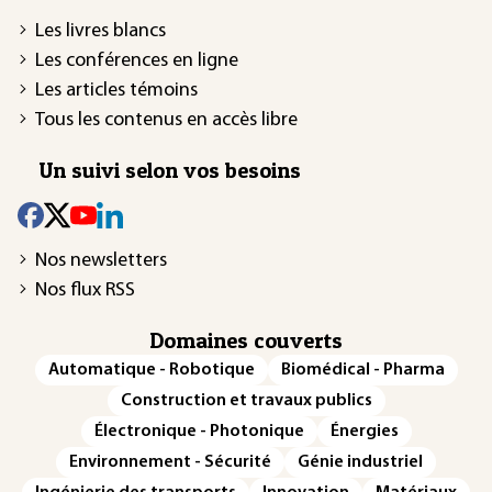
Les livres blancs
Les conférences en ligne
Les articles témoins
Tous les contenus en accès libre
Un suivi selon vos besoins
Nos newsletters
Nos flux RSS
Domaines couverts
Automatique - Robotique
Biomédical - Pharma
Construction et travaux publics
Électronique - Photonique
Énergies
Environnement - Sécurité
Génie industriel