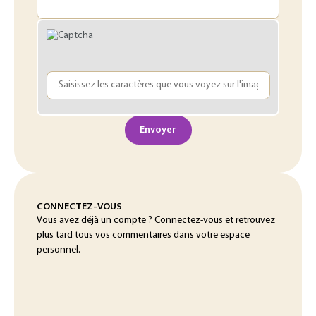
Envoyer
CONNECTEZ-VOUS
Vous avez déjà un compte ? Connectez-vous et retrouvez
plus tard tous vos commentaires dans votre espace
personnel.