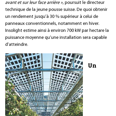
avant et sur leur face arrière »
, poursuit le directeur
technique de la jeune pousse suisse. De quoi obtenir
un rendement jusqu’à 30 % supérieur à celui de
panneaux conventionnels, notamment en hiver.
Insolight estime ainsi à environ 700 kW par hectare la
puissance moyenne qu’une installation sera capable
d’atteindre.
Un