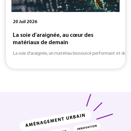
20 Juil 2026
La soie d'araignée, au cœur des
matériaux de demain
La soie d'araignée, un matériau biosourcé performant et durab